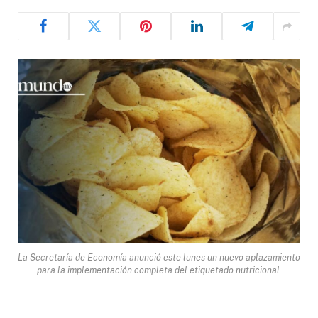
La Secretaría de Economía anunció este lunes un nuevo aplazamiento
para la implementación completa del etiquetado nutricional.