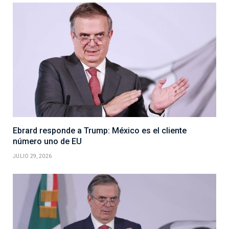
Ebrard responde a Trump: México es el cliente
número uno de EU
JULIO 29, 2026