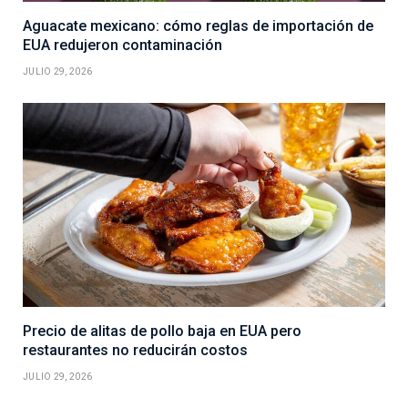
Aguacate mexicano: cómo reglas de importación de
EUA redujeron contaminación
JULIO 29, 2026
Precio de alitas de pollo baja en EUA pero
restaurantes no reducirán costos
JULIO 29, 2026