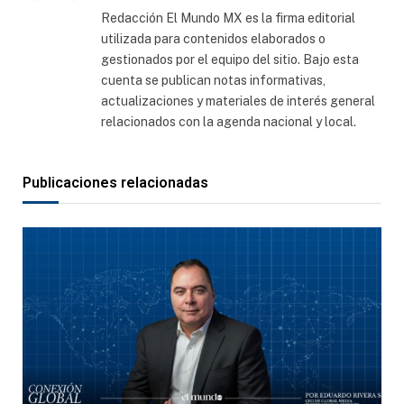
web
Redacción El Mundo MX es la firma editorial
utilizada para contenidos elaborados o
gestionados por el equipo del sitio. Bajo esta
cuenta se publican notas informativas,
actualizaciones y materiales de interés general
relacionados con la agenda nacional y local.
Publicaciones relacionadas