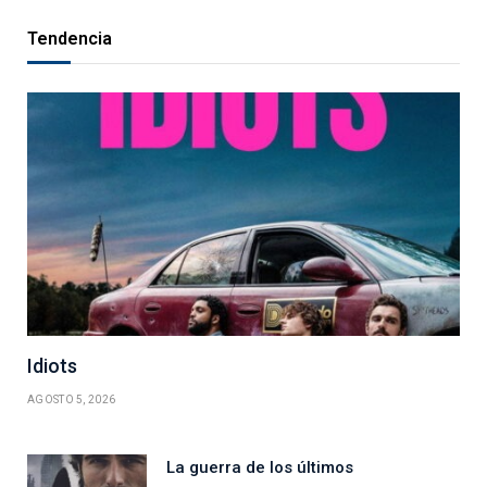
Tendencia
Idiots
AGOSTO 5, 2026
La guerra de los últimos