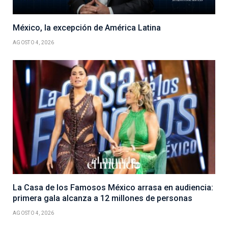
México, la excepción de América Latina
AGOSTO 4, 2026
La Casa de los Famosos México arrasa en audiencia:
primera gala alcanza a 12 millones de personas
AGOSTO 4, 2026