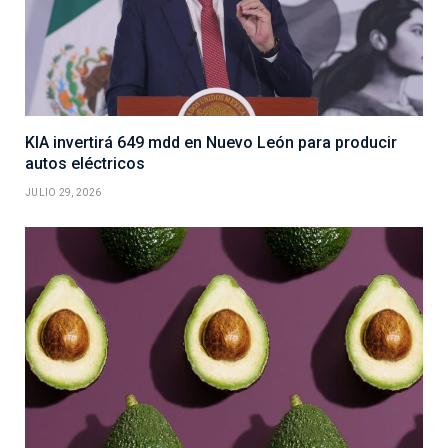
KIA invertirá 649 mdd en Nuevo León para producir
autos eléctricos
JULIO 29, 2026