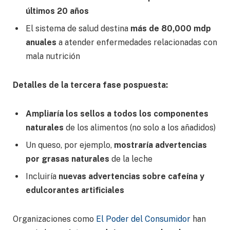
últimos 20 años
El sistema de salud destina
más de 80,000 mdp
anuales
a atender enfermedades relacionadas con
mala nutrición
Detalles de la tercera fase pospuesta:
Ampliaría los sellos a todos los componentes
naturales
de los alimentos (no solo a los añadidos)
Un queso, por ejemplo,
mostraría advertencias
por grasas naturales
de la leche
Incluiría
nuevas advertencias sobre cafeína y
edulcorantes artificiales
Organizaciones como
El Poder del Consumidor
han