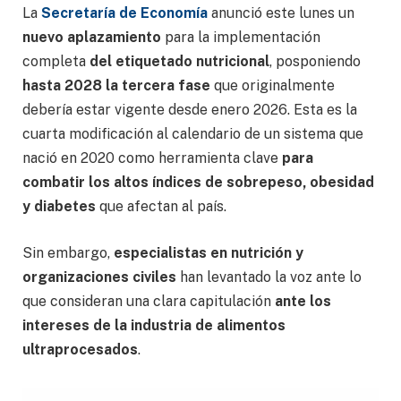
La
Secretaría de Economía
anunció este lunes un
nuevo aplazamiento
para la implementación
completa
del etiquetado nutricional
, posponiendo
hasta 2028 la tercera fase
que originalmente
debería estar vigente desde enero 2026. Esta es la
cuarta modificación al calendario de un sistema que
nació en 2020 como herramienta clave
para
combatir los altos índices de sobrepeso, obesidad
y diabetes
que afectan al país.
Sin embargo,
especialistas en nutrición y
organizaciones civiles
han levantado la voz ante lo
que consideran una clara capitulación
ante los
intereses de la industria de alimentos
ultraprocesados
.