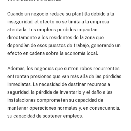
Cuando un negocio reduce su plantilla debido a la
inseguridad, el efecto no se limita a la empresa
afectada. Los empleos perdidos impactan
directamente a los residentes de la zona que
dependían de esos puestos de trabajo, generando un
efecto en cadena sobre la economía local.
Además, los negocios que sufren robos recurrentes
enfrentan presiones que van más allá de las pérdidas
inmediatas. La necesidad de destinar recursos a
seguridad, la pérdida de inventario y el daño a las
instalaciones comprometen su capacidad de
mantener operaciones normales y, en consecuencia,
su capacidad de sostener empleos.