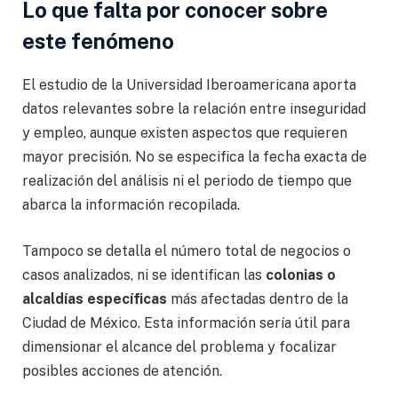
Lo que falta por conocer sobre
este fenómeno
El estudio de la Universidad Iberoamericana aporta
datos relevantes sobre la relación entre inseguridad
y empleo, aunque existen aspectos que requieren
mayor precisión. No se especifica la fecha exacta de
realización del análisis ni el periodo de tiempo que
abarca la información recopilada.
Tampoco se detalla el número total de negocios o
casos analizados, ni se identifican las
colonias o
alcaldías específicas
más afectadas dentro de la
Ciudad de México. Esta información sería útil para
dimensionar el alcance del problema y focalizar
posibles acciones de atención.