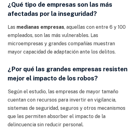
¿Qué tipo de empresas son las más
afectadas por la inseguridad?
Las
medianas empresas
, aquellas con entre 6 y 100
empleados, son las más vulnerables. Las
microempresas y grandes compañías muestran
mayor capacidad de adaptación ante los delitos.
¿Por qué las grandes empresas resisten
mejor el impacto de los robos?
Según el estudio, las empresas de mayor tamaño
cuentan con recursos para invertir en vigilancia,
sistemas de seguridad, seguros y otros mecanismos
que les permiten absorber el impacto de la
delincuencia sin reducir personal.