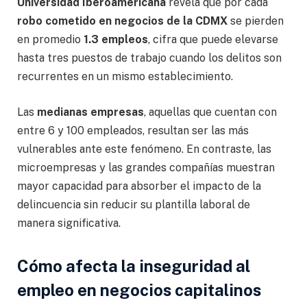
Universidad Iberoamericana
revela que por cada
robo cometido en negocios de la CDMX
se pierden
en promedio
1.3 empleos
, cifra que puede elevarse
hasta tres puestos de trabajo cuando los delitos son
recurrentes en un mismo establecimiento.
Las
medianas empresas
, aquellas que cuentan con
entre 6 y 100 empleados, resultan ser las más
vulnerables ante este fenómeno. En contraste, las
microempresas y las grandes compañías muestran
mayor capacidad para absorber el impacto de la
delincuencia sin reducir su plantilla laboral de
manera significativa.
Cómo afecta la inseguridad al
empleo en negocios capitalinos