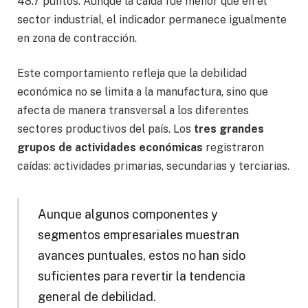
48.7 puntos. Aunque la caída fue menor que en el
sector industrial, el indicador permanece igualmente
en zona de contracción.
Este comportamiento refleja que la debilidad
económica no se limita a la manufactura, sino que
afecta de manera transversal a los diferentes
sectores productivos del país. Los
tres grandes
grupos de actividades económicas
registraron
caídas: actividades primarias, secundarias y terciarias.
Aunque algunos componentes y
segmentos empresariales muestran
avances puntuales, estos no han sido
suficientes para revertir la tendencia
general de debilidad.