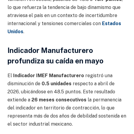
lo que refuerza la tendencia de bajo dinamismo que
atraviesa el país en un contexto de incertidumbre
internacional y tensiones comerciales con
Estados
Unidos
.
Indicador Manufacturero
profundiza su caída en mayo
El
Indicador IMEF Manufacturero
registró una
disminución de
0.5 unidades
respecto a abril de
2026, ubicándose en 48.5 puntos. Este resultado
extiende a
26 meses consecutivos
la permanencia
del indicador en territorio de contracción, lo que
representa más de dos años de debilidad sostenida en
el sector industrial mexicano.