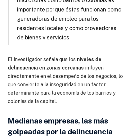
microzonas como barrios o colonias es
importante porque éstas funcionan como
generadoras de empleo para los
residentes locales y como proveedores
de bienes y servicios
El investigador señala que los
niveles de
delincuencia en zonas cercanas
influyen
directamente en el desempeño de los negocios, lo
que convierte a la inseguridad en un factor
determinante para la economía de los barrios y
colonias de la capital.
Medianas empresas, las más
golpeadas por la delincuencia