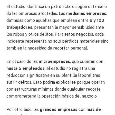
El estudio identifica un patrón claro según el tamaño
de las empresas afectadas. Las
medianas empresas
,
definidas como aquellas que emplean entre
6 y 100
trabajadores
, presentan la mayor sensibilidad ante
los robos y otros delitos. Para estos negocios, cada
incidente representa no solo pérdidas materiales sino
también la necesidad de recortar personal.
En el caso de las
microempresas
, que cuentan con
hasta 5 empleados
, el estudio no registra una
reducción significativa en su plantilla laboral tras
sufrir delitos. Esto podría explicarse porque operan
con estructuras mínimas donde cualquier recorte
comprometería la operación básica del negocio.
Por otro lado, las
grandes empresas
con
más de