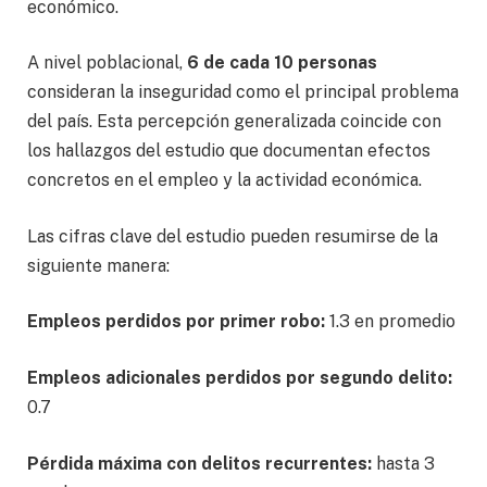
económico.
A nivel poblacional,
6 de cada 10 personas
consideran la inseguridad como el principal problema
del país. Esta percepción generalizada coincide con
los hallazgos del estudio que documentan efectos
concretos en el empleo y la actividad económica.
Las cifras clave del estudio pueden resumirse de la
siguiente manera:
Empleos perdidos por primer robo:
1.3 en promedio
Empleos adicionales perdidos por segundo delito:
0.7
Pérdida máxima con delitos recurrentes:
hasta 3