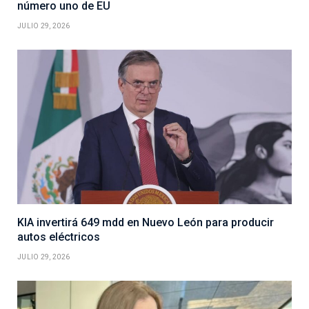
número uno de EU
JULIO 29, 2026
KIA invertirá 649 mdd en Nuevo León para producir
autos eléctricos
JULIO 29, 2026