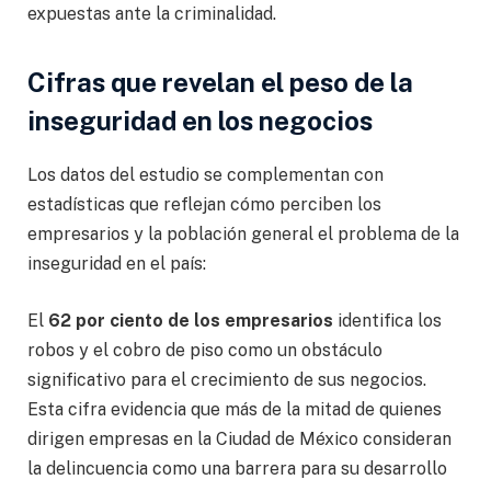
expuestas ante la criminalidad.
Cifras que revelan el peso de la
inseguridad en los negocios
Los datos del estudio se complementan con
estadísticas que reflejan cómo perciben los
empresarios y la población general el problema de la
inseguridad en el país:
El
62 por ciento de los empresarios
identifica los
robos y el cobro de piso como un obstáculo
significativo para el crecimiento de sus negocios.
Esta cifra evidencia que más de la mitad de quienes
dirigen empresas en la Ciudad de México consideran
la delincuencia como una barrera para su desarrollo