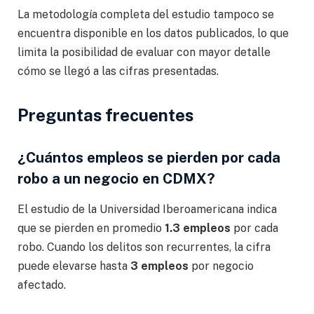
La metodología completa del estudio tampoco se
encuentra disponible en los datos publicados, lo que
limita la posibilidad de evaluar con mayor detalle
cómo se llegó a las cifras presentadas.
Preguntas frecuentes
¿Cuántos empleos se pierden por cada
robo a un negocio en CDMX?
El estudio de la Universidad Iberoamericana indica
que se pierden en promedio
1.3 empleos
por cada
robo. Cuando los delitos son recurrentes, la cifra
puede elevarse hasta
3 empleos
por negocio
afectado.