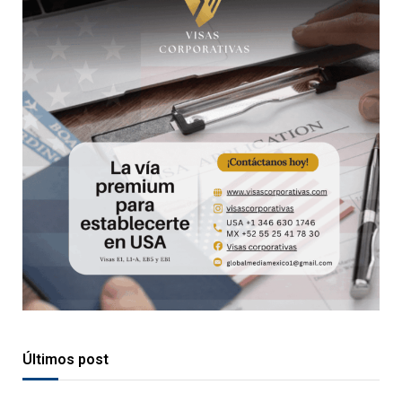
Últimos post