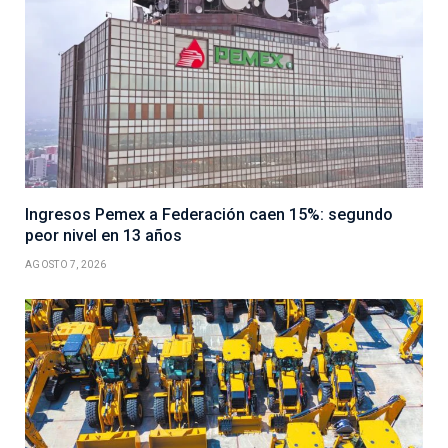
Ingresos Pemex a Federación caen 15%: segundo
peor nivel en 13 años
AGOSTO 7, 2026