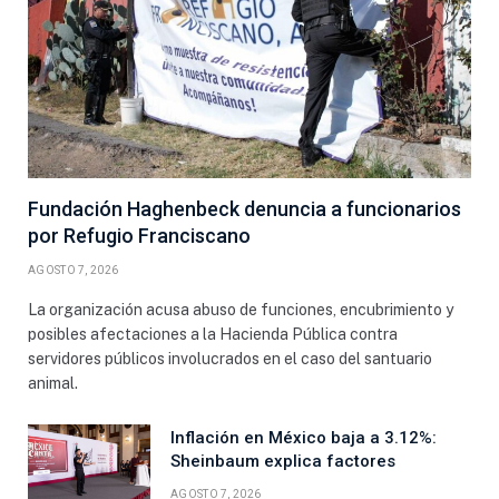
Fundación Haghenbeck denuncia a funcionarios
por Refugio Franciscano
AGOSTO 7, 2026
La organización acusa abuso de funciones, encubrimiento y
posibles afectaciones a la Hacienda Pública contra
servidores públicos involucrados en el caso del santuario
animal.
Inflación en México baja a 3.12%:
Sheinbaum explica factores
AGOSTO 7, 2026