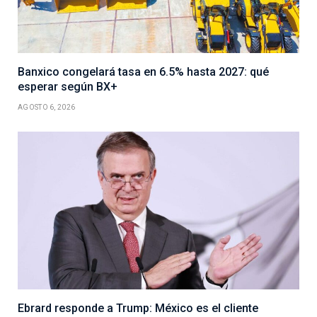
Banxico congelará tasa en 6.5% hasta 2027: qué
esperar según BX+
AGOSTO 6, 2026
Ebrard responde a Trump: México es el cliente