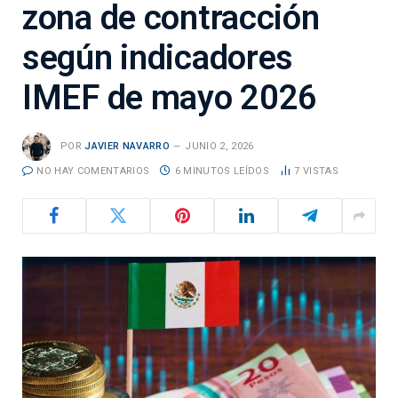
zona de contracción
según indicadores
IMEF de mayo 2026
POR
JAVIER NAVARRO
JUNIO 2, 2026
NO HAY COMENTARIOS
6 MINUTOS LEÍDOS
7
VISTAS