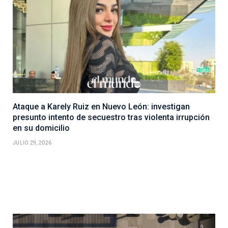
Ataque a Karely Ruiz en Nuevo León: investigan
presunto intento de secuestro tras violenta irrupción
en su domicilio
JULIO 29, 2026