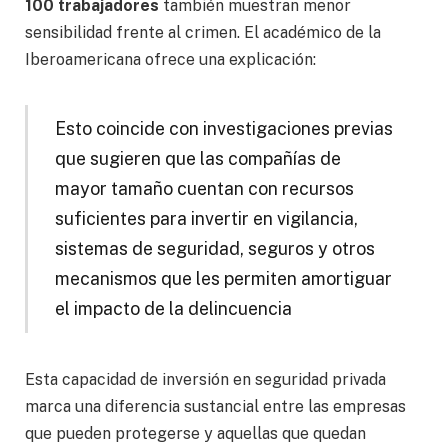
100 trabajadores
también muestran menor
sensibilidad frente al crimen. El académico de la
Iberoamericana ofrece una explicación:
Esto coincide con investigaciones previas
que sugieren que las compañías de
mayor tamaño cuentan con recursos
suficientes para invertir en vigilancia,
sistemas de seguridad, seguros y otros
mecanismos que les permiten amortiguar
el impacto de la delincuencia
Esta capacidad de inversión en seguridad privada
marca una diferencia sustancial entre las empresas
que pueden protegerse y aquellas que quedan