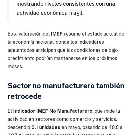
mostrando niveles consistentes con una
actividad económica frágil.
Esta valoración del
IMEF
resume el estado actual de
la economía nacional, donde los indicadores
adelantados anticipan que las condiciones de bajo
crecimiento podrían mantenerse en los próximos
meses.
Sector no manufacturero también
retrocede
El
Indicador IMEF No Manufacturero
, que mide la
actividad en sectores como comercio y servicios,
descendió
0.1 unidades
en mayo, pasando de 48.8 a