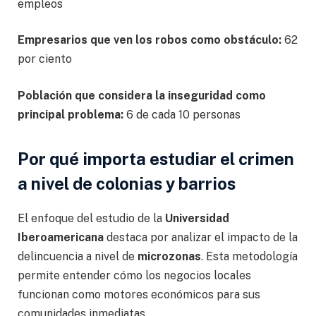
empleos
Empresarios que ven los robos como obstáculo:
62
por ciento
Población que considera la inseguridad como
principal problema:
6 de cada 10 personas
Por qué importa estudiar el crimen
a nivel de colonias y barrios
El enfoque del estudio de la
Universidad
Iberoamericana
destaca por analizar el impacto de la
delincuencia a nivel de
microzonas
. Esta metodología
permite entender cómo los negocios locales
funcionan como motores económicos para sus
comunidades inmediatas.