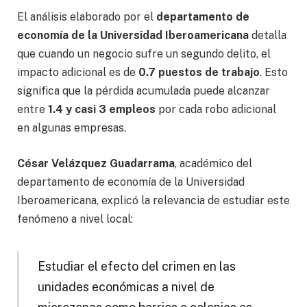
El análisis elaborado por el
departamento de
economía de la Universidad Iberoamericana
detalla
que cuando un negocio sufre un segundo delito, el
impacto adicional es de
0.7 puestos de trabajo
. Esto
significa que la pérdida acumulada puede alcanzar
entre
1.4 y casi 3 empleos
por cada robo adicional
en algunas empresas.
César Velázquez Guadarrama
, académico del
departamento de economía de la Universidad
Iberoamericana, explicó la relevancia de estudiar este
fenómeno a nivel local:
Estudiar el efecto del crimen en las
unidades económicas a nivel de