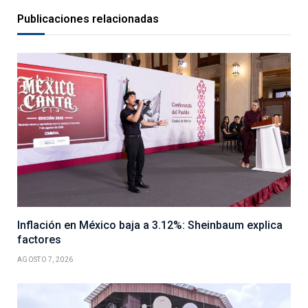
Publicaciones relacionadas
Inflación en México baja a 3.12%: Sheinbaum explica
factores
AGOSTO 7, 2026