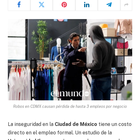
Robos en CDMX causan pérdida de hasta 3 empleos por negocio
La inseguridad en la
Ciudad de México
tiene un costo
directo en el empleo formal. Un estudio de la