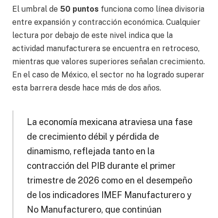
El umbral de
50 puntos
funciona como línea divisoria
entre expansión y contracción económica. Cualquier
lectura por debajo de este nivel indica que la
actividad manufacturera se encuentra en retroceso,
mientras que valores superiores señalan crecimiento.
En el caso de México, el sector no ha logrado superar
esta barrera desde hace más de dos años.
La economía mexicana atraviesa una fase
de crecimiento débil y pérdida de
dinamismo, reflejada tanto en la
contracción del PIB durante el primer
trimestre de 2026 como en el desempeño
de los indicadores IMEF Manufacturero y
No Manufacturero, que continúan