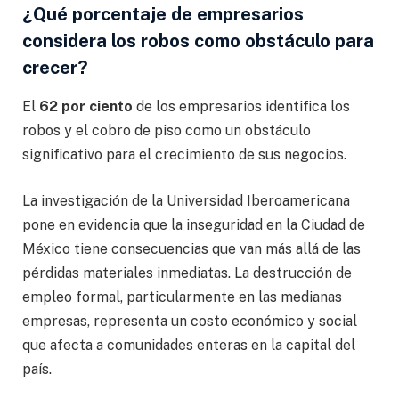
¿Qué porcentaje de empresarios
considera los robos como obstáculo para
crecer?
El
62 por ciento
de los empresarios identifica los
robos y el cobro de piso como un obstáculo
significativo para el crecimiento de sus negocios.
La investigación de la Universidad Iberoamericana
pone en evidencia que la inseguridad en la Ciudad de
México tiene consecuencias que van más allá de las
pérdidas materiales inmediatas. La destrucción de
empleo formal, particularmente en las medianas
empresas, representa un costo económico y social
que afecta a comunidades enteras en la capital del
país.