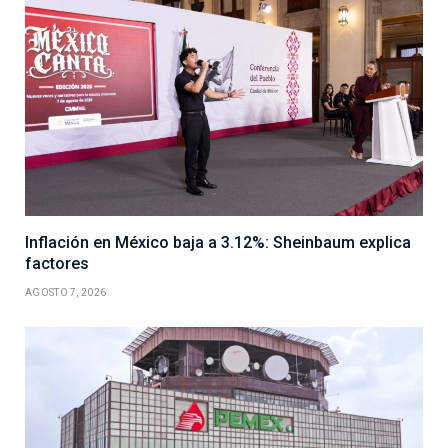
Inflación en México baja a 3.12%: Sheinbaum explica
factores
AGOSTO 7, 2026