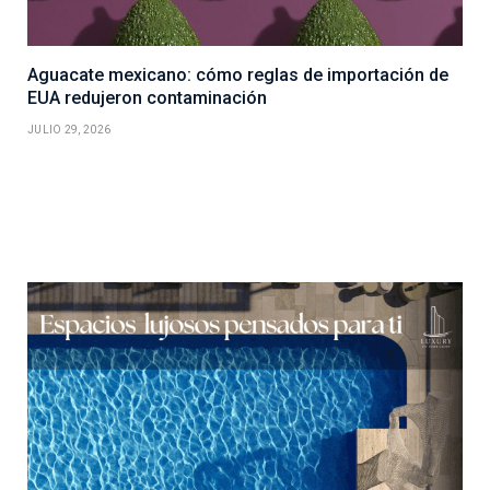
Aguacate mexicano: cómo reglas de importación de
EUA redujeron contaminación
JULIO 29, 2026