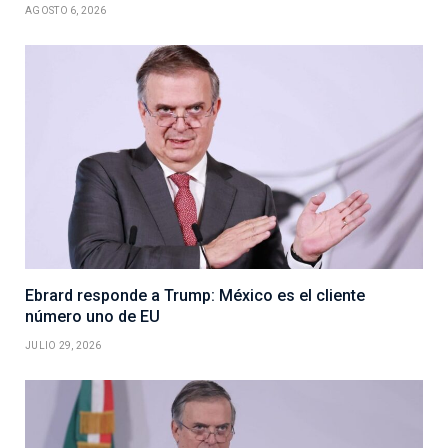
AGOSTO 6, 2026
Ebrard responde a Trump: México es el cliente
número uno de EU
JULIO 29, 2026