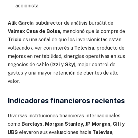
accionista.
Alik García
, subdirector de análisis bursátil de
Valmex Casa de Bolsa,
mencionó que la compra de
Tricio
es una señal de que los inversionistas están
volteando a ver con interés a
Televisa
, producto de
mejoras en rentabilidad, sinergias operativas en sus
negocios de cable (
Izzi
y
Sky
), mejor control de
gastos y una mayor retención de clientes de alto
valor.
Indicadores financieros recientes
Diversas instituciones financieras internacionales
como
Barclays, Morgan Stanley, JP Morgan, Citi y
UBS
elevaron sus evaluaciones hacia
Televisa
,