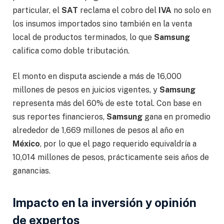
particular, el
SAT
reclama el cobro del
IVA
no solo en
los insumos importados sino también en la venta
local de productos terminados, lo que
Samsung
califica como doble tributación.
El monto en disputa asciende a más de 16,000
millones de pesos en juicios vigentes, y
Samsung
representa más del 60% de este total. Con base en
sus reportes financieros,
Samsung
gana en promedio
alrededor de 1,669 millones de pesos al año en
México
, por lo que el pago requerido equivaldría a
10,014 millones de pesos, prácticamente seis años de
ganancias.
Impacto en la inversión y opinión
de expertos