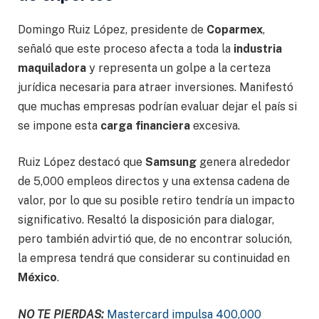
Domingo Ruiz López, presidente de
Coparmex
,
señaló que este proceso afecta a toda la
industria
maquiladora
y representa un golpe a la certeza
jurídica necesaria para atraer inversiones. Manifestó
que muchas empresas podrían evaluar dejar el país si
se impone esta
carga financiera
excesiva.
Ruiz López destacó que
Samsung
genera alrededor
de 5,000 empleos directos y una extensa cadena de
valor, por lo que su posible retiro tendría un impacto
significativo. Resaltó la disposición para dialogar,
pero también advirtió que, de no encontrar solución,
la empresa tendrá que considerar su continuidad en
México
.
NO TE PIERDAS:
Mastercard impulsa 400,000