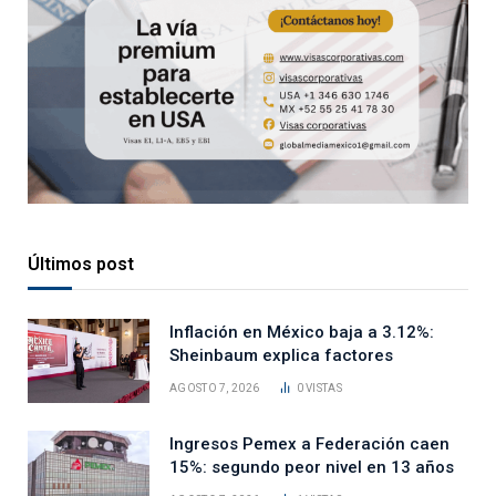
Últimos post
Inflación en México baja a 3.12%:
Sheinbaum explica factores
AGOSTO 7, 2026
0
VISTAS
Ingresos Pemex a Federación caen
15%: segundo peor nivel en 13 años