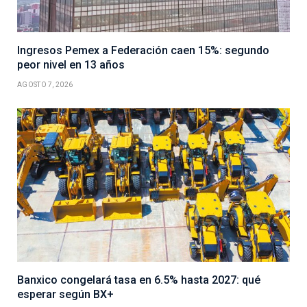
Ingresos Pemex a Federación caen 15%: segundo
peor nivel en 13 años
AGOSTO 7, 2026
Banxico congelará tasa en 6.5% hasta 2027: qué
esperar según BX+