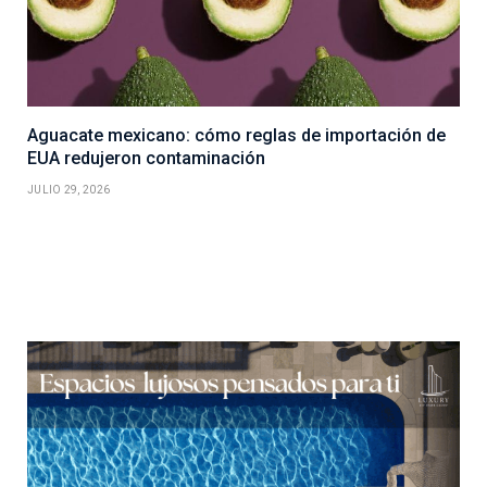
Aguacate mexicano: cómo reglas de importación de
EUA redujeron contaminación
JULIO 29, 2026