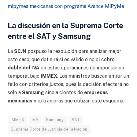
mipymes mexicanas con programa Avance MiPyMe
La discusión en la Suprema Corte
entre el SAT y Samsung
La
SCJN
pospuso la resolución para analizar mejor
este caso, que definirá si es válido o no el cobro
doble del IVA
en estas operaciones de importación
temporal bajo
IMMEX
. Los ministros buscan emitir un
fallo con criterios justos, pues la decisión afectará no
solo a
Samsung
sino a cientos de
empresas
mexicanas
y extranjeras que utilizan este esquema.
IMMEX
IVA
Samsung
SAT
Suprema Corte de Justicia de la Nación