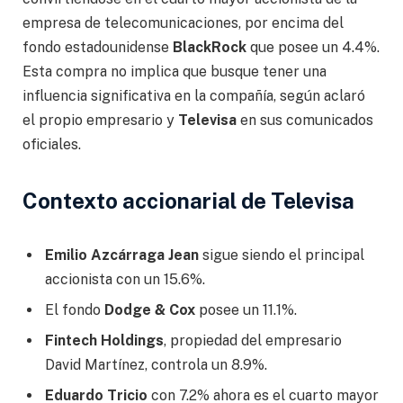
empresa de telecomunicaciones, por encima del
fondo estadounidense
BlackRock
que posee un 4.4%.
Esta compra no implica que busque tener una
influencia significativa en la compañía, según aclaró
el propio empresario y
Televisa
en sus comunicados
oficiales.
Contexto accionarial de Televisa
Emilio Azcárraga Jean
sigue siendo el principal
accionista con un 15.6%.
El fondo
Dodge & Cox
posee un 11.1%.
Fintech Holdings
, propiedad del empresario
David Martínez, controla un 8.9%.
Eduardo Tricio
con 7.2% ahora es el cuarto mayor