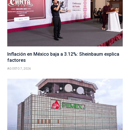
Inflación en México baja a 3.12%: Sheinbaum explica
factores
AGOSTO 7, 2026