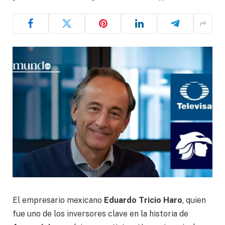
El empresario mexicano
Eduardo Tricio Haro
, quien
fue uno de los inversores clave en la historia de