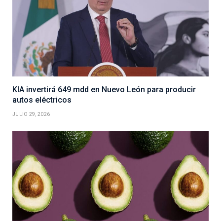
KIA invertirá 649 mdd en Nuevo León para producir
autos eléctricos
JULIO 29, 2026