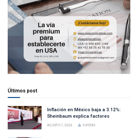
Últimos post
Inflación en México baja a 3.12%:
Sheinbaum explica factores
AGOSTO 7, 2026
0
VISTAS