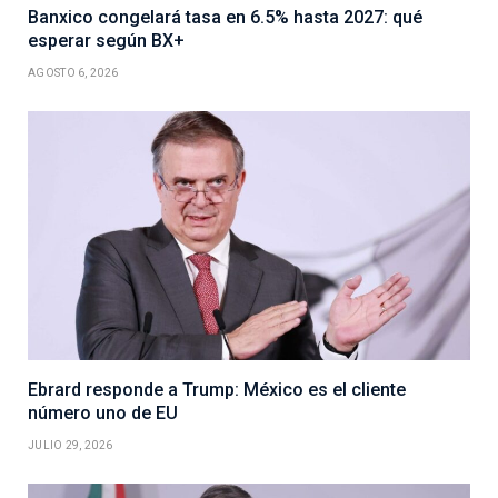
Banxico congelará tasa en 6.5% hasta 2027: qué
esperar según BX+
AGOSTO 6, 2026
Ebrard responde a Trump: México es el cliente
número uno de EU
JULIO 29, 2026