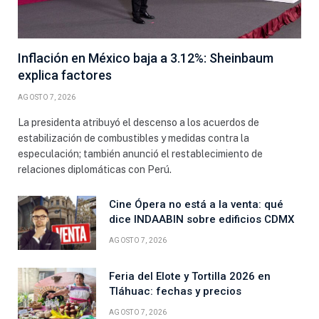
Inflación en México baja a 3.12%: Sheinbaum
explica factores
AGOSTO 7, 2026
La presidenta atribuyó el descenso a los acuerdos de
estabilización de combustibles y medidas contra la
especulación; también anunció el restablecimiento de
relaciones diplomáticas con Perú.
Cine Ópera no está a la venta: qué
dice INDAABIN sobre edificios CDMX
AGOSTO 7, 2026
Feria del Elote y Tortilla 2026 en
Tláhuac: fechas y precios
AGOSTO 7, 2026