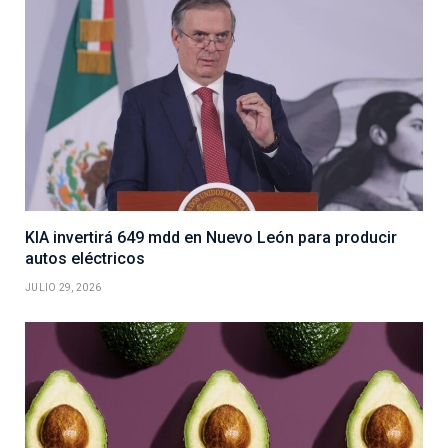
KIA invertirá 649 mdd en Nuevo León para producir
autos eléctricos
JULIO 29, 2026