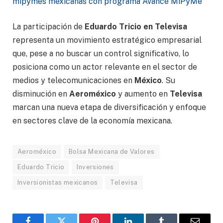
mipymes mexicanas con programa Avance MiPyMe
La participación de
Eduardo Tricio en Televisa
representa un movimiento estratégico empresarial
que, pese a no buscar un control significativo, lo
posiciona como un actor relevante en el sector de
medios y telecomunicaciones en
México
. Su
disminución en
Aeroméxico
y aumento en
Televisa
marcan una nueva etapa de diversificación y enfoque
en sectores clave de la economía mexicana.
Aeroméxico
Bolsa Mexicana de Valores
Eduardo Tricio
Inversiones
Inversionistas mexicanos
Televisa