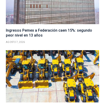
Ingresos Pemex a Federación caen 15%: segundo
peor nivel en 13 años
AGOSTO 7, 2026