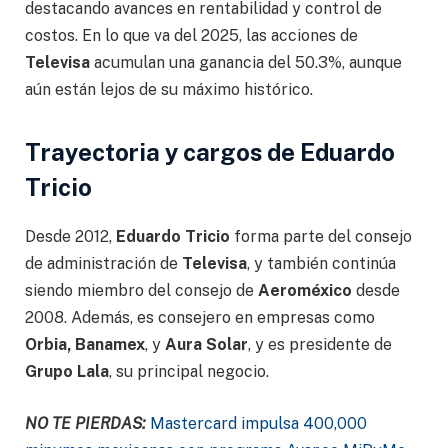
destacando avances en rentabilidad y control de
costos. En lo que va del 2025, las acciones de
Televisa
acumulan una ganancia del 50.3%, aunque
aún están lejos de su máximo histórico.
Trayectoria y cargos de Eduardo
Tricio
Desde 2012,
Eduardo Tricio
forma parte del consejo
de administración de
Televisa
, y también continúa
siendo miembro del consejo de
Aeroméxico
desde
2008. Además, es consejero en empresas como
Orbia, Banamex
, y
Aura Solar
, y es presidente de
Grupo Lala
, su principal negocio.
NO TE PIERDAS:
Mastercard impulsa 400,000