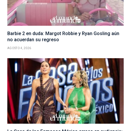
Barbie 2 en duda: Margot Robbie y Ryan Gosling aún
no acuerdan su regreso
AGOSTO 4, 2026