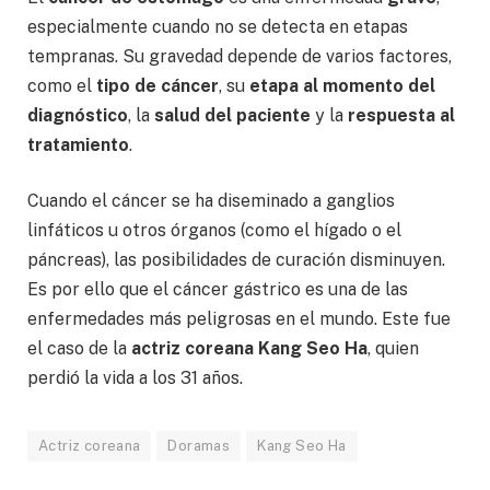
especialmente cuando no se detecta en etapas
tempranas. Su gravedad depende de varios factores,
como el
tipo de cáncer
, su
etapa al momento del
diagnóstico
, la
salud del paciente
y la
respuesta al
tratamiento
.
Cuando el cáncer se ha diseminado a ganglios
linfáticos u otros órganos (como el hígado o el
páncreas), las posibilidades de curación disminuyen.
Es por ello que el cáncer gástrico es una de las
enfermedades más peligrosas en el mundo. Este fue
el caso de la
actriz coreana Kang Seo Ha
, quien
perdió la vida a los 31 años.
Actriz coreana
Doramas
Kang Seo Ha