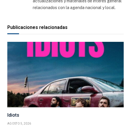
actualizaciones y materiales de interés general
relacionados con la agenda nacional y local.
Publicaciones relacionadas
Idiots
AGOSTO 5, 2026