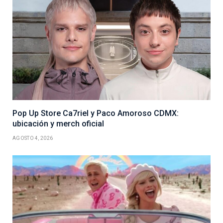
Pop Up Store Ca7riel y Paco Amoroso CDMX:
ubicación y merch oficial
AGOSTO 4, 2026