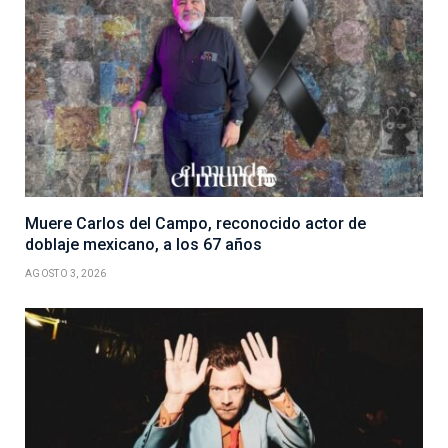
Muere Carlos del Campo, reconocido actor de
doblaje mexicano, a los 67 años
AGOSTO 3, 2026