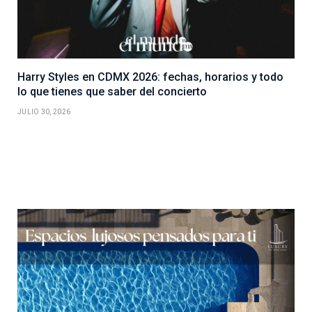
Harry Styles en CDMX 2026: fechas, horarios y todo
lo que tienes que saber del concierto
JULIO 30, 2026