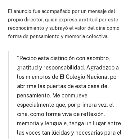
El anuncio fue acompañado por un mensaje del
propio director, quien expresó gratitud por este
reconocimiento y subrayó el valor del cine como
forma de pensamiento y memoria colectiva.
“Recibo esta distinción con asombro,
gratitud y responsabilidad. Agradezco a
los miembros de El Colegio Nacional por
abrirme las puertas de esta casa del
pensamiento. Me conmueve
especialmente que, por primera vez, el
cine, como forma viva de reflexión,
memoria y lenguaje, tenga un lugar entre
las voces tan lúcidas y necesarias para el