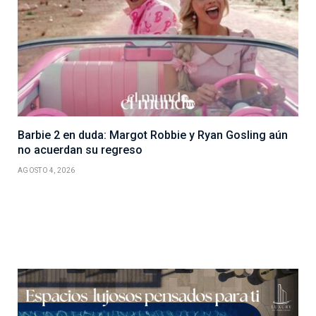
Barbie 2 en duda: Margot Robbie y Ryan Gosling aún
no acuerdan su regreso
AGOSTO 4, 2026