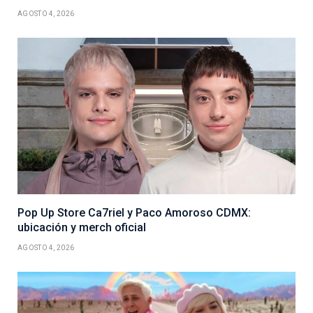
AGOSTO 4, 2026
Pop Up Store Ca7riel y Paco Amoroso CDMX:
ubicación y merch oficial
AGOSTO 4, 2026