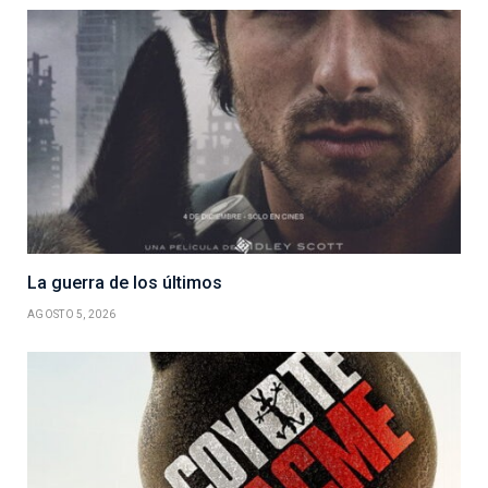
La guerra de los últimos
AGOSTO 5, 2026