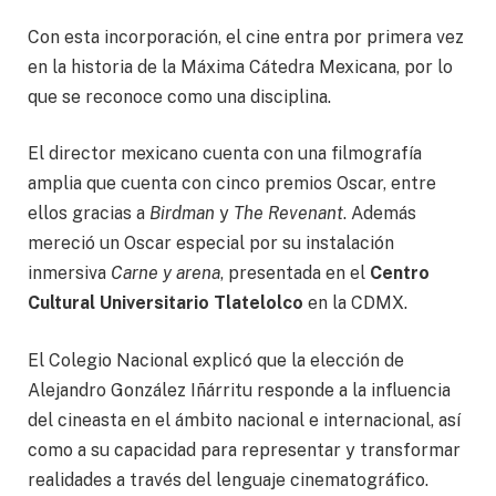
Con esta incorporación, el cine entra por primera vez
en la historia de la Máxima Cátedra Mexicana, por lo
que se reconoce como una disciplina.
El director mexicano cuenta con una filmografía
amplia que cuenta con cinco premios Oscar, entre
ellos gracias a
Birdman
y
The Revenant
. Además
mereció un Oscar especial por su instalación
inmersiva
Carne y arena
, presentada en el
Centro
Cultural Universitario Tlatelolco
en la CDMX.
El Colegio Nacional explicó que la elección de
Alejandro González Iñárritu responde a la influencia
del cineasta en el ámbito nacional e internacional, así
como a su capacidad para representar y transformar
realidades a través del lenguaje cinematográfico.