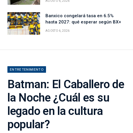
AGOSTO 6, 2026
Banxico congelará tasa en 6.5%
hasta 2027: qué esperar según BX+
AGOSTO 6, 2026
ENTRETENIMIENTO
Batman: El Caballero de
la Noche ¿Cuál es su
legado en la cultura
popular?