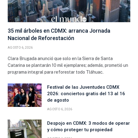
35 mil árboles en CDMX: arranca Jornada
Nacional de Reforestación
AGOSTO 6, 2026
Clara Brugada anunció que solo en la Sierra de Santa
Catarina se plantarán 10 mil ejemplares; además, prometió un
programa integral para reforestar todo Tláhuac.
Festival de las Juventudes CDMX
2026: conciertos gratis del 13 al 16
de agosto
AGOSTO 6, 2026
Despojo en CDMX: 3 modos de operar
y cómo proteger tu propiedad