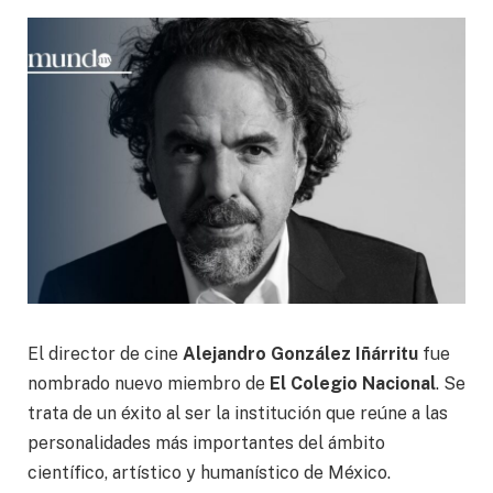
El director de cine
Alejandro González Iñárritu
fue
nombrado nuevo miembro de
El Colegio Nacional
. Se
trata de un éxito al ser la institución que reúne a las
personalidades más importantes del ámbito
científico, artístico y humanístico de México.