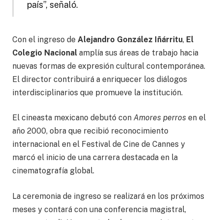
país”, señaló.
Con el ingreso de
Alejandro González Iñárritu
,
El
Colegio Nacional
amplía sus áreas de trabajo hacia
nuevas formas de expresión cultural contemporánea.
El director contribuirá a enriquecer los diálogos
interdisciplinarios que promueve la institución.
El cineasta mexicano debutó con
Amores perros
en el
año 2000, obra que recibió reconocimiento
internacional en el Festival de Cine de Cannes y
marcó el inicio de una carrera destacada en la
cinematografía global.
La ceremonia de ingreso se realizará en los próximos
meses y contará con una conferencia magistral,