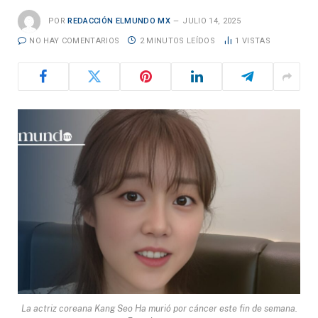
POR
REDACCIÓN ELMUNDO MX
JULIO 14, 2025
NO HAY COMENTARIOS
2 MINUTOS LEÍDOS
1
VISTAS
La actriz coreana Kang Seo Ha murió por cáncer este fin de semana.