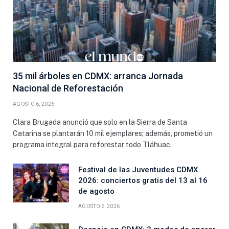
35 mil árboles en CDMX: arranca Jornada
Nacional de Reforestación
AGOSTO 6, 2026
Clara Brugada anunció que solo en la Sierra de Santa
Catarina se plantarán 10 mil ejemplares; además, prometió un
programa integral para reforestar todo Tláhuac.
Festival de las Juventudes CDMX
2026: conciertos gratis del 13 al 16
de agosto
AGOSTO 6, 2026