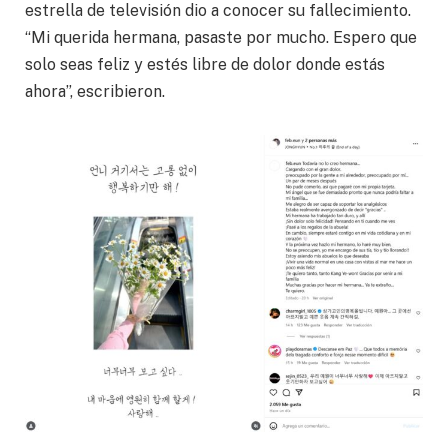
estrella de televisión dio a conocer su fallecimiento.
“Mi querida hermana, pasaste por mucho. Espero que
solo seas feliz y estés libre de dolor donde estás
ahora”, escribieron.