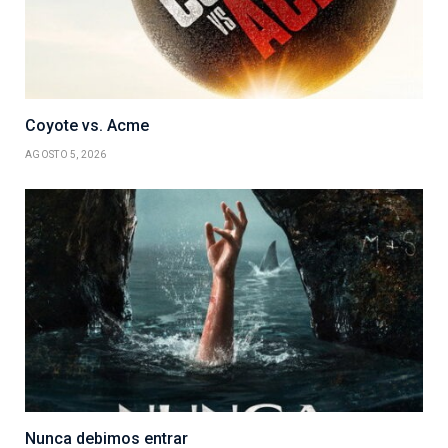
Coyote vs. Acme
AGOSTO 5, 2026
Nunca debimos entrar