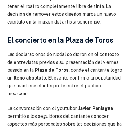
tener el rostro completamente libre de tinta. La
decisión de remover estos diseños marca un nuevo
capítulo en la imagen del artista sonorense.
El concierto en la Plaza de Toros
Las declaraciones de Nodal se dieron en el contexto
de entrevistas previas a su presentación del viernes
pasado en la
Plaza de Toros
, donde el cantante logró
un
lleno absoluto
. El evento confirmó la popularidad
que mantiene el intérprete entre el público
mexicano.
La conversación con el youtuber
Javier Paniagua
permitió a los seguidores del cantante conocer
aspectos más personales sobre las decisiones que ha