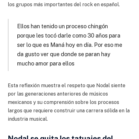
los grupos más importantes del rock en español.
Ellos han tenido un proceso chingón
porque les tocó darle como 30 años para
ser lo que es Maná hoy en día. Por eso me
da gusto ver que donde se paran hay
mucho amor para ellos
Esta reflexión muestra el respeto que Nodal siente
por las generaciones anteriores de músicos
mexicanos y su comprensión sobre los procesos
largos que requiere construir una carrera sólida en la
industria musical.
Nodal se quita los tatuajes del