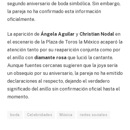
segundo aniversario de boda simbólica. Sin embargo,
la pareja no ha confirmado esta información
oficialmente.
La aparición de
Ángela Aguilar
y
Christian Nodal
en
el escenario de la Plaza de Toros la México acaparó la
atención tanto por su reaparición conjunta como por
el anillo con
diamante rosa
que lució la cantante.
Aunque fuentes cercanas sugieren que la joya sería
un obsequio por su aniversario, la pareja no ha emitido
declaraciones al respecto, dejando el verdadero
significado del anillo sin confirmación oficial hasta el
momento.
boda
Celebridades
Música
redes sociales