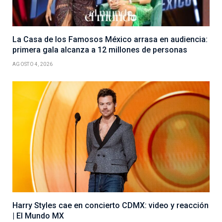
La Casa de los Famosos México arrasa en audiencia:
primera gala alcanza a 12 millones de personas
AGOSTO 4, 2026
Harry Styles cae en concierto CDMX: video y reacción
| El Mundo MX