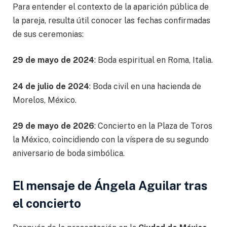
Para entender el contexto de la aparición pública de
la pareja, resulta útil conocer las fechas confirmadas
de sus ceremonias:
29 de mayo de 2024
: Boda espiritual en Roma, Italia.
24 de julio de 2024
: Boda civil en una hacienda de
Morelos, México.
29 de mayo de 2026
: Concierto en la Plaza de Toros
la México, coincidiendo con la víspera de su segundo
aniversario de boda simbólica.
El mensaje de Ángela Aguilar tras
el concierto