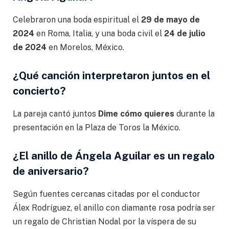
Celebraron una boda espiritual el
29 de mayo de
2024
en Roma, Italia, y una boda civil el
24 de julio
de 2024
en Morelos, México.
¿Qué canción interpretaron juntos en el
concierto?
La pareja cantó juntos
Dime cómo quieres
durante la
presentación en la Plaza de Toros la México.
¿El anillo de Ángela Aguilar es un regalo
de aniversario?
Según fuentes cercanas citadas por el conductor
Álex Rodríguez, el anillo con diamante rosa podría ser
un regalo de Christian Nodal por la víspera de su