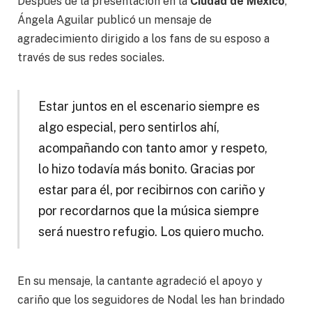
Después de la presentación en la
Ciudad de México
,
Ángela Aguilar publicó un mensaje de
agradecimiento dirigido a los fans de su esposo a
través de sus redes sociales.
Estar juntos en el escenario siempre es
algo especial, pero sentirlos ahí,
acompañando con tanto amor y respeto,
lo hizo todavía más bonito. Gracias por
estar para él, por recibirnos con cariño y
por recordarnos que la música siempre
será nuestro refugio. Los quiero mucho.
En su mensaje, la cantante agradeció el apoyo y
cariño que los seguidores de Nodal les han brindado