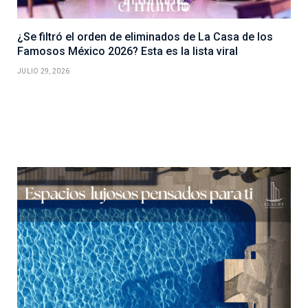
¿Se filtró el orden de eliminados de La Casa de los
Famosos México 2026? Esta es la lista viral
JULIO 29, 2026