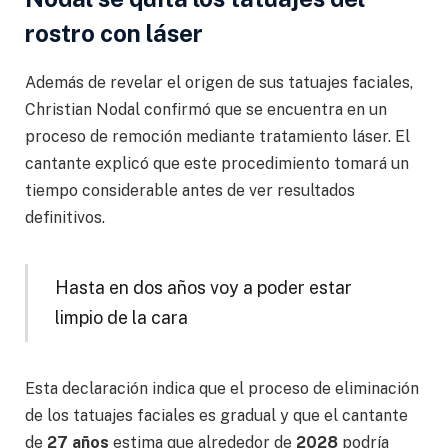
rostro con láser
Además de revelar el origen de sus tatuajes faciales,
Christian Nodal confirmó que se encuentra en un
proceso de remoción mediante tratamiento láser. El
cantante explicó que este procedimiento tomará un
tiempo considerable antes de ver resultados
definitivos.
Hasta en dos años voy a poder estar
limpio de la cara
Esta declaración indica que el proceso de eliminación
de los tatuajes faciales es gradual y que el cantante
de
27 años
estima que alrededor de
2028
podría