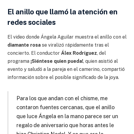
El anillo que llamó la atención en
redes sociales
El video donde Ángela Aguilar muestra el anillo con el
diamante rosa
se viralizó rápidamente tras el
concierto. El conductor
Álex Rodríguez
, del
programa
¡Siéntese quien pueda!
, quien asistió al
evento y saludó a la pareja en el camerino, compartió
información sobre el posible significado de la joya.
Para los que andan con el chisme, me
contaron fuentes cercanas, que el anillo
que luce Ángela en la mano parece ser un
regalo de aniversario que horas antes le