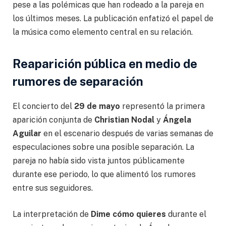
pese a las polémicas que han rodeado a la pareja en
los últimos meses. La publicación enfatizó el papel de
la música como elemento central en su relación.
Reaparición pública en medio de
rumores de separación
El concierto del
29 de mayo
representó la primera
aparición conjunta de
Christian Nodal
y
Ángela
Aguilar
en el escenario después de varias semanas de
especulaciones sobre una posible separación. La
pareja no había sido vista juntos públicamente
durante ese periodo, lo que alimentó los rumores
entre sus seguidores.
La interpretación de
Dime cómo quieres
durante el