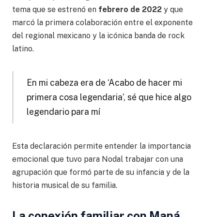
tema que se estrenó en
febrero de 2022
y que
marcó la primera colaboración entre el exponente
del regional mexicano y la icónica banda de rock
latino.
En mi cabeza era de ‘Acabo de hacer mi
primera cosa legendaria’, sé que hice algo
legendario para mí
Esta declaración permite entender la importancia
emocional que tuvo para Nodal trabajar con una
agrupación que formó parte de su infancia y de la
historia musical de su familia.
La conexión familiar con Maná