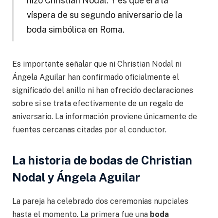
hizo Christian Nodal. Y es que era la
víspera de su segundo aniversario de la
boda simbólica en Roma.
Es importante señalar que ni Christian Nodal ni
Ángela Aguilar han confirmado oficialmente el
significado del anillo ni han ofrecido declaraciones
sobre si se trata efectivamente de un regalo de
aniversario. La información proviene únicamente de
fuentes cercanas citadas por el conductor.
La historia de bodas de Christian
Nodal y Ángela Aguilar
La pareja ha celebrado dos ceremonias nupciales
hasta el momento. La primera fue una
boda