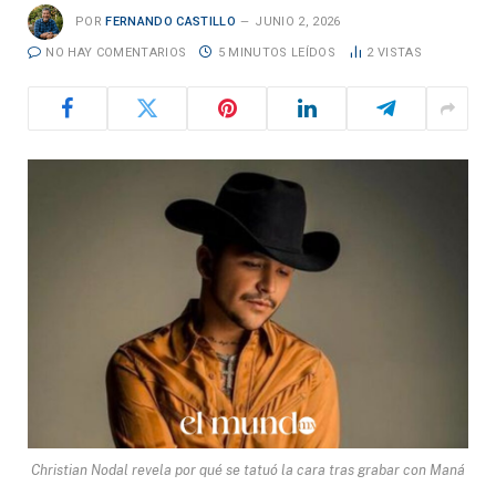
POR
FERNANDO CASTILLO
JUNIO 2, 2026
NO HAY COMENTARIOS
5 MINUTOS LEÍDOS
2
VISTAS
Christian Nodal revela por qué se tatuó la cara tras grabar con Maná