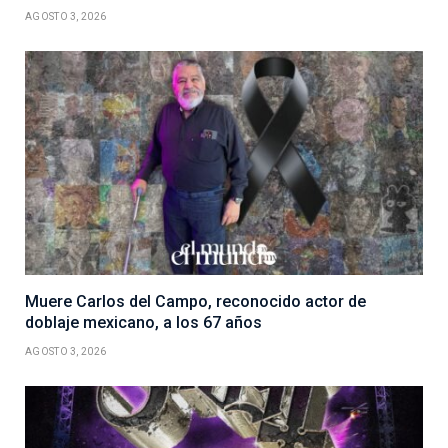
AGOSTO 3, 2026
Muere Carlos del Campo, reconocido actor de
doblaje mexicano, a los 67 años
AGOSTO 3, 2026