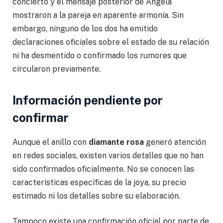
concierto y el mensaje posterior de Ángela
mostraron a la pareja en aparente armonía. Sin
embargo, ninguno de los dos ha emitido
declaraciones oficiales sobre el estado de su relación
ni ha desmentido o confirmado los rumores que
circularon previamente.
Información pendiente por
confirmar
Aunque el anillo con
diamante rosa
generó atención
en redes sociales, existen varios detalles que no han
sido confirmados oficialmente. No se conocen las
características específicas de la joya, su precio
estimado ni los detalles sobre su elaboración.
Tampoco existe una confirmación oficial por parte de