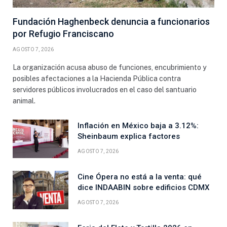
Fundación Haghenbeck denuncia a funcionarios
por Refugio Franciscano
AGOSTO 7, 2026
La organización acusa abuso de funciones, encubrimiento y
posibles afectaciones a la Hacienda Pública contra
servidores públicos involucrados en el caso del santuario
animal.
Inflación en México baja a 3.12%:
Sheinbaum explica factores
AGOSTO 7, 2026
Cine Ópera no está a la venta: qué
dice INDAABIN sobre edificios CDMX
AGOSTO 7, 2026