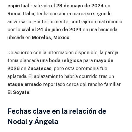
espiritual
realizada el
29 de mayo de 2024
en
Roma, Italia
, fecha que ahora marca su segundo
aniversario. Posteriormente, contrajeron matrimonio
por lo
civil el 24 de julio de 2024
en una hacienda
ubicada en
Morelos, México
.
De acuerdo con la información disponible, la pareja
tenía planeada una
boda religiosa
para
mayo de
2026
en
Zacatecas
, pero esta ceremonia fue
aplazada. El aplazamiento habría ocurrido tras un
ataque armado
reportado cerca del rancho familiar
El Soyate
.
Fechas clave en la relación de
Nodal y Ángela