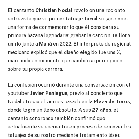
El cantante
Christian Nodal
reveló en una reciente
entrevista que su primer
tatuaje facial
surgió como
una forma de conmemorar lo que él considera su
primera hazaña legendaria: grabar la canción
Te lloré
un río
junto a
Maná
en 2022. El intérprete de regional
mexicano explicó que el diseño elegido fue una X,
marcando un momento que cambió su percepción
sobre su propia carrera.
La confesión ocurrió durante una conversación con el
youtuber
Javier Paniagua
, previo al concierto que
Nodal ofreció el viernes pasado en la
Plaza de Toros
,
donde logró un lleno absoluto. A sus
27 años
, el
cantante sonorense también confirmó que
actualmente se encuentra en proceso de remover los
tatuajes de su rostro mediante tratamiento láser.