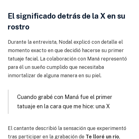
El significado detrás de la X en su
rostro
Durante la entrevista, Nodal explicó con detalle el
momento exacto en que decidió hacerse su primer
tatuaje facial. La colaboración con Maná representó
para él un sueño cumplido que necesitaba
inmortalizar de alguna manera en su piel.
Cuando grabé con Maná fue el primer
tatuaje en la cara que me hice: una X
El cantante describió la sensación que experimentó
tras participar en la grabación de
Te lloré un río
,