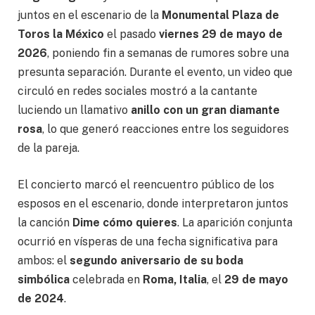
juntos en el escenario de la
Monumental Plaza de
Toros la México
el pasado
viernes 29 de mayo de
2026
, poniendo fin a semanas de rumores sobre una
presunta separación. Durante el evento, un video que
circuló en redes sociales mostró a la cantante
luciendo un llamativo
anillo con un gran diamante
rosa
, lo que generó reacciones entre los seguidores
de la pareja.
El concierto marcó el reencuentro público de los
esposos en el escenario, donde interpretaron juntos
la canción
Dime cómo quieres
. La aparición conjunta
ocurrió en vísperas de una fecha significativa para
ambos: el
segundo aniversario de su boda
simbólica
celebrada en
Roma, Italia
, el
29 de mayo
de 2024
.