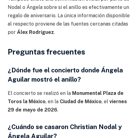
Nodal o Ángela sobre si el anillo es efectivamente un
regalo de aniversario. La única información disponible
al respecto proviene de las fuentes cercanas citadas
por
Álex Rodríguez
.
Preguntas frecuentes
¿Dónde fue el concierto donde Ángela
Aguilar mostró el anillo?
El concierto se realizó en la
Monumental Plaza de
Toros la México
, en la
Ciudad de México
, el
viernes
29 de mayo de 2026
.
¿Cuándo se casaron Christian Nodal y
Ángela Aguilar?