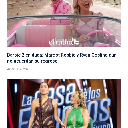
Barbie 2 en duda: Margot Robbie y Ryan Gosling aún
no acuerdan su regreso
AGOSTO 4, 2026