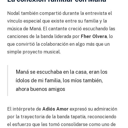
Nodal también compartió durante la entrevista el
vínculo especial que existe entre su familia y la
música de Maná. El cantante creció escuchando las
canciones de la banda liderada por
Fher Olvera
, lo
que convirtió la colaboración en algo más que un
simple proyecto musical.
Maná se escuchaba en la casa, eran los
ídolos de mi familia, los míos también,
ahora buenos amigos
El intérprete de
Adiós Amor
expresó su admiración
por la trayectoria de la banda tapatía, reconociendo
el esfuerzo que les tomó consolidarse como uno de