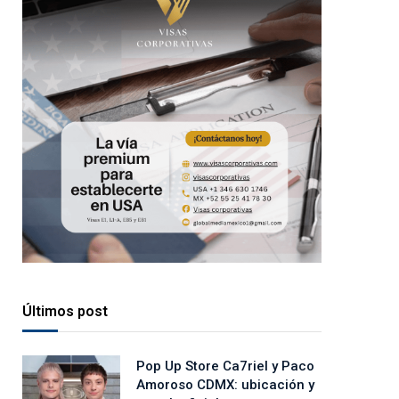
Últimos post
Pop Up Store Ca7riel y Paco
Amoroso CDMX: ubicación y