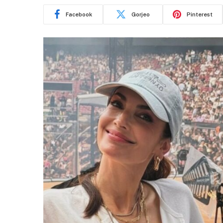
Facebook
Gorjeo
Pinterest