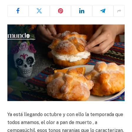
Ya está llegando octubre y con ello la temporada que
todos amamos, el olor a pan de muerto , a
cempasúchil, esos tonos naranjas que lo caracterizan.