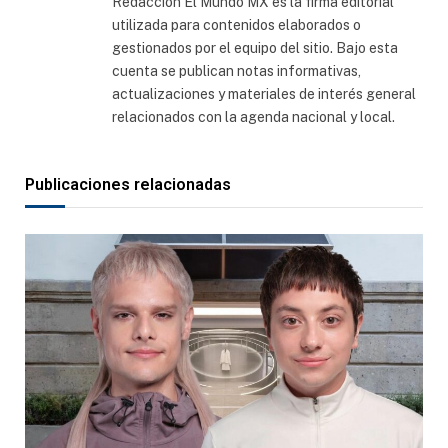
Redacción El Mundo MX es la firma editorial
utilizada para contenidos elaborados o
gestionados por el equipo del sitio. Bajo esta
cuenta se publican notas informativas,
actualizaciones y materiales de interés general
relacionados con la agenda nacional y local.
Publicaciones relacionadas