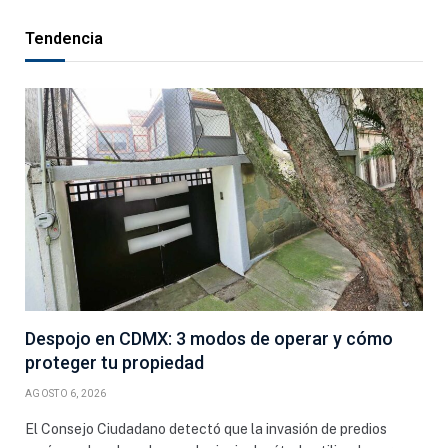
Tendencia
Despojo en CDMX: 3 modos de operar y cómo
proteger tu propiedad
AGOSTO 6, 2026
El Consejo Ciudadano detectó que la invasión de predios