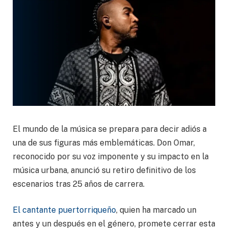
El mundo de la música se prepara para decir adiós a
una de sus figuras más emblemáticas. Don Omar,
reconocido por su voz imponente y su impacto en la
música urbana, anunció su retiro definitivo de los
escenarios tras 25 años de carrera.
El cantante puertorriqueño
, quien ha marcado un
antes y un después en el género, promete cerrar esta