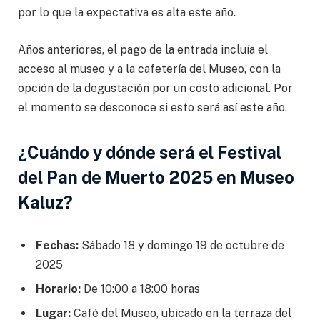
por lo que la expectativa es alta este año.
Años anteriores, el pago de la entrada incluía el
acceso al museo y a la cafetería del Museo, con la
opción de la degustación por un costo adicional. Por
el momento se desconoce si esto será así este año.
¿Cuándo y dónde será el Festival
del Pan de Muerto 2025 en Museo
Kaluz?
Fechas:
Sábado 18 y domingo 19 de octubre de
2025
Horario:
De 10:00 a 18:00 horas
Lugar:
Café del Museo, ubicado en la terraza del