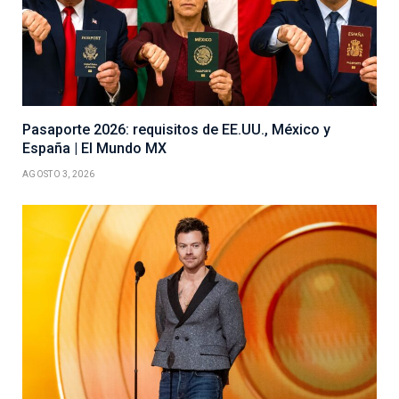
Pasaporte 2026: requisitos de EE.UU., México y
España | El Mundo MX
AGOSTO 3, 2026