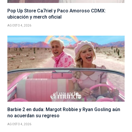
Pop Up Store Ca7riel y Paco Amoroso CDMX:
ubicación y merch oficial
AGOSTO 4, 2026
Barbie 2 en duda: Margot Robbie y Ryan Gosling aún
no acuerdan su regreso
AGOSTO 4, 2026