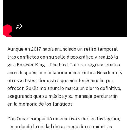
Aunque en 2017 había anunciado un retiro temporal
tras conflictos con su sello discográfico y realizó la
gira Forever King… The Last Tour, su regreso cuatro
años después, con colaboraciones junto a Residente y
otros artistas, demostró que aún tenía mucho por
ofrecer. Su último anuncio marca un cierre definitivo,
asegurando que su música y su mensaje perdurarán
en la memoria de los fanáticos.
Don Omar compartió un emotivo video en Instagram,
recordando la unidad de sus seguidores mientras