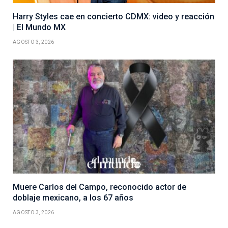
Harry Styles cae en concierto CDMX: video y reacción
| El Mundo MX
AGOSTO 3, 2026
Muere Carlos del Campo, reconocido actor de
doblaje mexicano, a los 67 años
AGOSTO 3, 2026