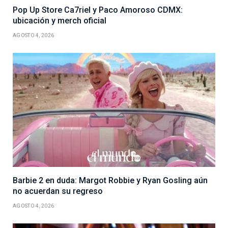
Pop Up Store Ca7riel y Paco Amoroso CDMX:
ubicación y merch oficial
AGOSTO 4, 2026
Barbie 2 en duda: Margot Robbie y Ryan Gosling aún
no acuerdan su regreso
AGOSTO 4, 2026