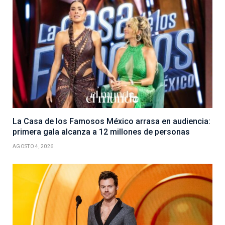
La Casa de los Famosos México arrasa en audiencia:
primera gala alcanza a 12 millones de personas
AGOSTO 4, 2026