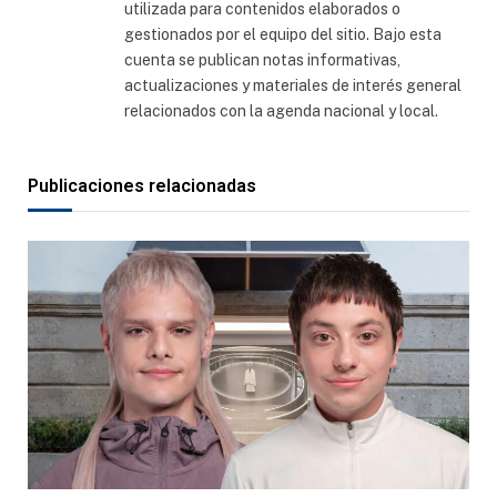
utilizada para contenidos elaborados o
gestionados por el equipo del sitio. Bajo esta
cuenta se publican notas informativas,
actualizaciones y materiales de interés general
relacionados con la agenda nacional y local.
Publicaciones relacionadas