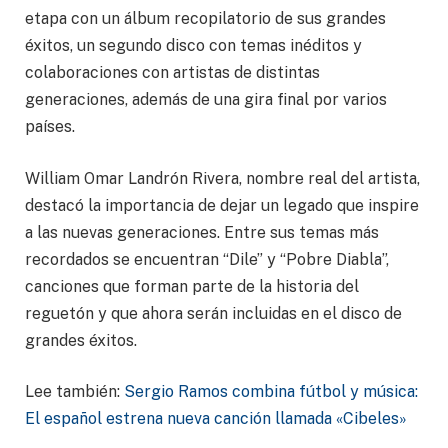
etapa con un álbum recopilatorio de sus grandes
éxitos, un segundo disco con temas inéditos y
colaboraciones con artistas de distintas
generaciones, además de una gira final por varios
países.
William Omar Landrón Rivera, nombre real del artista,
destacó la importancia de dejar un legado que inspire
a las nuevas generaciones. Entre sus temas más
recordados se encuentran “Dile” y “Pobre Diabla”,
canciones que forman parte de la historia del
reguetón y que ahora serán incluidas en el disco de
grandes éxitos.
Lee también:
Sergio Ramos combina fútbol y música:
El español estrena nueva canción llamada «Cibeles»