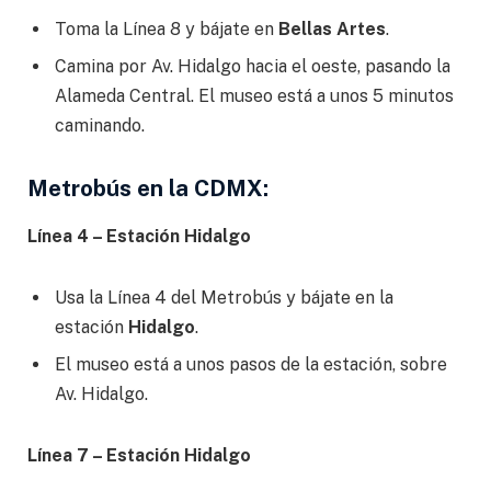
Toma la Línea 8 y bájate en
Bellas Artes
.
Camina por Av. Hidalgo hacia el oeste, pasando la
Alameda Central. El museo está a unos 5 minutos
caminando.
Metrobús en la CDMX:
Línea 4 – Estación Hidalgo
Usa la Línea 4 del Metrobús y bájate en la
estación
Hidalgo
.
El museo está a unos pasos de la estación, sobre
Av. Hidalgo.
Línea 7 – Estación Hidalgo