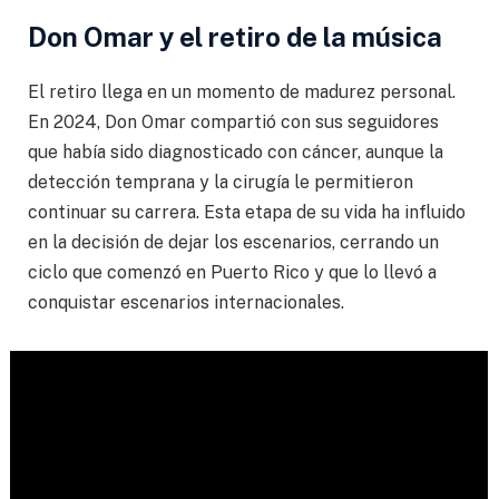
Don Omar y el retiro de la música
El retiro llega en un momento de madurez personal.
En 2024, Don Omar compartió con sus seguidores
que había sido diagnosticado con cáncer, aunque la
detección temprana y la cirugía le permitieron
continuar su carrera. Esta etapa de su vida ha influido
en la decisión de dejar los escenarios, cerrando un
ciclo que comenzó en Puerto Rico y que lo llevó a
conquistar escenarios internacionales.