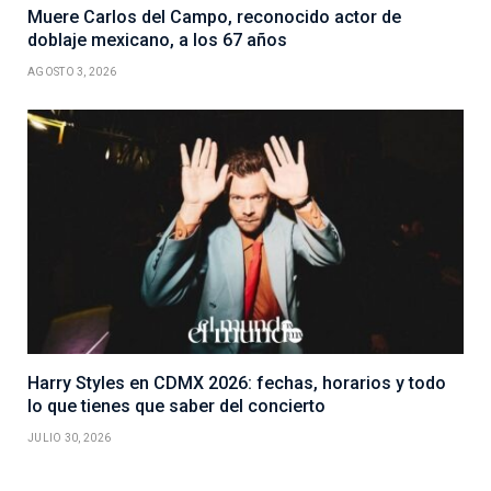
Muere Carlos del Campo, reconocido actor de
doblaje mexicano, a los 67 años
AGOSTO 3, 2026
Harry Styles en CDMX 2026: fechas, horarios y todo
lo que tienes que saber del concierto
JULIO 30, 2026