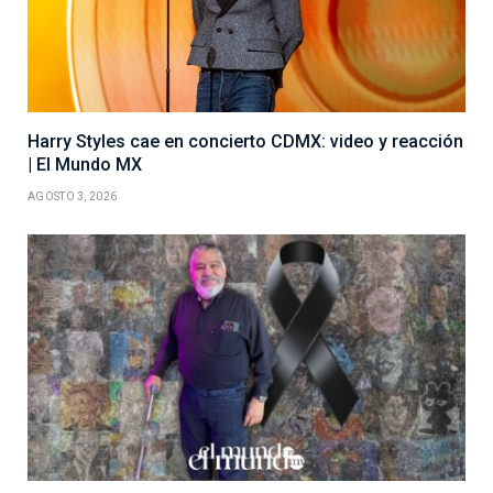
Harry Styles cae en concierto CDMX: video y reacción
| El Mundo MX
AGOSTO 3, 2026