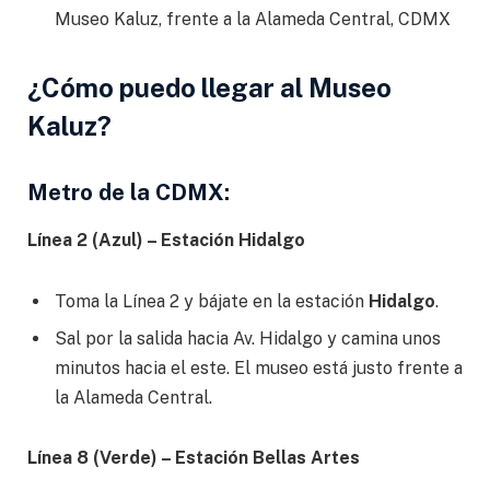
Museo Kaluz, frente a la Alameda Central, CDMX
¿Cómo puedo llegar al Museo
Kaluz
?
Metro de la CDMX:
Línea 2 (Azul) – Estación Hidalgo
Toma la Línea 2 y bájate en la estación
Hidalgo
.
Sal por la salida hacia Av. Hidalgo y camina unos
minutos hacia el este. El museo está justo frente a
la Alameda Central.
Línea 8 (Verde) – Estación Bellas Artes