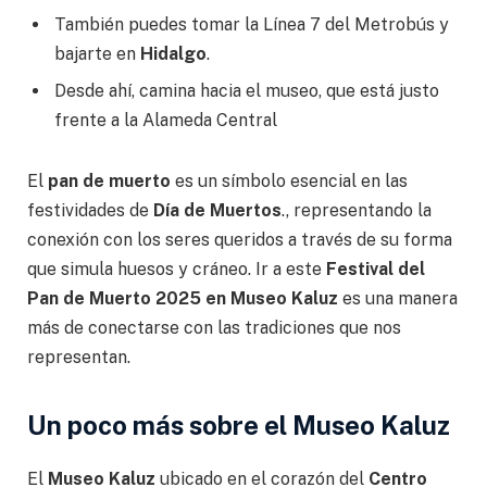
También puedes tomar la Línea 7 del Metrobús y
bajarte en
Hidalgo
.
Desde ahí, camina hacia el museo, que está justo
frente a la Alameda Central
El
pan de muerto
es un símbolo esencial en las
festividades de
Día de Muertos
., representando la
conexión con los seres queridos a través de su forma
que simula huesos y cráneo. Ir a este
Festival del
Pan de Muerto 2025 en Museo Kaluz
es una manera
más de conectarse con las tradiciones que nos
representan.
Un poco más sobre el Museo Kaluz
El
Museo Kaluz
ubicado en el corazón del
Centro