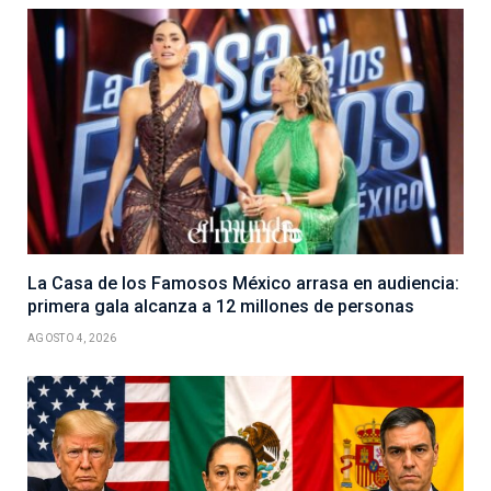
La Casa de los Famosos México arrasa en audiencia:
primera gala alcanza a 12 millones de personas
AGOSTO 4, 2026