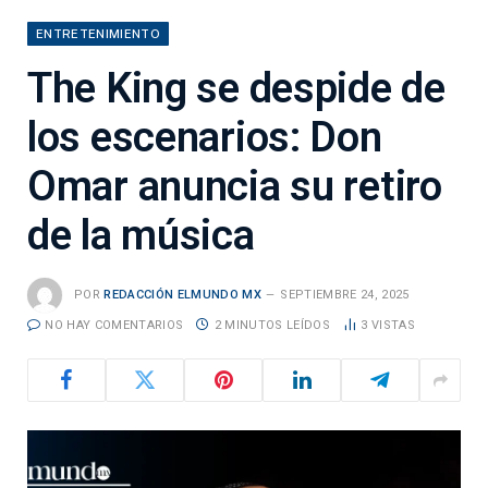
ENTRETENIMIENTO
The King se despide de
los escenarios: Don
Omar anuncia su retiro
de la música
POR
REDACCIÓN ELMUNDO MX
SEPTIEMBRE 24, 2025
NO HAY COMENTARIOS
2 MINUTOS LEÍDOS
3
VISTAS