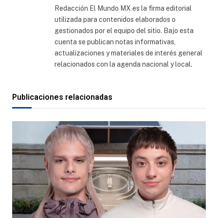
Redacción El Mundo MX es la firma editorial
utilizada para contenidos elaborados o
gestionados por el equipo del sitio. Bajo esta
cuenta se publican notas informativas,
actualizaciones y materiales de interés general
relacionados con la agenda nacional y local.
Publicaciones relacionadas