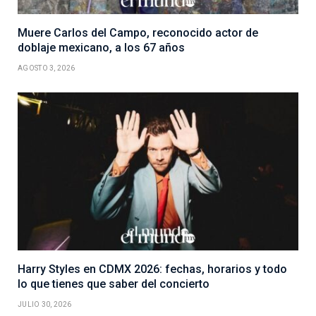
Muere Carlos del Campo, reconocido actor de
doblaje mexicano, a los 67 años
AGOSTO 3, 2026
Harry Styles en CDMX 2026: fechas, horarios y todo
lo que tienes que saber del concierto
JULIO 30, 2026