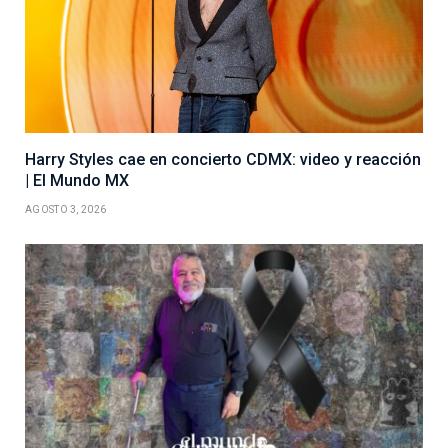
Harry Styles cae en concierto CDMX: video y reacción
| El Mundo MX
AGOSTO 3, 2026