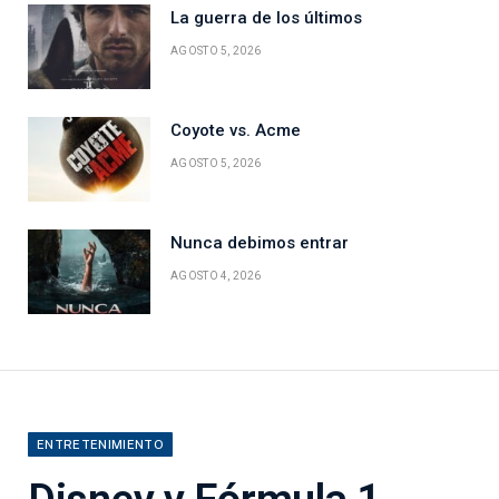
La guerra de los últimos
AGOSTO 5, 2026
Coyote vs. Acme
AGOSTO 5, 2026
Nunca debimos entrar
AGOSTO 4, 2026
ENTRETENIMIENTO