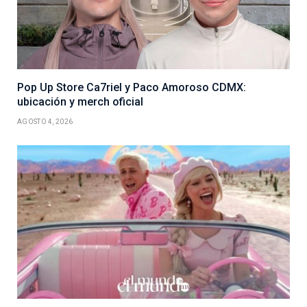
Pop Up Store Ca7riel y Paco Amoroso CDMX:
ubicación y merch oficial
AGOSTO 4, 2026