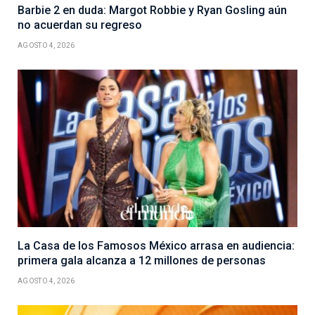
Barbie 2 en duda: Margot Robbie y Ryan Gosling aún
no acuerdan su regreso
AGOSTO 4, 2026
La Casa de los Famosos México arrasa en audiencia:
primera gala alcanza a 12 millones de personas
AGOSTO 4, 2026