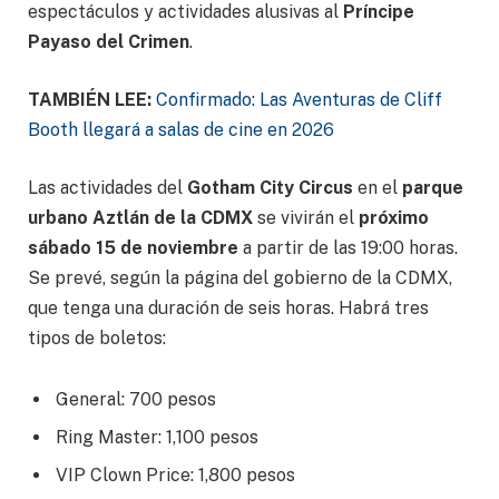
espectáculos y actividades alusivas al
Príncipe
Payaso del Crimen
.
TAMBIÉN LEE:
Confirmado: Las Aventuras de Cliff
Booth llegará a salas de cine en 2026
Las actividades del
Gotham City Circus
en el
parque
urbano Aztlán de la CDMX
se vivirán el
próximo
sábado 15 de noviembre
a partir de las 19:00 horas.
Se prevé, según la página del gobierno de la CDMX,
que tenga una duración de seis horas. Habrá tres
tipos de boletos:
General: 700 pesos
Ring Master: 1,100 pesos
VIP Clown Price: 1,800 pesos