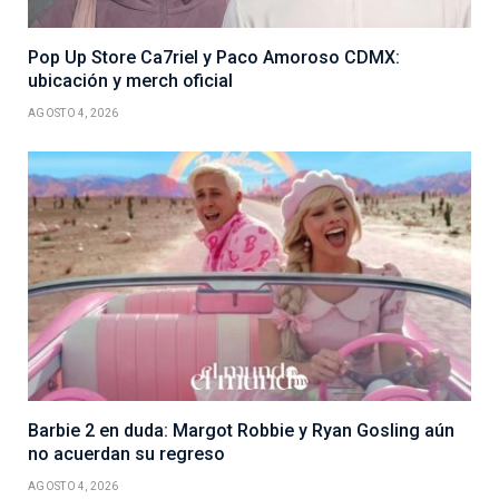
Pop Up Store Ca7riel y Paco Amoroso CDMX:
ubicación y merch oficial
AGOSTO 4, 2026
Barbie 2 en duda: Margot Robbie y Ryan Gosling aún
no acuerdan su regreso
AGOSTO 4, 2026