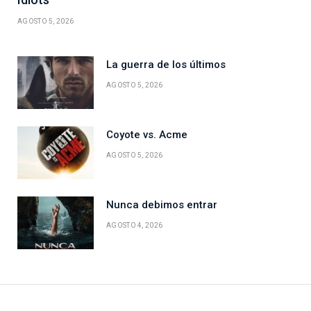
AGOSTO 5, 2026
La guerra de los últimos
AGOSTO 5, 2026
Coyote vs. Acme
AGOSTO 5, 2026
Nunca debimos entrar
AGOSTO 4, 2026