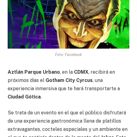
Foto: Facebook
Aztlán Parque Urbano
, en la
CDMX
, recibirá en
próximos días el
Gotham City Cyrcus
, una
experiencia inmersiva que te hará transportarte a
Ciudad Gótica
.
Se trata de un evento en el que el público disfrutará
de una experiencia gastronómica llena de platillos
extravagantes, cocteles especiales y un ambiente en