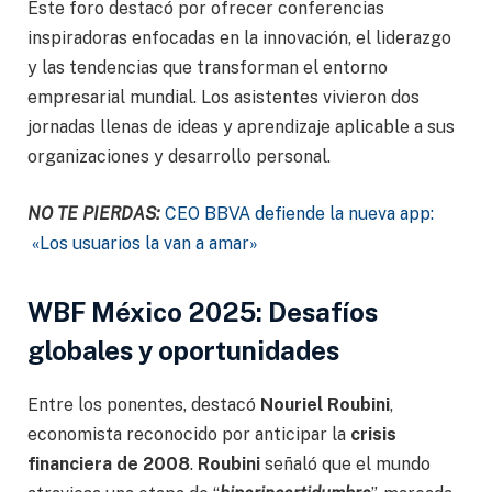
Este foro destacó por ofrecer conferencias
inspiradoras enfocadas en la innovación, el liderazgo
y las tendencias que transforman el entorno
empresarial mundial. Los asistentes vivieron dos
jornadas llenas de ideas y aprendizaje aplicable a sus
organizaciones y desarrollo personal.
NO TE PIERDAS:
CEO BBVA defiende la nueva app:
«Los usuarios la van a amar»
WBF México 2025: Desafíos
globales y oportunidades
Entre los ponentes, destacó
Nouriel Roubini
,
economista reconocido por anticipar la
crisis
financiera de 2008
.
Roubini
señaló que el mundo