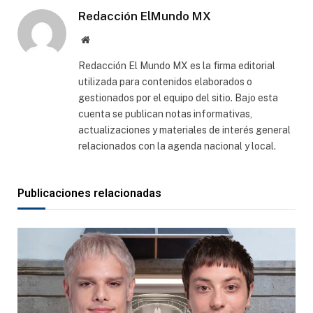
Redacción ElMundo MX
Sitio
web
Redacción El Mundo MX es la firma editorial
utilizada para contenidos elaborados o
gestionados por el equipo del sitio. Bajo esta
cuenta se publican notas informativas,
actualizaciones y materiales de interés general
relacionados con la agenda nacional y local.
Publicaciones relacionadas