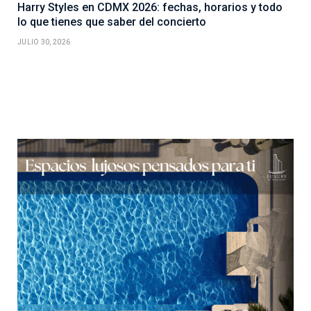
Harry Styles en CDMX 2026: fechas, horarios y todo
lo que tienes que saber del concierto
JULIO 30, 2026