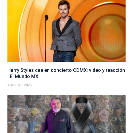
Harry Styles cae en concierto CDMX: video y reacción
| El Mundo MX
AGOSTO 3, 2026