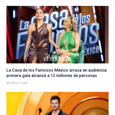
La Casa de los Famosos México arrasa en audiencia:
primera gala alcanza a 12 millones de personas
AGOSTO 4, 2026