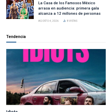
La Casa de los Famosos México
arrasa en audiencia: primera gala
alcanza a 12 millones de personas
AGOSTO 4, 2026
8
VISTAS
Tendencia
Idiots