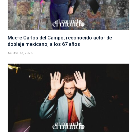
Muere Carlos del Campo, reconocido actor de
doblaje mexicano, a los 67 años
AGOSTO 3, 2026