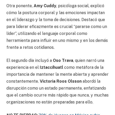
Otra ponente,
Amy Cuddy
, psicóloga social, explicó
cómo la postura corporal y las emociones impactan
en el liderazgo y la toma de decisiones. Destacó que
para liderar eficazmente es crucial “pararse como un
líder”, utilizando el lenguaje corporal como
herramienta para influir en uno mismo y en los demás
frente a retos cotidianos.
El segundo día incluyó a
Oso Trava
, quien narró una
experiencia en el
Iztaccíhuatl
como metáfora de la
importancia de mantener la mente abierta y aprender
constantemente.
Victoria Roos Olsson
abordó la
disrupción como un estado permanente, enfatizando
que el cambio ocurre más rápido que nunca, y muchas
organizaciones no están preparadas para ello.