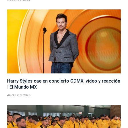
Harry Styles cae en concierto CDMX: video y reacción
| El Mundo MX
AGOSTO 3, 2026