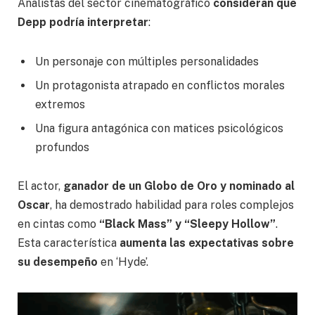
Analistas del sector cinematográfico
consideran que
Depp podría interpretar
:
Un personaje con múltiples personalidades
Un protagonista atrapado en conflictos morales
extremos
Una figura antagónica con matices psicológicos
profundos
El actor,
ganador de un Globo de Oro y nominado al
Oscar
, ha demostrado habilidad para roles complejos
en cintas como
“Black Mass” y “Sleepy Hollow”
.
Esta característica
aumenta las expectativas sobre
su desempeño
en ‘Hyde’.