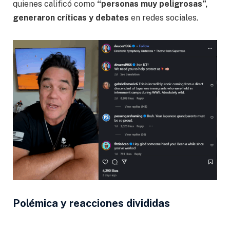
quienes calificó como
“personas muy peligrosas”,
generaron críticas y debates
en redes sociales.
Polémica y reacciones divididas