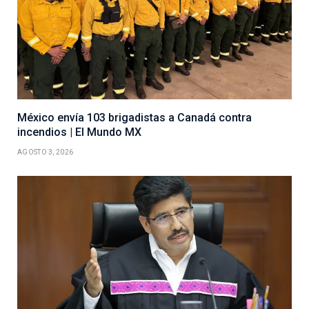
México envía 103 brigadistas a Canadá contra
incendios | El Mundo MX
AGOSTO 3, 2026