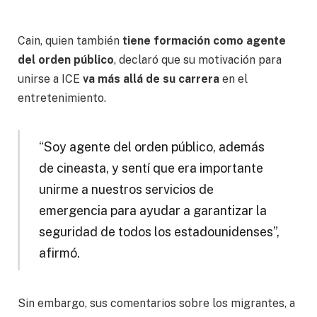
Cain, quien también
tiene formación como agente
del orden público
, declaró que su motivación para
unirse a ICE
va más allá de su carrera
en el
entretenimiento.
“Soy agente del orden público, además
de cineasta, y sentí que era importante
unirme a nuestros servicios de
emergencia para ayudar a garantizar la
seguridad de todos los estadounidenses”,
afirmó.
Sin embargo, sus comentarios sobre los migrantes, a