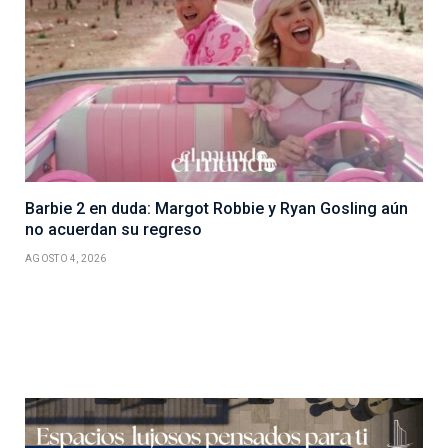
Barbie 2 en duda: Margot Robbie y Ryan Gosling aún
no acuerdan su regreso
AGOSTO 4, 2026