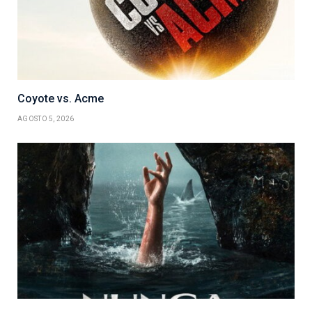
Coyote vs. Acme
AGOSTO 5, 2026