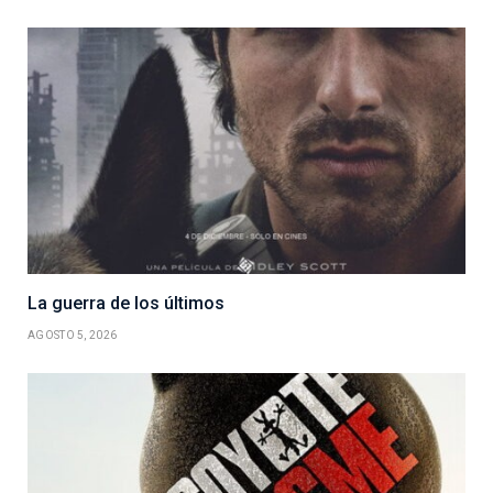
La guerra de los últimos
AGOSTO 5, 2026