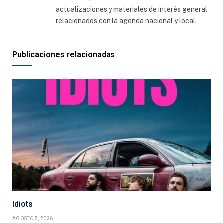
actualizaciones y materiales de interés general
relacionados con la agenda nacional y local.
Publicaciones relacionadas
Idiots
AGOSTO 5, 2026