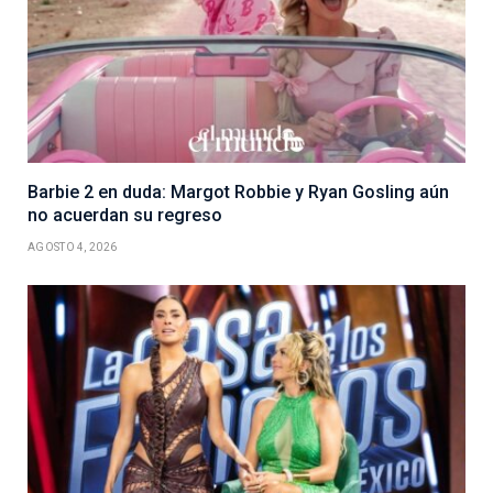
Barbie 2 en duda: Margot Robbie y Ryan Gosling aún
no acuerdan su regreso
AGOSTO 4, 2026