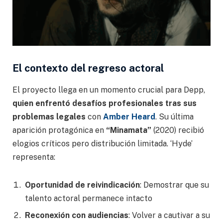
El contexto del regreso actoral
El proyecto llega en un momento crucial para Depp,
quien enfrentó desafíos profesionales tras sus
problemas legales
con
Amber Heard
. Su última
aparición protagónica en
“Minamata”
(2020) recibió
elogios críticos pero distribución limitada. ‘Hyde’
representa:
Oportunidad de reivindicación
: Demostrar que su
talento actoral permanece intacto
Reconexión con audiencias
: Volver a cautivar a su