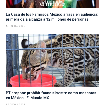
La Casa de los Famosos México arrasa en audiencia:
primera gala alcanza a 12 millones de personas
AGOSTO 4, 2026
PT propone prohibir fauna silvestre como mascotas
en México | El Mundo MX
AGOSTO 3, 2026