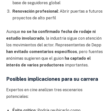
base de seguidores global
Renovación profesional
: Abrir puertas a futuros
proyectos de alto perfil
Aunque
no se ha confirmado fecha de rodaje ni
estudio involucrado
, la industria sigue con atención
los movimientos del actor. Representantes de Depp
han evitado comentarios específicos
, pero fuentes
anónimas sugieren que el guion
ha captado el
interés de varios productores
importantes.
Posibles implicaciones para su carrera
Expertos en cine analizan tres escenarios
potenciales:
Éxito crítico
: Podría reubicarlo como