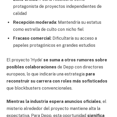
protagonista de proyectos independientes de
calidad
Recepción moderada
: Mantendría su estatus
como estrella de culto con nicho fiel
Fracaso comercial
: Dificultaría su acceso a
papeles protagónicos en grandes estudios
El proyecto ‘Hyde’
se suma a otros rumores sobre
posibles colaboraciones
de Depp con directores
europeos, lo que indicaría una estrategia
para
reconstruir su carrera con roles más sofisticados
que blockbusters convencionales.
Mientras la industria espera anuncios oficiales
, el
misterio alrededor del proyecto mantiene alta la
expectativa. Para Depp, esta oportunidad
significa