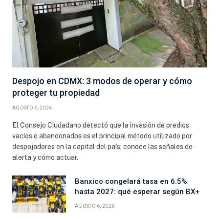
Despojo en CDMX: 3 modos de operar y cómo
proteger tu propiedad
AGOSTO 6, 2026
El Consejo Ciudadano detectó que la invasión de predios
vacíos o abandonados es el principal método utilizado por
despojadores en la capital del país; conoce las señales de
alerta y cómo actuar.
Banxico congelará tasa en 6.5%
hasta 2027: qué esperar según BX+
AGOSTO 6, 2026