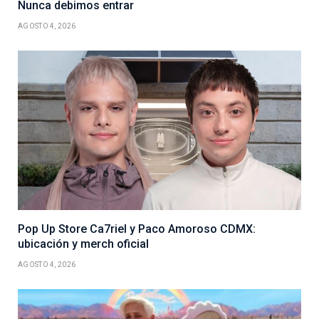
Nunca debimos entrar
AGOSTO 4, 2026
Pop Up Store Ca7riel y Paco Amoroso CDMX:
ubicación y merch oficial
AGOSTO 4, 2026