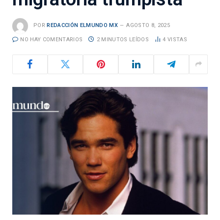
POR
REDACCIÓN ELMUNDO MX
AGOSTO 8, 2025
NO HAY COMENTARIOS
2 MINUTOS LEÍDOS
4
VISTAS