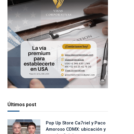
Últimos post
Pop Up Store Ca7riel y Paco
Amoroso CDMX: ubicación y