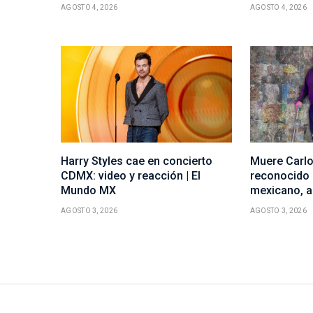
AGOSTO 4, 2026
AGOSTO 4, 2026
Harry Styles cae en concierto
Muere Carlo
CDMX: video y reacción | El
reconocido 
Mundo MX
mexicano, a
AGOSTO 3, 2026
AGOSTO 3, 2026