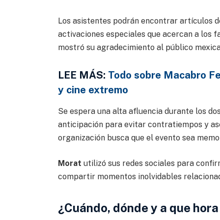
Los asistentes podrán encontrar artículos 
activaciones especiales que acercan a los fa
mostró su agradecimiento al público mexica
LEE MÁS:
Todo sobre Macabro Fes
y cine extremo
Se espera una alta afluencia durante los dos
anticipación para evitar contratiempos y as
organización busca que el evento sea memor
Morat
utilizó sus redes sociales para conf
compartir momentos inolvidables relacionad
¿Cuándo, dónde y a que hora 