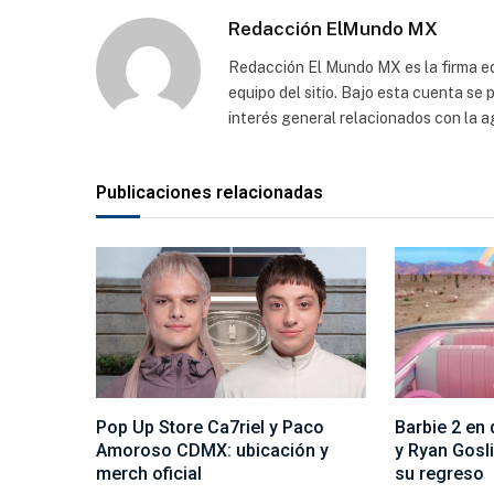
Redacción ElMundo MX
Redacción El Mundo MX es la firma edi
equipo del sitio. Bajo esta cuenta se
interés general relacionados con la a
Publicaciones relacionadas
Pop Up Store Ca7riel y Paco
Barbie 2 en
Amoroso CDMX: ubicación y
y Ryan Gosl
merch oficial
su regreso