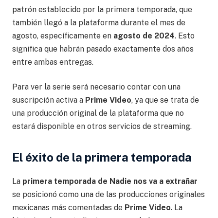
patrón establecido por la primera temporada, que
también llegó a la plataforma durante el mes de
agosto, específicamente en
agosto de 2024
. Esto
significa que habrán pasado exactamente dos años
entre ambas entregas.
Para ver la serie será necesario contar con una
suscripción activa a
Prime Video
, ya que se trata de
una producción original de la plataforma que no
estará disponible en otros servicios de streaming.
El éxito de la primera temporada
La
primera temporada de Nadie nos va a extrañar
se posicionó como una de las producciones originales
mexicanas más comentadas de
Prime Video
. La