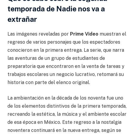
temporada de Nadie nos va a
extrañar
Las imágenes reveladas por
Prime Video
muestran el
regreso de varios personajes que los espectadores
conocieron en la primera entrega. La serie, que narra
las aventuras de un grupo de estudiantes de
preparatoria que encontraron en la venta de tareas y
trabajos escolares un negocio lucrativo, retomará su
historia con parte del elenco original.
La ambientación en la década de los noventa fue uno
de los elementos distintivos de la primera temporada,
recreando la estética, la música y el ambiente escolar
de esa época en México. Este regreso a la nostalgia
noventera continuará en la nueva entrega, según se