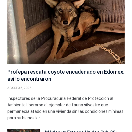
Profepa rescata coyote encadenado en Edomex:
así lo encontraron
AGOSTO 8, 2026
Inspectores de la Procuraduría Federal de Protección al
Ambiente liberaron al ejemplar de fauna silvestre que
permanecía atado en una vivienda sin las condiciones mínimas
para su bienestar.