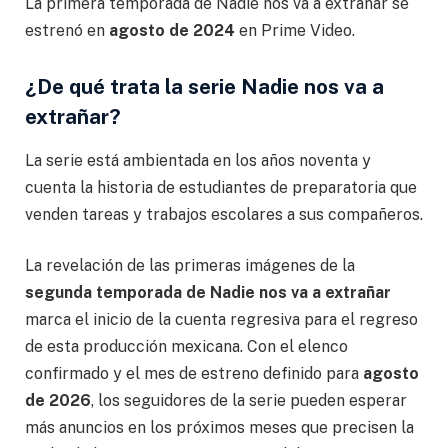
La primera temporada de Nadie nos va a extrañar se
estrenó en
agosto de 2024
en Prime Video.
¿De qué trata la serie Nadie nos va a
extrañar?
La serie está ambientada en los años noventa y
cuenta la historia de estudiantes de preparatoria que
venden tareas y trabajos escolares a sus compañeros.
La revelación de las primeras imágenes de la
segunda temporada de Nadie nos va a extrañar
marca el inicio de la cuenta regresiva para el regreso
de esta producción mexicana. Con el elenco
confirmado y el mes de estreno definido para
agosto
de 2026
, los seguidores de la serie pueden esperar
más anuncios en los próximos meses que precisen la