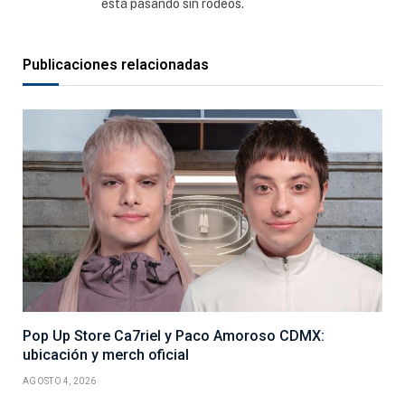
está pasando sin rodeos.
Publicaciones relacionadas
Pop Up Store Ca7riel y Paco Amoroso CDMX:
ubicación y merch oficial
AGOSTO 4, 2026