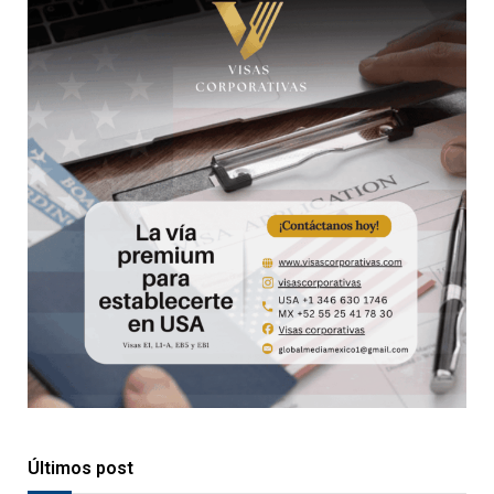
Últimos post