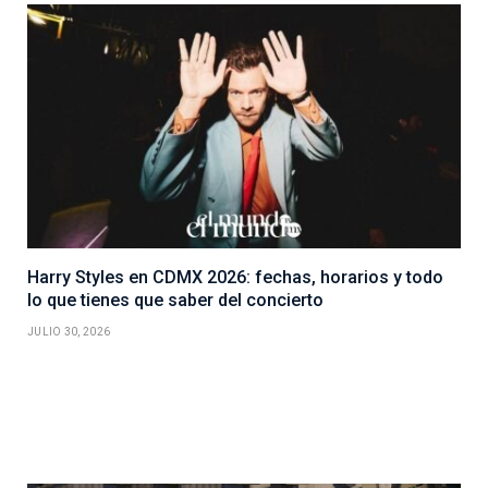
Harry Styles en CDMX 2026: fechas, horarios y todo
lo que tienes que saber del concierto
JULIO 30, 2026