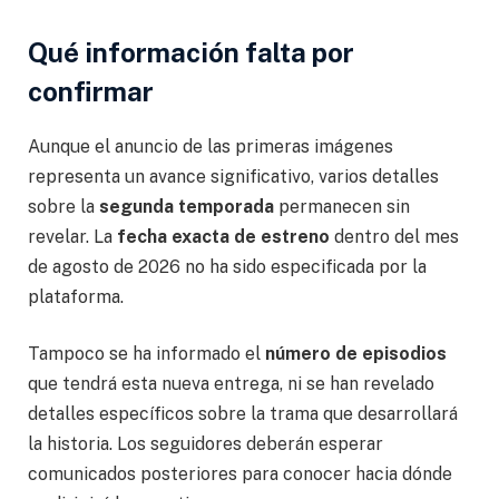
Qué información falta por
confirmar
Aunque el anuncio de las primeras imágenes
representa un avance significativo, varios detalles
sobre la
segunda temporada
permanecen sin
revelar. La
fecha exacta de estreno
dentro del mes
de agosto de 2026 no ha sido especificada por la
plataforma.
Tampoco se ha informado el
número de episodios
que tendrá esta nueva entrega, ni se han revelado
detalles específicos sobre la trama que desarrollará
la historia. Los seguidores deberán esperar
comunicados posteriores para conocer hacia dónde