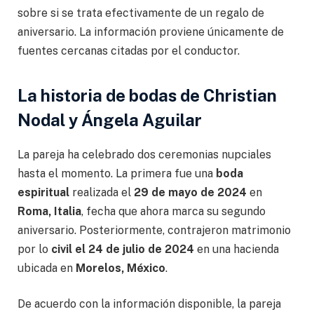
sobre si se trata efectivamente de un regalo de
aniversario. La información proviene únicamente de
fuentes cercanas citadas por el conductor.
La historia de bodas de Christian
Nodal y Ángela Aguilar
La pareja ha celebrado dos ceremonias nupciales
hasta el momento. La primera fue una
boda
espiritual
realizada el
29 de mayo de 2024
en
Roma, Italia
, fecha que ahora marca su segundo
aniversario. Posteriormente, contrajeron matrimonio
por lo
civil el 24 de julio de 2024
en una hacienda
ubicada en
Morelos, México
.
De acuerdo con la información disponible, la pareja