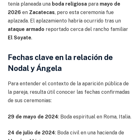
tenía planeada una
boda religiosa
para
mayo de
2026
en
Zacatecas
, pero esta ceremonia fue
aplazada. El aplazamiento habría ocurrido tras un
ataque armado
reportado cerca del rancho familiar
El Soyate
.
Fechas clave en la relación de
Nodal y Ángela
Para entender el contexto de la aparición pública de
la pareja, resulta útil conocer las fechas confirmadas
de sus ceremonias:
29 de mayo de 2024
: Boda espiritual en Roma, Italia.
24 de julio de 2024
: Boda civil en una hacienda de