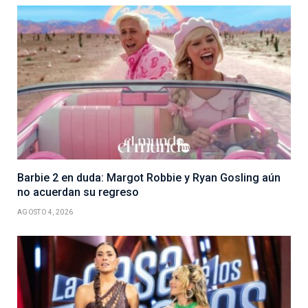
Barbie 2 en duda: Margot Robbie y Ryan Gosling aún
no acuerdan su regreso
AGOSTO 4, 2026