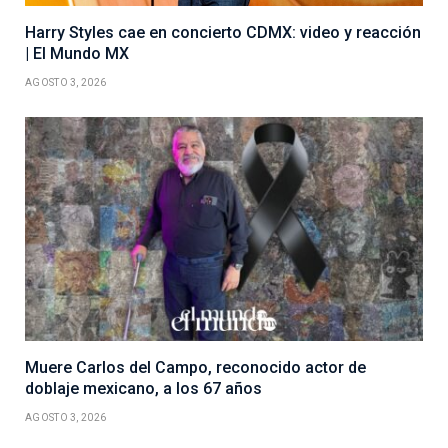
Harry Styles cae en concierto CDMX: video y reacción
| El Mundo MX
AGOSTO 3, 2026
Muere Carlos del Campo, reconocido actor de
doblaje mexicano, a los 67 años
AGOSTO 3, 2026