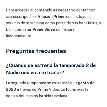
Para acceder al contenido es necesario contar con
una suscripción a
Amazon Prime
, que incluye el
servicio de streaming como parte de sus beneficios, o
bien contratar
Prime Video
de manera
independiente.
Preguntas frecuentes
¿Cuándo se estrena la temporada 2 de
Nadie nos va a extrañar?
La segunda temporada se estrenará en
agosto de
2026
a través de Prime Video. La fecha exacta
dentro del mes no ha sido revelada.