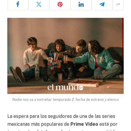
Nadie nos va a extrañar temporada 2: fecha de estreno y elenco
La espera para los seguidores de una de las series
mexicanas más populares de
Prime Video
está por