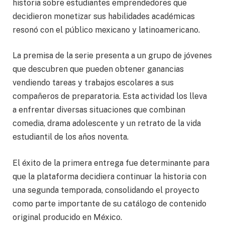
historia sobre estudiantes emprendedores que
decidieron monetizar sus habilidades académicas
resonó con el público mexicano y latinoamericano.
La premisa de la serie presenta a un grupo de jóvenes
que descubren que pueden obtener ganancias
vendiendo tareas y trabajos escolares a sus
compañeros de preparatoria. Esta actividad los lleva
a enfrentar diversas situaciones que combinan
comedia, drama adolescente y un retrato de la vida
estudiantil de los años noventa.
El éxito de la primera entrega fue determinante para
que la plataforma decidiera continuar la historia con
una segunda temporada, consolidando el proyecto
como parte importante de su catálogo de contenido
original producido en México.