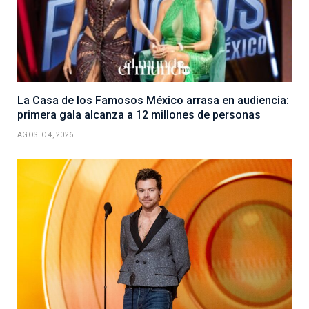
La Casa de los Famosos México arrasa en audiencia:
primera gala alcanza a 12 millones de personas
AGOSTO 4, 2026