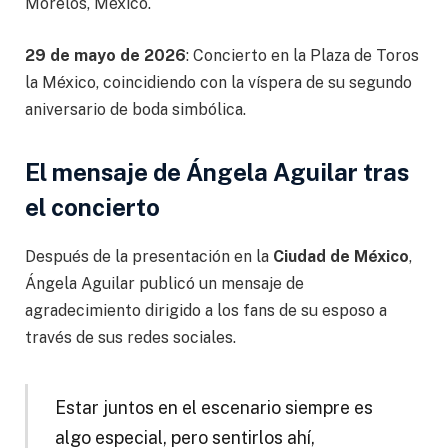
Morelos, México.
29 de mayo de 2026
: Concierto en la Plaza de Toros
la México, coincidiendo con la víspera de su segundo
aniversario de boda simbólica.
El mensaje de Ángela Aguilar tras
el concierto
Después de la presentación en la
Ciudad de México
,
Ángela Aguilar publicó un mensaje de
agradecimiento dirigido a los fans de su esposo a
través de sus redes sociales.
Estar juntos en el escenario siempre es
algo especial, pero sentirlos ahí,