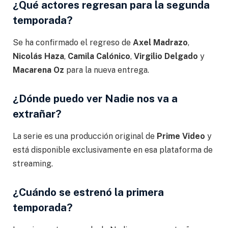
¿Qué actores regresan para la segunda
temporada?
Se ha confirmado el regreso de
Axel Madrazo
,
Nicolás Haza
,
Camila Calónico
,
Virgilio Delgado
y
Macarena Oz
para la nueva entrega.
¿Dónde puedo ver Nadie nos va a
extrañar?
La serie es una producción original de
Prime Video
y
está disponible exclusivamente en esa plataforma de
streaming.
¿Cuándo se estrenó la primera
temporada?