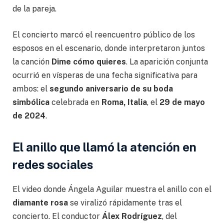
de la pareja.
El concierto marcó el reencuentro público de los
esposos en el escenario, donde interpretaron juntos
la canción
Dime cómo quieres
. La aparición conjunta
ocurrió en vísperas de una fecha significativa para
ambos: el
segundo aniversario de su boda
simbólica
celebrada en
Roma, Italia
, el
29 de mayo
de 2024
.
El anillo que llamó la atención en
redes sociales
El video donde Ángela Aguilar muestra el anillo con el
diamante rosa
se viralizó rápidamente tras el
concierto. El conductor
Álex Rodríguez
, del