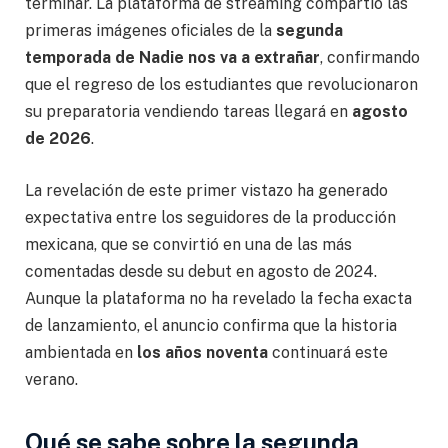
terminar. La plataforma de streaming compartió las
primeras imágenes oficiales de la
segunda
temporada de Nadie nos va a extrañar
, confirmando
que el regreso de los estudiantes que revolucionaron
su preparatoria vendiendo tareas llegará en
agosto
de 2026
.
La revelación de este primer vistazo ha generado
expectativa entre los seguidores de la producción
mexicana, que se convirtió en una de las más
comentadas desde su debut en agosto de 2024.
Aunque la plataforma no ha revelado la fecha exacta
de lanzamiento, el anuncio confirma que la historia
ambientada en
los años noventa
continuará este
verano.
Qué se sabe sobre la segunda