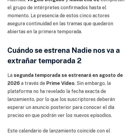
el grupo de intérpretes confirmados hasta el
momento. La presencia de estos cinco actores
asegura continuidad en las tramas que quedaron
abiertas en la primera temporada.
Cuándo se estrena Nadie nos va a
extrañar temporada 2
La
segunda temporada se estrenará en agosto de
2026
a través de
Prime Video
. Sin embargo, la
plataforma no ha revelado la fecha exacta de
lanzamiento, por lo que los suscriptores deberán
esperar un anuncio posterior para conocer el día
preciso en que podrán ver los nuevos episodios.
Este calendario de lanzamiento coincide con el