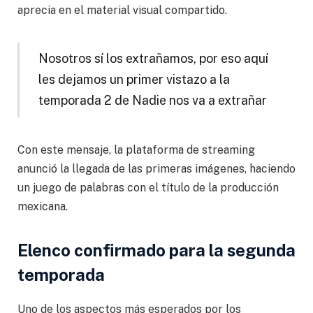
aprecia en el material visual compartido.
Nosotros sí los extrañamos, por eso aquí
les dejamos un primer vistazo a la
temporada 2 de Nadie nos va a extrañar
Con este mensaje, la plataforma de streaming
anunció la llegada de las primeras imágenes, haciendo
un juego de palabras con el título de la producción
mexicana.
Elenco confirmado para la segunda
temporada
Uno de los aspectos más esperados por los