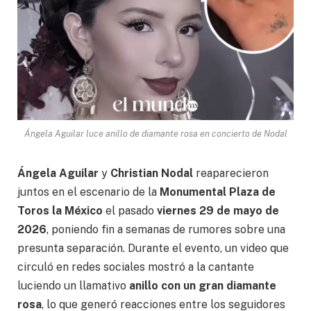
Ángela Aguilar luce anillo de diamante rosa en concierto de Nodal
Ángela Aguilar
y
Christian Nodal
reaparecieron
juntos en el escenario de la
Monumental Plaza de
Toros la México
el pasado
viernes 29 de mayo de
2026
, poniendo fin a semanas de rumores sobre una
presunta separación. Durante el evento, un video que
circuló en redes sociales mostró a la cantante
luciendo un llamativo
anillo con un gran diamante
rosa
, lo que generó reacciones entre los seguidores