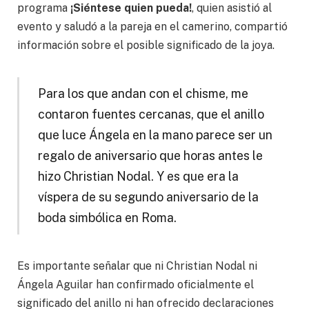
programa
¡Siéntese quien pueda!
, quien asistió al
evento y saludó a la pareja en el camerino, compartió
información sobre el posible significado de la joya.
Para los que andan con el chisme, me
contaron fuentes cercanas, que el anillo
que luce Ángela en la mano parece ser un
regalo de aniversario que horas antes le
hizo Christian Nodal. Y es que era la
víspera de su segundo aniversario de la
boda simbólica en Roma.
Es importante señalar que ni Christian Nodal ni
Ángela Aguilar han confirmado oficialmente el
significado del anillo ni han ofrecido declaraciones