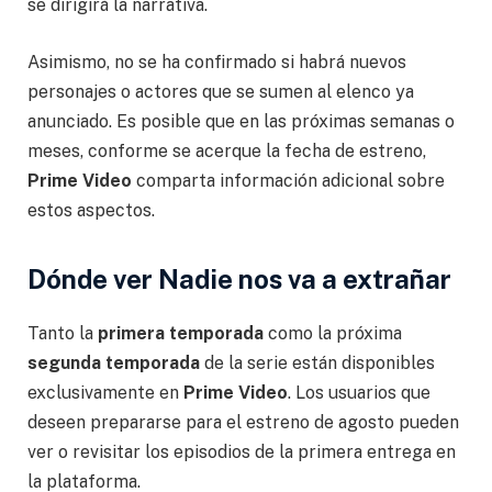
se dirigirá la narrativa.
Asimismo, no se ha confirmado si habrá nuevos
personajes o actores que se sumen al elenco ya
anunciado. Es posible que en las próximas semanas o
meses, conforme se acerque la fecha de estreno,
Prime Video
comparta información adicional sobre
estos aspectos.
Dónde ver Nadie nos va a extrañar
Tanto la
primera temporada
como la próxima
segunda temporada
de la serie están disponibles
exclusivamente en
Prime Video
. Los usuarios que
deseen prepararse para el estreno de agosto pueden
ver o revisitar los episodios de la primera entrega en
la plataforma.