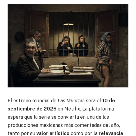
El estreno mundial de
Las Muertas
será el
10 de
septiembre de 2025
en Netflix. La plataforma
espera que la serie se convierta en una de las
producciones mexicanas más comentadas del año,
tanto por su
valor artístico
como por la
relevancia