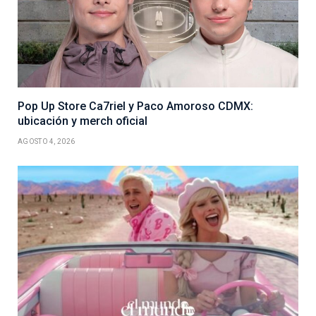
Pop Up Store Ca7riel y Paco Amoroso CDMX:
ubicación y merch oficial
AGOSTO 4, 2026