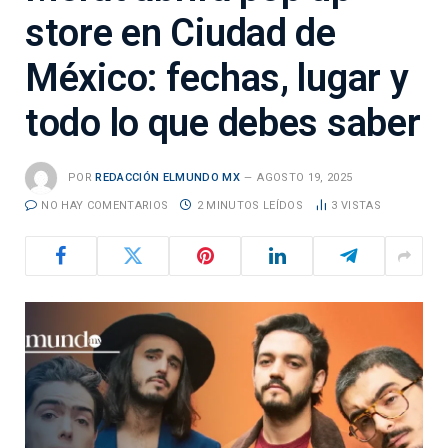
store en Ciudad de
México: fechas, lugar y
todo lo que debes saber
POR
REDACCIÓN ELMUNDO MX
AGOSTO 19, 2025
NO HAY COMENTARIOS
2 MINUTOS LEÍDOS
3
VISTAS