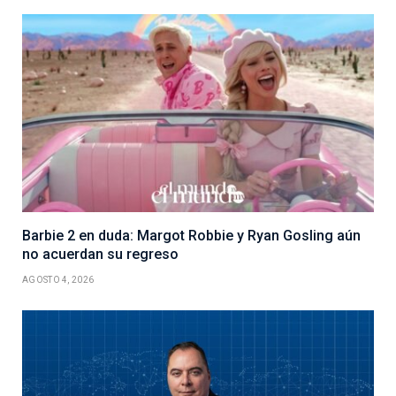
Barbie 2 en duda: Margot Robbie y Ryan Gosling aún
no acuerdan su regreso
AGOSTO 4, 2026