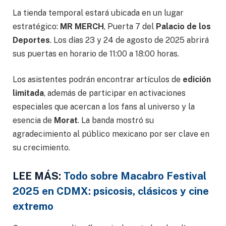
La tienda temporal estará ubicada en un lugar
estratégico:
MR MERCH
, Puerta 7 del
Palacio de los
Deportes
. Los días 23 y 24 de agosto de 2025 abrirá
sus puertas en horario de 11:00 a 18:00 horas.
Los asistentes podrán encontrar artículos de
edición
limitada
, además de participar en activaciones
especiales que acercan a los fans al universo y la
esencia de
Morat
. La banda mostró su
agradecimiento al público mexicano por ser clave en
su crecimiento.
LEE MÁS:
Todo sobre Macabro Festival
2025 en CDMX: psicosis, clásicos y cine
extremo