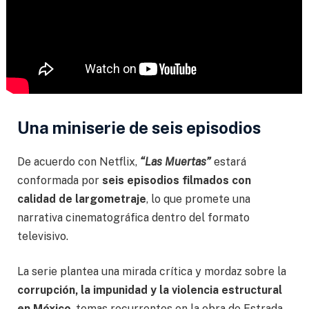
Una miniserie de seis episodios
De acuerdo con Netflix,
“Las Muertas”
estará
conformada por
seis episodios filmados con
calidad de largometraje
, lo que promete una
narrativa cinematográfica dentro del formato
televisivo.
La serie plantea una mirada crítica y mordaz sobre la
corrupción, la impunidad y la violencia estructural
en México
, temas recurrentes en la obra de Estrada.