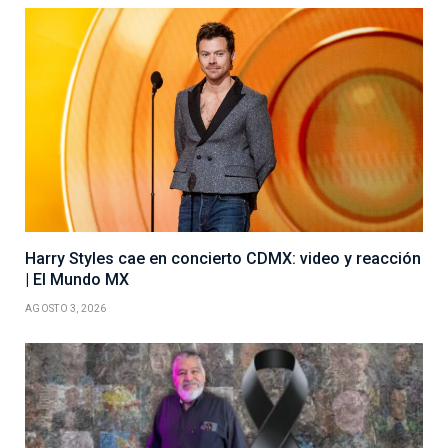
Harry Styles cae en concierto CDMX: video y reacción
| El Mundo MX
AGOSTO 3, 2026