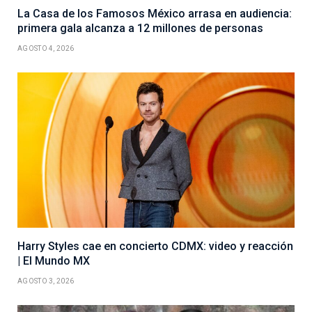
La Casa de los Famosos México arrasa en audiencia:
primera gala alcanza a 12 millones de personas
AGOSTO 4, 2026
Harry Styles cae en concierto CDMX: video y reacción
| El Mundo MX
AGOSTO 3, 2026