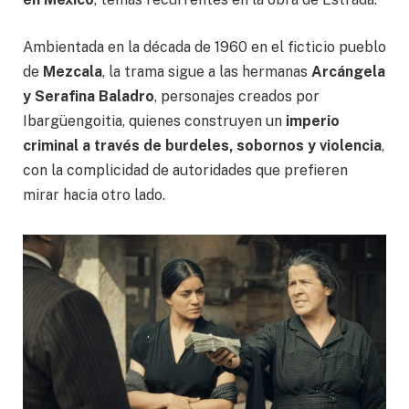
Ambientada en la década de 1960 en el ficticio pueblo
de
Mezcala
, la trama sigue a las hermanas
Arcángela
y Serafina Baladro
, personajes creados por
Ibargüengoitia, quienes construyen un
imperio
criminal a través de burdeles, sobornos y violencia
,
con la complicidad de autoridades que prefieren
mirar hacia otro lado.