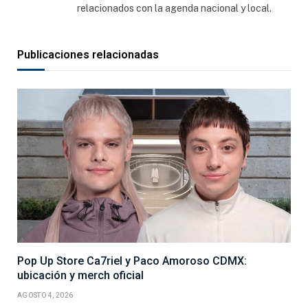
relacionados con la agenda nacional y local.
Publicaciones relacionadas
Pop Up Store Ca7riel y Paco Amoroso CDMX:
ubicación y merch oficial
AGOSTO 4, 2026