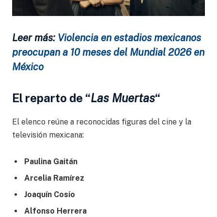
Leer más:
Violencia en estadios mexicanos
preocupan a 10 meses del Mundial 2026 en
México
El reparto de “
Las Muertas
“
El elenco reúne a reconocidas figuras del cine y la
televisión mexicana:
Paulina Gaitán
Arcelia Ramírez
Joaquín Cosío
Alfonso Herrera