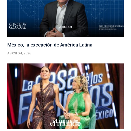
México, la excepción de América Latina
AGOSTO 4, 2026