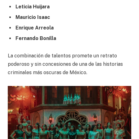
Leticia Huijara
Mauricio Isaac
Enrique Arreola
Fernando Bonilla
La combinación de talentos promete un retrato
poderoso y sin concesiones de una de las historias
criminales más oscuras de México.