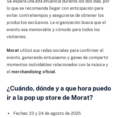
Se espera una alta afluencia durante los dos días, por
lo que se recomienda llegar con anticipación para
evitar contratiempos y asegurarse de obtener los
productos exclusivos. La organización busca que el
evento sea memorable y cómodo para todos los
visitantes.
Morat
utilizó sus redes sociales para confirmar el
evento, generando entusiasmo y ganas de compartir
momentos inolvidables relacionados con la música y
el
merchandising oficial
.
¿Cuándo, dónde y a que hora puedo
ir a la pop up store de Morat?
Fechas: 23 y 24 de agosto de 2025