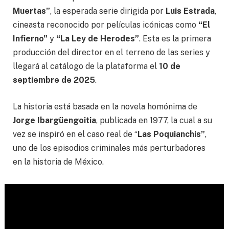
Muertas”
, la esperada serie dirigida por
Luis Estrada
,
cineasta reconocido por películas icónicas como
“El
Infierno”
y
“La Ley de Herodes”
. Esta es la primera
producción del director en el terreno de las series y
llegará al catálogo de la plataforma el
10 de
septiembre de 2025
.
La historia está basada en la novela homónima de
Jorge Ibargüengoitia
, publicada en 1977, la cual a su
vez se inspiró en el caso real de “
Las Poquianchis”
,
uno de los episodios criminales más perturbadores
en la historia de México.