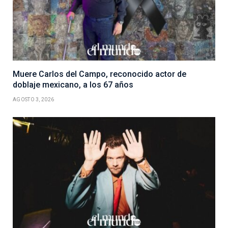
Muere Carlos del Campo, reconocido actor de
doblaje mexicano, a los 67 años
AGOSTO 3, 2026