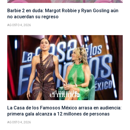
Barbie 2 en duda: Margot Robbie y Ryan Gosling aún
no acuerdan su regreso
AGOSTO 4, 2026
La Casa de los Famosos México arrasa en audiencia:
primera gala alcanza a 12 millones de personas
AGOSTO 4, 2026