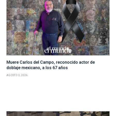
Muere Carlos del Campo, reconocido actor de
doblaje mexicano, a los 67 años
AGOSTO 3, 2026