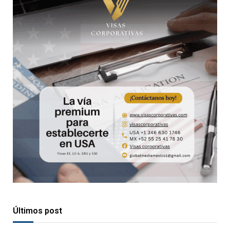
Últimos post