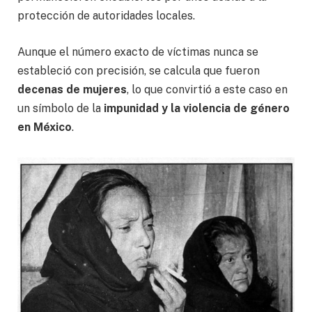
protección de autoridades locales.
Aunque el número exacto de víctimas nunca se
estableció con precisión, se calcula que fueron
decenas de mujeres
, lo que convirtió a este caso en
un símbolo de la
impunidad y la violencia de género
en México
.