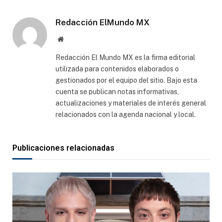
electró
Redacción ElMundo MX
Sitio
web
Redacción El Mundo MX es la firma editorial
utilizada para contenidos elaborados o
gestionados por el equipo del sitio. Bajo esta
cuenta se publican notas informativas,
actualizaciones y materiales de interés general
relacionados con la agenda nacional y local.
Publicaciones relacionadas