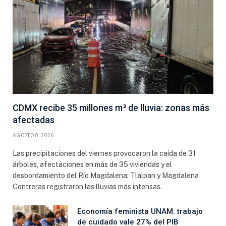
CDMX recibe 35 millones m³ de lluvia: zonas más
afectadas
AGOSTO 8, 2026
Las precipitaciones del viernes provocaron la caída de 31
árboles, afectaciones en más de 35 viviendas y el
desbordamiento del Río Magdalena; Tlalpan y Magdalena
Contreras registraron las lluvias más intensas.
Economía feminista UNAM: trabajo
de cuidado vale 27% del PIB