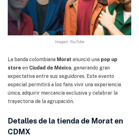
Imagen: YouTube
La banda colombiana
Morat
anunció una
pop up
store
en
Ciudad de México
, generando gran
expectativa entre sus seguidores. Este evento
especial permitirá a los fans vivir una experiencia
única, adquirir mercancía exclusiva y celebrar la
trayectoria de la agrupación.
Detalles de la tienda de Morat en
CDMX