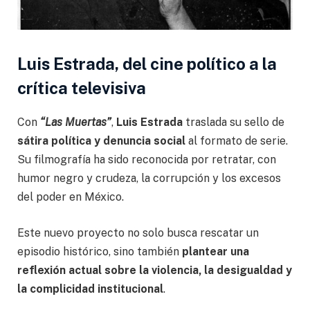
Luis Estrada, del cine político a la
crítica televisiva
Con
“Las Muertas”
,
Luis Estrada
traslada su sello de
sátira política y denuncia social
al formato de serie.
Su filmografía ha sido reconocida por retratar, con
humor negro y crudeza, la corrupción y los excesos
del poder en México.
Este nuevo proyecto no solo busca rescatar un
episodio histórico, sino también
plantear una
reflexión actual sobre la violencia, la desigualdad y
la complicidad institucional
.