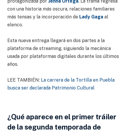
protagonizada por
Jenna Ortega
. La trama regresa
con una historia más oscura, relaciones familiares
más tensas y la incorporación de
Lady Gaga
al
elenco.
Esta nueva entrega llegará en dos partes a la
plataforma de streaming, siguiendo la mecánica
usada por plataformas digitales durante los últimos
años.
LEE TAMBIÉN:
La carrera de la Tortilla en Puebla
busca ser declarada Patrimonio Cultural
¿Qué aparece en el primer tráiler
de la segunda temporada de