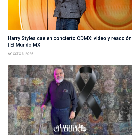
Harry Styles cae en concierto CDMX: video y reacción
| El Mundo MX
AGOSTO 3, 2026