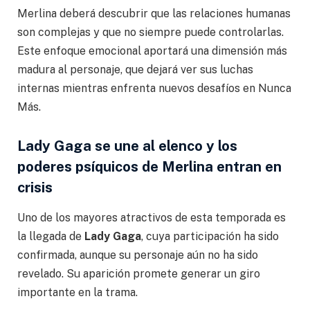
Merlina deberá descubrir que las relaciones humanas
son complejas y que no siempre puede controlarlas.
Este enfoque emocional aportará una dimensión más
madura al personaje, que dejará ver sus luchas
internas mientras enfrenta nuevos desafíos en Nunca
Más.
Lady Gaga se une al elenco y los
poderes psíquicos de Merlina entran en
crisis
Uno de los mayores atractivos de esta temporada es
la llegada de
Lady Gaga
, cuya participación ha sido
confirmada, aunque su personaje aún no ha sido
revelado. Su aparición promete generar un giro
importante en la trama.