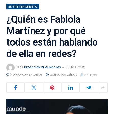
ENTRETENIMIENTO
¿Quién es Fabiola
Martínez y por qué
todos están hablando
de ella en redes?
POR
REDACCIÓN ELMUNDO MX
JULIO 9, 2025
NO HAY COMENTARIOS
2 MINUTOS LEÍDOS
3
VISTAS