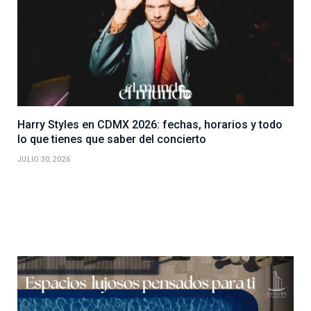
Harry Styles en CDMX 2026: fechas, horarios y todo
lo que tienes que saber del concierto
JULIO 30, 2026