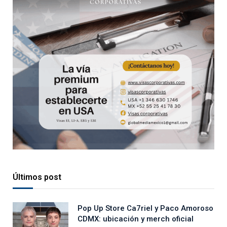
Últimos post
Pop Up Store Ca7riel y Paco Amoroso
CDMX: ubicación y merch oficial