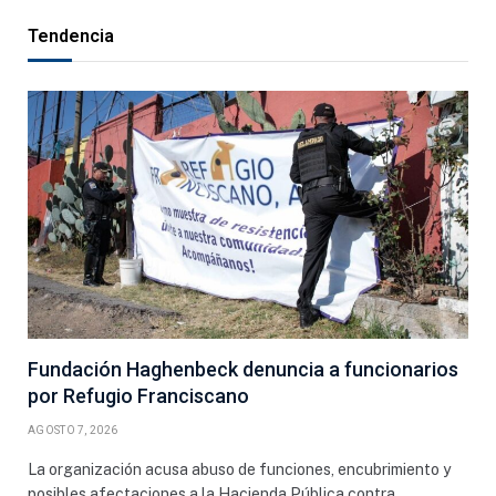
Tendencia
Fundación Haghenbeck denuncia a funcionarios
por Refugio Franciscano
AGOSTO 7, 2026
La organización acusa abuso de funciones, encubrimiento y
posibles afectaciones a la Hacienda Pública contra