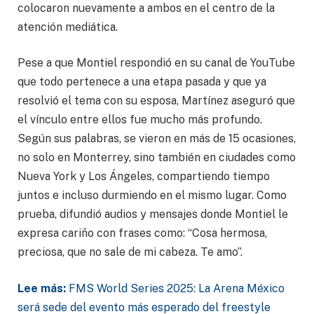
colocaron nuevamente a ambos en el centro de la
atención mediática.
Pese a que Montiel respondió en su canal de YouTube
que todo pertenece a una etapa pasada y que ya
resolvió el tema con su esposa, Martínez aseguró que
el vínculo entre ellos fue mucho más profundo.
Según sus palabras, se vieron en más de 15 ocasiones,
no solo en Monterrey, sino también en ciudades como
Nueva York y Los Ángeles, compartiendo tiempo
juntos e incluso durmiendo en el mismo lugar. Como
prueba, difundió audios y mensajes donde Montiel le
expresa cariño con frases como: “Cosa hermosa,
preciosa, que no sale de mi cabeza. Te amo”.
Lee más:
FMS World Series 2025: La Arena México
será sede del evento más esperado del freestyle