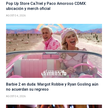
Pop Up Store Ca7riel y Paco Amoroso CDMX:
ubicación y merch oficial
AGOSTO 4, 2026
Barbie 2 en duda: Margot Robbie y Ryan Gosling aún
no acuerdan su regreso
AGOSTO 4, 2026