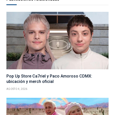
Pop Up Store Ca7riel y Paco Amoroso CDMX:
ubicación y merch oficial
AGOSTO 4, 2026