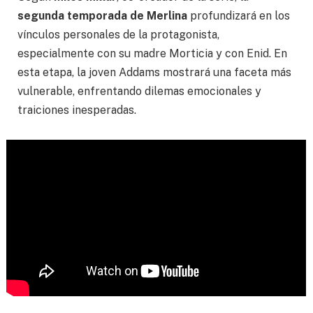
segunda temporada de Merlina
profundizará en los
vínculos personales de la protagonista,
especialmente con su madre Morticia y con Enid. En
esta etapa, la joven Addams mostrará una faceta más
vulnerable, enfrentando dilemas emocionales y
traiciones inesperadas.