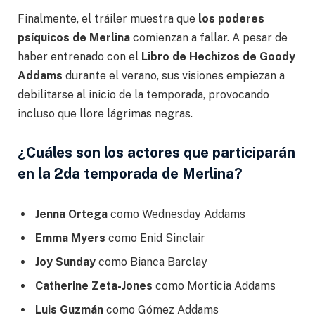
Finalmente, el tráiler muestra que
los poderes
psíquicos de Merlina
comienzan a fallar. A pesar de
haber entrenado con el
Libro de Hechizos de Goody
Addams
durante el verano, sus visiones empiezan a
debilitarse al inicio de la temporada, provocando
incluso que llore lágrimas negras.
¿Cuáles son los actores que participarán
en la 2da temporada de Merlina?
Jenna Ortega
como Wednesday Addams
Emma Myers
como Enid Sinclair
Joy Sunday
como Bianca Barclay
Catherine Zeta-Jones
como Morticia Addams
Luis Guzmán
como Gómez Addams