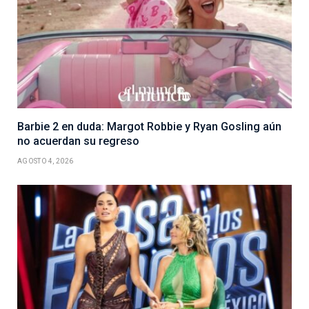
Barbie 2 en duda: Margot Robbie y Ryan Gosling aún
no acuerdan su regreso
AGOSTO 4, 2026