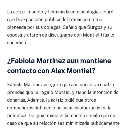
La actriz, modelo y licenciada en psicología, aclaró
que la exposición pública del romance no fue
planeada por sus colegas. Señaló que Burgos y su
esposa trataron de disculparse con Montiel tras lo
sucedido.
¿Fabiola Martínez aun mantiene
contacto con Alex Montiel?
Fabiola Martínez aseguró que aún conserva cuatro
prendas que le regaló Montiel y tiene la intención de
donarlas. Además, la actriz pidió que otros
compañeros del medio no sean involucrados en la
polémica. De igual manera, la modelo señaló que en
caso de que su relación sea minimizada públicamente,