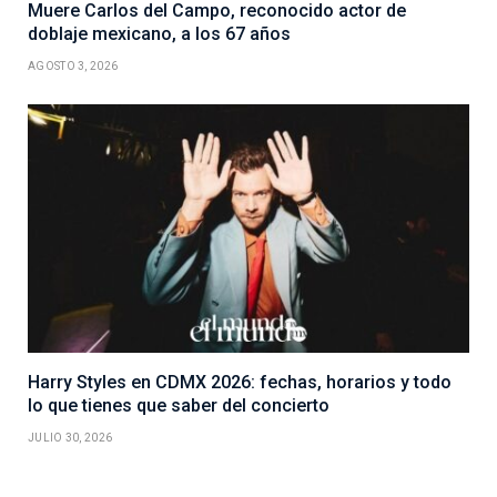
Muere Carlos del Campo, reconocido actor de
doblaje mexicano, a los 67 años
AGOSTO 3, 2026
Harry Styles en CDMX 2026: fechas, horarios y todo
lo que tienes que saber del concierto
JULIO 30, 2026