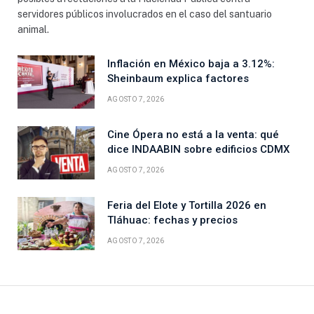
servidores públicos involucrados en el caso del santuario
animal.
Inflación en México baja a 3.12%:
Sheinbaum explica factores
AGOSTO 7, 2026
Cine Ópera no está a la venta: qué
dice INDAABIN sobre edificios CDMX
AGOSTO 7, 2026
Feria del Elote y Tortilla 2026 en
Tláhuac: fechas y precios
AGOSTO 7, 2026