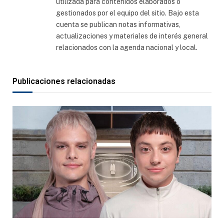
utilizada para contenidos elaborados o
gestionados por el equipo del sitio. Bajo esta
cuenta se publican notas informativas,
actualizaciones y materiales de interés general
relacionados con la agenda nacional y local.
Publicaciones relacionadas