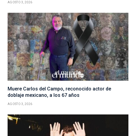
AGOSTO 3, 2026
Muere Carlos del Campo, reconocido actor de
doblaje mexicano, a los 67 años
AGOSTO 3, 2026