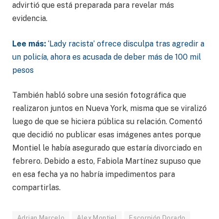
advirtió que está preparada para revelar más
evidencia.
Lee más:
‘Lady racista’ ofrece disculpa tras agredir a
un policía, ahora es acusada de deber más de 100 mil
pesos
También habló sobre una sesión fotográfica que
realizaron juntos en Nueva York, misma que se viralizó
luego de que se hiciera pública su relación. Comentó
que decidió no publicar esas imágenes antes porque
Montiel le había asegurado que estaría divorciado en
febrero. Debido a esto, Fabiola Martínez supuso que
en esa fecha ya no habría impedimentos para
compartirlas.
Adrian Marcelo
Alex Montiel
Escorpión Dorado