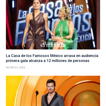
La Casa de los Famosos México arrasa en audiencia:
primera gala alcanza a 12 millones de personas
AGOSTO 4, 2026