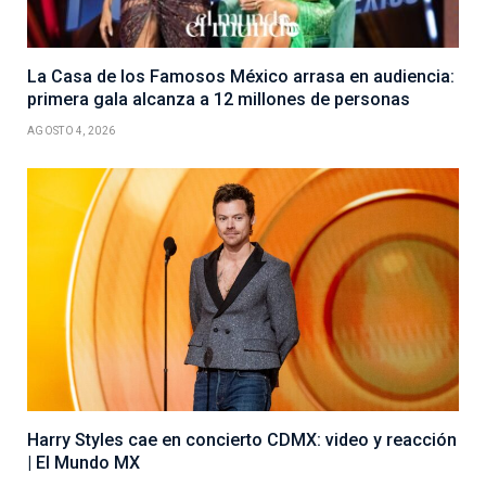
La Casa de los Famosos México arrasa en audiencia:
primera gala alcanza a 12 millones de personas
AGOSTO 4, 2026
Harry Styles cae en concierto CDMX: video y reacción
| El Mundo MX