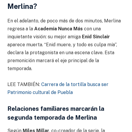
Merlina?
En el adelanto, de poco más de dos minutos, Merlina
regresa a la
Academia Nunca Más
con una
inquietante visión: su mejor amiga
Enid Sinclair
aparece muerta. “Enid muere, y todo es culpa mía”,
declara la protagonista en una escena clave. Esta
premonición marcará el eje principal de la
temporada.
LEE TAMBIÉN:
Carrera de la tortilla busca ser
Patrimonio cultural de Puebla
Relaciones familiares marcarán la
segunda temporada de Merlina
Según
Miles Millar
, co-creador de la serie, la