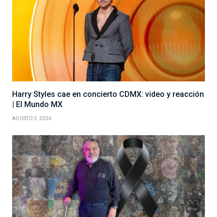
Harry Styles cae en concierto CDMX: video y reacción
| El Mundo MX
AGOSTO 3, 2026