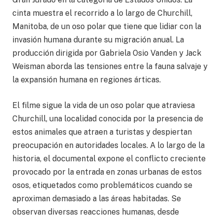
cinta muestra el recorrido a lo largo de Churchill,
Manitoba, de un oso polar que tiene que lidiar con la
invasión humana durante su migración anual. La
producción dirigida por Gabriela Osio Vanden y Jack
Weisman aborda las tensiones entre la fauna salvaje y
la expansión humana en regiones árticas.
El filme sigue la vida de un oso polar que atraviesa
Churchill, una localidad conocida por la presencia de
estos animales que atraen a turistas y despiertan
preocupación en autoridades locales. A lo largo de la
historia, el documental expone el conflicto creciente
provocado por la entrada en zonas urbanas de estos
osos, etiquetados como problemáticos cuando se
aproximan demasiado a las áreas habitadas. Se
observan diversas reacciones humanas, desde