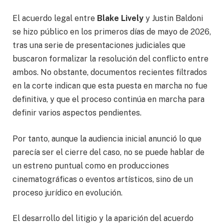
El acuerdo legal entre
Blake Lively
y Justin Baldoni
se hizo público en los primeros días de mayo de 2026,
tras una serie de presentaciones judiciales que
buscaron formalizar la resolución del conflicto entre
ambos. No obstante, documentos recientes filtrados
en la corte indican que esta puesta en marcha no fue
definitiva, y que el proceso continúa en marcha para
definir varios aspectos pendientes.
Por tanto, aunque la audiencia inicial anunció lo que
parecía ser el cierre del caso, no se puede hablar de
un estreno puntual como en producciones
cinematográficas o eventos artísticos, sino de un
proceso jurídico en evolución.
El desarrollo del litigio y la aparición del acuerdo