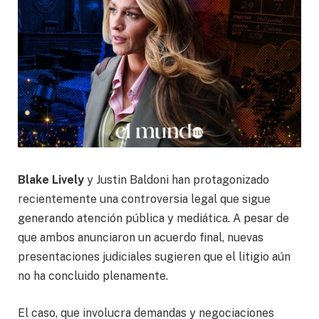
Blake Lively
y Justin Baldoni han protagonizado
recientemente una controversia legal que sigue
generando atención pública y mediática. A pesar de
que ambos anunciaron un acuerdo final, nuevas
presentaciones judiciales sugieren que el litigio aún
no ha concluido plenamente.
El caso, que involucra demandas y negociaciones