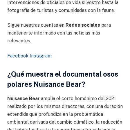
intervenciones de oficiales de vida silvestre hasta la
fotografía de turistas y comunidades con la fauna.
Sigue nuestras cuentas en
Redes sociales
para
mantenerte informado con las noticias más
relevantes.
Facebook
Instagram
¿Qué muestra el documental osos
polares Nuisance Bear?
Nuisance Bear
amplía el corto homónimo del 2021
realizado por los mismos directores, con una duración
extendida que profundiza en la problemática
ambiental derivada del cambio climático, la reducción
del hábitat natural y la coexistencia forzada con la