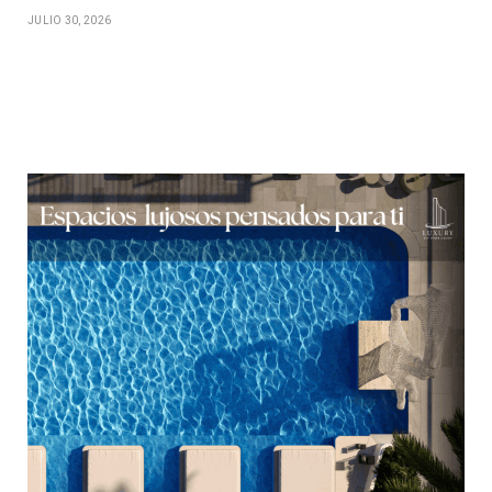
JULIO 30, 2026