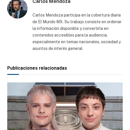
Carlos Mendoza
Carlos Mendoza participa en la cobertura diaria
de El Mundo MX. Su trabajo consiste en ordenar
la información disponible y convertirla en
contenidos accesibles para la audiencia,
especialmente en temas nacionales, sociedad y
asuntos de interés general.
Publicaciones relacionadas