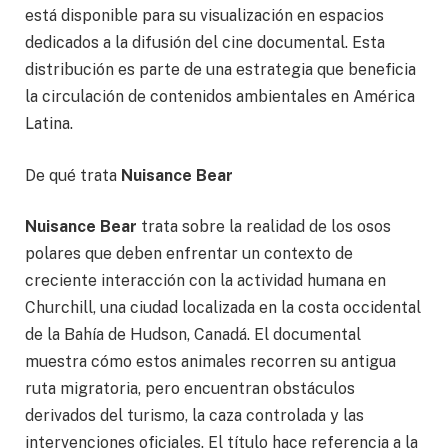
está disponible para su visualización en espacios
dedicados a la difusión del cine documental. Esta
distribución es parte de una estrategia que beneficia
la circulación de contenidos ambientales en América
Latina.
De qué trata
Nuisance Bear
Nuisance Bear
trata sobre la realidad de los osos
polares que deben enfrentar un contexto de
creciente interacción con la actividad humana en
Churchill, una ciudad localizada en la costa occidental
de la Bahía de Hudson, Canadá. El documental
muestra cómo estos animales recorren su antigua
ruta migratoria, pero encuentran obstáculos
derivados del turismo, la caza controlada y las
intervenciones oficiales. El título hace referencia a la