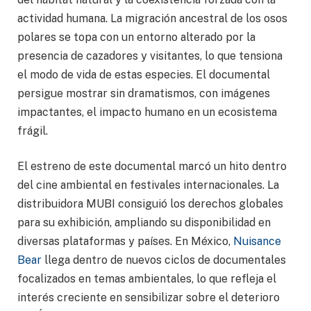
actividad humana. La migración ancestral de los osos
polares se topa con un entorno alterado por la
presencia de cazadores y visitantes, lo que tensiona
el modo de vida de estas especies. El documental
persigue mostrar sin dramatismos, con imágenes
impactantes, el impacto humano en un ecosistema
frágil.
El estreno de este documental marcó un hito dentro
del cine ambiental en festivales internacionales. La
distribuidora MUBI consiguió los derechos globales
para su exhibición, ampliando su disponibilidad en
diversas plataformas y países. En México,
Nuisance
Bear
llega dentro de nuevos ciclos de documentales
focalizados en temas ambientales, lo que refleja el
interés creciente en sensibilizar sobre el deterioro