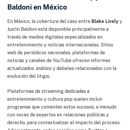
Baldoni en México
En México, la cobertura del caso entre
Blake Lively
y
Justin Baldoni está disponible principalmente a
través de medios digitales especializados en
entretenimiento y noticias internacionales. Sitios
web de periódicos nacionales, plataformas de
noticias y canales de YouTube ofrecen informes
actualizados, análisis y debates relacionados con la
evolución del litigio.
Plataformas de streaming dedicadas a
entretenimiento y cultura pop suelen incluir
programas que comentan estos sucesos, a menudo
con voces de expertos en relaciones públicas y
derecho, para contextualizar el impacto del proceso.