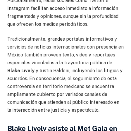
Adicionalmente, redes sociales como Twitter e
Instagram facilitan acceso inmediato a información
fragmentada y opiniones, aunque sin la profundidad
que ofrecen los medios periodísticos.
Tradicionalmente, grandes portales informativos y
servicios de noticias internacionales con presencia en
México también proveen texto, video y reportajes
especiales vinculados a la trayectoria pública de
Blake Lively
y Justin Baldoni, incluyendo los litigios y
acuerdos. En consecuencia, el seguimiento de esta
controversia en territorio mexicano se encuentra
ampliamente cubierto por variados canales de
comunicación que atienden al público interesado en
la interacción entre justicia y espectáculo.
Blake Lively asiste al Met Gala en