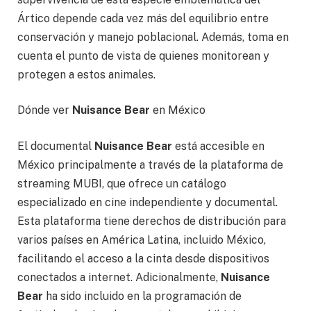
Ártico depende cada vez más del equilibrio entre
conservación y manejo poblacional. Además, toma en
cuenta el punto de vista de quienes monitorean y
protegen a estos animales.
Dónde ver
Nuisance Bear
en México
El documental
Nuisance Bear
está accesible en
México principalmente a través de la plataforma de
streaming MUBI, que ofrece un catálogo
especializado en cine independiente y documental.
Esta plataforma tiene derechos de distribución para
varios países en América Latina, incluido México,
facilitando el acceso a la cinta desde dispositivos
conectados a internet. Adicionalmente,
Nuisance
Bear
ha sido incluido en la programación de