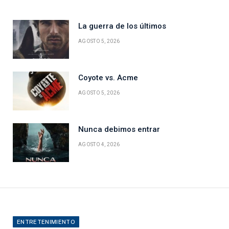
La guerra de los últimos
AGOSTO 5, 2026
Coyote vs. Acme
AGOSTO 5, 2026
Nunca debimos entrar
AGOSTO 4, 2026
ENTRETENIMIENTO