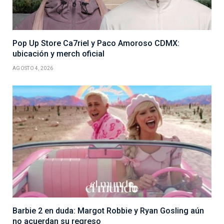
Pop Up Store Ca7riel y Paco Amoroso CDMX:
ubicación y merch oficial
AGOSTO 4, 2026
Barbie 2 en duda: Margot Robbie y Ryan Gosling aún
no acuerdan su regreso