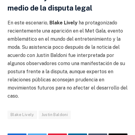
medio de la disputa legal
En este escenario,
Blake Lively
ha protagonizado
recientemente una aparición en el Met Gala, evento
emblemático en el mundo del entretenimiento y la
moda. Su asistencia poco después de la noticia del
acuerdo con Justin Baldoni fue interpretada por
algunos observadores como una manifestación de su
postura frente a la disputa, aunque expertos en
relaciones públicas aconsejan prudencia en
movimientos futuros para no afectar el desarrollo del
caso.
Blake Lively
Justin Baldoni