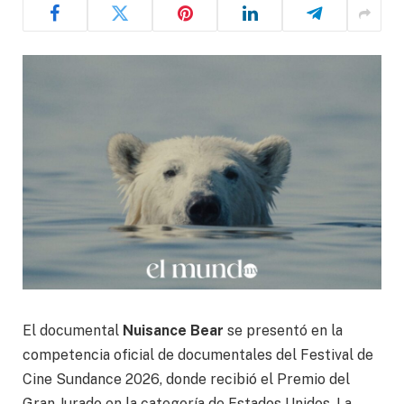
El documental
Nuisance Bear
se presentó en la
competencia oficial de documentales del Festival de
Cine Sundance 2026, donde recibió el Premio del
Gran Jurado en la categoría de Estados Unidos. La