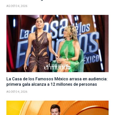
AGOSTO 4, 2026
La Casa de los Famosos México arrasa en audiencia:
primera gala alcanza a 12 millones de personas
AGOSTO 4, 2026