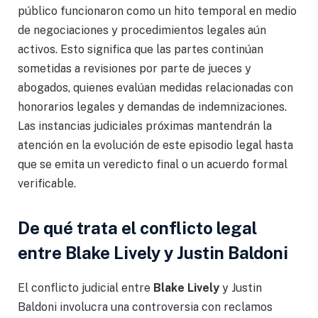
público funcionaron como un hito temporal en medio
de negociaciones y procedimientos legales aún
activos. Esto significa que las partes continúan
sometidas a revisiones por parte de jueces y
abogados, quienes evalúan medidas relacionadas con
honorarios legales y demandas de indemnizaciones.
Las instancias judiciales próximas mantendrán la
atención en la evolución de este episodio legal hasta
que se emita un veredicto final o un acuerdo formal
verificable.
De qué trata el conflicto legal
entre Blake Lively y Justin Baldoni
El conflicto judicial entre
Blake Lively
y Justin
Baldoni involucra una controversia con reclamos