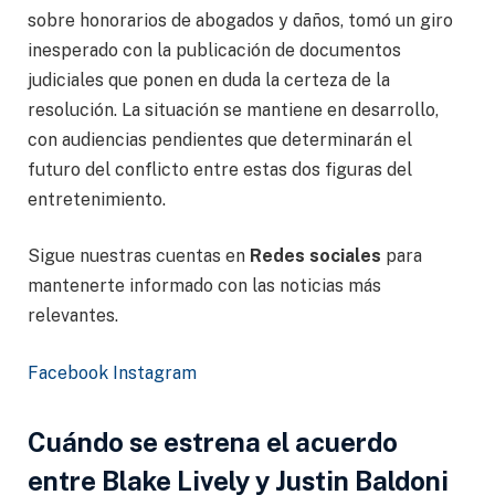
sobre honorarios de abogados y daños, tomó un giro
inesperado con la publicación de documentos
judiciales que ponen en duda la certeza de la
resolución. La situación se mantiene en desarrollo,
con audiencias pendientes que determinarán el
futuro del conflicto entre estas dos figuras del
entretenimiento.
Sigue nuestras cuentas en
Redes sociales
para
mantenerte informado con las noticias más
relevantes.
Facebook
Instagram
Cuándo se estrena el acuerdo
entre Blake Lively y Justin Baldoni