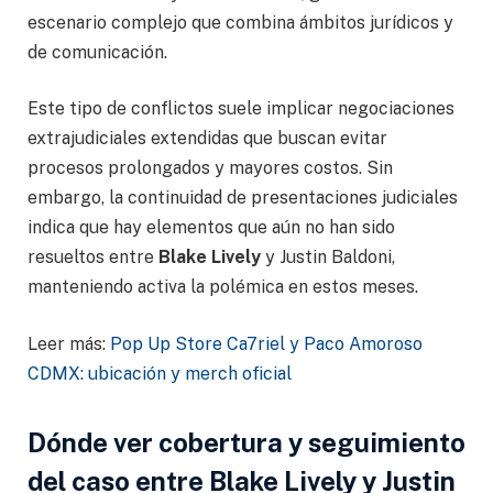
escenario complejo que combina ámbitos jurídicos y
de comunicación.
Este tipo de conflictos suele implicar negociaciones
extrajudiciales extendidas que buscan evitar
procesos prolongados y mayores costos. Sin
embargo, la continuidad de presentaciones judiciales
indica que hay elementos que aún no han sido
resueltos entre
Blake Lively
y Justin Baldoni,
manteniendo activa la polémica en estos meses.
Leer más:
Pop Up Store Ca7riel y Paco Amoroso
CDMX: ubicación y merch oficial
Dónde ver cobertura y seguimiento
del caso entre Blake Lively y Justin