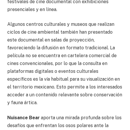
festivales de cine documental con exhibiciones
presenciales y en línea.
Algunos centros culturales y museos que realizan
ciclos de cine ambiental también han presentado
este documental en salas de proyección,
favoreciendo la difusión en formato tradicional. La
película no se encuentra en cartelera comercial de
cines convencionales, por lo que la consulta en
plataformas digitales o eventos culturales
específicos es la vía habitual para su visualización en
el territorio mexicano. Esto permite a los interesados
acceder a un contenido relevante sobre conservación
y fauna ártica.
Nuisance Bear
aporta una mirada profunda sobre los
desafíos que enfrentan los osos polares ante la