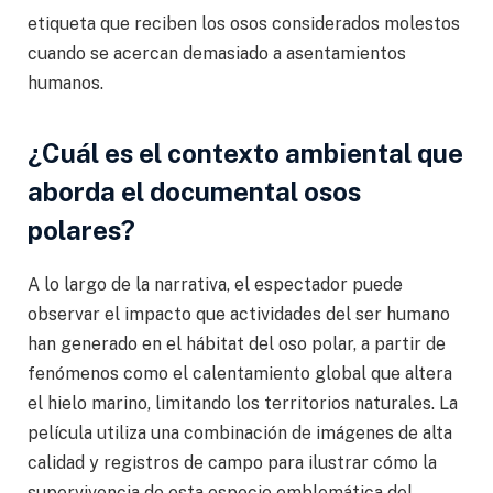
etiqueta que reciben los osos considerados molestos
cuando se acercan demasiado a asentamientos
humanos.
¿Cuál es el contexto ambiental que
aborda el documental osos
polares?
A lo largo de la narrativa, el espectador puede
observar el impacto que actividades del ser humano
han generado en el hábitat del oso polar, a partir de
fenómenos como el calentamiento global que altera
el hielo marino, limitando los territorios naturales. La
película utiliza una combinación de imágenes de alta
calidad y registros de campo para ilustrar cómo la
supervivencia de esta especie emblemática del