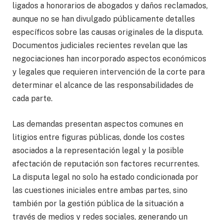
ligados a honorarios de abogados y daños reclamados,
aunque no se han divulgado públicamente detalles
específicos sobre las causas originales de la disputa.
Documentos judiciales recientes revelan que las
negociaciones han incorporado aspectos económicos
y legales que requieren intervención de la corte para
determinar el alcance de las responsabilidades de
cada parte.
Las demandas presentan aspectos comunes en
litigios entre figuras públicas, donde los costes
asociados a la representación legal y la posible
afectación de reputación son factores recurrentes.
La disputa legal no solo ha estado condicionada por
las cuestiones iniciales entre ambas partes, sino
también por la gestión pública de la situación a
través de medios y redes sociales, generando un