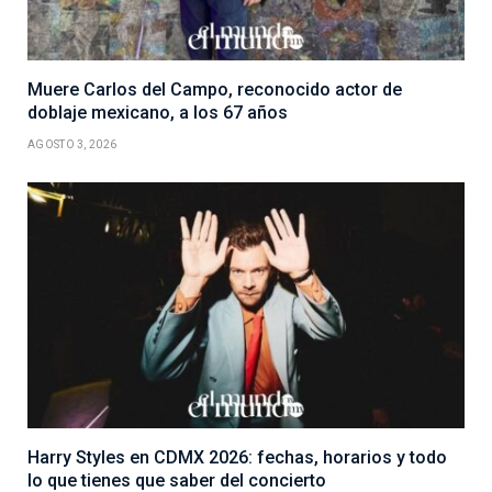
Muere Carlos del Campo, reconocido actor de
doblaje mexicano, a los 67 años
AGOSTO 3, 2026
Harry Styles en CDMX 2026: fechas, horarios y todo
lo que tienes que saber del concierto