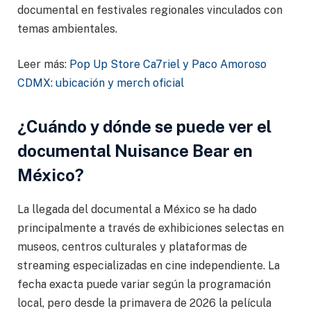
documental en festivales regionales vinculados con
temas ambientales.
Leer más:
Pop Up Store Ca7riel y Paco Amoroso
CDMX: ubicación y merch oficial
¿Cuándo y dónde se puede ver el
documental Nuisance Bear en
México?
La llegada del documental a México se ha dado
principalmente a través de exhibiciones selectas en
museos, centros culturales y plataformas de
streaming especializadas en cine independiente. La
fecha exacta puede variar según la programación
local, pero desde la primavera de 2026 la película