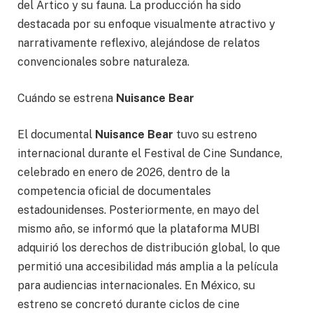
del Ártico y su fauna. La producción ha sido
destacada por su enfoque visualmente atractivo y
narrativamente reflexivo, alejándose de relatos
convencionales sobre naturaleza.
Cuándo se estrena
Nuisance Bear
El documental
Nuisance Bear
tuvo su estreno
internacional durante el Festival de Cine Sundance,
celebrado en enero de 2026, dentro de la
competencia oficial de documentales
estadounidenses. Posteriormente, en mayo del
mismo año, se informó que la plataforma MUBI
adquirió los derechos de distribución global, lo que
permitió una accesibilidad más amplia a la película
para audiencias internacionales. En México, su
estreno se concretó durante ciclos de cine