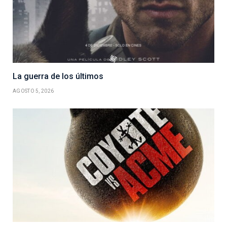
La guerra de los últimos
AGOSTO 5, 2026