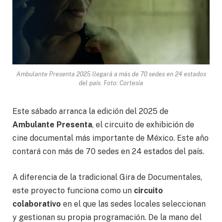
Ambulante Presenta 2025 llegará a más de 70 sedes en 24 estados
del país. Foto: Cortesía
Este sábado arranca la edición del 2025 de
Ambulante Presenta
, el circuito de exhibición de
cine documental más importante de México. Este año
contará con más de 70 sedes en 24 estados del país.
A diferencia de la tradicional Gira de Documentales,
este proyecto funciona como un
circuito
colaborativo
en el que las sedes locales seleccionan
y gestionan su propia programación. De la mano del