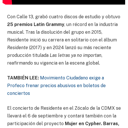
Con Calle 13, grabó cuatro discos de estudio y obtuvo
25 premios Latin Grammy
, un récord en la industria
musical. Tras la disolución del grupo en 2015,
Residente inició su carrera en solitario con el álbum
Residente
(2017) y en 2024 lanzó su más reciente
producción titulada
Las letras ya no importan
,
reafirmando su vigencia en la escena global.
TAMBIÉN LEE:
Movimiento Ciudadano exige a
Profeco frenar precios abusivos en boletos de
conciertos
El concierto de Residente en el Zócalo de la CDMX se
llevará el 6 de septiembre y contará también con la
participación del proyecto
Mujer en Cypher. Barras,