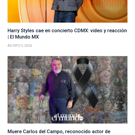
Harry Styles cae en concierto CDMX: video y reacción
| El Mundo MX
AGOSTO 3, 2026
Muere Carlos del Campo, reconocido actor de