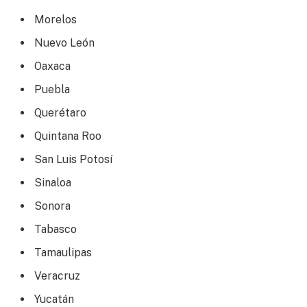
Morelos
Nuevo León
Oaxaca
Puebla
Querétaro
Quintana Roo
San Luis Potosí
Sinaloa
Sonora
Tabasco
Tamaulipas
Veracruz
Yucatán