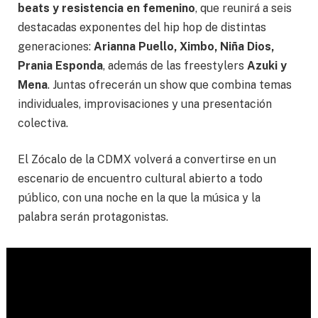
beats y resistencia en femenino
, que reunirá a seis
destacadas exponentes del hip hop de distintas
generaciones:
Arianna Puello, Ximbo, Niña Dios,
Prania Esponda
, además de las freestylers
Azuki y
Mena
. Juntas ofrecerán un show que combina temas
individuales, improvisaciones y una presentación
colectiva.
El Zócalo de la CDMX volverá a convertirse en un
escenario de encuentro cultural abierto a todo
público, con una noche en la que la música y la
palabra serán protagonistas.