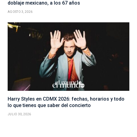
doblaje mexicano, a los 67 años
AGOSTO 3, 2026
Harry Styles en CDMX 2026: fechas, horarios y todo
lo que tienes que saber del concierto
JULIO 30, 2026