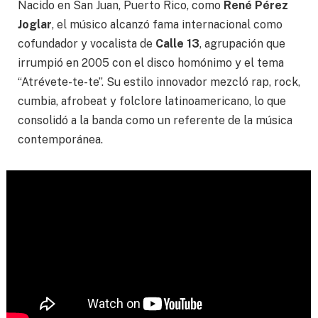
Nacido en San Juan, Puerto Rico, como
René Pérez
Joglar
, el músico alcanzó fama internacional como
cofundador y vocalista de
Calle 13
, agrupación que
irrumpió en 2005 con el disco homónimo y el tema
“Atrévete-te-te”. Su estilo innovador mezcló rap, rock,
cumbia, afrobeat y folclore latinoamericano, lo que
consolidó a la banda como un referente de la música
contemporánea.