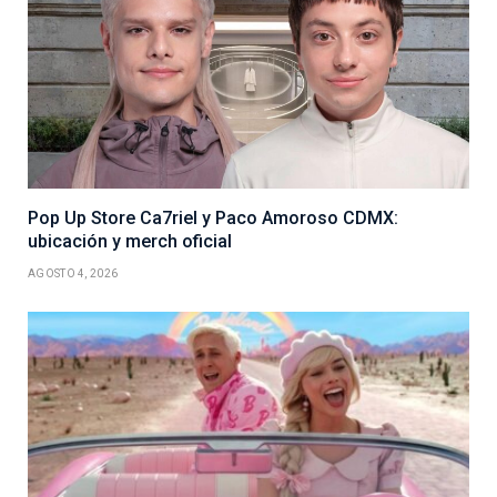
Pop Up Store Ca7riel y Paco Amoroso CDMX:
ubicación y merch oficial
AGOSTO 4, 2026