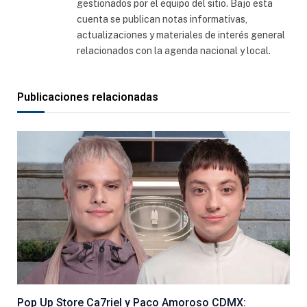
gestionados por el equipo del sitio. Bajo esta
cuenta se publican notas informativas,
actualizaciones y materiales de interés general
relacionados con la agenda nacional y local.
Publicaciones relacionadas
Pop Up Store Ca7riel y Paco Amoroso CDMX: