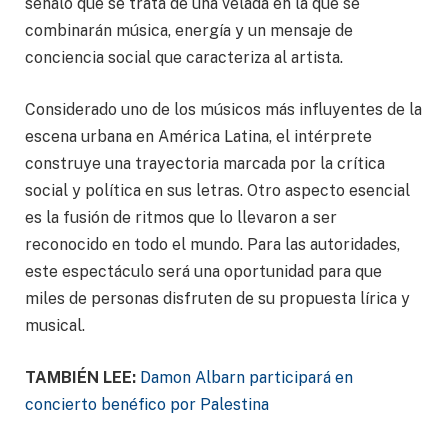
señaló que se trata de una velada en la que se
combinarán música, energía y un mensaje de
conciencia social que caracteriza al artista.
Considerado uno de los músicos más influyentes de la
escena urbana en América Latina, el intérprete
construye una trayectoria marcada por la crítica
social y política en sus letras. Otro aspecto esencial
es la fusión de ritmos que lo llevaron a ser
reconocido en todo el mundo. Para las autoridades,
este espectáculo será una oportunidad para que
miles de personas disfruten de su propuesta lírica y
musical.
TAMBIÉN LEE:
Damon Albarn participará en
concierto benéfico por Palestina