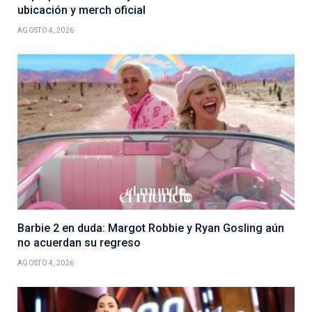
ubicación y merch oficial
AGOSTO 4, 2026
Barbie 2 en duda: Margot Robbie y Ryan Gosling aún
no acuerdan su regreso
AGOSTO 4, 2026