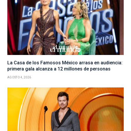
La Casa de los Famosos México arrasa en audiencia:
primera gala alcanza a 12 millones de personas
AGOSTO 4, 2026