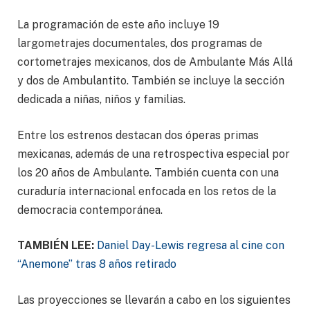
La programación de este año incluye 19
largometrajes documentales, dos programas de
cortometrajes mexicanos, dos de Ambulante Más Allá
y dos de Ambulantito. También se incluye la sección
dedicada a niñas, niños y familias.
Entre los estrenos destacan dos óperas primas
mexicanas, además de una retrospectiva especial por
los 20 años de Ambulante. También cuenta con una
curaduría internacional enfocada en los retos de la
democracia contemporánea.
TAMBIÉN LEE:
Daniel Day-Lewis regresa al cine con
“Anemone” tras 8 años retirado
Las proyecciones se llevarán a cabo en los siguientes