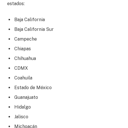
estados:
Baja California
Baja California Sur
Campeche
Chiapas
Chihuahua
CDMX
Coahuila
Estado de México
Guanajuato
Hidalgo
Jalisco
Michoacán