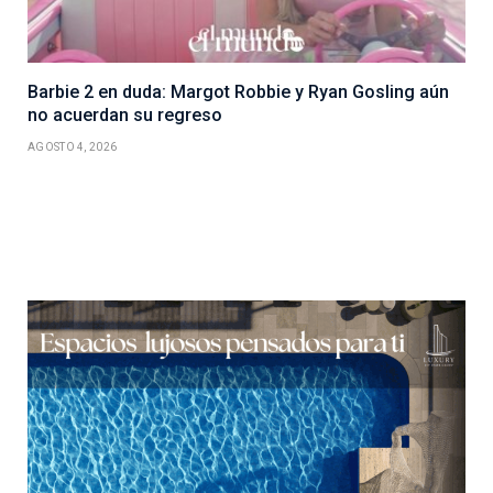
Barbie 2 en duda: Margot Robbie y Ryan Gosling aún
no acuerdan su regreso
AGOSTO 4, 2026