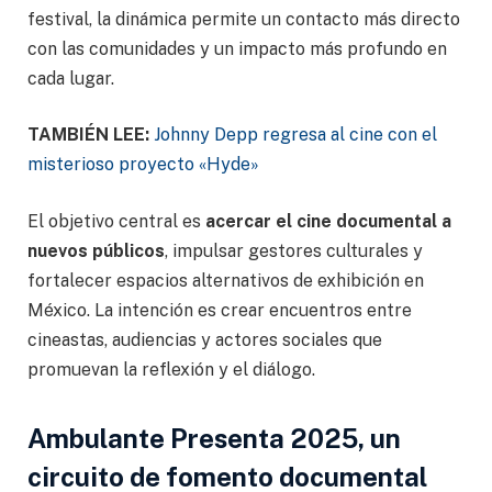
festival, la dinámica permite un contacto más directo
con las comunidades y un impacto más profundo en
cada lugar.
TAMBIÉN LEE:
Johnny Depp regresa al cine con el
misterioso proyecto «Hyde»
El objetivo central es
acercar el cine documental a
nuevos públicos
, impulsar gestores culturales y
fortalecer espacios alternativos de exhibición en
México. La intención es crear encuentros entre
cineastas, audiencias y actores sociales que
promuevan la reflexión y el diálogo.
Ambulante Presenta 2025, un
circuito de fomento documental