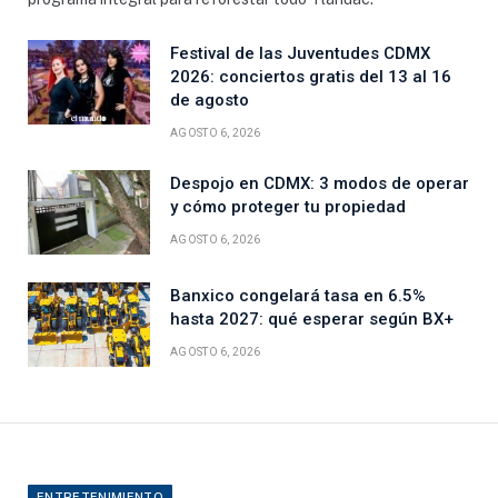
Festival de las Juventudes CDMX
2026: conciertos gratis del 13 al 16
de agosto
AGOSTO 6, 2026
Despojo en CDMX: 3 modos de operar
y cómo proteger tu propiedad
AGOSTO 6, 2026
Banxico congelará tasa en 6.5%
hasta 2027: qué esperar según BX+
AGOSTO 6, 2026
ENTRETENIMIENTO