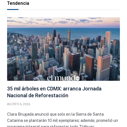
Tendencia
35 mil árboles en CDMX: arranca Jornada
Nacional de Reforestación
AGOSTO 6, 2026
Clara Brugada anunció que solo en la Sierra de Santa
Catarina se plantarán 10 mil ejemplares; además, prometió un
programa integral para reforestar todo Tláhuac.