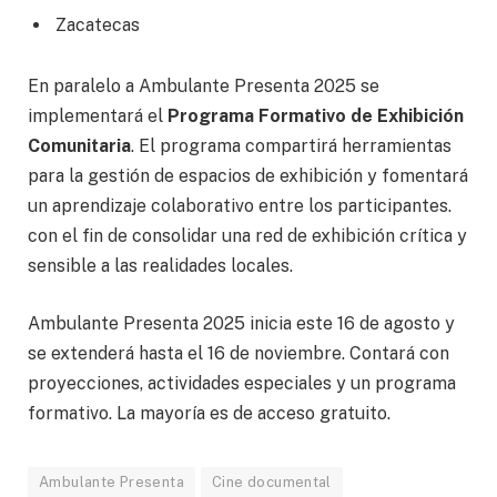
Zacatecas
En paralelo a Ambulante Presenta 2025 se
implementará el
Programa Formativo de Exhibición
Comunitaria
. El programa compartirá herramientas
para la gestión de espacios de exhibición y fomentará
un aprendizaje colaborativo entre los participantes.
con el fin de consolidar una red de exhibición crítica y
sensible a las realidades locales.
Ambulante Presenta 2025 inicia este 16 de agosto y
se extenderá hasta el 16 de noviembre. Contará con
proyecciones, actividades especiales y un programa
formativo. La mayoría es de acceso gratuito.
Ambulante Presenta
Cine documental