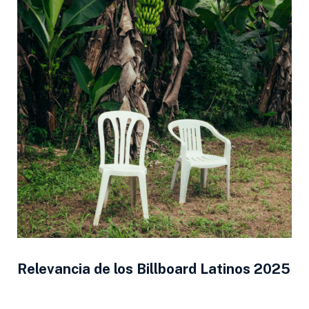
Relevancia de los Billboard Latinos 2025