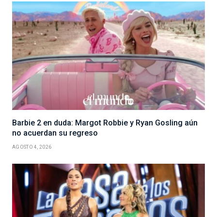
Barbie 2 en duda: Margot Robbie y Ryan Gosling aún
no acuerdan su regreso
AGOSTO 4, 2026