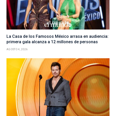
La Casa de los Famosos México arrasa en audiencia:
primera gala alcanza a 12 millones de personas
AGOSTO 4, 2026