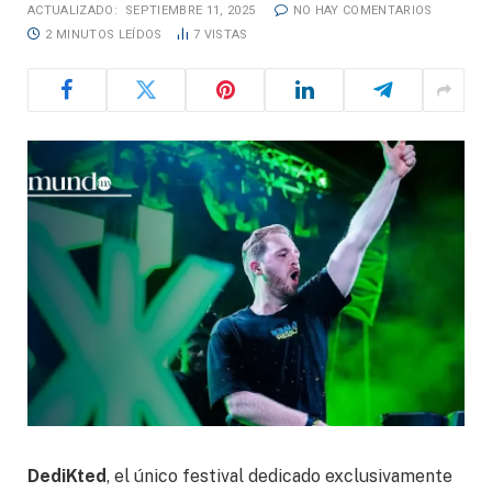
ACTUALIZADO:
SEPTIEMBRE 11, 2025
NO HAY COMENTARIOS
2 MINUTOS LEÍDOS
7
VISTAS
DediKted
, el único festival dedicado exclusivamente