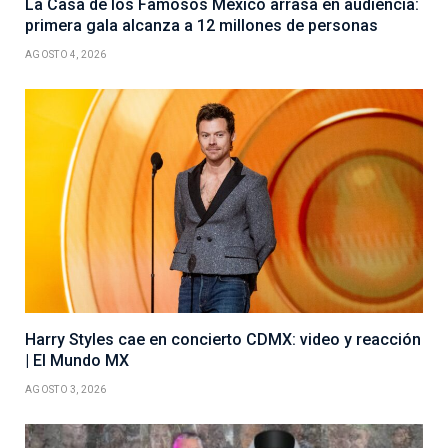
La Casa de los Famosos México arrasa en audiencia:
primera gala alcanza a 12 millones de personas
AGOSTO 4, 2026
Harry Styles cae en concierto CDMX: video y reacción
| El Mundo MX
AGOSTO 3, 2026