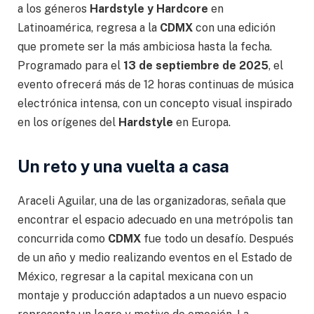
a los géneros
Hardstyle y Hardcore
en
Latinoamérica, regresa a la
CDMX
con una edición
que promete ser la más ambiciosa hasta la fecha.
Programado para el
13 de septiembre de 2025
, el
evento ofrecerá más de 12 horas continuas de música
electrónica intensa, con un concepto visual inspirado
en los orígenes del
Hardstyle
en Europa.
Un reto y una vuelta a casa
Araceli Aguilar, una de las organizadoras, señala que
encontrar el espacio adecuado en una metrópolis tan
concurrida como
CDMX
fue todo un desafío. Después
de un año y medio realizando eventos en el Estado de
México, regresar a la capital mexicana con un
montaje y producción adaptados a un nuevo espacio