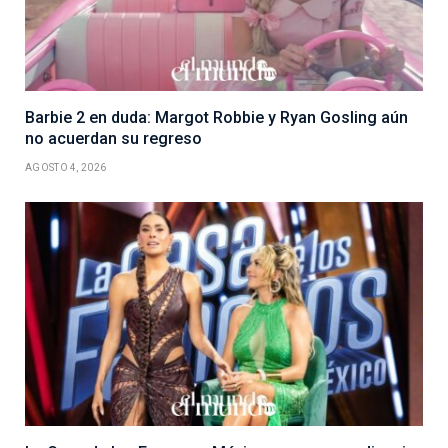
Barbie 2 en duda: Margot Robbie y Ryan Gosling aún
no acuerdan su regreso
AGOSTO 4, 2026