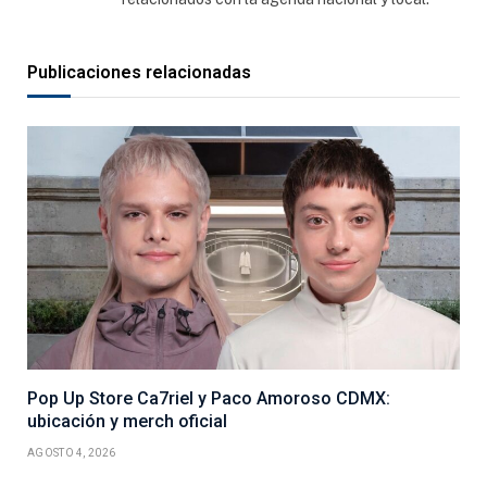
Publicaciones relacionadas
Pop Up Store Ca7riel y Paco Amoroso CDMX:
ubicación y merch oficial
AGOSTO 4, 2026