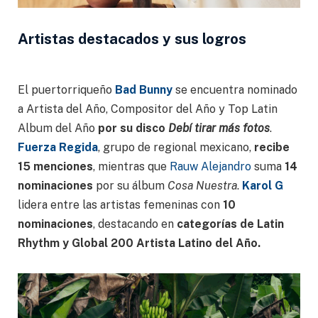
Artistas destacados y sus logros
El puertorriqueño
Bad Bunny
se encuentra nominado
a Artista del Año, Compositor del Año y Top Latin
Album del Año
por su disco
Debí tirar más fotos
.
Fuerza Regida
, grupo de regional mexicano,
recibe
15 menciones
, mientras que
Rauw Alejandro
suma
14
nominaciones
por su álbum
Cosa Nuestra
.
Karol G
lidera entre las artistas femeninas con
10
nominaciones
, destacando en
categorías de Latin
Rhythm y Global 200 Artista Latino del Año.