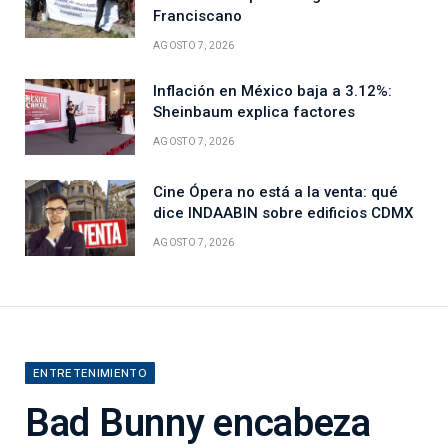
Franciscano
AGOSTO 7, 2026
Inflación en México baja a 3.12%:
Sheinbaum explica factores
AGOSTO 7, 2026
Cine Ópera no está a la venta: qué
dice INDAABIN sobre edificios CDMX
AGOSTO 7, 2026
ENTRETENIMIENTO
Bad Bunny encabeza