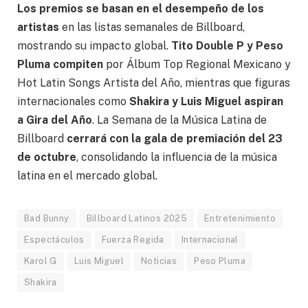
Los premios se basan en el desempeño de los
artistas
en las listas semanales de Billboard,
mostrando su impacto global.
Tito Double P y Peso
Pluma compiten
por Álbum Top Regional Mexicano y
Hot Latin Songs Artista del Año, mientras que figuras
internacionales como
Shakira y Luis Miguel aspiran
a Gira del Año
. La Semana de la Música Latina de
Billboard
cerrará con la gala de premiación del 23
de octubre
, consolidando la influencia de la música
latina en el mercado global.
Bad Bunny
Billboard Latinos 2025
Entretenimiento
Espectáculos
Fuerza Regida
Internacional
Karol G
Luis Miguel
Noticias
Peso Pluma
Shakira