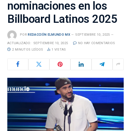
nominaciones en los
Billboard Latinos 2025
POR
REDACCIÓN ELMUNDO MX
SEPTIEMBRE 10, 2025
ACTUALIZADO:
SEPTIEMBRE 10, 2025
NO HAY COMENTARIOS
2 MINUTOS LEÍDOS
1
VISTAS