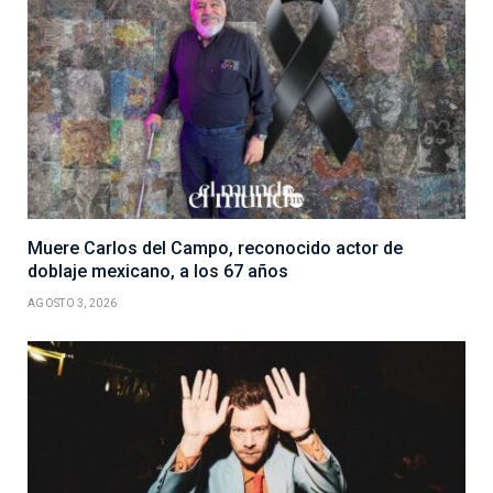
Muere Carlos del Campo, reconocido actor de
doblaje mexicano, a los 67 años
AGOSTO 3, 2026