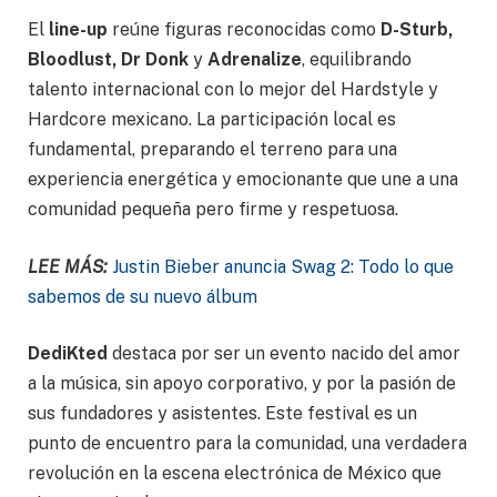
El
line-up
reúne figuras reconocidas como
D-Sturb,
Bloodlust, Dr Donk
y
Adrenalize
, equilibrando
talento internacional con lo mejor del Hardstyle y
Hardcore mexicano. La participación local es
fundamental, preparando el terreno para una
experiencia energética y emocionante que une a una
comunidad pequeña pero firme y respetuosa.
LEE MÁS:
Justin Bieber anuncia Swag 2: Todo lo que
sabemos de su nuevo álbum
DediKted
destaca por ser un evento nacido del amor
a la música, sin apoyo corporativo, y por la pasión de
sus fundadores y asistentes. Este festival es un
punto de encuentro para la comunidad, una verdadera
revolución en la escena electrónica de México que