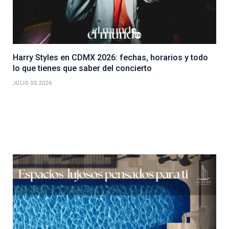
Harry Styles en CDMX 2026: fechas, horarios y todo
lo que tienes que saber del concierto
JULIO 30, 2026