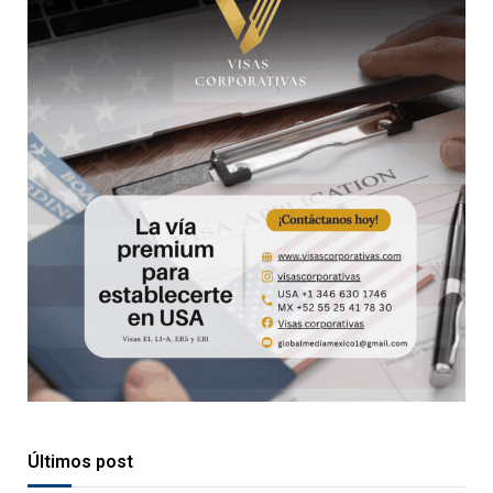
Últimos post