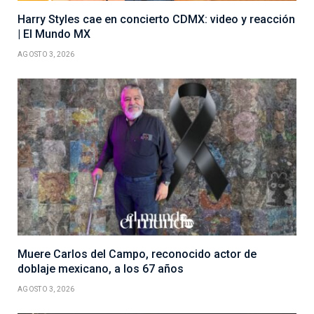
Harry Styles cae en concierto CDMX: video y reacción
| El Mundo MX
AGOSTO 3, 2026
Muere Carlos del Campo, reconocido actor de
doblaje mexicano, a los 67 años
AGOSTO 3, 2026