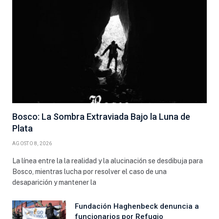
Bosco: La Sombra Extraviada Bajo la Luna de
Plata
AGOSTO 8, 2026
La línea entre la la realidad y la alucinación se desdibuja para
Bosco, mientras lucha por resolver el caso de una
desaparición y mantener la
Fundación Haghenbeck denuncia a
funcionarios por Refugio