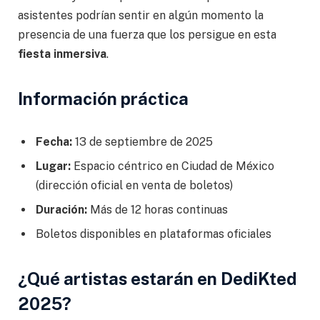
asistentes podrían sentir en algún momento la
presencia de una fuerza que los persigue en esta
fiesta inmersiva
.
Información práctica
Fecha:
13 de septiembre de 2025
Lugar:
Espacio céntrico en Ciudad de México
(dirección oficial en venta de boletos)
Duración:
Más de 12 horas continuas
Boletos disponibles en plataformas oficiales
¿Qué artistas estarán en DediKted
2025?