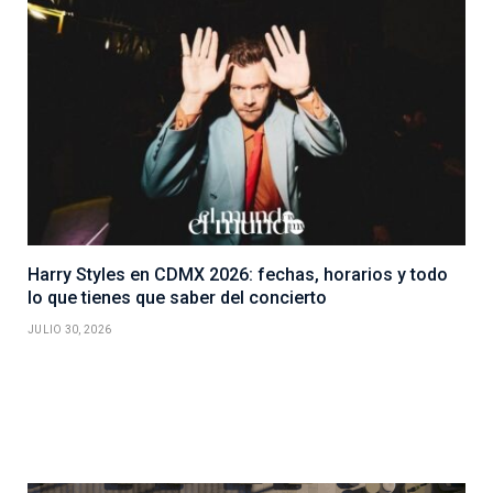
Harry Styles en CDMX 2026: fechas, horarios y todo
lo que tienes que saber del concierto
JULIO 30, 2026