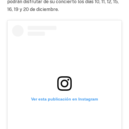
podrán disfrutar de su concierto los días 10, 11, 12, 15,
16, 19 y 20 de diciembre.
Ver esta publicación en Instagram