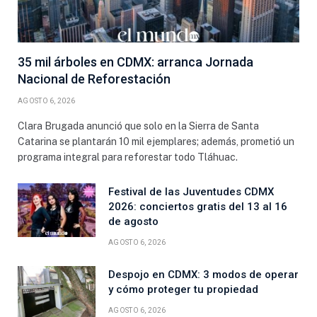
35 mil árboles en CDMX: arranca Jornada
Nacional de Reforestación
AGOSTO 6, 2026
Clara Brugada anunció que solo en la Sierra de Santa
Catarina se plantarán 10 mil ejemplares; además, prometió un
programa integral para reforestar todo Tláhuac.
Festival de las Juventudes CDMX
2026: conciertos gratis del 13 al 16
de agosto
AGOSTO 6, 2026
Despojo en CDMX: 3 modos de operar
y cómo proteger tu propiedad
AGOSTO 6, 2026