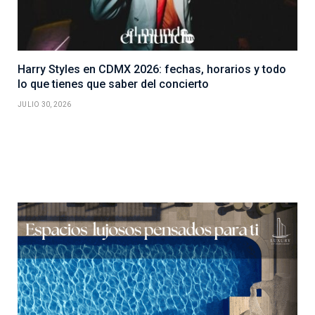
Harry Styles en CDMX 2026: fechas, horarios y todo
lo que tienes que saber del concierto
JULIO 30, 2026