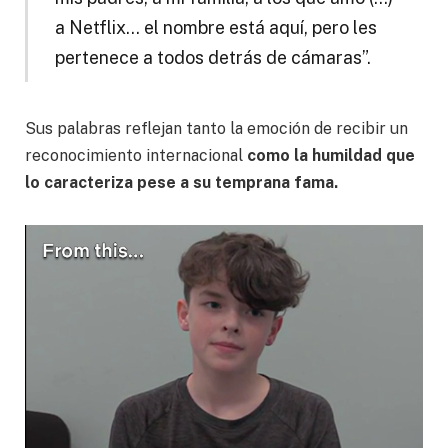
a Netflix… el nombre está aquí, pero les
pertenece a todos detrás de cámaras”.
Sus palabras reflejan tanto la emoción de recibir un
reconocimiento internacional
como la humildad que
lo caracteriza pese a su temprana fama.