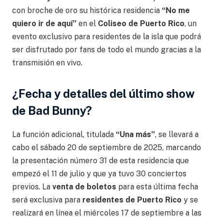
con broche de oro su histórica residencia
“No me
quiero ir de aquí”
en el
Coliseo de Puerto Rico
, un
evento exclusivo para residentes de la isla que podrá
ser disfrutado por fans de todo el mundo gracias a la
transmisión en vivo.
¿Fecha y detalles del último show
de Bad Bunny?
La función adicional, titulada
“Una más”
, se llevará a
cabo el sábado 20 de septiembre de 2025, marcando
la presentación número 31 de esta residencia que
empezó el 11 de julio y que ya tuvo 30 conciertos
previos. La
venta de boletos
para esta última fecha
será exclusiva para
residentes de Puerto Rico
y se
realizará en línea el miércoles 17 de septiembre a las