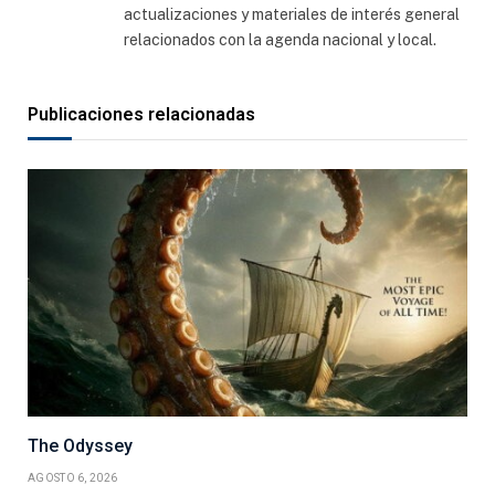
actualizaciones y materiales de interés general
relacionados con la agenda nacional y local.
Publicaciones relacionadas
The Odyssey
AGOSTO 6, 2026