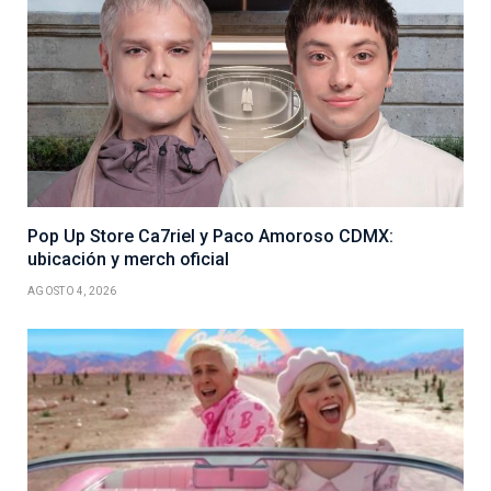
Pop Up Store Ca7riel y Paco Amoroso CDMX:
ubicación y merch oficial
AGOSTO 4, 2026