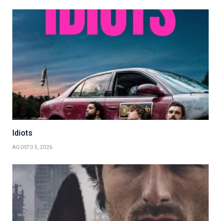
Idiots
AGOSTO 5, 2026