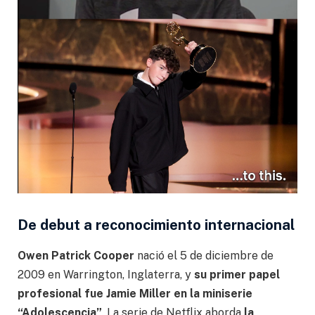
De debut a reconocimiento internacional
Owen Patrick Cooper
nació el 5 de diciembre de
2009 en Warrington, Inglaterra, y
su primer papel
profesional fue Jamie Miller en la miniserie
“Adolescencia”
. La serie de Netflix aborda
la