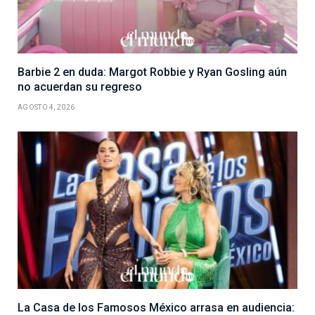
Barbie 2 en duda: Margot Robbie y Ryan Gosling aún
no acuerdan su regreso
AGOSTO 4, 2026
La Casa de los Famosos México arrasa en audiencia: