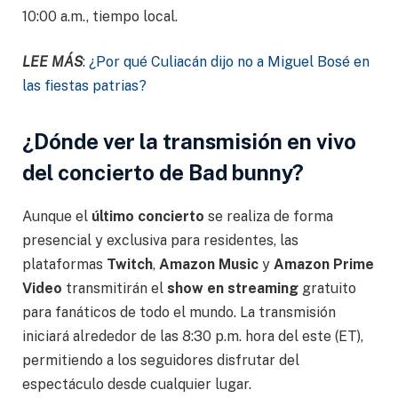
10:00 a.m., tiempo local.
LEE MÁS
:
¿Por qué Culiacán dijo no a Miguel Bosé en
las fiestas patrias?
¿Dónde ver la transmisión en vivo
del concierto de Bad bunny?
Aunque el
último concierto
se realiza de forma
presencial y exclusiva para residentes, las
plataformas
Twitch
,
Amazon Music
y
Amazon Prime
Video
transmitirán el
show en streaming
gratuito
para fanáticos de todo el mundo. La transmisión
iniciará alrededor de las 8:30 p.m. hora del este (ET),
permitiendo a los seguidores disfrutar del
espectáculo desde cualquier lugar.