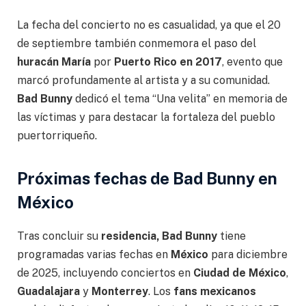
La fecha del concierto no es casualidad, ya que el 20
de septiembre también conmemora el paso del
huracán María
por
Puerto Rico en 2017
, evento que
marcó profundamente al artista y a su comunidad.
Bad Bunny
dedicó el tema “Una velita” en memoria de
las víctimas y para destacar la fortaleza del pueblo
puertorriqueño.
Próximas fechas de Bad Bunny en
México
Tras concluir su
residencia, Bad Bunny
tiene
programadas varias fechas en
México
para diciembre
de 2025, incluyendo conciertos en
Ciudad de México
,
Guadalajara
y
Monterrey
. Los
fans mexicanos