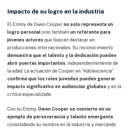
Impacto de su logro en la industria
El Emmy de Owen Cooper
no solo representa un
logro personal
sino también
un referente para
jóvenes actores
que buscan destacar en
producciones internacionales. Su reconocimiento
demuestra que el talento y la dedicación pueden
abrir puertas importantes
, independientemente de
la edad. La actuación de Cooper en “Adolescencia”
confirma que los roles juveniles pueden generar
impacto significativo en audiencias globales
y en la
crítica especializada.
Con su Emmy,
Owen Cooper se convierte en un
ejemplo de perseverancia y talento emergente
,
consolidando su nombre en la industria y marcando