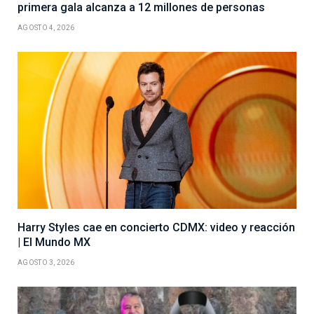
primera gala alcanza a 12 millones de personas
AGOSTO 4, 2026
Harry Styles cae en concierto CDMX: video y reacción
| El Mundo MX
AGOSTO 3, 2026