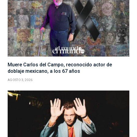
Muere Carlos del Campo, reconocido actor de
doblaje mexicano, a los 67 años
AGOSTO 3, 2026