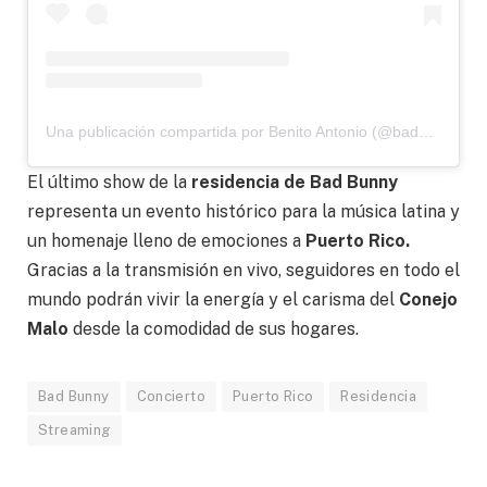
Una publicación compartida por Benito Antonio (@badbunnypr)
El último show de la
residencia de
Bad Bunny
representa un evento histórico para la música latina y
un homenaje lleno de emociones a
Puerto Rico.
Gracias a la transmisión en vivo, seguidores en todo el
mundo podrán vivir la energía y el carisma del
Conejo
Malo
desde la comodidad de sus hogares.
Bad Bunny
Concierto
Puerto Rico
Residencia
Streaming