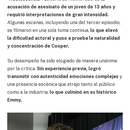
acusación de asesinato de un joven de 13 años y
requirió interpretaciones de gran intensidad.
Algunas escenas, incluyendo una del tercer episodio,
se filmaron en una sola toma continua,
lo que elevó
la dificultad actoral y puso a prueba la naturalidad
y concentración de Cooper.
Su desempeño ha sido elogiado de manera unánime
por la crítica.
Sin experiencia previa, logró
transmitir con autenticidad emociones complejas
y
una presencia escénica que atrajo tanto al público
como a la industria,
lo que culminó en su histórico
Emmy.