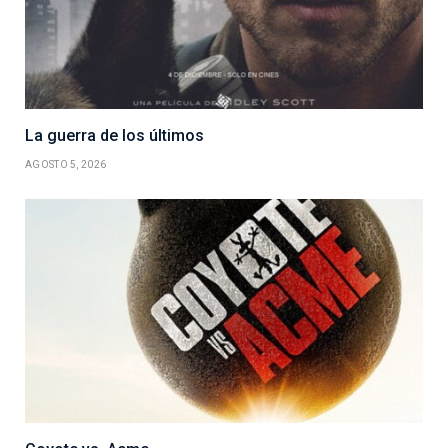
La guerra de los últimos
AGOSTO 5, 2026