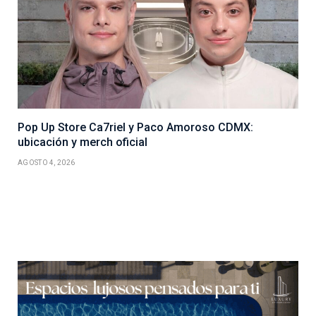
Pop Up Store Ca7riel y Paco Amoroso CDMX:
ubicación y merch oficial
AGOSTO 4, 2026