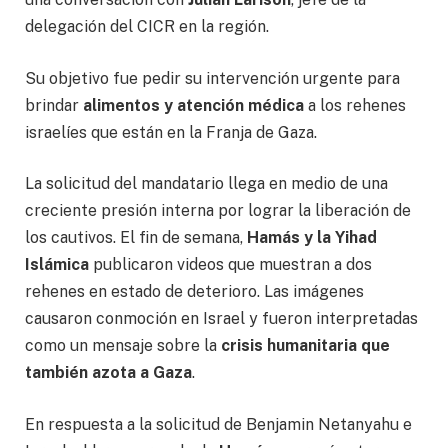
delegación del CICR en la región.
Su objetivo fue pedir su intervención urgente para
brindar
alimentos y atención médica
a los rehenes
israelíes que están en la Franja de Gaza.
La solicitud del mandatario llega en medio de una
creciente presión interna por lograr la liberación de
los cautivos. El fin de semana,
Hamás y la Yihad
Islámica
publicaron videos que muestran a dos
rehenes en estado de deterioro. Las imágenes
causaron conmoción en Israel y fueron interpretadas
como un mensaje sobre la
crisis humanitaria que
también azota a Gaza
.
En respuesta a la solicitud de Benjamin Netanyahu e