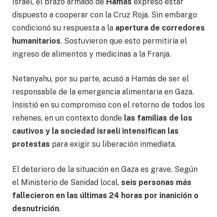
Israel, el brazo armado de
Hamás
expresó estar
dispuesto a cooperar con la Cruz Roja. Sin embargo
condicionó su respuesta a la
apertura de corredores
humanitarios
. Sostuvieron que esto permitiría el
ingreso de alimentos y medicinas a la Franja.
Netanyahu, por su parte, acusó a Hamás de ser el
responsable de la emergencia alimentaria en Gaza.
Insistió en su compromiso con el retorno de todos los
rehenes, en un contexto donde
las familias de los
cautivos y la sociedad israelí intensifican las
protestas
para exigir su liberación inmediata.
El deterioro de la situación en Gaza es grave. Según
el Ministerio de Sanidad local,
seis personas más
fallecieron en las últimas 24 horas por inanición o
desnutrición
.