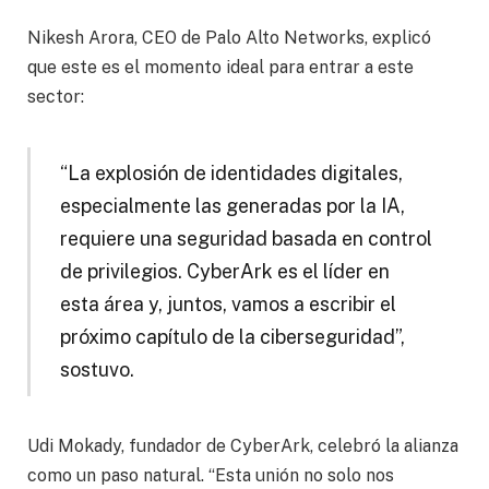
Nikesh Arora, CEO de Palo Alto Networks, explicó
que este es el momento ideal para entrar a este
sector:
“La explosión de identidades digitales,
especialmente las generadas por la IA,
requiere una seguridad basada en control
de privilegios. CyberArk es el líder en
esta área y, juntos, vamos a escribir el
próximo capítulo de la ciberseguridad”,
sostuvo.
Udi Mokady, fundador de CyberArk, celebró la alianza
como un paso natural. “Esta unión no solo nos