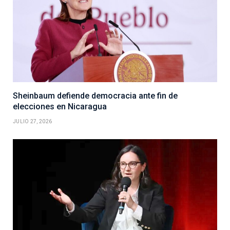
Sheinbaum defiende democracia ante fin de
elecciones en Nicaragua
JULIO 27, 2026