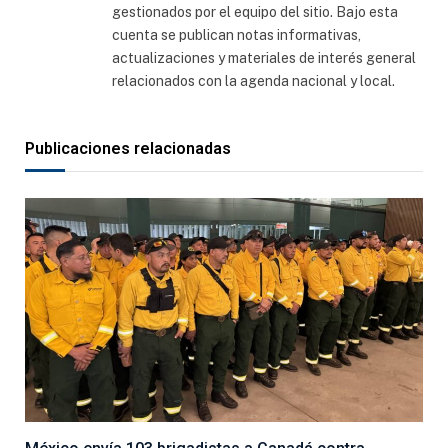
gestionados por el equipo del sitio. Bajo esta
cuenta se publican notas informativas,
actualizaciones y materiales de interés general
relacionados con la agenda nacional y local.
Publicaciones relacionadas