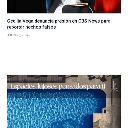
Cecilia Vega denuncia presión en CBS News para
reportar hechos falsos
JULIO 26, 2026