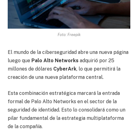
Foto: Freepik
El mundo de la ciberseguridad abre una nueva página
luego que
Palo Alto Networks
adquirió por 25
millones de dólares
CyberArk
, lo que permitirá la
creación de una nueva plataforma central.
Esta combinación estratégica marcará la entrada
formal de Palo Alto Networks en el sector de la
seguridad de identidad. Esto lo consolidará como un
pilar fundamental de la estrategia multiplataforma
de la compañía.