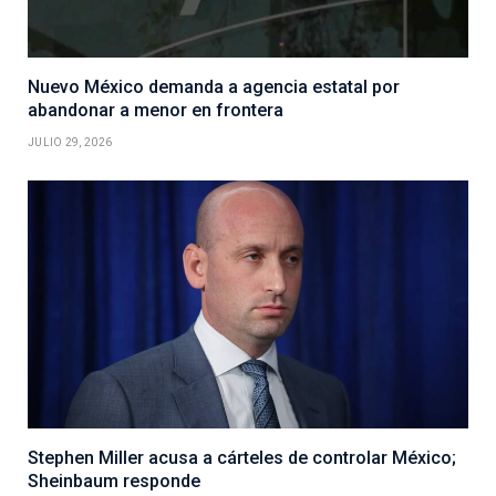
Nuevo México demanda a agencia estatal por
abandonar a menor en frontera
JULIO 29, 2026
Stephen Miller acusa a cárteles de controlar México;
Sheinbaum responde