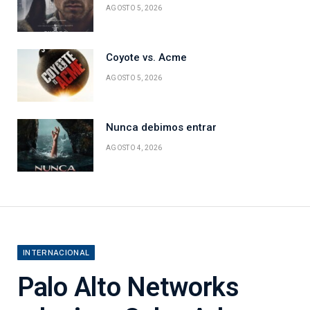
AGOSTO 5, 2026
Coyote vs. Acme
AGOSTO 5, 2026
Nunca debimos entrar
AGOSTO 4, 2026
INTERNACIONAL
Palo Alto Networks