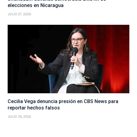
elecciones en Nicaragua
JULIO 27, 2026
Cecilia Vega denuncia presión en CBS News para
reportar hechos falsos
JULIO 26, 2026