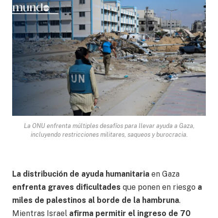
La ONU enfrenta múltiples desafíos para llevar ayuda a Gaza,
incluyendo restricciones militares, saqueos y burocracia.
La distribución de ayuda humanitaria
en Gaza
enfrenta graves dificultades
que ponen en riesgo
a
miles de palestinos al borde de la hambruna
.
Mientras Israel
afirma permitir el ingreso de 70