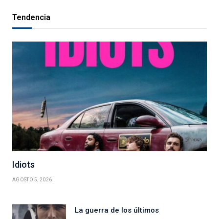
Tendencia
Idiots
AGOSTO 5, 2026
La guerra de los últimos