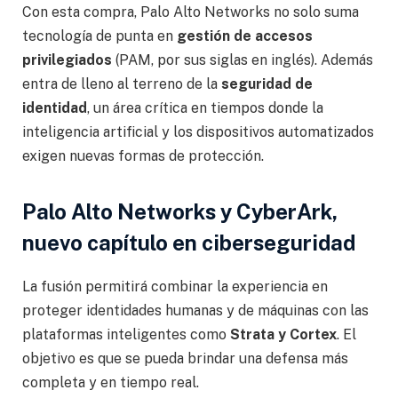
Con esta compra, Palo Alto Networks no solo suma
tecnología de punta en
gestión de accesos
privilegiados
(PAM, por sus siglas en inglés). Además
entra de lleno al terreno de la
seguridad de
identidad
, un área crítica en tiempos donde la
inteligencia artificial y los dispositivos automatizados
exigen nuevas formas de protección.
Palo Alto Networks y CyberArk,
nuevo capítulo en ciberseguridad
La fusión permitirá combinar la experiencia en
proteger identidades humanas y de máquinas con las
plataformas inteligentes como
Strata y Cortex
. El
objetivo es que se pueda brindar una defensa más
completa y en tiempo real.