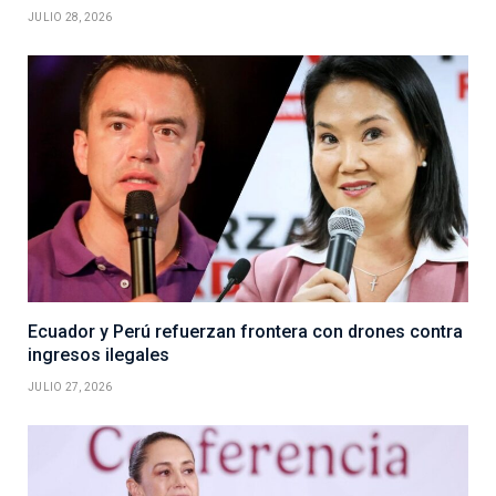
JULIO 28, 2026
Ecuador y Perú refuerzan frontera con drones contra
ingresos ilegales
JULIO 27, 2026