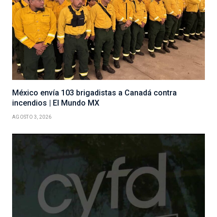
México envía 103 brigadistas a Canadá contra
incendios | El Mundo MX
AGOSTO 3, 2026