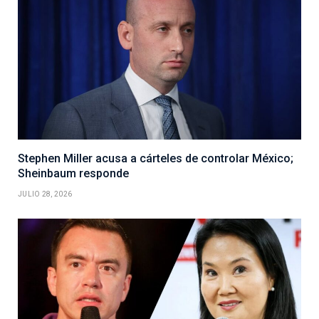
Stephen Miller acusa a cárteles de controlar México;
Sheinbaum responde
JULIO 28, 2026