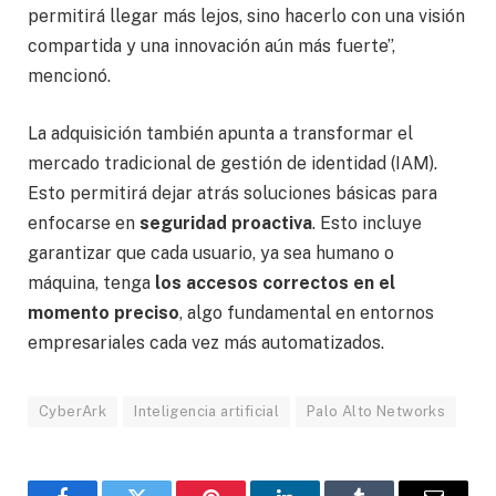
permitirá llegar más lejos, sino hacerlo con una visión
compartida y una innovación aún más fuerte”,
mencionó.
La adquisición también apunta a transformar el
mercado tradicional de gestión de identidad (IAM).
Esto permitirá dejar atrás soluciones básicas para
enfocarse en
seguridad proactiva
. Esto incluye
garantizar que cada usuario, ya sea humano o
máquina, tenga
los accesos correctos en el
momento preciso
, algo fundamental en entornos
empresariales cada vez más automatizados.
CyberArk
Inteligencia artificial
Palo Alto Networks