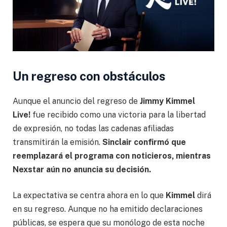
Un regreso con obstáculos
Aunque el anuncio del regreso de
Jimmy Kimmel
Live!
fue recibido como una victoria para la libertad
de expresión, no todas las cadenas afiliadas
transmitirán la emisión.
Sinclair confirmó que
reemplazará el programa con noticieros, mientras
Nexstar aún no anuncia su decisión.
La expectativa se centra ahora en lo que
Kimmel
dirá
en su regreso. Aunque no ha emitido declaraciones
públicas, se espera que su monólogo de esta noche