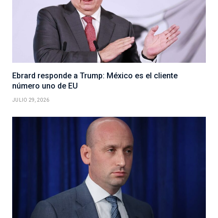
Ebrard responde a Trump: México es el cliente
número uno de EU
JULIO 29, 2026