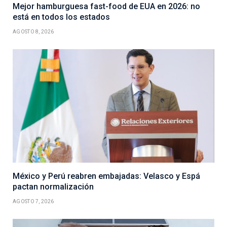
Mejor hamburguesa fast-food de EUA en 2026: no
está en todos los estados
AGOSTO 8, 2026
México y Perú reabren embajadas: Velasco y Espá
pactan normalización
AGOSTO 7, 2026