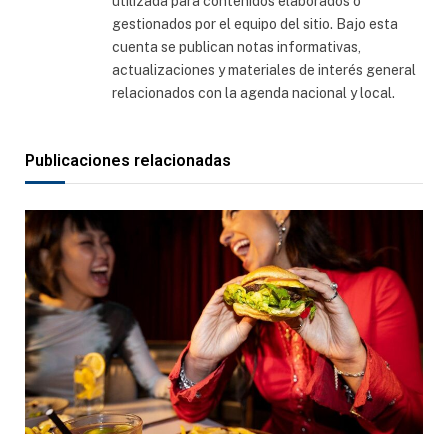
utilizada para contenidos elaborados o
gestionados por el equipo del sitio. Bajo esta
cuenta se publican notas informativas,
actualizaciones y materiales de interés general
relacionados con la agenda nacional y local.
Publicaciones relacionadas