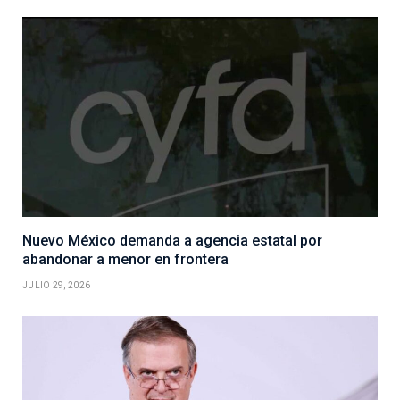
Nuevo México demanda a agencia estatal por
abandonar a menor en frontera
JULIO 29, 2026