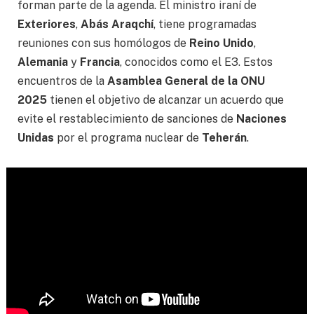
forman parte de la agenda. El ministro iraní de
Exteriores
,
Abás Araqchí
, tiene programadas
reuniones con sus homólogos de
Reino Unido
,
Alemania
y
Francia
, conocidos como el E3. Estos
encuentros de la
Asamblea General de la ONU
2025
tienen el objetivo de alcanzar un acuerdo que
evite el restablecimiento de sanciones de
Naciones
Unidas
por el programa nuclear de
Teherán
.