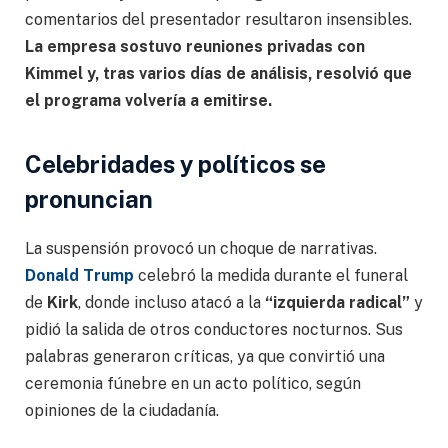
comentarios del presentador resultaron insensibles.
La empresa sostuvo reuniones privadas con
Kimmel y, tras varios días de análisis, resolvió que
el programa volvería a emitirse.
Celebridades y políticos se
pronuncian
La suspensión provocó un choque de narrativas.
Donald Trump
celebró la medida durante el funeral
de
Kirk
, donde incluso atacó a la
“izquierda radical”
y
pidió la salida de otros conductores nocturnos. Sus
palabras generaron críticas, ya que convirtió una
ceremonia fúnebre en un acto político, según
opiniones de la ciudadanía.