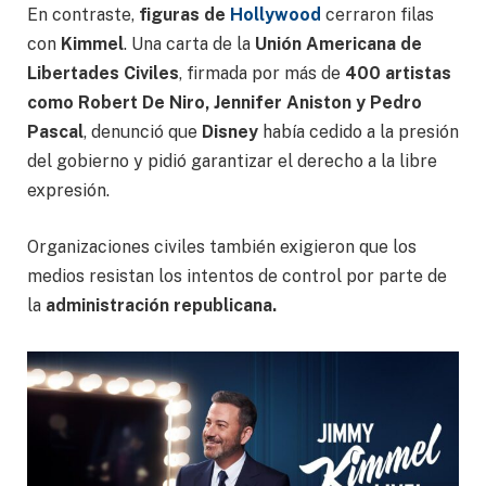
En contraste,
figuras de
Hollywood
cerraron filas
con
Kimmel
. Una carta de la
Unión Americana de
Libertades Civiles
, firmada por más de
400 artistas
como Robert De Niro, Jennifer Aniston y Pedro
Pascal
, denunció que
Disney
había cedido a la presión
del gobierno y pidió garantizar el derecho a la libre
expresión.
Organizaciones civiles también exigieron que los
medios resistan los intentos de control por parte de
la
administración republicana.