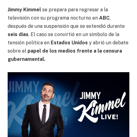
Jimmy Kimmel
se prepara para regresar a la
televisión con su programa nocturno en
ABC
,
después de una suspensión que se extendió durante
seis días
. El caso se convirtió en un símbolo de la
tensión política en
Estados Unidos
y abrió un debate
sobre el
papel de los medios frente a la censura
gubernamental.