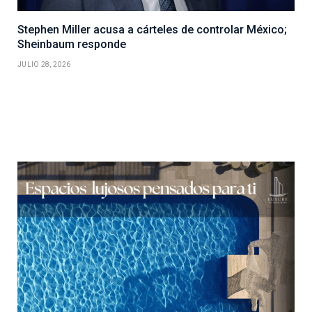
Stephen Miller acusa a cárteles de controlar México;
Sheinbaum responde
JULIO 28, 2026