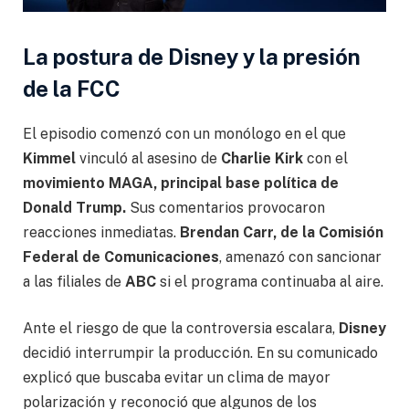
La postura de Disney y la presión
de la FCC
El episodio comenzó con un monólogo en el que
Kimmel
vinculó al asesino de
Charlie Kirk
con el
movimiento MAGA, principal base política de
Donald Trump.
Sus comentarios provocaron
reacciones inmediatas.
Brendan Carr, de la Comisión
Federal de Comunicaciones
, amenazó con sancionar
a las filiales de
ABC
si el programa continuaba al aire.
Ante el riesgo de que la controversia escalara,
Disney
decidió interrumpir la producción. En su comunicado
explicó que buscaba evitar un clima de mayor
polarización y reconoció que algunos de los