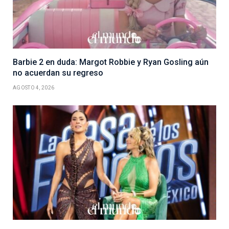
Barbie 2 en duda: Margot Robbie y Ryan Gosling aún
no acuerdan su regreso
AGOSTO 4, 2026