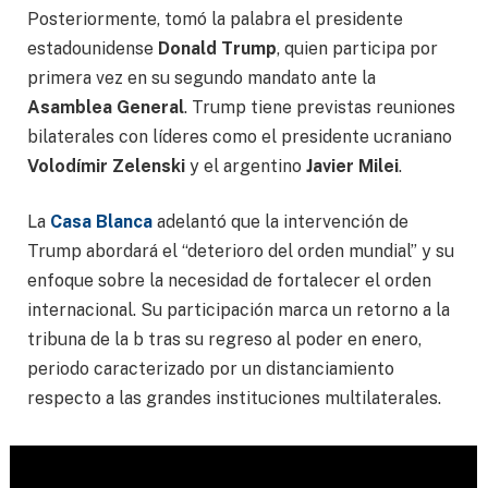
Posteriormente, tomó la palabra el presidente
estadounidense
Donald Trump
, quien participa por
primera vez en su segundo mandato ante la
Asamblea General
. Trump tiene previstas reuniones
bilaterales con líderes como el presidente ucraniano
Volodímir Zelenski
y el argentino
Javier Milei
.
La
Casa Blanca
adelantó que la intervención de
Trump abordará el “deterioro del orden mundial” y su
enfoque sobre la necesidad de fortalecer el orden
internacional. Su participación marca un retorno a la
tribuna de la b tras su regreso al poder en enero,
periodo caracterizado por un distanciamiento
respecto a las grandes instituciones multilaterales.