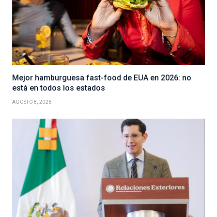
Mejor hamburguesa fast-food de EUA en 2026: no
está en todos los estados
AGOSTO 8, 2026