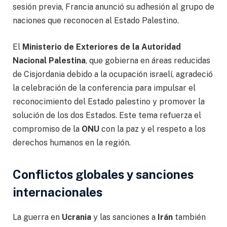
sesión previa, Francia anunció su adhesión al grupo de
naciones que reconocen al Estado Palestino.
El
Ministerio de Exteriores de la Autoridad
Nacional Palestina
, que gobierna en áreas reducidas
de Cisjordania debido a la ocupación israelí, agradeció
la celebración de la conferencia para impulsar el
reconocimiento del Estado palestino y promover la
solución de los dos Estados. Este tema refuerza el
compromiso de la
ONU
con la paz y el respeto a los
derechos humanos en la región.
Conflictos globales y sanciones
internacionales
La guerra en
Ucrania
y las sanciones a
Irán
también