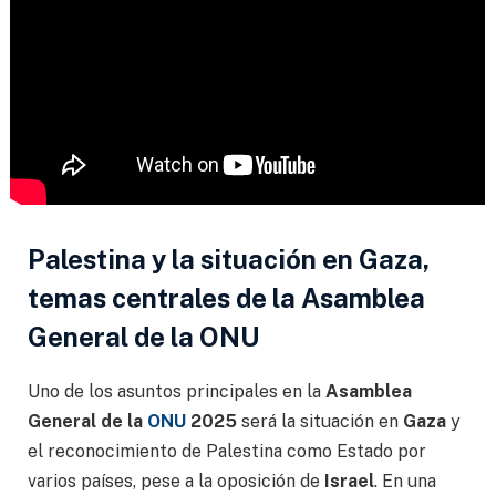
Palestina y la situación en Gaza,
temas centrales de la Asamblea
General de la ONU
Uno de los asuntos principales en la
Asamblea
General de la
ONU
2025
será la situación en
Gaza
y
el reconocimiento de Palestina como Estado por
varios países, pese a la oposición de
Israel
. En una