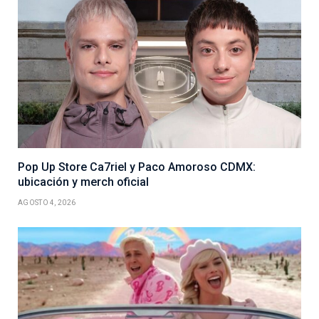
Pop Up Store Ca7riel y Paco Amoroso CDMX:
ubicación y merch oficial
AGOSTO 4, 2026