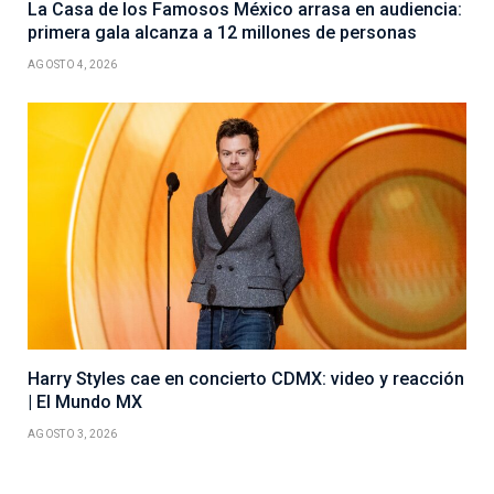
La Casa de los Famosos México arrasa en audiencia:
primera gala alcanza a 12 millones de personas
AGOSTO 4, 2026
Harry Styles cae en concierto CDMX: video y reacción
| El Mundo MX
AGOSTO 3, 2026