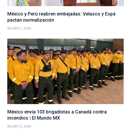
México y Perú reabren embajadas: Velasco y Espá
pactan normalización
AGOSTO 7, 2026
México envía 103 brigadistas a Canadá contra
incendios | El Mundo MX
AGOSTO 3, 2026