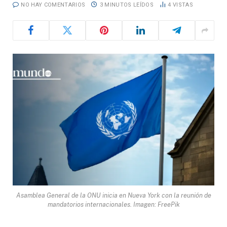
NO HAY COMENTARIOS
3 MINUTOS LEÍDOS
4
VISTAS
Asamblea General de la ONU inicia en Nueva York con la reunión de
mandatorios internacionales. Imagen: FreePik