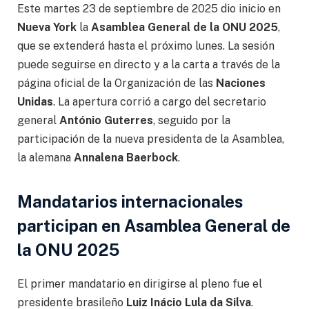
Este martes 23 de septiembre de 2025 dio inicio en
Nueva York
la
Asamblea General de la ONU 2025
,
que se extenderá hasta el próximo lunes. La sesión
puede seguirse en directo y a la carta a través de la
página oficial de la Organización de las
Naciones
Unidas
. La apertura corrió a cargo del secretario
general
António Guterres
, seguido por la
participación de la nueva presidenta de la Asamblea,
la alemana
Annalena Baerbock
.
Mandatarios internacionales
participan en Asamblea General de
la ONU 2025
El primer mandatario en dirigirse al pleno fue el
presidente brasileño
Luiz Inácio
Lula da Silva
.