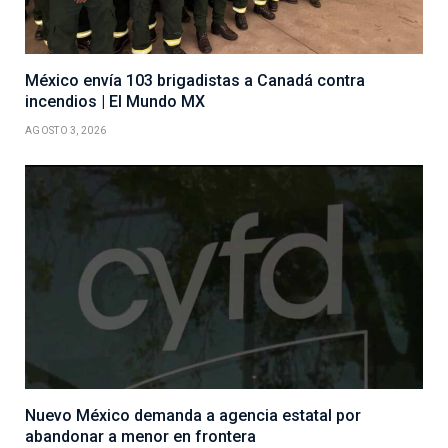
México envía 103 brigadistas a Canadá contra
incendios | El Mundo MX
AGOSTO 3, 2026
Nuevo México demanda a agencia estatal por
abandonar a menor en frontera