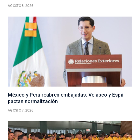
AGOSTO 8, 2026
México y Perú reabren embajadas: Velasco y Espá
pactan normalización
AGOSTO 7, 2026