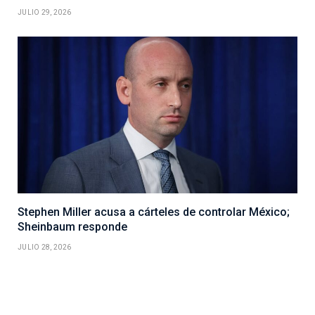
JULIO 29, 2026
Stephen Miller acusa a cárteles de controlar México;
Sheinbaum responde
JULIO 28, 2026