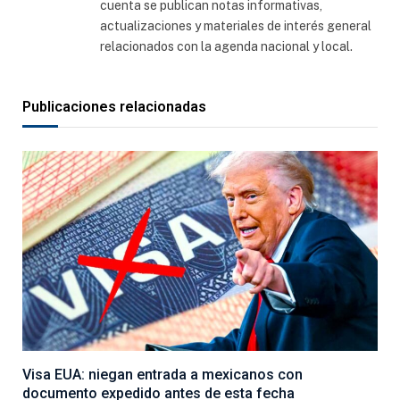
cuenta se publican notas informativas,
actualizaciones y materiales de interés general
relacionados con la agenda nacional y local.
Publicaciones relacionadas
Visa EUA: niegan entrada a mexicanos con
documento expedido antes de esta fecha