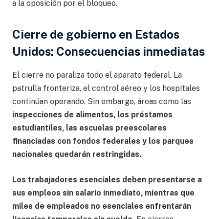
a la oposición por el bloqueo.
Cierre de gobierno en Estados
Unidos: Consecuencias inmediatas
El cierre no paraliza todo el aparato federal. La
patrulla fronteriza, el control aéreo y los hospitales
continúan operando. Sin embargo, áreas como las
inspecciones de alimentos, los préstamos
estudiantiles, las escuelas preescolares
financiadas con fondos federales y los parques
nacionales quedarán restringidas.
Los trabajadores esenciales deben presentarse a
sus empleos sin salario inmediato, mientras que
miles de empleados no esenciales enfrentarán