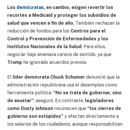
Los
demócratas
, en cambio, exigen revertir los
recortes a Medicaid y proteger los subsidios de
salud que vencen a fin de año.
También rechazan la
reducción de fondos para los
Centros para el
Control y Prevención de Enfermedades y los
Institutos Nacionales de la Salud
. Para ellos,
negociar bajo amenaza carece de sentido, ya que
Trump
ha ignorado acuerdos previos.
El
líder demócrata Chuck Schumer
denunció que la
administración republicana usa el desempleo como
herramienta política.
“No se trata de gobernar, sino
de asustar”
, aseguró. En contraste,
legisladores
como Dusty Johnson
reconocen que
“los cierres de
gobierno son estúpidos”
y afectan directamente a
los salarios de los ciudadanos, aunque responsabilizan