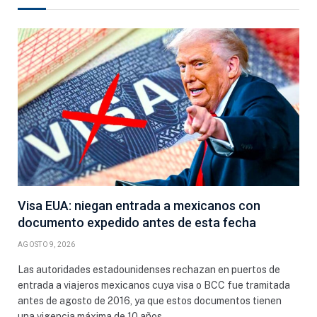
Visa EUA: niegan entrada a mexicanos con
documento expedido antes de esta fecha
AGOSTO 9, 2026
Las autoridades estadounidenses rechazan en puertos de
entrada a viajeros mexicanos cuya visa o BCC fue tramitada
antes de agosto de 2016, ya que estos documentos tienen
una vigencia máxima de 10 años.