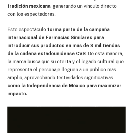
tradición mexicana
, generando un vínculo directo
con los espectadores.
Este espectáculo
forma parte de la campaña
internacional de Farmacias Similares para
introducir sus productos en más de 9 mil tiendas
de la cadena estadounidense CVS
. De esta manera,
la marca busca que su oferta y el legado cultural que
representa el personaje lleguen a un público más
amplio, aprovechando festividades significativas
como la Independencia de México para maximizar
impacto.