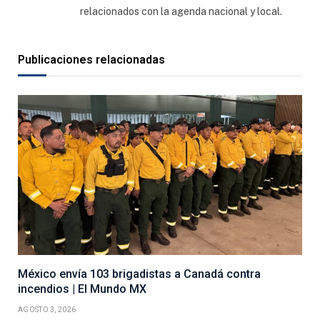
relacionados con la agenda nacional y local.
Publicaciones relacionadas
México envía 103 brigadistas a Canadá contra
incendios | El Mundo MX
AGOSTO 3, 2026