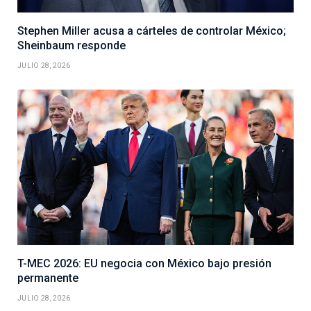
Stephen Miller acusa a cárteles de controlar México;
Sheinbaum responde
JULIO 28, 2026
T-MEC 2026: EU negocia con México bajo presión
permanente
JULIO 28, 2026