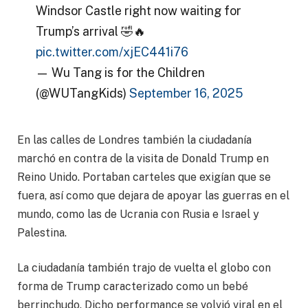
Windsor Castle right now waiting for
Trump’s arrival 🤣🔥
pic.twitter.com/xjEC441i76
— Wu Tang is for the Children
(@WUTangKids)
September 16, 2025
En las calles de Londres también la ciudadanía
marchó en contra de la visita de Donald Trump en
Reino Unido. Portaban carteles que exigían que se
fuera, así como que dejara de apoyar las guerras en el
mundo, como las de Ucrania con Rusia e Israel y
Palestina.
La ciudadanía también trajo de vuelta el globo con
forma de Trump caracterizado como un bebé
berrinchudo. Dicho performance se volvió viral en el