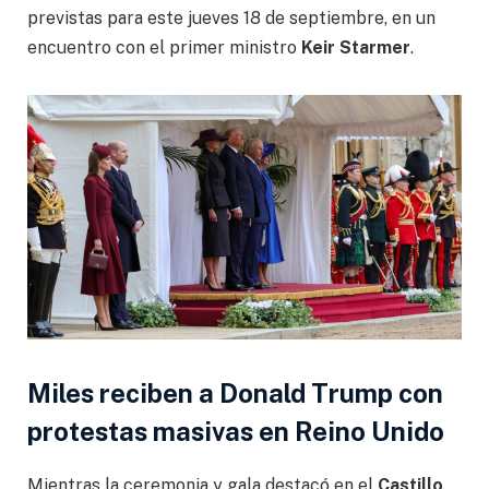
previstas para este jueves 18 de septiembre, en un
encuentro con el primer ministro
Keir Starmer
.
Miles reciben a Donald Trump con
protestas masivas en Reino Unido
Mientras la ceremonia y gala destacó en el
Castillo