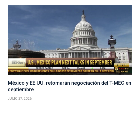
México y EE.UU. retomarán negociación del T-MEC en
septiembre
JULIO 27, 2026