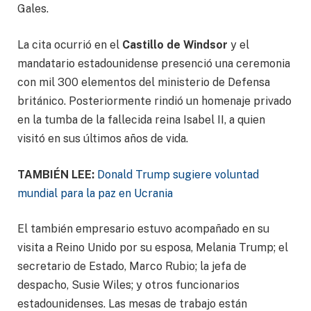
Gales.
La cita ocurrió en el
Castillo de Windsor
y el
mandatario estadounidense presenció una ceremonia
con mil 300 elementos del ministerio de Defensa
británico. Posteriormente rindió un homenaje privado
en la tumba de la fallecida reina Isabel II, a quien
visitó en sus últimos años de vida.
TAMBIÉN LEE:
Donald Trump sugiere voluntad
mundial para la paz en Ucrania
El también empresario estuvo acompañado en su
visita a Reino Unido por su esposa, Melania Trump; el
secretario de Estado, Marco Rubio; la jefa de
despacho, Susie Wiles; y otros funcionarios
estadounidenses. Las mesas de trabajo están