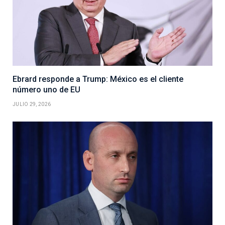
Ebrard responde a Trump: México es el cliente
número uno de EU
JULIO 29, 2026