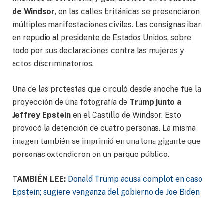
de Windsor
, en las calles británicas se presenciaron
múltiples manifestaciones civiles. Las consignas iban
en repudio al presidente de Estados Unidos, sobre
todo por sus declaraciones contra las mujeres y
actos discriminatorios.
Una de las protestas que circuló desde anoche fue la
proyección de una fotografía de
Trump junto a
Jeffrey Epstein
en el Castillo de Windsor. Esto
provocó la detención de cuatro personas. La misma
imagen también se imprimió en una lona gigante que
personas extendieron en un parque público.
TAMBIÉN LEE:
Donald Trump acusa complot en caso
Epstein; sugiere venganza del gobierno de Joe Biden