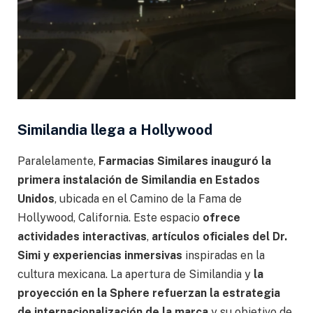
Similandia llega a Hollywood
Paralelamente,
Farmacias Similares inauguró la
primera instalación de Similandia en Estados
Unidos
, ubicada en el Camino de la Fama de
Hollywood, California. Este espacio
ofrece
actividades interactivas
,
artículos oficiales del Dr.
Simi y experiencias inmersivas
inspiradas en la
cultura mexicana. La apertura de Similandia y
la
proyección en la Sphere refuerzan la estrategia
de internacionalización de la marca
y su objetivo de