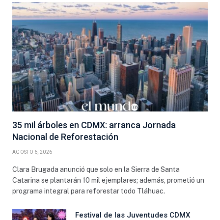
35 mil árboles en CDMX: arranca Jornada
Nacional de Reforestación
AGOSTO 6, 2026
Clara Brugada anunció que solo en la Sierra de Santa
Catarina se plantarán 10 mil ejemplares; además, prometió un
programa integral para reforestar todo Tláhuac.
Festival de las Juventudes CDMX