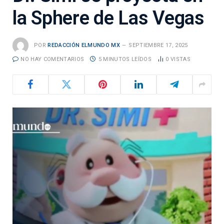
la Sphere de Las Vegas
POR
REDACCIÓN ELMUNDO MX
SEPTIEMBRE 17, 2025
NO HAY COMENTARIOS
5 MINUTOS LEÍDOS
0
VISTAS