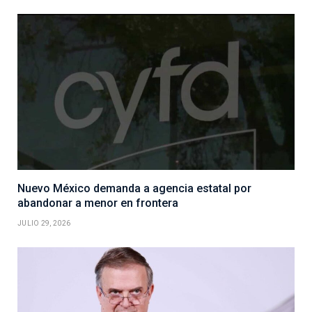
Nuevo México demanda a agencia estatal por
abandonar a menor en frontera
JULIO 29, 2026