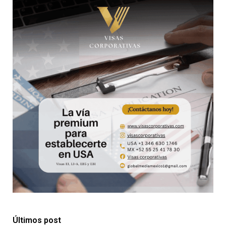
Últimos post