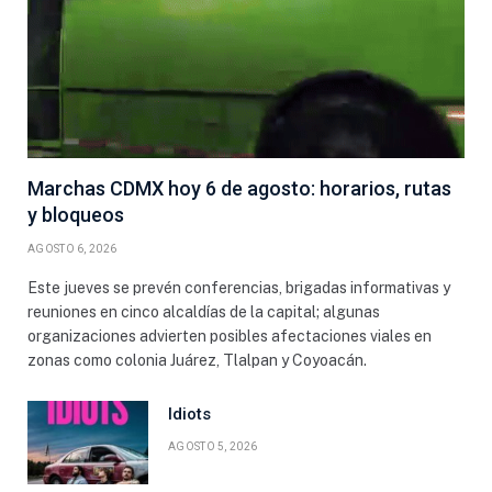
Marchas CDMX hoy 6 de agosto: horarios, rutas
y bloqueos
AGOSTO 6, 2026
Este jueves se prevén conferencias, brigadas informativas y
reuniones en cinco alcaldías de la capital; algunas
organizaciones advierten posibles afectaciones viales en
zonas como colonia Juárez, Tlalpan y Coyoacán.
Idiots
AGOSTO 5, 2026