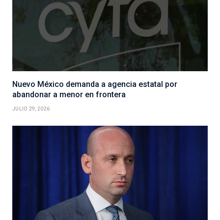
Nuevo México demanda a agencia estatal por
abandonar a menor en frontera
JULIO 29, 2026