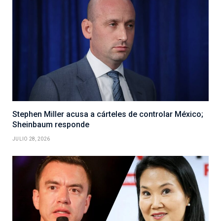
Stephen Miller acusa a cárteles de controlar México;
Sheinbaum responde
JULIO 28, 2026