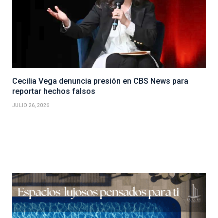
Cecilia Vega denuncia presión en CBS News para
reportar hechos falsos
JULIO 26, 2026