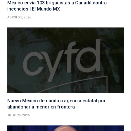
México envía 103 brigadistas a Canadá contra
incendios | El Mundo MX
AGOSTO 3, 2026
Nuevo México demanda a agencia estatal por
abandonar a menor en frontera
JULIO 29, 2026