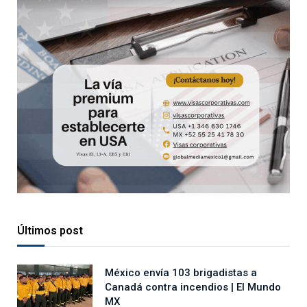
Últimos post
México envía 103 brigadistas a
Canadá contra incendios | El Mundo
MX