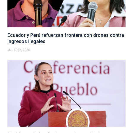
Ecuador y Perú refuerzan frontera con drones contra
ingresos ilegales
JULIO 27, 2026