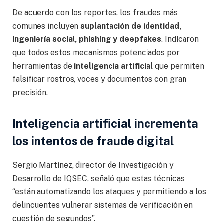
De acuerdo con los reportes, los fraudes más
comunes incluyen
suplantación de identidad,
ingeniería social, phishing y deepfakes
. Indicaron
que todos estos mecanismos potenciados por
herramientas de
inteligencia artificial
que permiten
falsificar rostros, voces y documentos con gran
precisión.
Inteligencia artificial incrementa
los intentos de fraude digital
Sergio Martínez, director de Investigación y
Desarrollo de IQSEC, señaló que estas técnicas
“están automatizando los ataques y permitiendo a los
delincuentes vulnerar sistemas de verificación en
cuestión de segundos”.