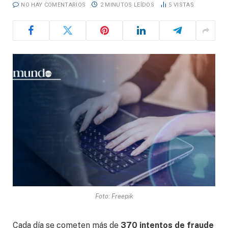
NO HAY COMENTARIOS
2 MINUTOS LEÍDOS
5
VISTAS
Foto: Freepik
Cada día se cometen más de
370 intentos de fraude