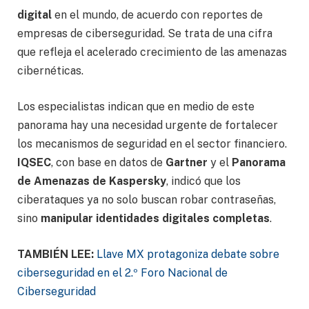
digital
en el mundo, de acuerdo con reportes de
empresas de ciberseguridad. Se trata de una cifra
que refleja el acelerado crecimiento de las amenazas
cibernéticas.
Los especialistas indican que en medio de este
panorama hay una necesidad urgente de fortalecer
los mecanismos de seguridad en el sector financiero.
IQSEC
, con base en datos de
Gartner
y el
Panorama
de Amenazas de Kaspersky
, indicó que los
ciberataques ya no solo buscan robar contraseñas,
sino
manipular identidades digitales completas
.
TAMBIÉN LEE:
Llave MX protagoniza debate sobre
ciberseguridad en el 2.º Foro Nacional de
Ciberseguridad