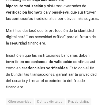
hiperautomatización
y sistemas avanzados de
verificación biométrica y passkeys
, que sustituyen
las contraseñas tradicionales por claves más seguras.
Martínez destacó que la protección de la identidad
digital será “una necesidad crítica” para el futuro de
la seguridad financiera.
Insistió en que las instituciones bancarias deben
invertir en
mecanismos de validación continua
, así
como en
credenciales verificables
. Esto con el fin
de blindar las transacciones, garantizar la privacidad
del usuario y frenar el crecimiento del fraude
financiero.
Ciberseguridad
Delitos digitales
Fraude digital