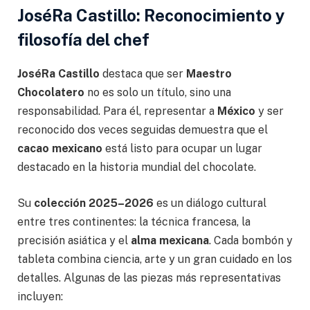
JoséRa Castillo: Reconocimiento y
filosofía del chef
JoséRa Castillo
destaca que ser
Maestro
Chocolatero
no es solo un título, sino una
responsabilidad. Para él, representar a
México
y ser
reconocido dos veces seguidas demuestra que el
cacao mexicano
está listo para ocupar un lugar
destacado en la historia mundial del chocolate.
Su
colección 2025–2026
es un diálogo cultural
entre tres continentes: la técnica francesa, la
precisión asiática y el
alma mexicana
. Cada bombón y
tableta combina ciencia, arte y un gran cuidado en los
detalles. Algunas de las piezas más representativas
incluyen: