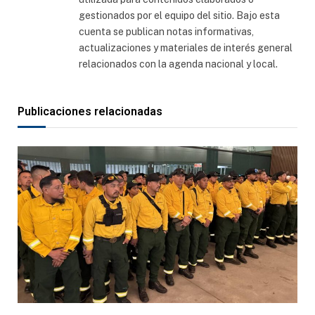
gestionados por el equipo del sitio. Bajo esta
cuenta se publican notas informativas,
actualizaciones y materiales de interés general
relacionados con la agenda nacional y local.
Publicaciones relacionadas