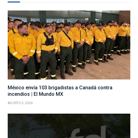
México envía 103 brigadistas a Canadá contra
incendios | El Mundo MX
AGOSTO 3, 2026