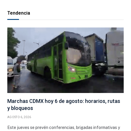
Tendencia
Marchas CDMX hoy 6 de agosto: horarios, rutas
y bloqueos
AGOSTO 6, 2026
Este jueves se prevén conferencias, brigadas informativas y