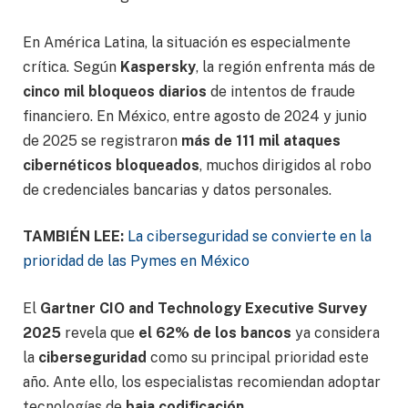
En América Latina, la situación es especialmente
crítica. Según
Kaspersky
, la región enfrenta más de
cinco mil bloqueos diarios
de intentos de fraude
financiero. En México, entre agosto de 2024 y junio
de 2025 se registraron
más de 111 mil ataques
cibernéticos bloqueados
, muchos dirigidos al robo
de credenciales bancarias y datos personales.
TAMBIÉN LEE:
La ciberseguridad se convierte en la
prioridad de las Pymes en México
El
Gartner CIO and Technology Executive Survey
2025
revela que
el 62% de los bancos
ya considera
la
ciberseguridad
como su principal prioridad este
año. Ante ello, los especialistas recomiendan adoptar
tecnologías de
baja codificación,