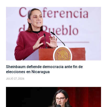
Sheinbaum defiende democracia ante fin de
elecciones en Nicaragua
JULIO 27, 2026