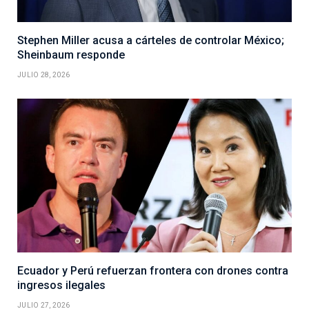
Stephen Miller acusa a cárteles de controlar México;
Sheinbaum responde
JULIO 28, 2026
Ecuador y Perú refuerzan frontera con drones contra
ingresos ilegales
JULIO 27, 2026