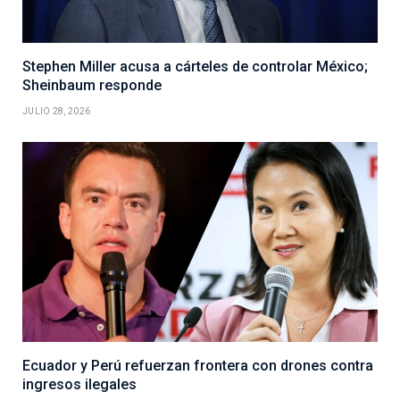
Stephen Miller acusa a cárteles de controlar México;
Sheinbaum responde
JULIO 28, 2026
Ecuador y Perú refuerzan frontera con drones contra
ingresos ilegales