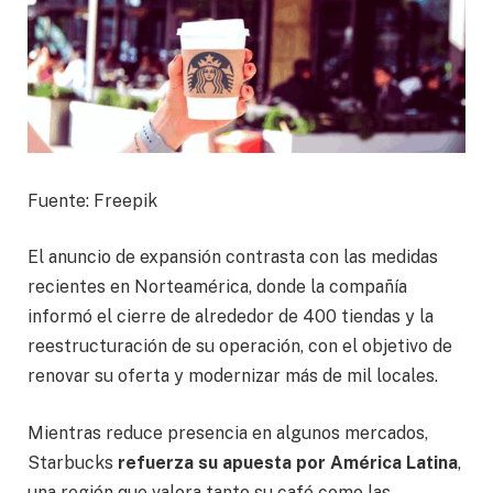
Fuente: Freepik
El anuncio de expansión contrasta con las medidas
recientes en Norteamérica, donde la compañía
informó el cierre de alrededor de 400 tiendas y la
reestructuración de su operación, con el objetivo de
renovar su oferta y modernizar más de mil locales.
Mientras reduce presencia en algunos mercados,
Starbucks
refuerza su apuesta por América Latina
,
una región que valora tanto su café como las