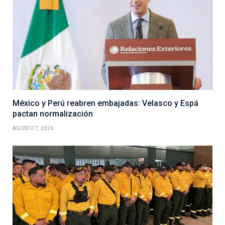
México y Perú reabren embajadas: Velasco y Espá
pactan normalización
AGOSTO 7, 2026