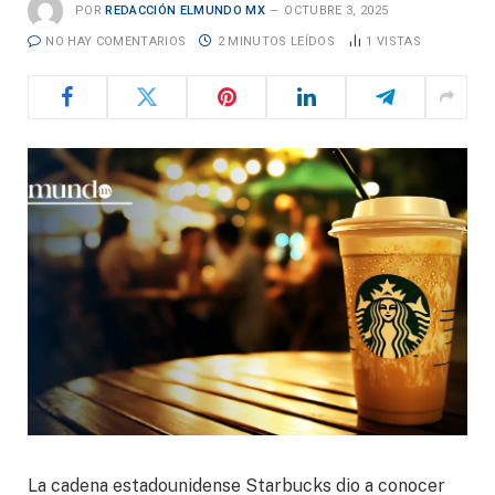
POR
REDACCIÓN ELMUNDO MX
OCTUBRE 3, 2025
NO HAY COMENTARIOS
2 MINUTOS LEÍDOS
1
VISTAS
La cadena estadounidense Starbucks dio a conocer