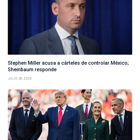
Stephen Miller acusa a cárteles de controlar México;
Sheinbaum responde
JULIO 28, 2026