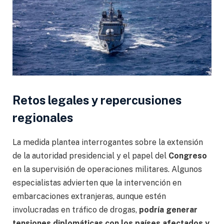
Retos legales y repercusiones
regionales
La medida plantea interrogantes sobre la extensión
de la autoridad presidencial y el papel del
Congreso
en la supervisión de operaciones militares. Algunos
especialistas advierten que la intervención en
embarcaciones extranjeras, aunque estén
involucradas en tráfico de drogas,
podría generar
tensiones diplomáticas con los países afectados y