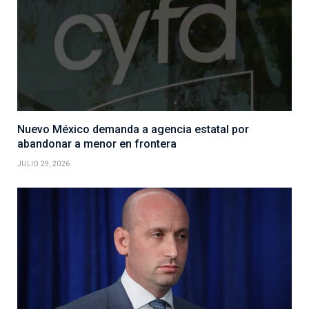
Nuevo México demanda a agencia estatal por
abandonar a menor en frontera
JULIO 29, 2026