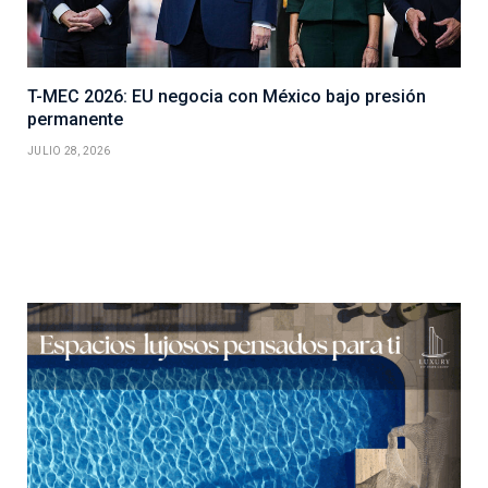
T-MEC 2026: EU negocia con México bajo presión
permanente
JULIO 28, 2026