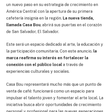
un nuevo paso en su estrategia de crecimiento en
América Central con la apertura de su primera
cafetería insignia en la región.
La nueva tienda,
llamada Casa Bou
, abrirá sus puertas en el corazón
de San Salvador, El Salvador.
Este será un espacio dedicado al arte, la educación y
la participación comunitaria. Con este anuncio,
la
marca reafirma su interés en fortalecer la
conexión con el público local
a través de
experiencias culturales y sociales.
Casa Bou representará mucho más que un punto de
venta de café: funcionará como un espacio para
impulsar el talento joven y fomentar el arte local. La
iniciativa busca abrir oportunidades de crecimiento
personal y profesional para las nuevas generaciones,