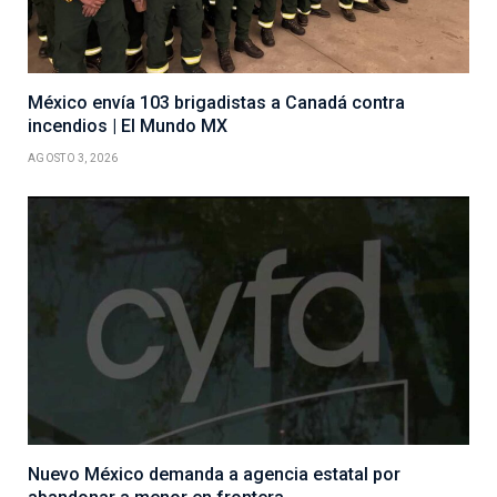
México envía 103 brigadistas a Canadá contra
incendios | El Mundo MX
AGOSTO 3, 2026
Nuevo México demanda a agencia estatal por