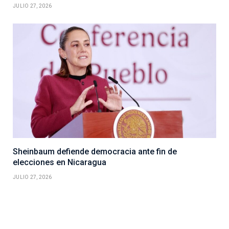
JULIO 27, 2026
Sheinbaum defiende democracia ante fin de
elecciones en Nicaragua
JULIO 27, 2026