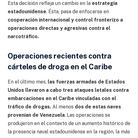
Esta decisión refleja un cambio en la
estrategia
estadounidense
. Ésta, pasa de enfocarse en
cooperación internacional y control fronterizo a
operaciones directas y agresivas contra el
narcotráfico.
Operaciones recientes contra
cárteles de droga en el Caribe
En el último mes,
las fuerzas armadas de Estados
Unidos llevaron a cabo tres ataques letales contra
embarcaciones en el Caribe vinculadas con el
tráfico de drogas.
Al menos
dos de estas naves
provenían de Venezuela
. Las operaciones se
produjeron en el contexto de un aumento histórico de
la presencia naval estadounidense en la región, la más