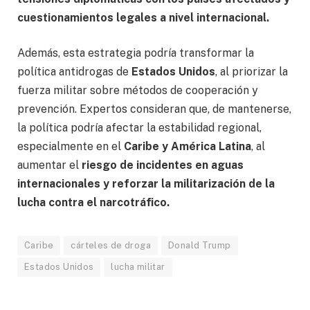
cuestionamientos legales a nivel internacional.
Además, esta estrategia podría transformar la
política antidrogas de
Estados Unidos
, al priorizar la
fuerza militar sobre métodos de cooperación y
prevención. Expertos consideran que, de mantenerse,
la política podría afectar la estabilidad regional,
especialmente en el
Caribe y América Latina
, al
aumentar el
riesgo de incidentes en aguas
internacionales y reforzar la militarización de la
lucha contra el narcotráfico.
Caribe
cárteles de droga
Donald Trump
Estados Unidos
lucha militar