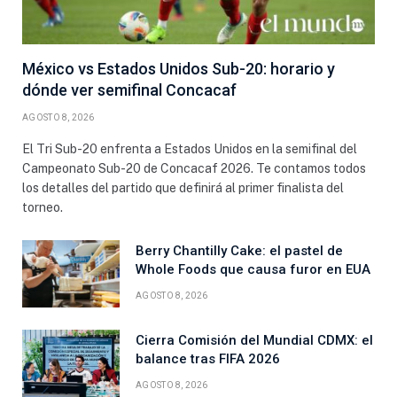
México vs Estados Unidos Sub-20: horario y
dónde ver semifinal Concacaf
AGOSTO 8, 2026
El Tri Sub-20 enfrenta a Estados Unidos en la semifinal del
Campeonato Sub-20 de Concacaf 2026. Te contamos todos
los detalles del partido que definirá al primer finalista del
torneo.
Berry Chantilly Cake: el pastel de
Whole Foods que causa furor en EUA
AGOSTO 8, 2026
Cierra Comisión del Mundial CDMX: el
balance tras FIFA 2026
AGOSTO 8, 2026