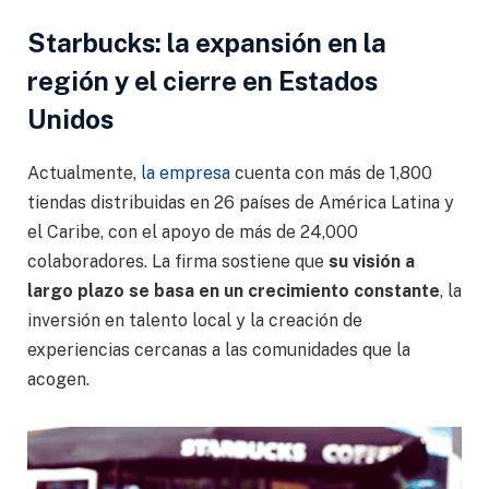
Starbucks: la expansión en la
región y el cierre en Estados
Unidos
Actualmente,
la empresa
cuenta con más de 1,800
tiendas distribuidas en 26 países de América Latina y
el Caribe, con el apoyo de más de 24,000
colaboradores. La firma sostiene que
su visión a
largo plazo se basa en un crecimiento constante
, la
inversión en talento local y la creación de
experiencias cercanas a las comunidades que la
acogen.