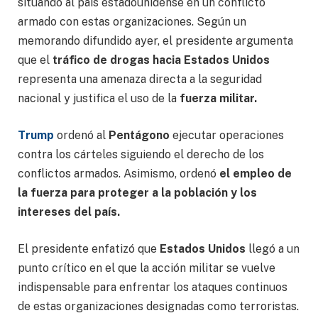
situando al país estadounidense en un conflicto
armado con estas organizaciones. Según un
memorando difundido ayer, el presidente argumenta
que el
tráfico de drogas hacia Estados Unidos
representa una amenaza directa a la seguridad
nacional y justifica el uso de la
fuerza militar.
Trump
ordenó al
Pentágono
ejecutar operaciones
contra los cárteles siguiendo el derecho de los
conflictos armados. Asimismo, ordenó
el empleo de
la fuerza para proteger a la población y los
intereses del país.
El presidente enfatizó que
Estados Unidos
llegó a un
punto crítico en el que la acción militar se vuelve
indispensable para enfrentar los ataques continuos
de estas organizaciones designadas como terroristas.