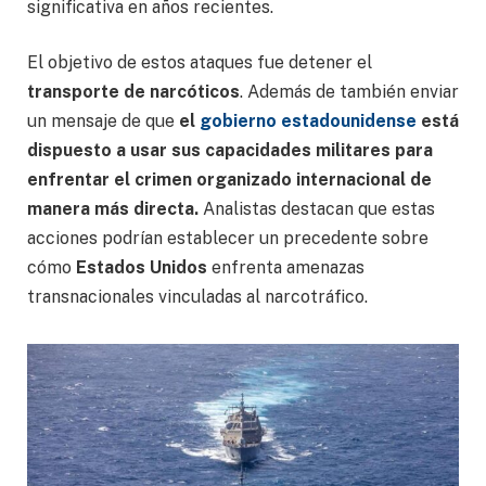
significativa en años recientes.
El objetivo de estos ataques fue detener el
transporte de narcóticos
. Además de también enviar
un mensaje de que
el
gobierno estadounidense
está
dispuesto a usar sus capacidades militares para
enfrentar el crimen organizado internacional de
manera más directa.
Analistas destacan que estas
acciones podrían establecer un precedente sobre
cómo
Estados Unidos
enfrenta amenazas
transnacionales vinculadas al narcotráfico.