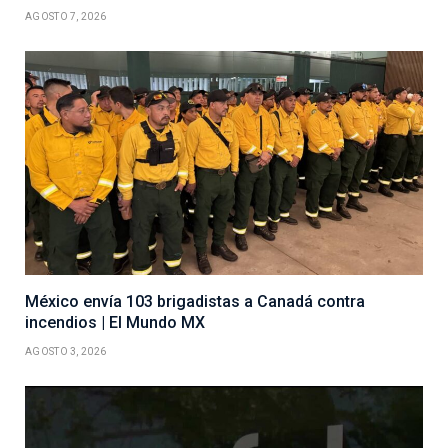
AGOSTO 7, 2026
México envía 103 brigadistas a Canadá contra
incendios | El Mundo MX
AGOSTO 3, 2026