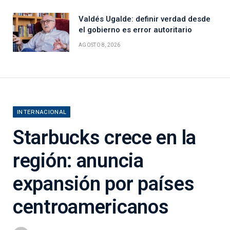
Valdés Ugalde: definir verdad desde
el gobierno es error autoritario
AGOSTO 8, 2026
INTERNACIONAL
Starbucks crece en la
región: anuncia
expansión por países
centroamericanos