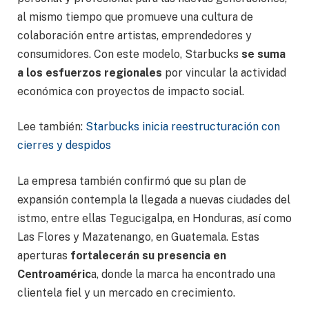
al mismo tiempo que promueve una cultura de
colaboración entre artistas, emprendedores y
consumidores. Con este modelo, Starbucks
se suma
a los esfuerzos regionales
por vincular la actividad
económica con proyectos de impacto social.
Lee también:
Starbucks inicia reestructuración con
cierres y despidos
La empresa también confirmó que su plan de
expansión contempla la llegada a nuevas ciudades del
istmo, entre ellas Tegucigalpa, en Honduras, así como
Las Flores y Mazatenango, en Guatemala. Estas
aperturas
fortalecerán su presencia en
Centroaméric
a, donde la marca ha encontrado una
clientela fiel y un mercado en crecimiento.