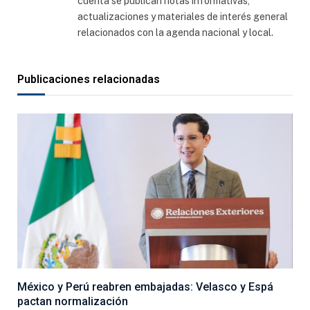
cuenta se publican notas informativas,
actualizaciones y materiales de interés general
relacionados con la agenda nacional y local.
Publicaciones relacionadas
México y Perú reabren embajadas: Velasco y Espá
pactan normalización