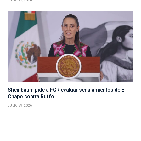
JULIO 29, 2026
Sheinbaum pide a FGR evaluar señalamientos de El
Chapo contra Ruffo
JULIO 29, 2026