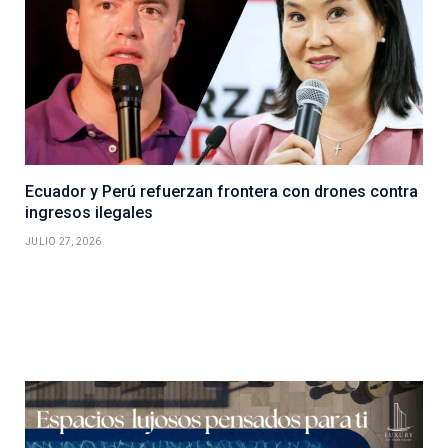
Ecuador y Perú refuerzan frontera con drones contra
ingresos ilegales
JULIO 27, 2026