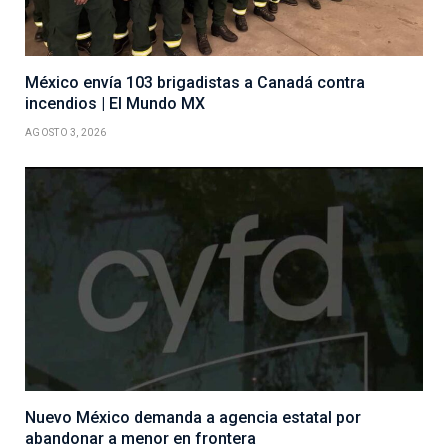
México envía 103 brigadistas a Canadá contra
incendios | El Mundo MX
AGOSTO 3, 2026
Nuevo México demanda a agencia estatal por
abandonar a menor en frontera