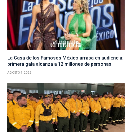
La Casa de los Famosos México arrasa en audiencia:
primera gala alcanza a 12 millones de personas
AGOSTO 4, 2026