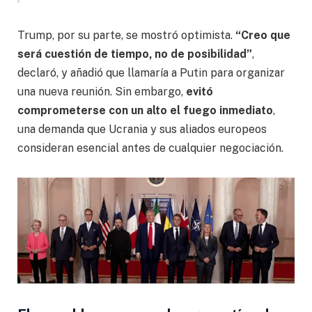
Trump, por su parte, se mostró optimista.
“Creo que
será cuestión de tiempo, no de posibilidad”
,
declaró, y añadió que llamaría a Putin para organizar
una nueva reunión. Sin embargo,
evitó
comprometerse con un alto el fuego inmediato
,
una demanda que Ucrania y sus aliados europeos
consideran esencial antes de cualquier negociación.