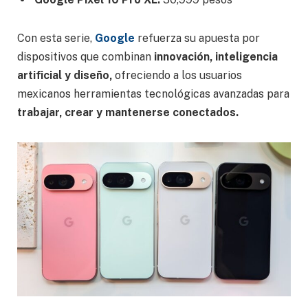
Con esta serie,
Google
refuerza su apuesta por
dispositivos que combinan
innovación, inteligencia
artificial y diseño,
ofreciendo a los usuarios
mexicanos herramientas tecnológicas avanzadas para
trabajar, crear y mantenerse conectados.