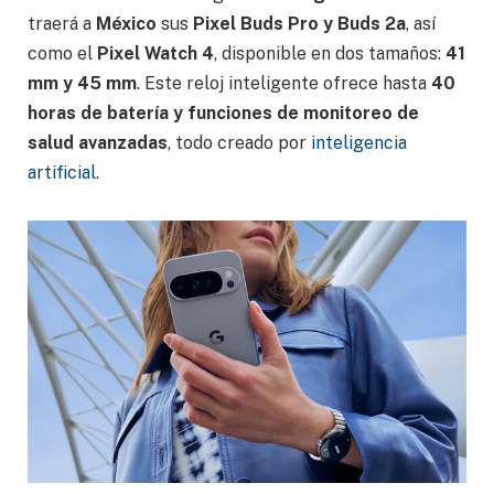
traerá a
México
sus
Pixel Buds Pro y Buds 2a
, así
como el
Pixel Watch 4
, disponible en dos tamaños:
41
mm y 45 mm
. Este reloj inteligente ofrece hasta
40
horas de batería y funciones de monitoreo de
salud avanzadas
, todo creado por
inteligencia
artificial
.