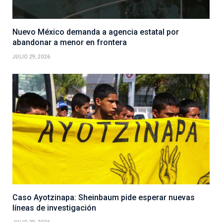
Nuevo México demanda a agencia estatal por
abandonar a menor en frontera
JULIO 29, 2026
Caso Ayotzinapa: Sheinbaum pide esperar nuevas
líneas de investigación