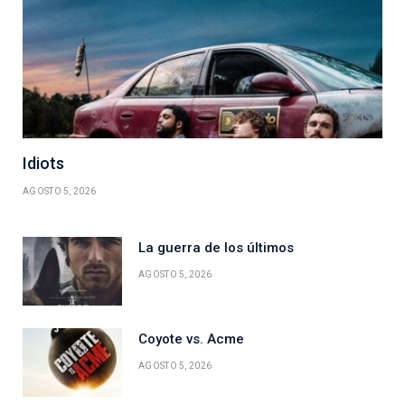
Idiots
AGOSTO 5, 2026
La guerra de los últimos
AGOSTO 5, 2026
Coyote vs. Acme
AGOSTO 5, 2026