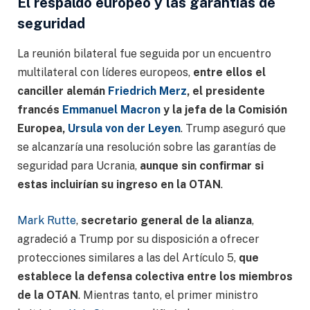
El respaldo europeo y las garantías de
seguridad
La reunión bilateral fue seguida por un encuentro
multilateral con líderes europeos,
entre ellos el
canciller alemán
Friedrich Merz
, el presidente
francés
Emmanuel Macron
y la jefa de la Comisión
Europea,
Ursula von der Leyen
. Trump aseguró que
se alcanzaría una resolución sobre las garantías de
seguridad para Ucrania,
aunque sin confirmar si
estas incluirían su ingreso en la OTAN
.
Mark Rutte
,
secretario general de la alianza
,
agradeció a Trump por su disposición a ofrecer
protecciones similares a las del Artículo 5,
que
establece la defensa colectiva entre los miembros
de la OTAN
. Mientras tanto, el primer ministro