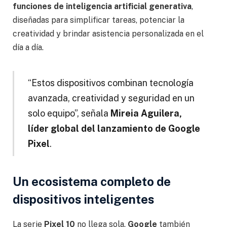
funciones de inteligencia artificial generativa
,
diseñadas para simplificar tareas, potenciar la
creatividad y brindar asistencia personalizada en el
día a día.
“Estos dispositivos combinan tecnología
avanzada, creatividad y seguridad en un
solo equipo”, señala
Mireia Aguilera,
líder global del lanzamiento de Google
Pixel
.
Un ecosistema completo de
dispositivos inteligentes
La serie
Pixel 10
no llega sola.
Google
también