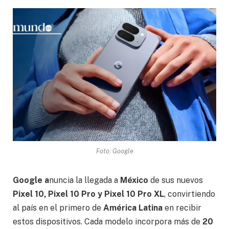
Foto: Google
Google a
nuncia la llegada a
México
de sus nuevos
Pixel 10, Pixel 10 Pro y Pixel 10 Pro XL
, convirtiendo
al país en el primero de
América Latina
en recibir
estos dispositivos. Cada modelo incorpora más de
20