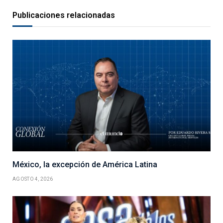
Publicaciones relacionadas
México, la excepción de América Latina
AGOSTO 4, 2026