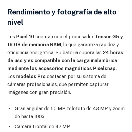
Rendimiento y fotografía de alto
nivel
Los
Pixel 10
cuentan con el procesador
Tensor G5 y
16 GB de memoria RAM
, lo que garantiza rapidez y
eficiencia energética. Su batería supera las
24 horas
de uso y es compatible con la carga inalámbrica
mediante los accesorios magnéticos Pixelsnap.
Los
modelos Pro
destacan por su sistema de
cámaras profesionales, que permiten capturar
imágenes con gran precisión.
Gran angular de 50 MP, telefoto de 48 MP y zoom
de hasta 100x
Cámara frontal de 42 MP