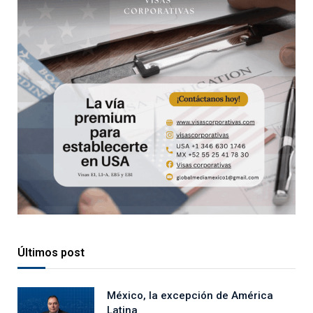
Últimos post
México, la excepción de América
Latina