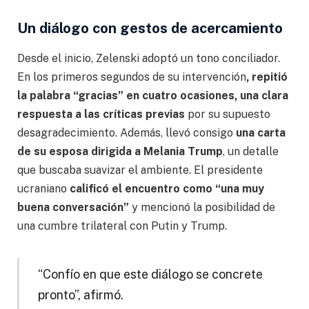
Un diálogo con gestos de acercamiento
Desde el inicio, Zelenski adoptó un tono conciliador.
En los primeros segundos de su intervención
, repitió
la palabra “gracias” en cuatro ocasiones, una clara
respuesta a las críticas previas
por su supuesto
desagradecimiento. Además, llevó consigo
una carta
de su esposa dirigida a Melania Trump
, un detalle
que buscaba suavizar el ambiente. El presidente
ucraniano
calificó el encuentro como “una muy
buena conversación”
y mencionó la posibilidad de
una cumbre trilateral con Putin y Trump.
“Confío en que este diálogo se concrete
pronto”, afirmó.