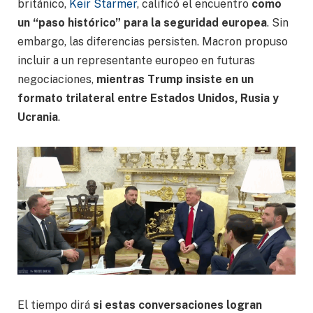
británico,
Keir Starmer
, calificó el encuentro
como
un “paso histórico” para la seguridad europea
. Sin
embargo, las diferencias persisten. Macron propuso
incluir a un representante europeo en futuras
negociaciones,
mientras Trump insiste en un
formato trilateral entre Estados Unidos, Rusia y
Ucrania
.
El tiempo dirá
si estas conversaciones logran