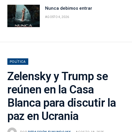
Nunca debimos entrar
AGOSTO 4, 2026
POLÍTICA
Zelensky y Trump se
reúnen en la Casa
Blanca para discutir la
paz en Ucrania