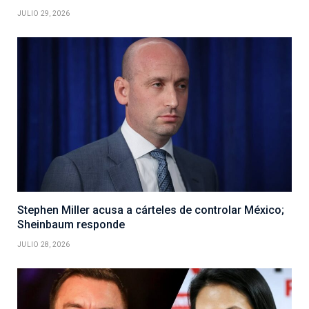
JULIO 29, 2026
Stephen Miller acusa a cárteles de controlar México;
Sheinbaum responde
JULIO 28, 2026