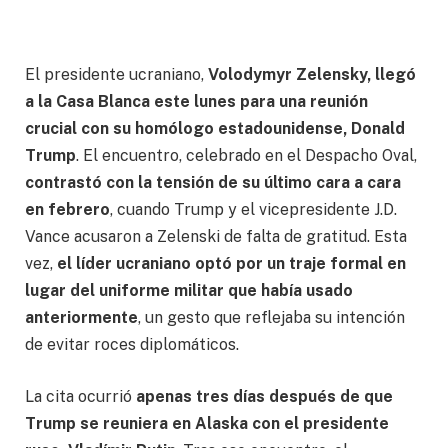
El presidente ucraniano,
Volodymyr Zelensky, llegó
a la Casa Blanca este lunes para una reunión
crucial con su homólogo estadounidense, Donald
Trump
. El encuentro, celebrado en el Despacho Oval,
contrastó con la tensión de su último cara a cara
en febrero
, cuando Trump y el vicepresidente J.D.
Vance acusaron a Zelenski de falta de gratitud. Esta
vez,
el líder ucraniano optó por un traje formal en
lugar del uniforme militar que había usado
anteriormente
, un gesto que reflejaba su intención
de evitar roces diplomáticos.
La cita ocurrió
apenas tres días después de que
Trump se reuniera en Alaska con el presidente