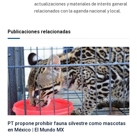
actualizaciones y materiales de interés general
relacionados con la agenda nacional y local.
Publicaciones relacionadas
PT propone prohibir fauna silvestre como mascotas
en México | El Mundo MX