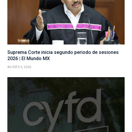
Suprema Corte inicia segundo periodo de sesiones
2026 | El Mundo MX
AGOSTO 3, 2026