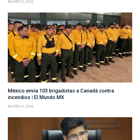
AGOSTO 3, 2026
México envía 103 brigadistas a Canadá contra
incendios | El Mundo MX
AGOSTO 3, 2026