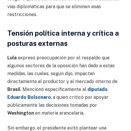
vías diplomáticas para que se eliminen esas
restricciones.
Tensión política interna y crítica a
posturas externas
Lula
expresó preocupación por el respaldo que
algunos sectores de la oposición han dado a estas
medidas, las cuales, según dijo, impactan
directamente al productor y al mercado interno de
Brasil
. Mencionó específicamente al
diputado
Eduardo Bolsonaro
, a quien criticó por apoyar
públicamente las decisiones tomadas por
Washington
en materia arancelaria.
Sin embargo, el presidente evitó plantear una