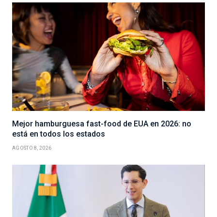
Mejor hamburguesa fast-food de EUA en 2026: no
está en todos los estados
AGOSTO 8, 2026