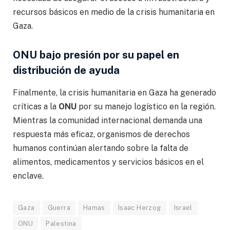
recursos básicos en medio de la crisis humanitaria en
Gaza.
ONU bajo presión por su papel en
distribución de ayuda
Finalmente, la crisis humanitaria en Gaza ha generado
críticas a la
ONU
por su manejo logístico en la región.
Mientras la comunidad internacional demanda una
respuesta más eficaz, organismos de derechos
humanos continúan alertando sobre la falta de
alimentos, medicamentos y servicios básicos en el
enclave.
Gaza
Guerra
Hamas
Isaac Herzog
Israel
ONU
Palestina