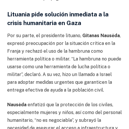
Lituania pide solución inmediata a la
crisis humanitaria en Gaza
Por su parte, el presidente lituano,
Gitanas Nausėda
,
expresó preocupación por la situación crítica en la
Franja y rechazó el uso de la hambruna como
herramienta política o militar. “La hambruna no puede
usarse como una herramienta de lucha política o
militar”, declaró. A su vez, hizo un llamado a Israel
para adoptar medidas urgentes que garanticen la
entrega efectiva de ayuda a la población civil.
Nausėda
enfatizó que la protección de los civiles,
especialmente mujeres y niños, así como del personal
humanitario, “no es negociable”, y subrayó la
necesidad de asegurar el acceso a infraestructura y