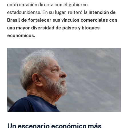
confrontación directa con el gobierno
estadounidense. En su lugar, reiteró la
intención de
Brasil de fortalecer sus vínculos comerciales con
una mayor diversidad de países y bloques
económicos.
Un escenario económico más