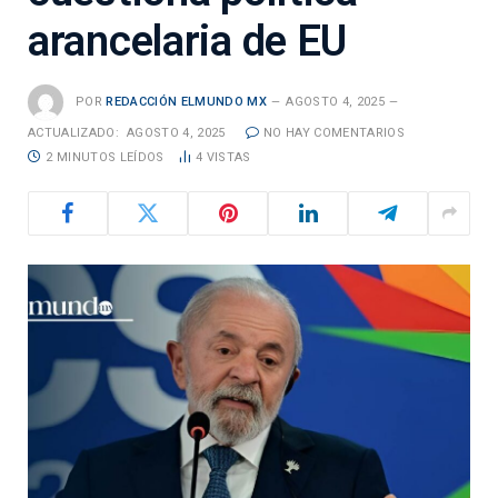
arancelaria de EU
POR
REDACCIÓN ELMUNDO MX
AGOSTO 4, 2025
ACTUALIZADO:
AGOSTO 4, 2025
NO HAY COMENTARIOS
2 MINUTOS LEÍDOS
4
VISTAS