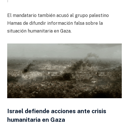
El mandatario también acusó al grupo palestino
Hamas de difundir información falsa sobre la
situación humanitaria en Gaza.
Israel defiende acciones ante crisis
humanitaria en Gaza