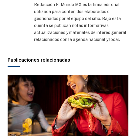
Redacción El Mundo MX es la firma editorial
utilizada para contenidos elaborados o
gestionados por el equipo del sitio. Bajo esta
cuenta se publican notas informativas,
actualizaciones y materiales de interés general
relacionados con la agenda nacional y local.
Publicaciones relacionadas