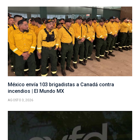
México envía 103 brigadistas a Canadá contra
incendios | El Mundo MX
AGOSTO 3, 2026