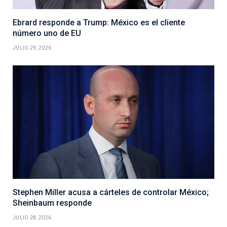
Ebrard responde a Trump: México es el cliente
número uno de EU
JULIO 29, 2026
Stephen Miller acusa a cárteles de controlar México;
Sheinbaum responde
JULIO 28, 2026