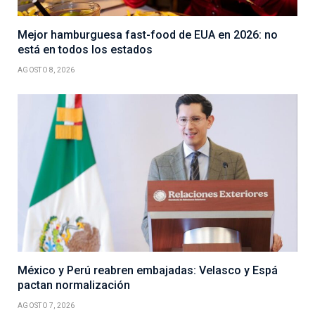
Mejor hamburguesa fast-food de EUA en 2026: no
está en todos los estados
AGOSTO 8, 2026
México y Perú reabren embajadas: Velasco y Espá
pactan normalización
AGOSTO 7, 2026