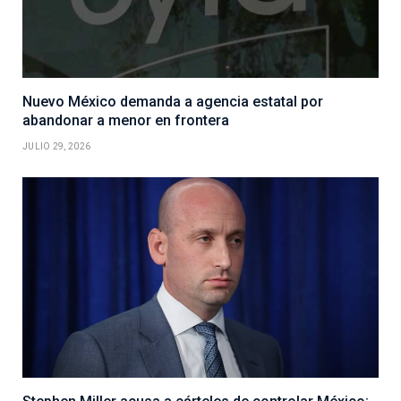
Nuevo México demanda a agencia estatal por
abandonar a menor en frontera
JULIO 29, 2026