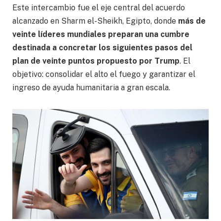
Este intercambio fue el eje central del acuerdo
alcanzado en Sharm el-Sheikh, Egipto, donde
más de
veinte líderes mundiales preparan una cumbre
destinada a concretar los siguientes pasos del
plan de veinte puntos propuesto por Trump
. El
objetivo: consolidar el alto el fuego y garantizar el
ingreso de ayuda humanitaria a gran escala.