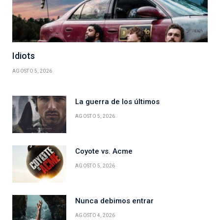
Idiots
AGOSTO 5, 2026
La guerra de los últimos
AGOSTO 5, 2026
Coyote vs. Acme
AGOSTO 5, 2026
Nunca debimos entrar
AGOSTO 4, 2026