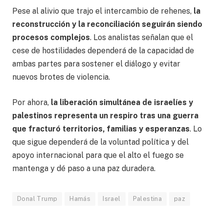
Pese al alivio que trajo el intercambio de rehenes,
la
reconstrucción y la reconciliación seguirán siendo
procesos complejos
. Los analistas señalan que el
cese de hostilidades dependerá de la capacidad de
ambas partes para sostener el diálogo y evitar
nuevos brotes de violencia.
Por ahora,
la liberación simultánea de israelíes y
palestinos representa un respiro tras una guerra
que fracturó territorios, familias y esperanzas
. Lo
que sigue dependerá de la voluntad política y del
apoyo internacional para que el alto el fuego se
mantenga y dé paso a una paz duradera.
Donal Trump
Hamás
Israel
Palestina
paz