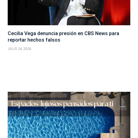
Cecilia Vega denuncia presión en CBS News para
reportar hechos falsos
JULIO 26, 2026