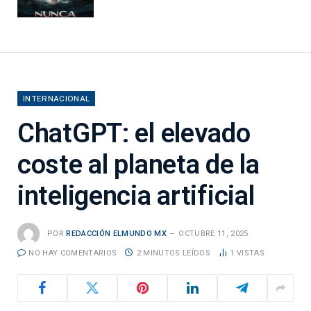
INTERNACIONAL
ChatGPT: el elevado
coste al planeta de la
inteligencia artificial
POR
REDACCIÓN ELMUNDO MX
OCTUBRE 11, 2025
NO HAY COMENTARIOS
2 MINUTOS LEÍDOS
1
VISTAS