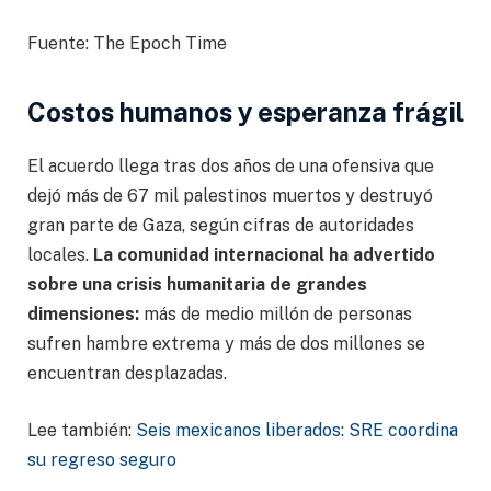
Fuente: The Epoch Time
Costos humanos y esperanza frágil
El acuerdo llega tras dos años de una ofensiva que
dejó más de 67 mil palestinos muertos y destruyó
gran parte de Gaza, según cifras de autoridades
locales.
La comunidad internacional ha advertido
sobre una crisis humanitaria de grandes
dimensiones:
más de medio millón de personas
sufren hambre extrema y más de dos millones se
encuentran desplazadas.
Lee también:
Seis mexicanos liberados: SRE coordina
su regreso seguro