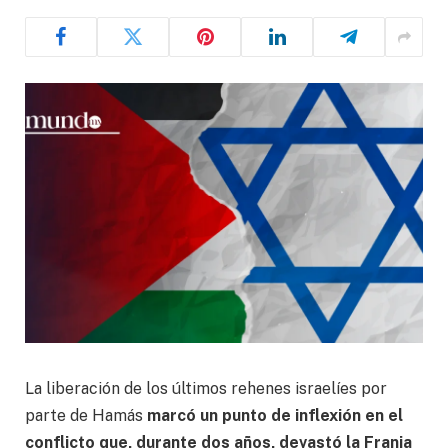
La liberación de los últimos rehenes israelíes por
parte de Hamás
marcó un punto de inflexión en el
conflicto que, durante dos años, devastó la Franja