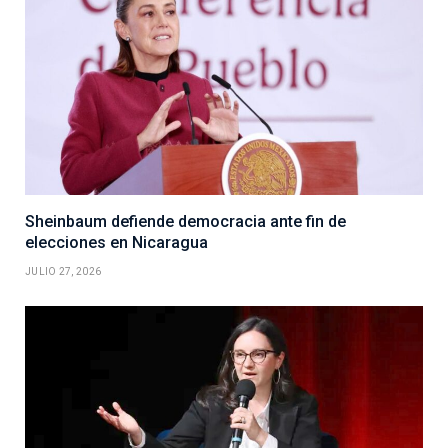
Sheinbaum defiende democracia ante fin de
elecciones en Nicaragua
JULIO 27, 2026