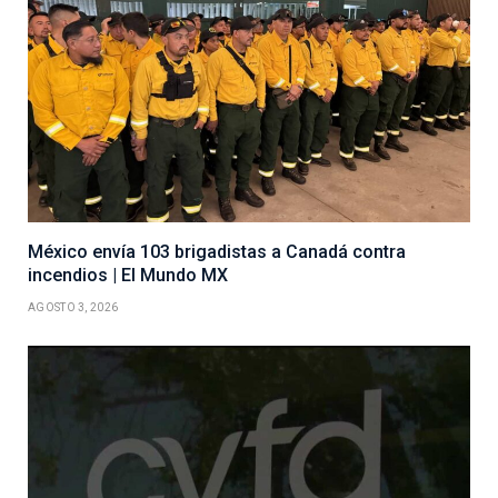
México envía 103 brigadistas a Canadá contra
incendios | El Mundo MX
AGOSTO 3, 2026