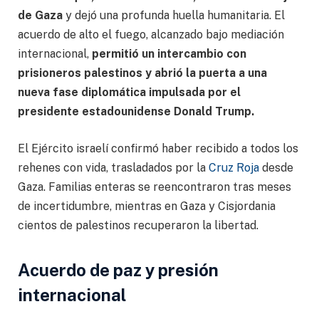
de Gaza
y dejó una profunda huella humanitaria. El
acuerdo de alto el fuego, alcanzado bajo mediación
internacional,
permitió un intercambio con
prisioneros palestinos y abrió la puerta a una
nueva fase diplomática impulsada por el
presidente estadounidense Donald Trump.
El Ejército israelí confirmó haber recibido a todos los
rehenes con vida, trasladados por la
Cruz Roja
desde
Gaza. Familias enteras se reencontraron tras meses
de incertidumbre, mientras en Gaza y Cisjordania
cientos de palestinos recuperaron la libertad.
Acuerdo de paz y presión
internacional