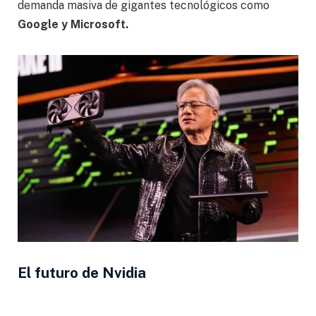
demanda masiva de gigantes tecnológicos como
Google y Microsoft.
El futuro de Nvidia