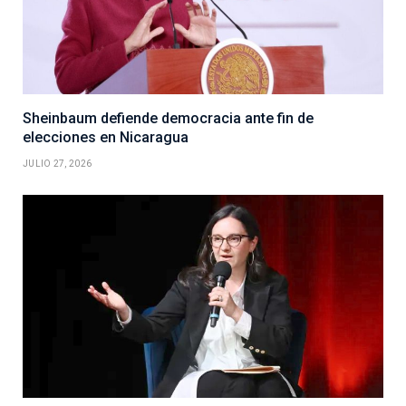
Sheinbaum defiende democracia ante fin de
elecciones en Nicaragua
JULIO 27, 2026