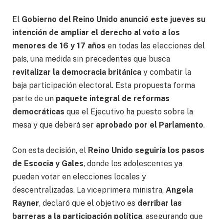
El
Gobierno del Reino Unido anunció este jueves su
intención de ampliar el derecho al voto a los
menores de 16 y 17 años
en todas las elecciones del
país, una medida sin precedentes que busca
revitalizar la democracia británica
y combatir la
baja participación electoral. Esta propuesta forma
parte de un
paquete integral de reformas
democráticas
que el Ejecutivo ha puesto sobre la
mesa y que deberá ser
aprobado por el Parlamento
.
Con esta decisión, el
Reino Unido seguiría los pasos
de Escocia y Gales
, donde los adolescentes ya
pueden votar en elecciones locales y
descentralizadas. La viceprimera ministra,
Angela
Rayner
, declaró que el objetivo es
derribar las
barreras a la participación política
, asegurando que