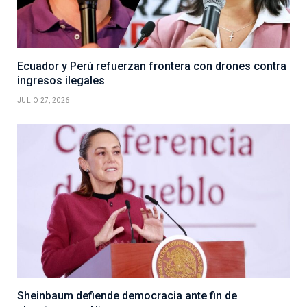
Ecuador y Perú refuerzan frontera con drones contra
ingresos ilegales
JULIO 27, 2026
Sheinbaum defiende democracia ante fin de