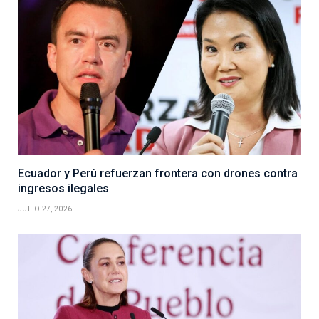
Ecuador y Perú refuerzan frontera con drones contra
ingresos ilegales
JULIO 27, 2026