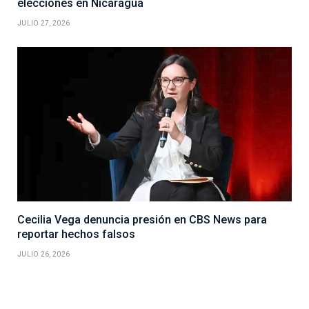
elecciones en Nicaragua
JULIO 27, 2026
Cecilia Vega denuncia presión en CBS News para
reportar hechos falsos
JULIO 26, 2026