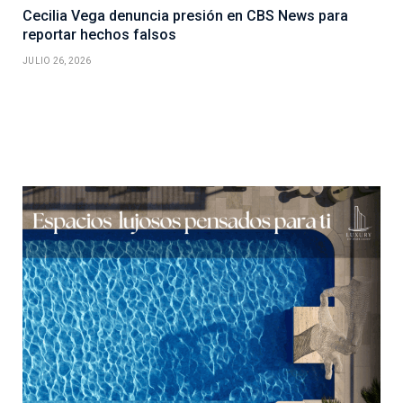
Cecilia Vega denuncia presión en CBS News para
reportar hechos falsos
JULIO 26, 2026