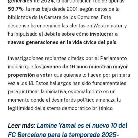
generales de 2024
, la participación fue de apenas
59.7%
, la más baja desde 2001, según datos de la
biblioteca de la Cámara de los Comunes. Este
descenso ha encendido las alertas en Westminster y
ha impulsado el debate sobre cómo
involucrar a
nuevas generaciones en la vida cívica del país
.
Investigaciones recientes citadas por el Parlamento
indican que los
jóvenes de 16 años muestran mayor
propensión a votar
que quienes lo hacen por primera
vez a los 18. Estos hallazgos han sido fundamentales
para justificar la iniciativa, especialmente en un
momento donde el desinterés político amenaza la
legitimidad del sistema democrático británico.
Leer más:
Lamine Yamal es el nuevo 10 del
FC Barcelona para la temporada 2025-