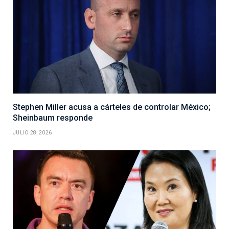
Stephen Miller acusa a cárteles de controlar México;
Sheinbaum responde
JULIO 28, 2026