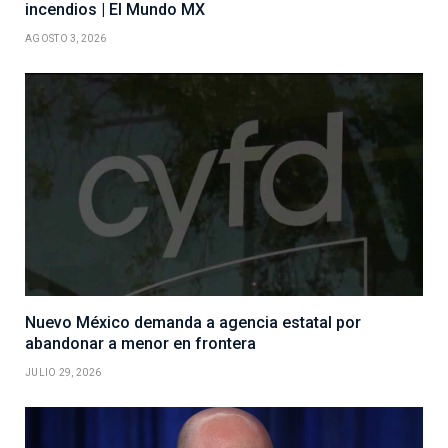
incendios | El Mundo MX
AGOSTO 3, 2026
Nuevo México demanda a agencia estatal por
abandonar a menor en frontera
JULIO 29, 2026