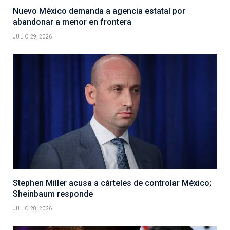
Nuevo México demanda a agencia estatal por
abandonar a menor en frontera
JULIO 29, 2026
Stephen Miller acusa a cárteles de controlar México;
Sheinbaum responde
JULIO 28, 2026