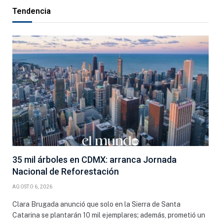
Tendencia
35 mil árboles en CDMX: arranca Jornada
Nacional de Reforestación
AGOSTO 6, 2026
Clara Brugada anunció que solo en la Sierra de Santa
Catarina se plantarán 10 mil ejemplares; además, prometió un