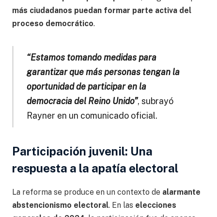
más ciudadanos puedan formar parte activa del
proceso democrático
.
“Estamos tomando medidas para
garantizar que más personas tengan la
oportunidad de participar en la
democracia del Reino Unido”
, subrayó
Rayner en un comunicado oficial.
Participación juvenil: Una
respuesta a la apatía electoral
La reforma se produce en un contexto de
alarmante
abstencionismo electoral
. En las
elecciones