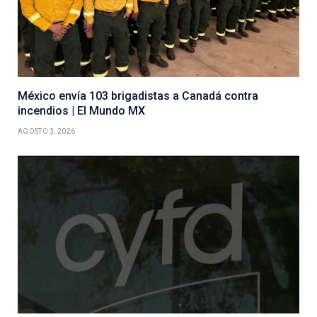
México envía 103 brigadistas a Canadá contra
incendios | El Mundo MX
AGOSTO 3, 2026