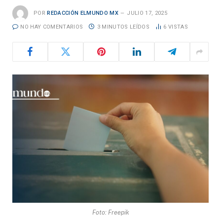
POR
REDACCIÓN ELMUNDO MX
JULIO 17, 2025
NO HAY COMENTARIOS
3 MINUTOS LEÍDOS
6
VISTAS
Foto: Freepik