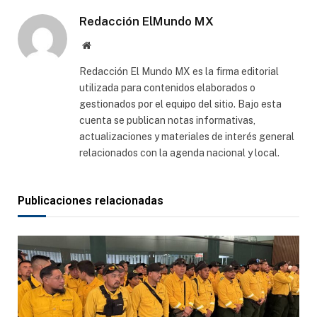
Redacción ElMundo MX
Sitio
web
Redacción El Mundo MX es la firma editorial
utilizada para contenidos elaborados o
gestionados por el equipo del sitio. Bajo esta
cuenta se publican notas informativas,
actualizaciones y materiales de interés general
relacionados con la agenda nacional y local.
Publicaciones relacionadas