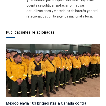
cuenta se publican notas informativas,
actualizaciones y materiales de interés general
relacionados con la agenda nacional y local.
Publicaciones relacionadas
México envía 103 brigadistas a Canadá contra