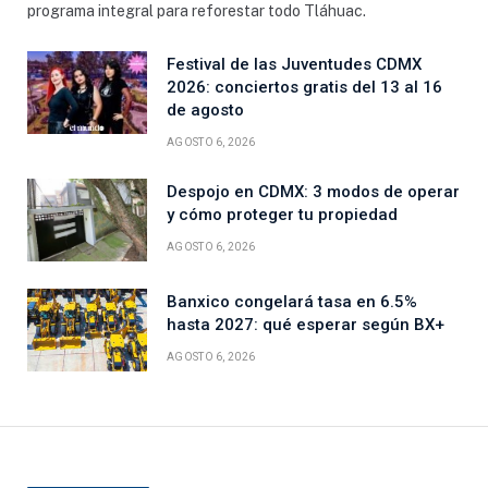
programa integral para reforestar todo Tláhuac.
Festival de las Juventudes CDMX
2026: conciertos gratis del 13 al 16
de agosto
AGOSTO 6, 2026
Despojo en CDMX: 3 modos de operar
y cómo proteger tu propiedad
AGOSTO 6, 2026
Banxico congelará tasa en 6.5%
hasta 2027: qué esperar según BX+
AGOSTO 6, 2026