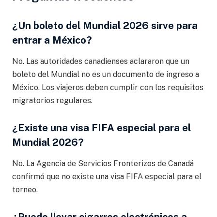
¿Un boleto del Mundial 2026 sirve para
entrar a México?
No. Las autoridades canadienses aclararon que un
boleto del Mundial no es un documento de ingreso a
México. Los viajeros deben cumplir con los requisitos
migratorios regulares.
¿Existe una visa FIFA especial para el
Mundial 2026?
No. La Agencia de Servicios Fronterizos de Canadá
confirmó que no existe una visa FIFA especial para el
torneo.
¿Puedo llevar cigarros electrónicos a