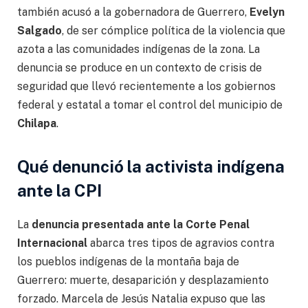
también acusó a la gobernadora de Guerrero,
Evelyn
Salgado
, de ser cómplice política de la violencia que
azota a las comunidades indígenas de la zona. La
denuncia se produce en un contexto de crisis de
seguridad que llevó recientemente a los gobiernos
federal y estatal a tomar el control del municipio de
Chilapa
.
Qué denunció la activista indígena
ante la CPI
La
denuncia presentada ante la Corte Penal
Internacional
abarca tres tipos de agravios contra
los pueblos indígenas de la montaña baja de
Guerrero: muerte, desaparición y desplazamiento
forzado. Marcela de Jesús Natalia expuso que las