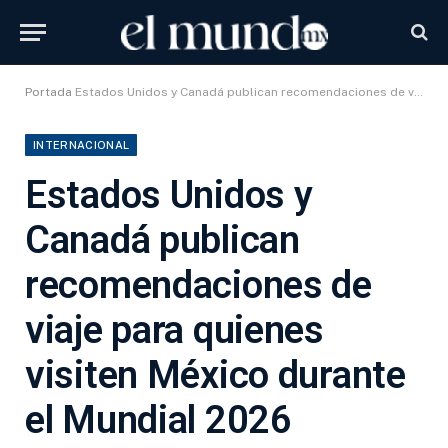
Portada
Estados Unidos y Canadá publican recomendaciones de viaje para quienes visiten México durante el Mundial 2026
INTERNACIONAL
Estados Unidos y
Canadá publican
recomendaciones de
viaje para quienes
visiten México durante
el Mundial 2026