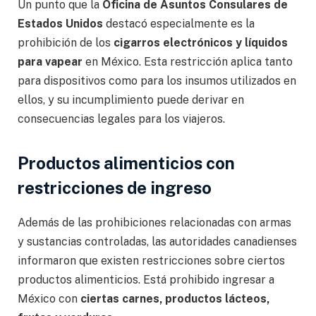
Un punto que la
Oficina de Asuntos Consulares de
Estados Unidos
destacó especialmente es la
prohibición de los
cigarros electrónicos y líquidos
para vapear
en México. Esta restricción aplica tanto
para dispositivos como para los insumos utilizados en
ellos, y su incumplimiento puede derivar en
consecuencias legales para los viajeros.
Productos alimenticios con
restricciones de ingreso
Además de las prohibiciones relacionadas con armas
y sustancias controladas, las autoridades canadienses
informaron que existen restricciones sobre ciertos
productos alimenticios. Está prohibido ingresar a
México con
ciertas carnes, productos lácteos,