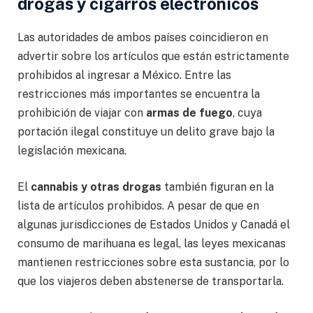
drogas y cigarros electrónicos
Las autoridades de ambos países coincidieron en
advertir sobre los artículos que están estrictamente
prohibidos al ingresar a México. Entre las
restricciones más importantes se encuentra la
prohibición de viajar con
armas de fuego
, cuya
portación ilegal constituye un delito grave bajo la
legislación mexicana.
El
cannabis y otras drogas
también figuran en la
lista de artículos prohibidos. A pesar de que en
algunas jurisdicciones de Estados Unidos y Canadá el
consumo de marihuana es legal, las leyes mexicanas
mantienen restricciones sobre esta sustancia, por lo
que los viajeros deben abstenerse de transportarla.