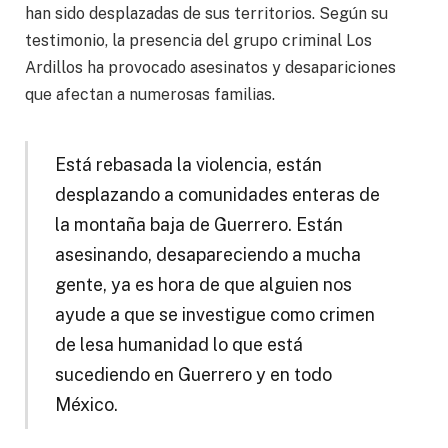
han sido desplazadas de sus territorios. Según su
testimonio, la presencia del grupo criminal Los
Ardillos ha provocado asesinatos y desapariciones
que afectan a numerosas familias.
Está rebasada la violencia, están
desplazando a comunidades enteras de
la montaña baja de Guerrero. Están
asesinando, desapareciendo a mucha
gente, ya es hora de que alguien nos
ayude a que se investigue como crimen
de lesa humanidad lo que está
sucediendo en Guerrero y en todo
México.