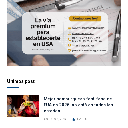
Últimos post
Mejor hamburguesa fast-food de
EUA en 2026: no está en todos los
estados
AGOSTO 8, 2026
1
VISTAS