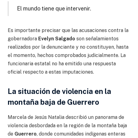
El mundo tiene que intervenir.
Es importante precisar que las acusaciones contra la
gobernadora
Evelyn Salgado
son señalamientos
realizados por la denunciante y no constituyen, hasta
el momento, hechos comprobados judicialmente. La
funcionaria estatal no ha emitido una respuesta
oficial respecto a estas imputaciones.
La situación de violencia en la
montaña baja de Guerrero
Marcela de Jesús Natalia describió un panorama de
violencia desbordada en la región de la montaña baja
de
Guerrero
, donde comunidades indígenas enteras