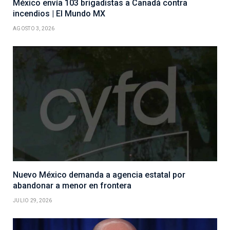
México envía 103 brigadistas a Canadá contra
incendios | El Mundo MX
AGOSTO 3, 2026
Nuevo México demanda a agencia estatal por
abandonar a menor en frontera
JULIO 29, 2026