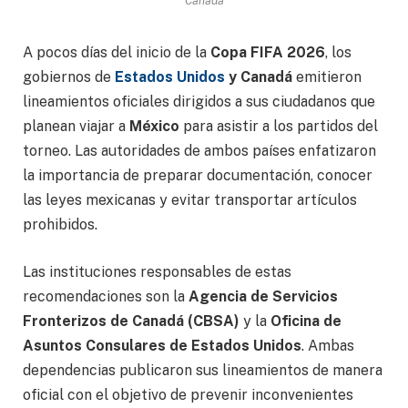
Canadá
A pocos días del inicio de la
Copa FIFA 2026
, los
gobiernos de
Estados Unidos
y Canadá
emitieron
lineamientos oficiales dirigidos a sus ciudadanos que
planean viajar a
México
para asistir a los partidos del
torneo. Las autoridades de ambos países enfatizaron
la importancia de preparar documentación, conocer
las leyes mexicanas y evitar transportar artículos
prohibidos.
Las instituciones responsables de estas
recomendaciones son la
Agencia de Servicios
Fronterizos de Canadá (CBSA)
y la
Oficina de
Asuntos Consulares de Estados Unidos
. Ambas
dependencias publicaron sus lineamientos de manera
oficial con el objetivo de prevenir inconvenientes