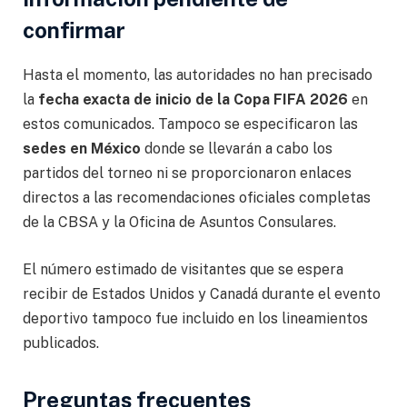
confirmar
Hasta el momento, las autoridades no han precisado
la
fecha exacta de inicio de la Copa FIFA 2026
en
estos comunicados. Tampoco se especificaron las
sedes en México
donde se llevarán a cabo los
partidos del torneo ni se proporcionaron enlaces
directos a las recomendaciones oficiales completas
de la CBSA y la Oficina de Asuntos Consulares.
El número estimado de visitantes que se espera
recibir de Estados Unidos y Canadá durante el evento
deportivo tampoco fue incluido en los lineamientos
publicados.
Preguntas frecuentes