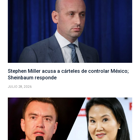
Stephen Miller acusa a cárteles de controlar México;
Sheinbaum responde
JULIO 28, 2026