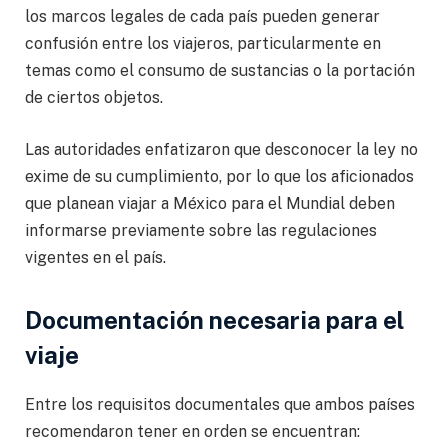
los marcos legales de cada país pueden generar
confusión entre los viajeros, particularmente en
temas como el consumo de sustancias o la portación
de ciertos objetos.
Las autoridades enfatizaron que desconocer la ley no
exime de su cumplimiento, por lo que los aficionados
que planean viajar a México para el Mundial deben
informarse previamente sobre las regulaciones
vigentes en el país.
Documentación necesaria para el
viaje
Entre los requisitos documentales que ambos países
recomendaron tener en orden se encuentran: