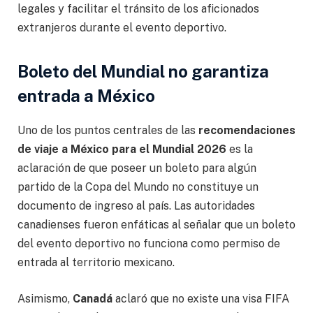
legales y facilitar el tránsito de los aficionados
extranjeros durante el evento deportivo.
Boleto del Mundial no garantiza
entrada a México
Uno de los puntos centrales de las
recomendaciones
de viaje a México para el Mundial 2026
es la
aclaración de que poseer un boleto para algún
partido de la Copa del Mundo no constituye un
documento de ingreso al país. Las autoridades
canadienses fueron enfáticas al señalar que un boleto
del evento deportivo no funciona como permiso de
entrada al territorio mexicano.
Asimismo,
Canadá
aclaró que no existe una visa FIFA