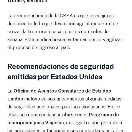
frutas y verduras
.
La recomendación de la CBSA es que los viajeros
declaren todo lo que llevan consigo al momento de
cruzar la frontera o pasar por los controles de
aduana. Esta medida busca evitar sanciones y agilizar
el proceso de ingreso al país.
Recomendaciones de seguridad
emitidas por Estados Unidos
La
Oficina de Asuntos Consulares de Estados
Unidos
incluyó en sus lineamientos algunas medidas
de seguridad adicionales para sus ciudadanos. Entre
ellas, se recomienda inscribirse en el
Programa de
Inscripción para Viajeros
, un registro que permite a
las autoridades estadounidenses contactar y asistir a