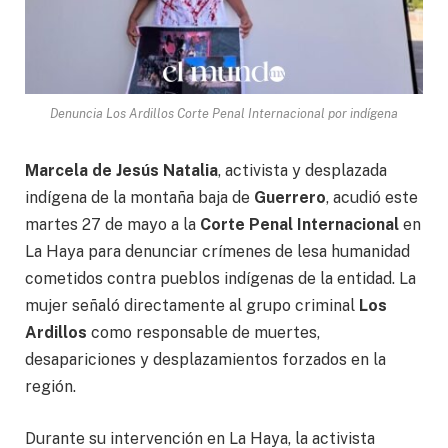
Denuncia Los Ardillos Corte Penal Internacional por indígena
Marcela de Jesús Natalia
, activista y desplazada
indígena de la montaña baja de
Guerrero
, acudió este
martes 27 de mayo a la
Corte Penal Internacional
en
La Haya para denunciar crímenes de lesa humanidad
cometidos contra pueblos indígenas de la entidad. La
mujer señaló directamente al grupo criminal
Los
Ardillos
como responsable de muertes,
desapariciones y desplazamientos forzados en la
región.
Durante su intervención en La Haya, la activista