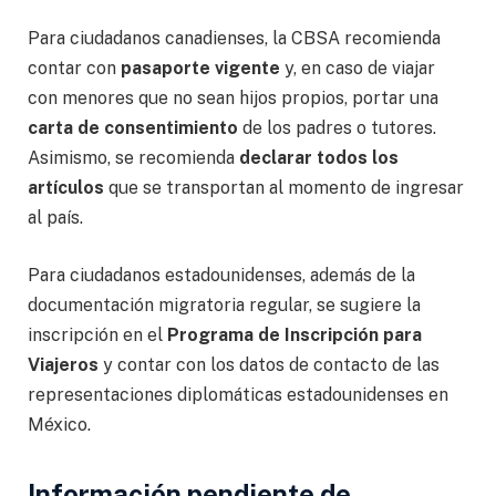
Para ciudadanos canadienses, la CBSA recomienda
contar con
pasaporte vigente
y, en caso de viajar
con menores que no sean hijos propios, portar una
carta de consentimiento
de los padres o tutores.
Asimismo, se recomienda
declarar todos los
artículos
que se transportan al momento de ingresar
al país.
Para ciudadanos estadounidenses, además de la
documentación migratoria regular, se sugiere la
inscripción en el
Programa de Inscripción para
Viajeros
y contar con los datos de contacto de las
representaciones diplomáticas estadounidenses en
México.
Información pendiente de