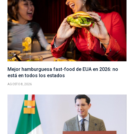
Mejor hamburguesa fast-food de EUA en 2026: no
está en todos los estados
AGOSTO 8, 2026