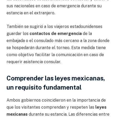
sus nacionales en caso de emergencia durante su
estancia en el extranjero.
También se sugirió a los viajeros estadounidenses
guardar los
contactos de emergencia
de la
embajada o el consulado más cercano a la zona donde
se hospedarán durante el torneo. Esta medida tiene
como objetivo facilitar la comunicación en caso de
requerir asistencia consular.
Comprender las leyes mexicanas,
un requisito fundamental
Ambos gobiernos coincidieron en la importancia de
que los visitantes comprendan y respeten las
leyes
mexicanas
durante su estancia. Las diferencias entre