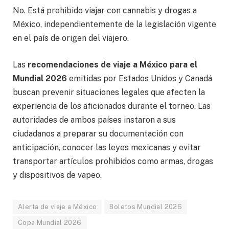
No. Está prohibido viajar con cannabis y drogas a
México, independientemente de la legislación vigente
en el país de origen del viajero.
Las
recomendaciones de viaje a México para el
Mundial 2026
emitidas por Estados Unidos y Canadá
buscan prevenir situaciones legales que afecten la
experiencia de los aficionados durante el torneo. Las
autoridades de ambos países instaron a sus
ciudadanos a preparar su documentación con
anticipación, conocer las leyes mexicanas y evitar
transportar artículos prohibidos como armas, drogas
y dispositivos de vapeo.
Alerta de viaje a México
Boletos Mundial 2026
Copa Mundial 2026