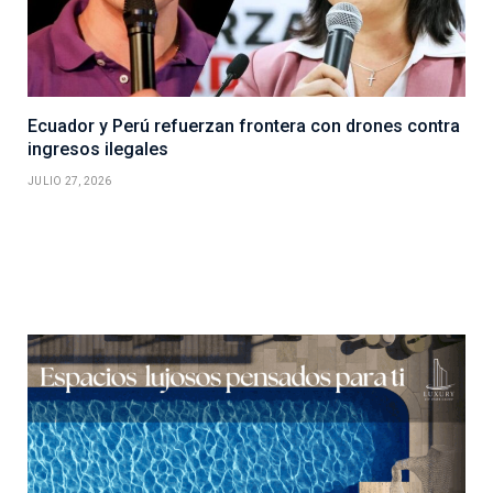
Ecuador y Perú refuerzan frontera con drones contra
ingresos ilegales
JULIO 27, 2026