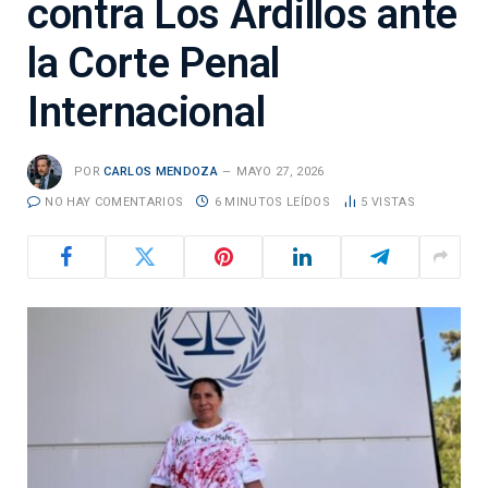
contra Los Ardillos ante
la Corte Penal
Internacional
POR
CARLOS MENDOZA
MAYO 27, 2026
NO HAY COMENTARIOS
6 MINUTOS LEÍDOS
5
VISTAS