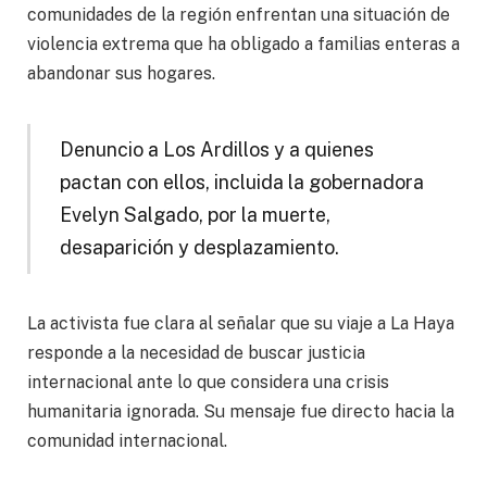
comunidades de la región enfrentan una situación de
violencia extrema que ha obligado a familias enteras a
abandonar sus hogares.
Denuncio a Los Ardillos y a quienes
pactan con ellos, incluida la gobernadora
Evelyn Salgado, por la muerte,
desaparición y desplazamiento.
La activista fue clara al señalar que su viaje a La Haya
responde a la necesidad de buscar justicia
internacional ante lo que considera una crisis
humanitaria ignorada. Su mensaje fue directo hacia la
comunidad internacional.