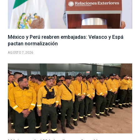
México y Perú reabren embajadas: Velasco y Espá
pactan normalización
AGOSTO 7, 2026