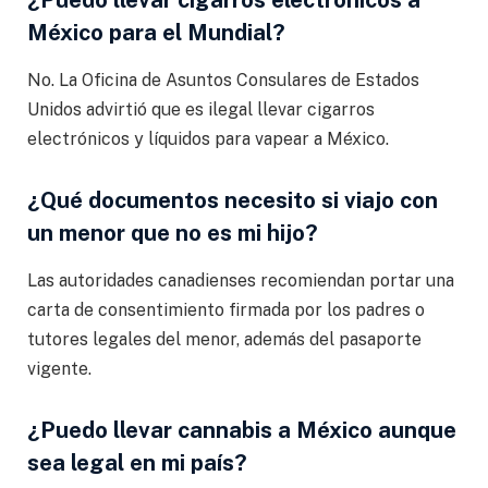
México para el Mundial?
No. La Oficina de Asuntos Consulares de Estados
Unidos advirtió que es ilegal llevar cigarros
electrónicos y líquidos para vapear a México.
¿Qué documentos necesito si viajo con
un menor que no es mi hijo?
Las autoridades canadienses recomiendan portar una
carta de consentimiento firmada por los padres o
tutores legales del menor, además del pasaporte
vigente.
¿Puedo llevar cannabis a México aunque
sea legal en mi país?