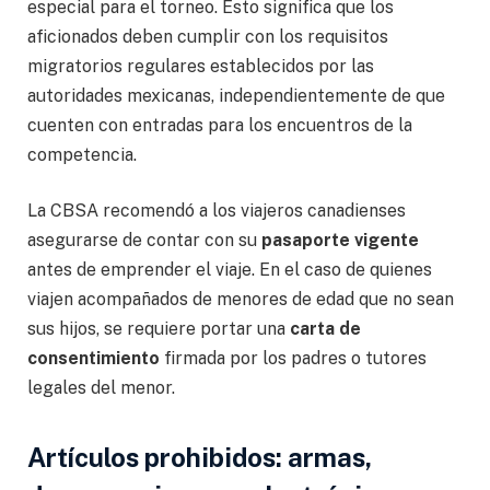
especial para el torneo. Esto significa que los
aficionados deben cumplir con los requisitos
migratorios regulares establecidos por las
autoridades mexicanas, independientemente de que
cuenten con entradas para los encuentros de la
competencia.
La CBSA recomendó a los viajeros canadienses
asegurarse de contar con su
pasaporte vigente
antes de emprender el viaje. En el caso de quienes
viajen acompañados de menores de edad que no sean
sus hijos, se requiere portar una
carta de
consentimiento
firmada por los padres o tutores
legales del menor.
Artículos prohibidos: armas,