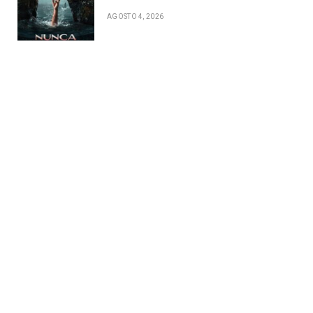
AGOSTO 4, 2026