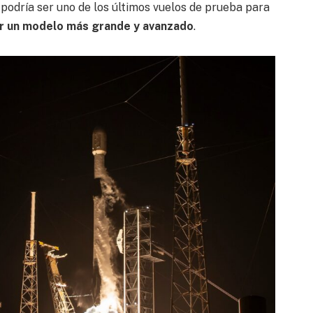
 podría ser uno de los últimos vuelos de prueba para
ir un modelo más grande y avanzado
.