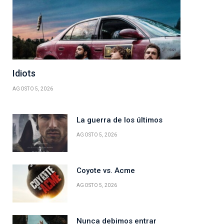
Idiots
AGOSTO 5, 2026
La guerra de los últimos
AGOSTO 5, 2026
Coyote vs. Acme
AGOSTO 5, 2026
Nunca debimos entrar