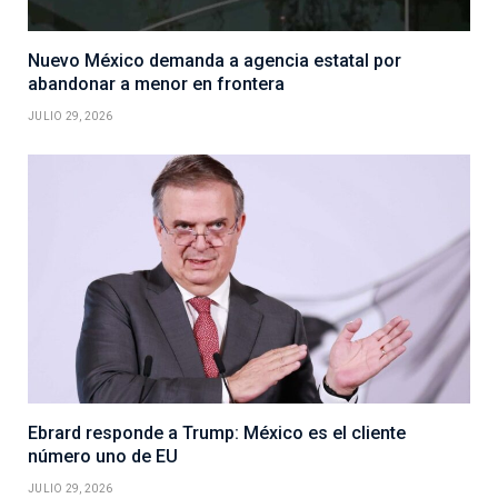
Nuevo México demanda a agencia estatal por
abandonar a menor en frontera
JULIO 29, 2026
Ebrard responde a Trump: México es el cliente
número uno de EU
JULIO 29, 2026