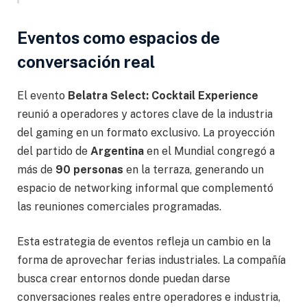
Eventos como espacios de
conversación real
El evento
Belatra Select: Cocktail Experience
reunió a operadores y actores clave de la industria
del gaming en un formato exclusivo. La proyección
del partido de
Argentina
en el Mundial congregó a
más de
90 personas
en la terraza, generando un
espacio de networking informal que complementó
las reuniones comerciales programadas.
Esta estrategia de eventos refleja un cambio en la
forma de aprovechar ferias industriales. La compañía
busca crear entornos donde puedan darse
conversaciones reales entre operadores e industria,