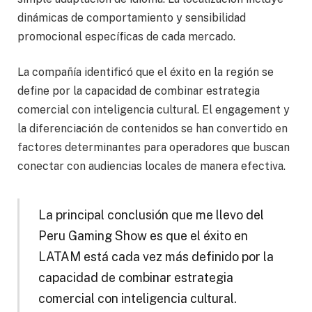
dinámicas de comportamiento y sensibilidad
promocional específicas de cada mercado.
La compañía identificó que el éxito en la región se
define por la capacidad de combinar estrategia
comercial con inteligencia cultural. El engagement y
la diferenciación de contenidos se han convertido en
factores determinantes para operadores que buscan
conectar con audiencias locales de manera efectiva.
La principal conclusión que me llevo del
Peru Gaming Show es que el éxito en
LATAM está cada vez más definido por la
capacidad de combinar estrategia
comercial con inteligencia cultural.