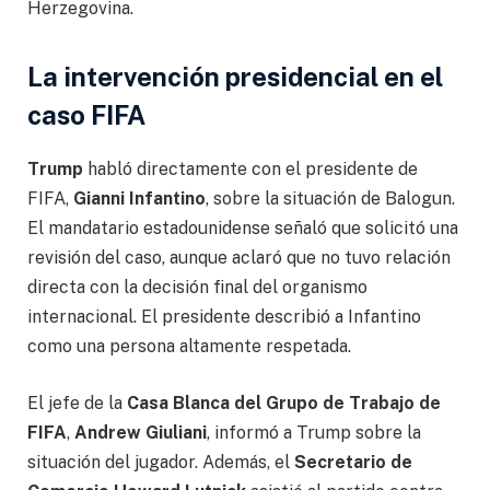
Herzegovina.
La intervención presidencial en el
caso FIFA
Trump
habló directamente con el presidente de
FIFA,
Gianni Infantino
, sobre la situación de Balogun.
El mandatario estadounidense señaló que solicitó una
revisión del caso, aunque aclaró que no tuvo relación
directa con la decisión final del organismo
internacional. El presidente describió a Infantino
como una persona altamente respetada.
El jefe de la
Casa Blanca del Grupo de Trabajo de
FIFA
,
Andrew Giuliani
, informó a Trump sobre la
situación del jugador. Además, el
Secretario de