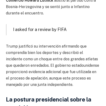
Comercio Howard Lutnick
asistió al partido contra
Bosnia-Herzegovina y se sentó junto a Infantino
durante el encuentro.
I asked for a review by FIFA
Trump justificó su intervención afirmando que
comprendía bien los deportes y describió el
incidente como un choque entre dos grandes atletas
que quedaron enredados. El gobierno estadounidense
proporcionó evidencia adicional que fue utilizada en
el proceso de apelación, aunque este proceso es
manejado por una junta independiente.
La postura presidencial sobre la