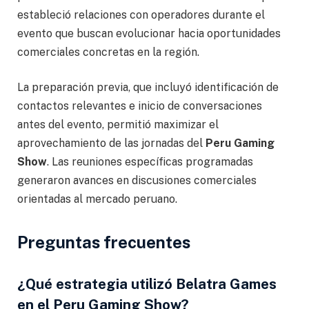
estableció relaciones con operadores durante el
evento que buscan evolucionar hacia oportunidades
comerciales concretas en la región.
La preparación previa, que incluyó identificación de
contactos relevantes e inicio de conversaciones
antes del evento, permitió maximizar el
aprovechamiento de las jornadas del
Peru Gaming
Show
. Las reuniones específicas programadas
generaron avances en discusiones comerciales
orientadas al mercado peruano.
Preguntas frecuentes
¿Qué estrategia utilizó Belatra Games
en el Peru Gaming Show?