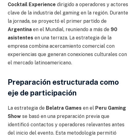
Cocktail Experience
dirigido a operadores y actores
clave de la industria del gaming en la región. Durante
la jornada, se proyectó el primer partido de
Argentina
en el Mundial, reuniendo a más de
90
asistentes
en una terraza. La estrategia de la
empresa combina acercamiento comercial con
experiencias que generan conexiones culturales con
el mercado latinoamericano.
Preparación estructurada como
eje de participación
La estrategia de
Belatra Games
en el
Peru Gaming
Show
se basó en una preparación previa que
identificó contactos y operadores relevantes antes
del inicio del evento. Esta metodología permitió