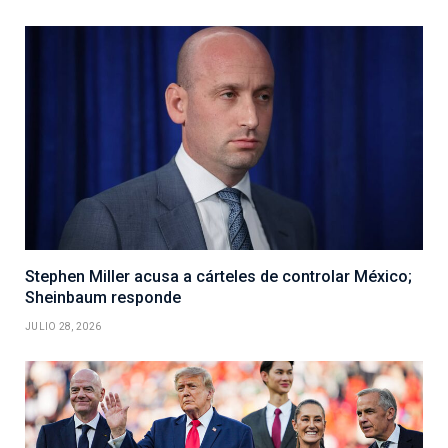
Stephen Miller acusa a cárteles de controlar México;
Sheinbaum responde
JULIO 28, 2026