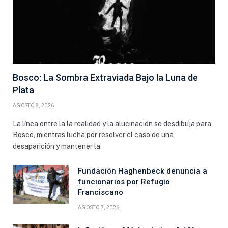
Bosco: La Sombra Extraviada Bajo la Luna de
Plata
AGOSTO 8, 2026
La línea entre la la realidad y la alucinación se desdibuja para
Bosco, mientras lucha por resolver el caso de una
desaparición y mantener la
Fundación Haghenbeck denuncia a
funcionarios por Refugio
Franciscano
AGOSTO 7, 2026