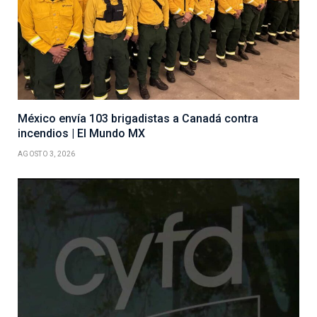
México envía 103 brigadistas a Canadá contra
incendios | El Mundo MX
AGOSTO 3, 2026