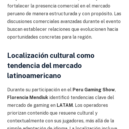
fortalecer la presencia comercial en el mercado
peruano de manera estructurada y con propósito. Las
discusiones comerciales avanzadas durante el evento
buscan establecer relaciones que evolucionen hacia
oportunidades concretas para la región.
Localización cultural como
tendencia del mercado
latinoamericano
Durante su participación en el
Peru Gaming Show
,
Florencia Mendiuk
identificó tendencias clave del
mercado de gaming en
LATAM
. Los operadores
priorizan contenido que resuene cultural y
contextualmente con sus jugadores, más allá de la
simple adaptación de idioma. La localización incluye