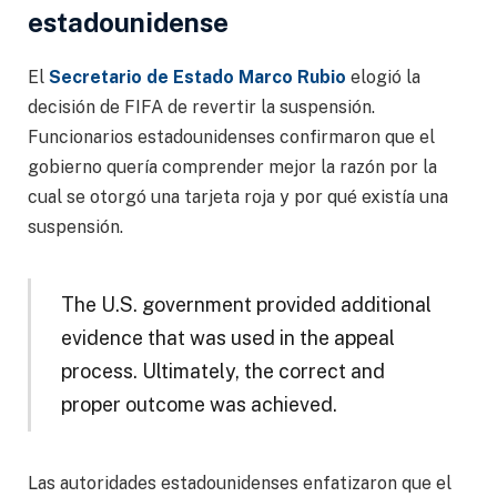
estadounidense
El
Secretario de Estado Marco Rubio
elogió la
decisión de FIFA de revertir la suspensión.
Funcionarios estadounidenses confirmaron que el
gobierno quería comprender mejor la razón por la
cual se otorgó una tarjeta roja y por qué existía una
suspensión.
The U.S. government provided additional
evidence that was used in the appeal
process. Ultimately, the correct and
proper outcome was achieved.
Las autoridades estadounidenses enfatizaron que el