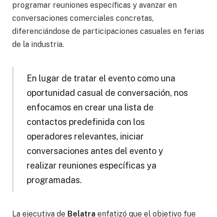
programar reuniones específicas y avanzar en
conversaciones comerciales concretas,
diferenciándose de participaciones casuales en ferias
de la industria.
En lugar de tratar el evento como una
oportunidad casual de conversación, nos
enfocamos en crear una lista de
contactos predefinida con los
operadores relevantes, iniciar
conversaciones antes del evento y
realizar reuniones específicas ya
programadas.
La ejecutiva de
Belatra
enfatizó que el objetivo fue