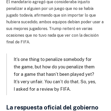
El mandatario agregó que consideraba injusto
penalizar a alguien por un juego que no se había
jugado todavía, afirmando que sin importar lo que
hubiera sucedido, ambos equipos debían poder usar a
sus mejores jugadores. Trump reiteró en varias
ocasiones que no tuvo nada que ver con la decisión
final de FIFA.
It’s one thing to penalize somebody for
the game, but how do you penalize them
for a game that hasn’t been played yet?
It’s very unfair. You can’t do that. So, yes,
I asked for a review by FIFA.
La respuesta oficial del gobierno