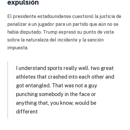
expulsión
El presidente estadounidense cuestionó la justicia de
penalizar a un jugador para un partido que aún no se
había disputado. Trump expresó su punto de vista
sobre la naturaleza del incidente y la sanción
impuesta.
I understand sports really well. two great
athletes that crashed into each other and
got entangled. That was not a guy
punching somebody in the face or
anything that, you know, would be
different