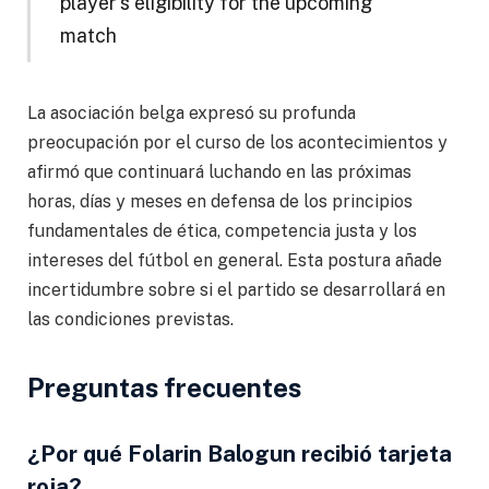
player’s eligibility for the upcoming
match
La asociación belga expresó su profunda
preocupación por el curso de los acontecimientos y
afirmó que continuará luchando en las próximas
horas, días y meses en defensa de los principios
fundamentales de ética, competencia justa y los
intereses del fútbol en general. Esta postura añade
incertidumbre sobre si el partido se desarrollará en
las condiciones previstas.
Preguntas frecuentes
¿Por qué Folarin Balogun recibió tarjeta
roja?