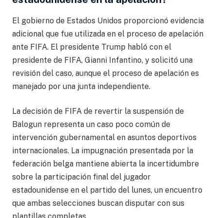
El gobierno de Estados Unidos proporcionó evidencia
adicional que fue utilizada en el proceso de apelación
ante FIFA. El presidente Trump habló con el
presidente de FIFA, Gianni Infantino, y solicitó una
revisión del caso, aunque el proceso de apelación es
manejado por una junta independiente.
La decisión de FIFA de revertir la suspensión de
Balogun representa un caso poco común de
intervención gubernamental en asuntos deportivos
internacionales. La impugnación presentada por la
federación belga mantiene abierta la incertidumbre
sobre la participación final del jugador
estadounidense en el partido del lunes, un encuentro
que ambas selecciones buscan disputar con sus
plantillas completas.