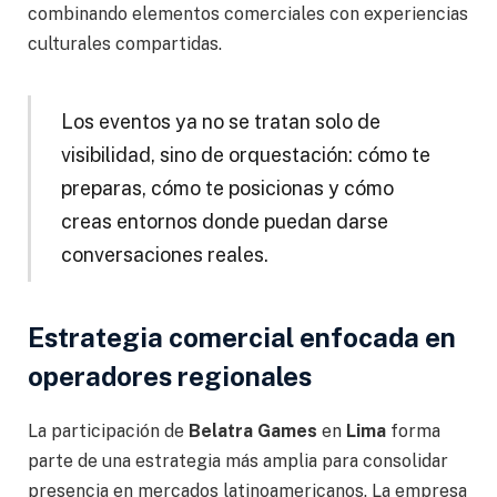
combinando elementos comerciales con experiencias
culturales compartidas.
Los eventos ya no se tratan solo de
visibilidad, sino de orquestación: cómo te
preparas, cómo te posicionas y cómo
creas entornos donde puedan darse
conversaciones reales.
Estrategia comercial enfocada en
operadores regionales
La participación de
Belatra Games
en
Lima
forma
parte de una estrategia más amplia para consolidar
presencia en mercados latinoamericanos. La empresa