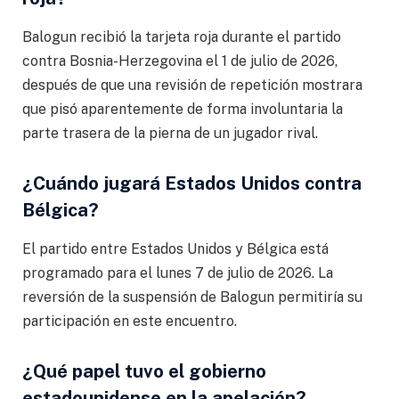
Balogun recibió la tarjeta roja durante el partido
contra Bosnia-Herzegovina el 1 de julio de 2026,
después de que una revisión de repetición mostrara
que pisó aparentemente de forma involuntaria la
parte trasera de la pierna de un jugador rival.
¿Cuándo jugará Estados Unidos contra
Bélgica?
El partido entre Estados Unidos y Bélgica está
programado para el lunes 7 de julio de 2026. La
reversión de la suspensión de Balogun permitiría su
participación en este encuentro.
¿Qué papel tuvo el gobierno
estadounidense en la apelación?