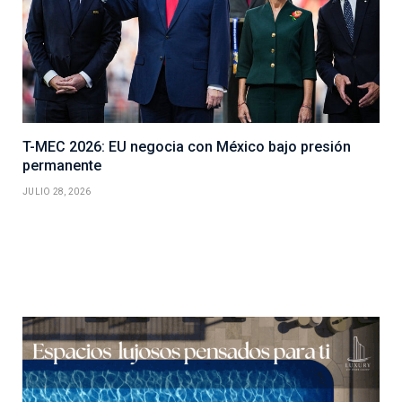
T-MEC 2026: EU negocia con México bajo presión
permanente
JULIO 28, 2026