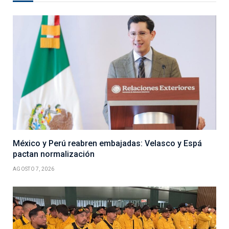
México y Perú reabren embajadas: Velasco y Espá
pactan normalización
AGOSTO 7, 2026