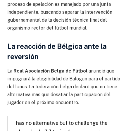
proceso de apelación es manejado por una junta
independiente, buscando separar la intervención
gubernamental de la decisión técnica final del
organismo rector del fútbol mundial.
La reacción de Bélgica ante la
reversión
La
Real Asociación Belga de Fútbol
anunció que
impugnará la elegibilidad de Balogun para el partido
del lunes. La federación belga declaró que no tiene
alternativa más que desafiar la participación del
jugador en el próximo encuentro.
has no alternative but to challenge the