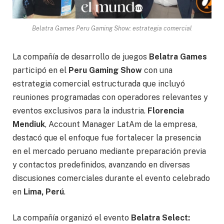
Belatra Games Peru Gaming Show: estrategia comercial
La compañía de desarrollo de juegos
Belatra Games
participó en el
Peru Gaming Show
con una
estrategia comercial estructurada que incluyó
reuniones programadas con operadores relevantes y
eventos exclusivos para la industria.
Florencia
Mendiuk
, Account Manager LatAm de la empresa,
destacó que el enfoque fue fortalecer la presencia
en el mercado peruano mediante preparación previa
y contactos predefinidos, avanzando en diversas
discusiones comerciales durante el evento celebrado
en
Lima, Perú
.
La compañía organizó el evento
Belatra Select: