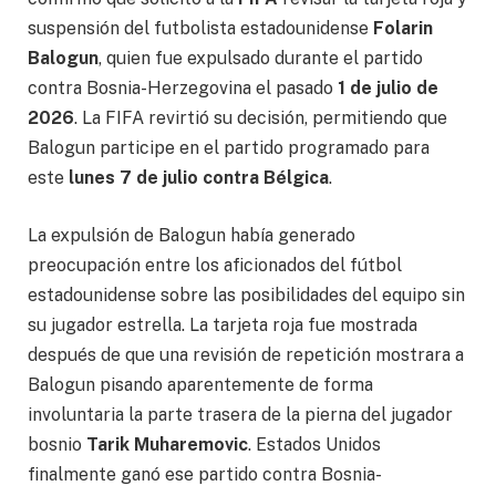
suspensión del futbolista estadounidense
Folarin
Balogun
, quien fue expulsado durante el partido
contra Bosnia-Herzegovina el pasado
1 de julio de
2026
. La FIFA revirtió su decisión, permitiendo que
Balogun participe en el partido programado para
este
lunes 7 de julio contra Bélgica
.
La expulsión de Balogun había generado
preocupación entre los aficionados del fútbol
estadounidense sobre las posibilidades del equipo sin
su jugador estrella. La tarjeta roja fue mostrada
después de que una revisión de repetición mostrara a
Balogun pisando aparentemente de forma
involuntaria la parte trasera de la pierna del jugador
bosnio
Tarik Muharemovic
. Estados Unidos
finalmente ganó ese partido contra Bosnia-