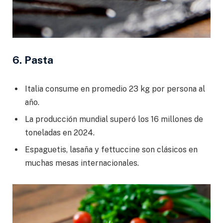
6. Pasta
Italia consume en promedio 23 kg por persona al
año.
La producción mundial superó los 16 millones de
toneladas en 2024.
Espaguetis, lasaña y fettuccine son clásicos en
muchas mesas internacionales.