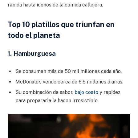
rápida hasta íconos de la comida callejera.
Top 10 platillos que triunfan en
todo el planeta
1. Hamburguesa
Se consumen más de 50 mil millones cada año.
McDonald’s vende cerca de 6.5 millones diarias.
Su combinación de sabor,
bajo costo
y rapidez
para prepararla la hacen irresistible.