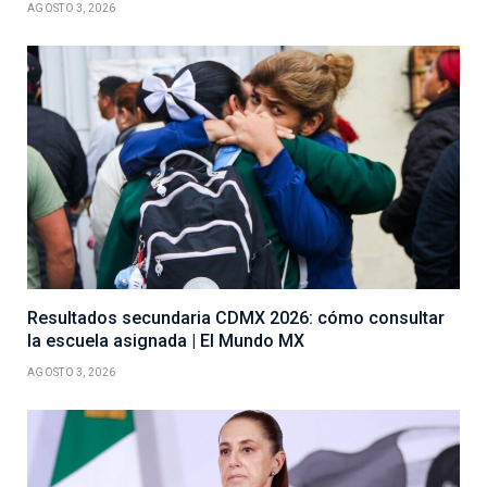
AGOSTO 3, 2026
Resultados secundaria CDMX 2026: cómo consultar
la escuela asignada | El Mundo MX
AGOSTO 3, 2026