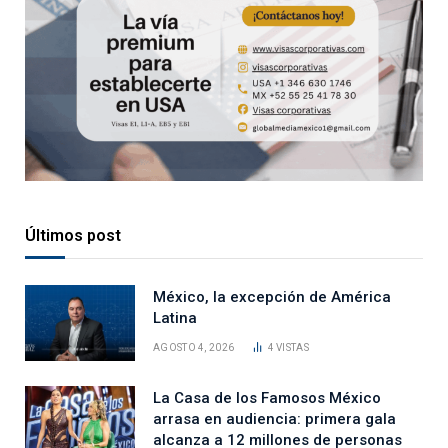
Últimos post
México, la excepción de América
Latina
AGOSTO 4, 2026
4
VISTAS
La Casa de los Famosos México
arrasa en audiencia: primera gala
alcanza a 12 millones de personas