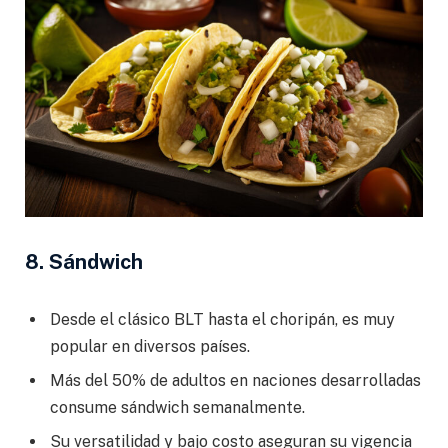
8. Sándwich
Desde el clásico BLT hasta el choripán, es muy
popular en diversos países.
Más del 50% de adultos en naciones desarrolladas
consume sándwich semanalmente.
Su versatilidad y bajo costo aseguran su vigencia