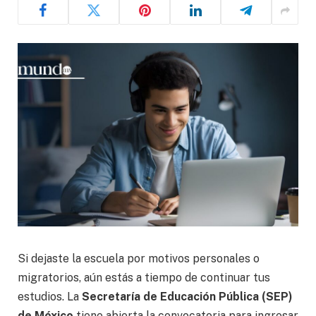
Si dejaste la escuela por motivos personales o
migratorios, aún estás a tiempo de continuar tus
estudios. La
Secretaría de Educación Pública (SEP)
de México
tiene abierta la convocatoria para ingresar