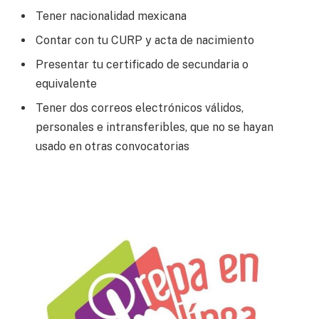
Tener nacionalidad mexicana
Contar con tu CURP y acta de nacimiento
Presentar tu certificado de secundaria o
equivalente
Tener dos correos electrónicos válidos,
personales e intransferibles, que no se hayan
usado en otras convocatorias