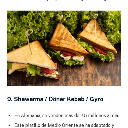
9. Shawarma / Döner Kebab / Gyro
En Alemania, se venden más de 2.5 millones al día.
Este platillo de Medio Oriente se ha adaptado y