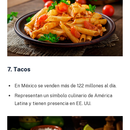
7. Tacos
En México se venden más de 122 millones al día.
Representan un símbolo culinario de América
Latina y tienen presencia en EE. UU.