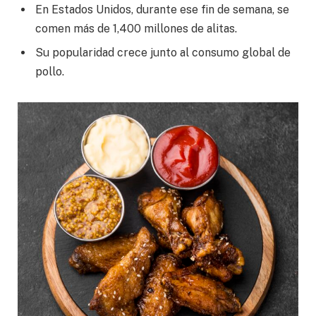
En Estados Unidos, durante ese fin de semana, se
comen más de 1,400 millones de alitas.
Su popularidad crece junto al consumo global de
pollo.