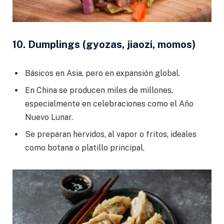
10. Dumplings (gyozas, jiaozi, momos)
Básicos en Asia, pero en expansión global.
En China se producen miles de millones,
especialmente en celebraciones como el Año
Nuevo Lunar.
Se preparan hervidos, al vapor o fritos, ideales
como botana o platillo principal.