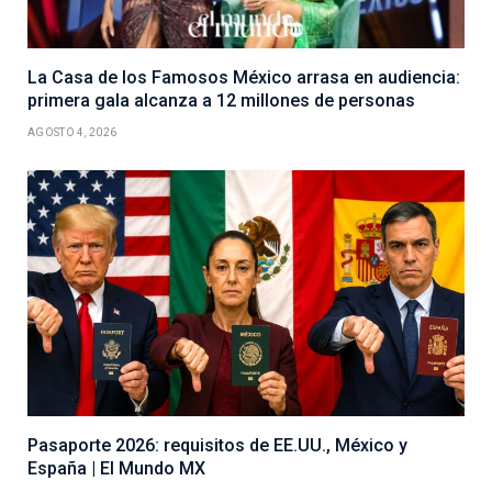
La Casa de los Famosos México arrasa en audiencia:
primera gala alcanza a 12 millones de personas
AGOSTO 4, 2026
Pasaporte 2026: requisitos de EE.UU., México y
España | El Mundo MX