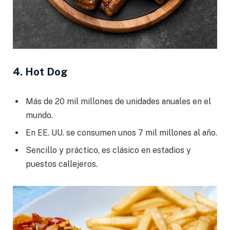
4. Hot Dog
Más de 20 mil millones de unidades anuales en el
mundo.
En EE. UU. se consumen unos 7 mil millones al año.
Sencillo y práctico, es clásico en estadios y
puestos callejeros.