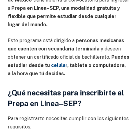
a
Prepa en Línea–SEP, una modalidad gratuita y
flexible que permite estudiar desde cualquier
lugar del mundo.
Este programa está dirigido a
personas mexicanas
que cuenten con secundaria terminada
y deseen
obtener un certificado oficial de bachillerato.
Puedes
estudiar desde tu
celular
, tableta o computadora,
a la hora que tú decidas.
¿Qué necesitas para inscribirte al
Prepa en Línea–SEP?
Para registrarte necesitas cumplir con los siguientes
requisitos: