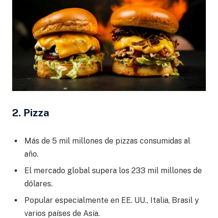
2. Pizza
Más de 5 mil millones de pizzas consumidas al
año.
El mercado global supera los 233 mil millones de
dólares.
Popular especialmente en EE. UU., Italia, Brasil y
varios países de Asia.