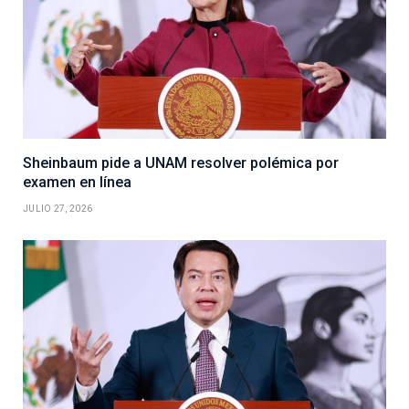
Sheinbaum pide a UNAM resolver polémica por
examen en línea
JULIO 27, 2026