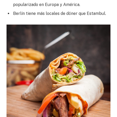
popularizado en Europa y América.
Berlín tiene más locales de döner que Estambul.