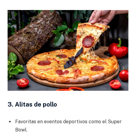
3. Alitas de pollo
Favoritas en eventos deportivos como el Super
Bowl.