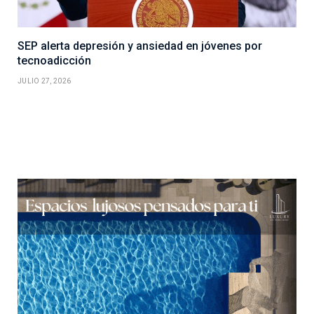
SEP alerta depresión y ansiedad en jóvenes por
tecnoadicción
JULIO 27, 2026