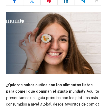
¿Quieres saber cuáles son los alimentos listos
para comer que dominan el gusto mundial?
Aquí te
presentamos una guía práctica con los platillos más
consumidos a nivel global, desde favoritos de comida