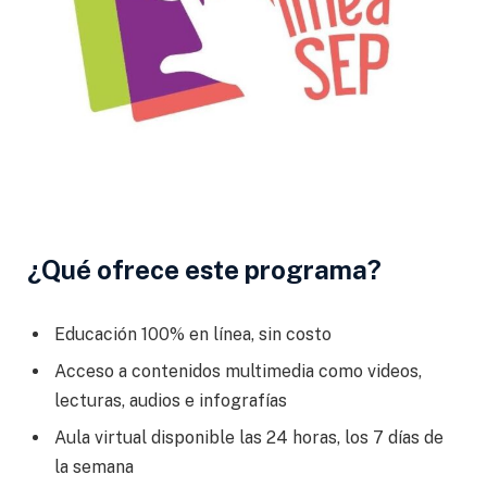
¿Qué ofrece este programa?
Educación 100% en línea, sin costo
Acceso a contenidos multimedia como videos,
lecturas, audios e infografías
Aula virtual disponible las 24 horas, los 7 días de
la semana