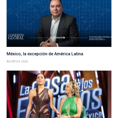
México, la excepción de América Latina
AGOSTO 4, 2026