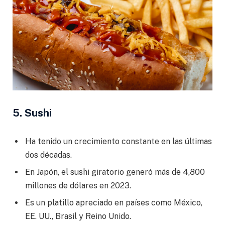
5. Sushi
Ha tenido un crecimiento constante en las últimas
dos décadas.
En Japón, el sushi giratorio generó más de 4,800
millones de dólares en 2023.
Es un platillo apreciado en países como México,
EE. UU., Brasil y Reino Unido.