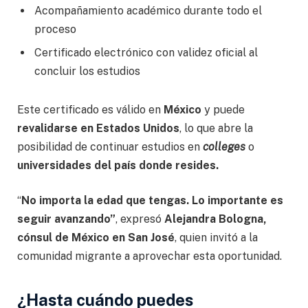
Acompañamiento académico durante todo el
proceso
Certificado electrónico con validez oficial al
concluir los estudios
Este certificado es válido en
México
y puede
revalidarse en Estados Unidos
, lo que abre la
posibilidad de continuar estudios en
colleges
o
universidades del país donde resides.
“
No importa la edad que tengas. Lo importante es
seguir avanzando”
, expresó
Alejandra Bologna,
cónsul de México en San José
, quien invitó a la
comunidad migrante a aprovechar esta oportunidad.
¿Hasta cuándo puedes