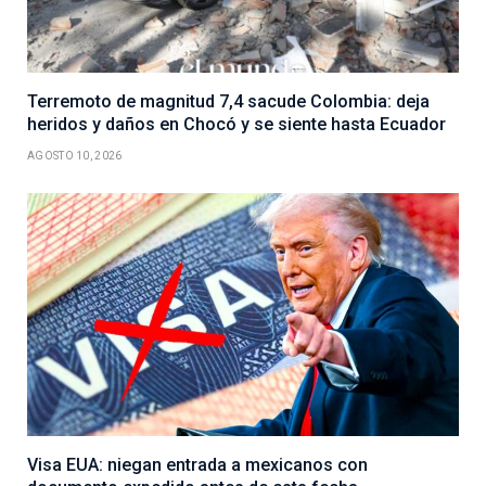
Terremoto de magnitud 7,4 sacude Colombia: deja
heridos y daños en Chocó y se siente hasta Ecuador
AGOSTO 10, 2026
Visa EUA: niegan entrada a mexicanos con