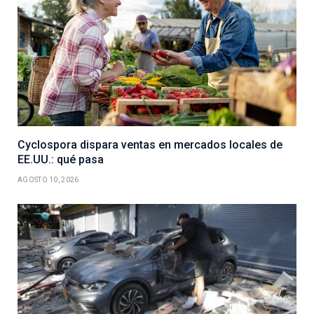
Cyclospora dispara ventas en mercados locales de
EE.UU.: qué pasa
AGOSTO 10, 2026