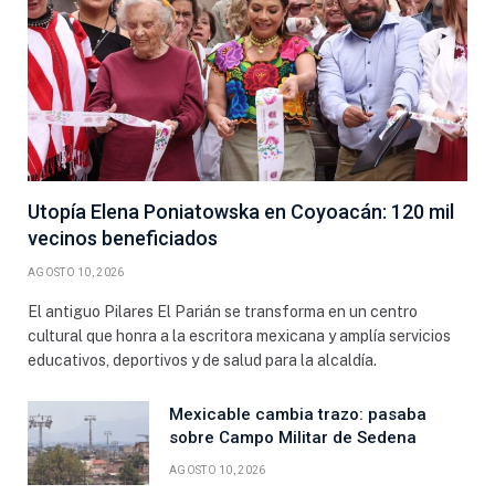
Utopía Elena Poniatowska en Coyoacán: 120 mil
vecinos beneficiados
AGOSTO 10, 2026
El antiguo Pilares El Parián se transforma en un centro
cultural que honra a la escritora mexicana y amplía servicios
educativos, deportivos y de salud para la alcaldía.
Mexicable cambia trazo: pasaba
sobre Campo Militar de Sedena
AGOSTO 10, 2026