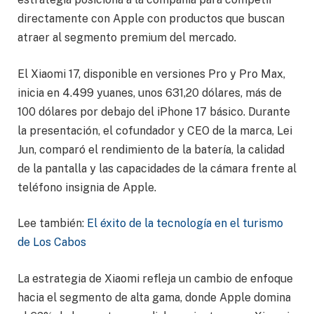
directamente con Apple con productos que buscan
atraer al segmento premium del mercado.
El Xiaomi 17, disponible en versiones Pro y Pro Max,
inicia en 4.499 yuanes, unos 631,20 dólares, más de
100 dólares por debajo del iPhone 17 básico. Durante
la presentación, el cofundador y CEO de la marca, Lei
Jun, comparó el rendimiento de la batería, la calidad
de la pantalla y las capacidades de la cámara frente al
teléfono insignia de Apple.
Lee también:
El éxito de la tecnología en el turismo
de Los Cabos
La estrategia de Xiaomi refleja un cambio de enfoque
hacia el segmento de alta gama, donde Apple domina