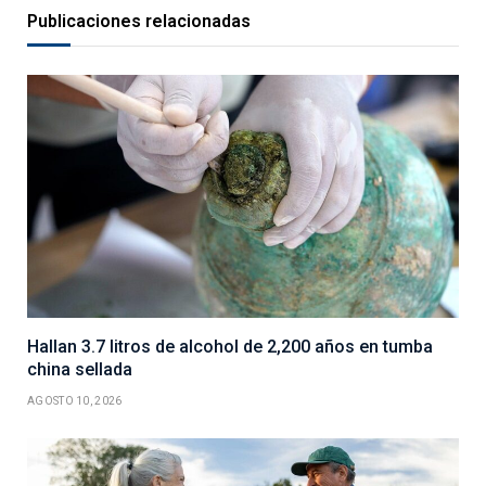
Publicaciones relacionadas
Hallan 3.7 litros de alcohol de 2,200 años en tumba
china sellada
AGOSTO 10, 2026