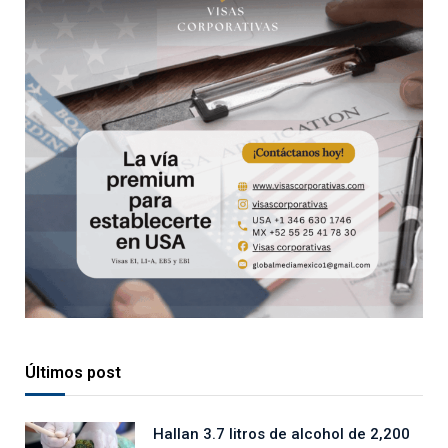
Últimos post
Hallan 3.7 litros de alcohol de 2,200