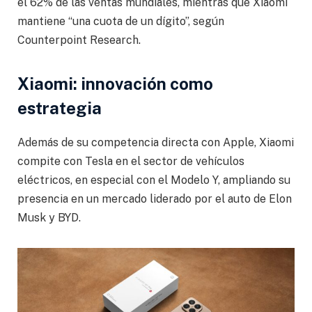
el 62% de las ventas mundiales, mientras que Xiaomi
mantiene “una cuota de un dígito”, según
Counterpoint Research.
Xiaomi: innovación como
estrategia
Además de su competencia directa con Apple, Xiaomi
compite con Tesla en el sector de vehículos
eléctricos, en especial con el Modelo Y, ampliando su
presencia en un mercado liderado por el auto de Elon
Musk y BYD.