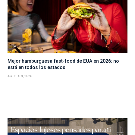
Mejor hamburguesa fast-food de EUA en 2026: no
está en todos los estados
AGOSTO 8, 2026