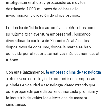
inteligencia artificial y procesadores móviles,
destinando 7.000 millones de dólares a la
investigación y creación de chips propios.
Lei Jun ha definido los automóviles eléctricos como
su “última gran aventura empresarial”, buscando
diversificar la cartera de Xiaomi más allá de los
dispositivos de consumo, donde la marca se hizo
conocida por ofrecer alternativas más económicas al
iPhone.
Con este lanzamiento,
la empresa china de tecnología
refuerza su estrategia de competir con empresas
globales en calidad y tecnología, demostrando que
está preparada para disputar el mercado premium y
la industria de vehículos eléctricos de manera
simultánea.