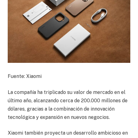
Fuente: Xiaomi
La compañía ha triplicado su valor de mercado en el
último año, alcanzando cerca de 200.000 millones de
dólares, gracias a la combinación de innovación
tecnológica y expansión en nuevos negocios.
Xiaomi también proyecta un desarrollo ambicioso en