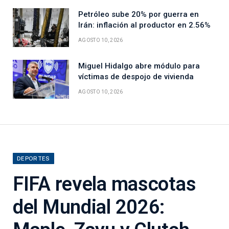
Petróleo sube 20% por guerra en
Irán: inflación al productor en 2.56%
AGOSTO 10, 2026
Miguel Hidalgo abre módulo para
víctimas de despojo de vivienda
AGOSTO 10, 2026
DEPORTES
FIFA revela mascotas
del Mundial 2026: