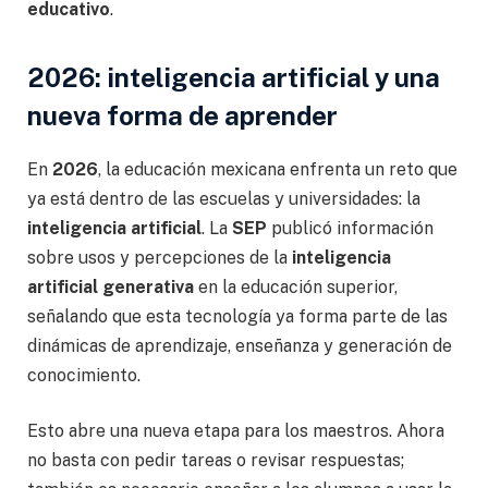
educativo
.
2026: inteligencia artificial y una
nueva forma de aprender
En
2026
, la educación mexicana enfrenta un reto que
ya está dentro de las escuelas y universidades: la
inteligencia artificial
. La
SEP
publicó información
sobre usos y percepciones de la
inteligencia
artificial generativa
en la educación superior,
señalando que esta tecnología ya forma parte de las
dinámicas de aprendizaje, enseñanza y generación de
conocimiento.
Esto abre una nueva etapa para los maestros. Ahora
no basta con pedir tareas o revisar respuestas;