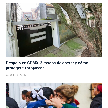
Despojo en CDMX: 3 modos de operar y cómo
proteger tu propiedad
AGOSTO 6, 2026