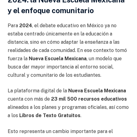
y el enfoque comunitario
Para
2024
, el debate educativo en México ya no
estaba centrado únicamente en la educación a
distancia, sino en cómo adaptar la enseñanza a las
realidades de cada comunidad. En ese contexto tomó
fuerza la
Nueva Escuela Mexicana
, un modelo que
busca dar mayor importancia al entorno social,
cultural y comunitario de los estudiantes.
La plataforma digital de la
Nueva Escuela Mexicana
cuenta con más de
23 mil 500 recursos educativos
alineados a los planes y programas oficiales, así como
a los
Libros de Texto Gratuitos
.
Esto representa un cambio importante para el