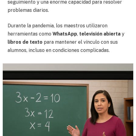
seguimiento y una enorme capacidad para resolver
problemas diarios.
Durante la pandemia, los maestros utilizaron
herramientas como
WhatsApp
,
televisión abierta
y
libros de texto
para mantener el vínculo con sus
alumnos, incluso en condiciones complicadas.