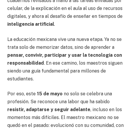
cuadernos revisados a mano a las tareas enviadas por
celular, de la explicación en el aula al uso de recursos
digitales, y ahora al desafío de enseñar en tiempos de
inteligencia artificial
.
La educación mexicana vive una nueva etapa. Ya no se
trata solo de memorizar datos, sino de aprender a
pensar, convivir, participar y usar la tecnología con
responsabilidad
. En ese camino, los maestros siguen
siendo una guía fundamental para millones de
estudiantes.
Por eso, este
15 de mayo
no solo se celebra una
profesión. Se reconoce una labor que ha sabido
resistir, adaptarse y seguir adelante
, incluso en los
momentos más difíciles. El maestro mexicano no se
quedó en el pasado: evolucionó con su comunidad, con