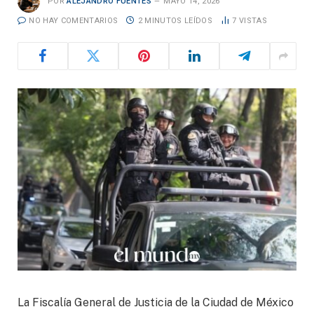
POR
ALEJANDRO FUENTES
MAYO 14, 2026
NO HAY COMENTARIOS
2 MINUTOS LEÍDOS
7
VISTAS
La Fiscalía General de Justicia de la Ciudad de México