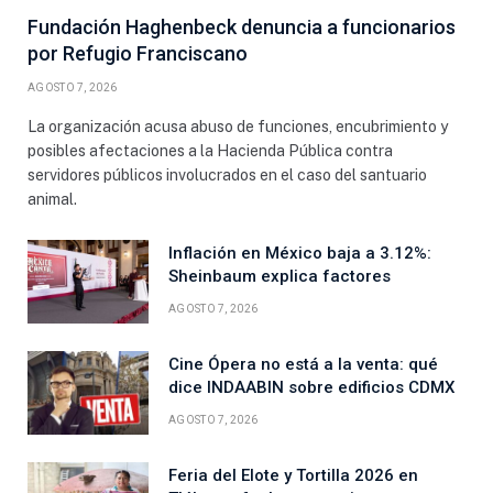
Fundación Haghenbeck denuncia a funcionarios
por Refugio Franciscano
AGOSTO 7, 2026
La organización acusa abuso de funciones, encubrimiento y
posibles afectaciones a la Hacienda Pública contra
servidores públicos involucrados en el caso del santuario
animal.
Inflación en México baja a 3.12%:
Sheinbaum explica factores
AGOSTO 7, 2026
Cine Ópera no está a la venta: qué
dice INDAABIN sobre edificios CDMX
AGOSTO 7, 2026
Feria del Elote y Tortilla 2026 en