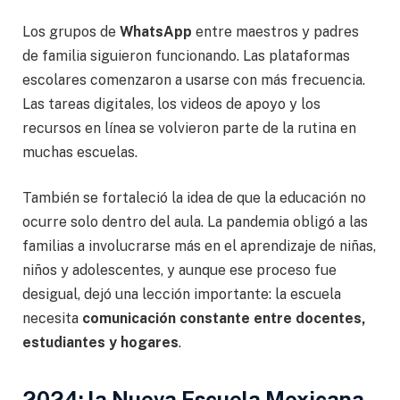
Los grupos de
WhatsApp
entre maestros y padres
de familia siguieron funcionando. Las plataformas
escolares comenzaron a usarse con más frecuencia.
Las tareas digitales, los videos de apoyo y los
recursos en línea se volvieron parte de la rutina en
muchas escuelas.
También se fortaleció la idea de que la educación no
ocurre solo dentro del aula. La pandemia obligó a las
familias a involucrarse más en el aprendizaje de niñas,
niños y adolescentes, y aunque ese proceso fue
desigual, dejó una lección importante: la escuela
necesita
comunicación constante entre docentes,
estudiantes y hogares
.
2024: la Nueva Escuela Mexicana