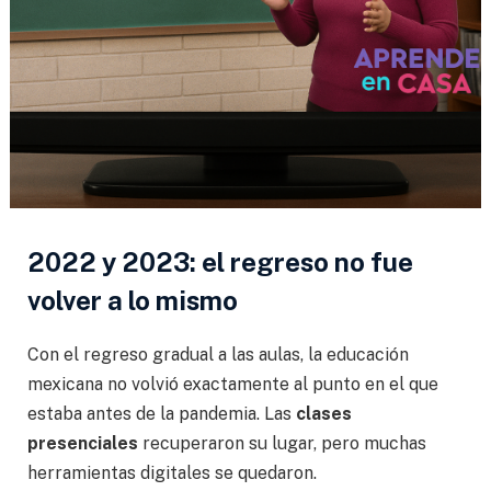
2022 y 2023: el regreso no fue
volver a lo mismo
Con el regreso gradual a las aulas, la educación
mexicana no volvió exactamente al punto en el que
estaba antes de la pandemia. Las
clases
presenciales
recuperaron su lugar, pero muchas
herramientas digitales se quedaron.