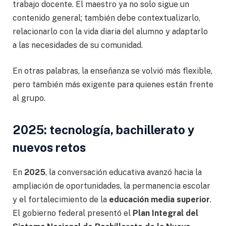
trabajo docente. El maestro ya no solo sigue un
contenido general; también debe contextualizarlo,
relacionarlo con la vida diaria del alumno y adaptarlo
a las necesidades de su comunidad.
En otras palabras, la enseñanza se volvió más flexible,
pero también más exigente para quienes están frente
al grupo.
2025: tecnología, bachillerato y
nuevos retos
En
2025
, la conversación educativa avanzó hacia la
ampliación de oportunidades, la permanencia escolar
y el fortalecimiento de la
educación media superior
.
El gobierno federal presentó el
Plan Integral del