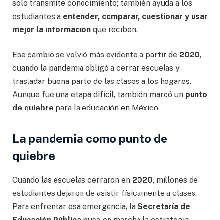
solo transmite conocimiento; también ayuda a los
estudiantes a
entender, comparar, cuestionar y usar
mejor la información
que reciben.
Ese cambio se volvió más evidente a partir de
2020
,
cuando la pandemia obligó a cerrar escuelas y
trasladar buena parte de las clases a los hogares.
Aunque fue una etapa difícil, también marcó un
punto
de quiebre
para la educación en México.
La pandemia como punto de
quiebre
Cuando las escuelas cerraron en
2020
, millones de
estudiantes dejaron de asistir físicamente a clases.
Para enfrentar esa emergencia, la
Secretaría de
Educación Pública
puso en marcha la estrategia