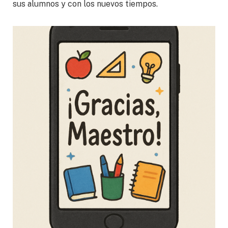
sus alumnos y con los nuevos tiempos.