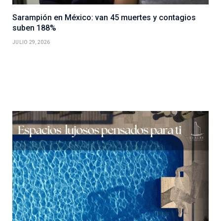
Sarampión en México: van 45 muertes y contagios
suben 188%
JULIO 29, 2026