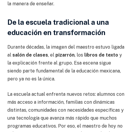
la manera de enseñar.
De la escuela tradicional a una
educación en transformación
Durante décadas, la imagen del maestro estuvo ligada
al
salón de clases
, el
pizarrón
, los
libros de texto
y
la explicación frente al grupo. Esa escena sigue
siendo parte fundamental de la educación mexicana,
pero ya no es la única.
La escuela actual enfrenta nuevos retos: alumnos con
más acceso a información, familias con dinámicas
distintas, comunidades con necesidades específicas y
una tecnología que avanza más rápido que muchos
programas educativos. Por eso, el maestro de hoy no