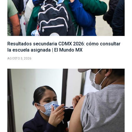
Resultados secundaria CDMX 2026: cómo consultar
la escuela asignada | El Mundo MX
AGOSTO 3, 2026