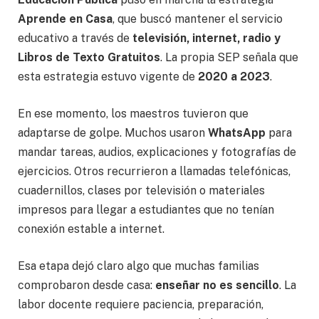
Aprende en Casa
, que buscó mantener el servicio
educativo a través de
televisión, internet, radio y
Libros de Texto Gratuitos
. La propia SEP señala que
esta estrategia estuvo vigente de
2020 a 2023
.
En ese momento, los maestros tuvieron que
adaptarse de golpe. Muchos usaron
WhatsApp
para
mandar tareas, audios, explicaciones y fotografías de
ejercicios. Otros recurrieron a llamadas telefónicas,
cuadernillos, clases por televisión o materiales
impresos para llegar a estudiantes que no tenían
conexión estable a internet.
Esa etapa dejó claro algo que muchas familias
comprobaron desde casa:
enseñar no es sencillo
. La
labor docente requiere paciencia, preparación,