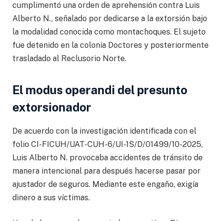
cumplimentó una orden de aprehensión contra Luis
Alberto N., señalado por dedicarse a la extorsión bajo
la modalidad conocida como montachoques. El sujeto
fue detenido en la colonia Doctores y posteriormente
trasladado al Reclusorio Norte.
El modus operandi del presunto
extorsionador
De acuerdo con la investigación identificada con el
folio CI-FICUH/UAT-CUH-6/UI-1S/D/01499/10-2025,
Luis Alberto N. provocaba accidentes de tránsito de
manera intencional para después hacerse pasar por
ajustador de seguros. Mediante este engaño, exigía
dinero a sus víctimas.