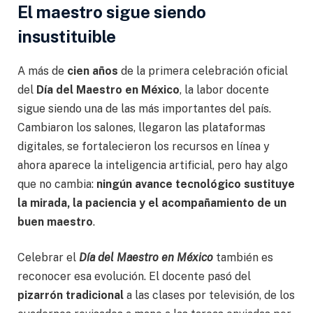
El maestro sigue siendo
insustituible
A más de
cien años
de la primera celebración oficial
del
Día del Maestro en México
, la labor docente
sigue siendo una de las más importantes del país.
Cambiaron los salones, llegaron las plataformas
digitales, se fortalecieron los recursos en línea y
ahora aparece la inteligencia artificial, pero hay algo
que no cambia:
ningún avance tecnológico sustituye
la mirada, la paciencia y el acompañamiento de un
buen maestro
.
Celebrar el
Día del Maestro en México
también es
reconocer esa evolución. El docente pasó del
pizarrón tradicional
a las clases por televisión, de los