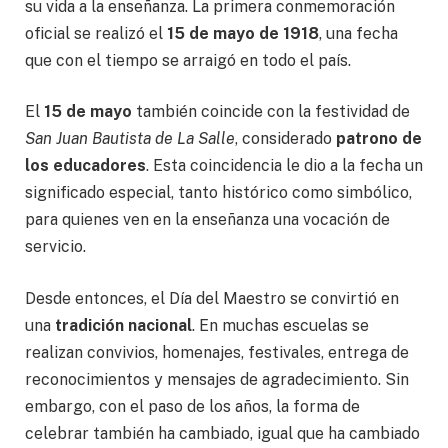
su vida a la enseñanza. La primera conmemoración
oficial se realizó el
15 de mayo de 1918
, una fecha
que con el tiempo se arraigó en todo el país.
El
15 de mayo
también coincide con la festividad de
San Juan Bautista de La Salle
, considerado
patrono de
los educadores
. Esta coincidencia le dio a la fecha un
significado especial, tanto histórico como simbólico,
para quienes ven en la enseñanza una vocación de
servicio.
Desde entonces, el Día del Maestro se convirtió en
una
tradición nacional
. En muchas escuelas se
realizan convivios, homenajes, festivales, entrega de
reconocimientos y mensajes de agradecimiento. Sin
embargo, con el paso de los años, la forma de
celebrar también ha cambiado, igual que ha cambiado