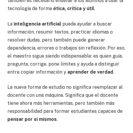
también es necesario enseñar a los alumnos a usar la
tecnología de forma
ética, crítica y útil
.
La
inteligencia artificial
puede ayudar a buscar
información, resumir textos, practicar idiomas o
resolver dudas, pero también puede generar
dependencia, errores o trabajos sin reflexión. Por eso,
el maestro sigue siendo indispensable: es quien guía,
pregunta, corrige, pone límites y ayuda a distinguir
entre copiar información y
aprender de verdad
.
La nueva forma de estudio no significa reemplazar al
docente con una máquina. Significa que el docente
tiene ahora más herramientas, pero también más
responsabilidad para formar estudiantes capaces de
pensar por sí mismos
.