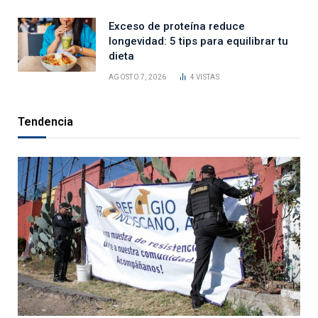
Exceso de proteína reduce
longevidad: 5 tips para equilibrar tu
dieta
AGOSTO 7, 2026
4
VISTAS
Tendencia