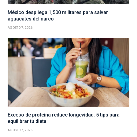
México despliega 1,500 militares para salvar
aguacates del narco
AGOSTO 7, 2026
Exceso de proteína reduce longevidad: 5 tips para
equilibrar tu dieta
AGOSTO 7, 2026