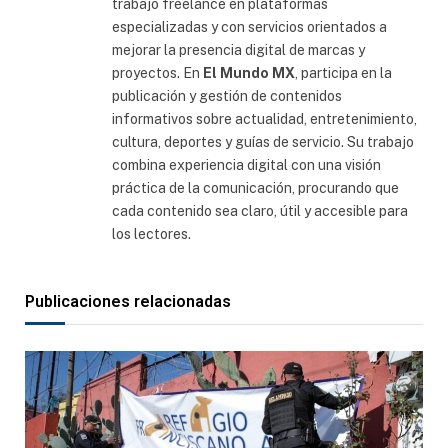
trabajo freelance en plataformas
especializadas y con servicios orientados a
mejorar la presencia digital de marcas y
proyectos. En
El Mundo MX
, participa en la
publicación y gestión de contenidos
informativos sobre actualidad, entretenimiento,
cultura, deportes y guías de servicio. Su trabajo
combina experiencia digital con una visión
práctica de la comunicación, procurando que
cada contenido sea claro, útil y accesible para
los lectores.
Publicaciones relacionadas