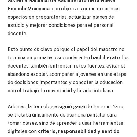
Sistema Nacional de Bachillerato de la Nueva
Escuela Mexicana
, con objetivos como crear más
espacios en preparatorias, actualizar planes de
estudio y mejorar condiciones para el personal
docente.
Este punto es clave porque el papel del maestro no
termina en primaria o secundaria. En
bachillerato
, los
docentes también enfrentan retos fuertes: evitar el
abandono escolar, acompañar a jóvenes en una etapa
de decisiones importantes y conectar la educación
con el trabajo, la universidad y la vida cotidiana.
Además, la tecnología siguió ganando terreno. Ya no
se trataba únicamente de usar una pantalla para
tomar clases, sino de aprender a usar herramientas
digitales con
criterio, responsabilidad y sentido