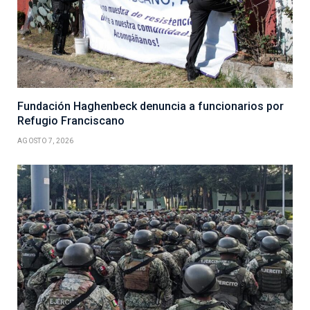
Fundación Haghenbeck denuncia a funcionarios por
Refugio Franciscano
AGOSTO 7, 2026