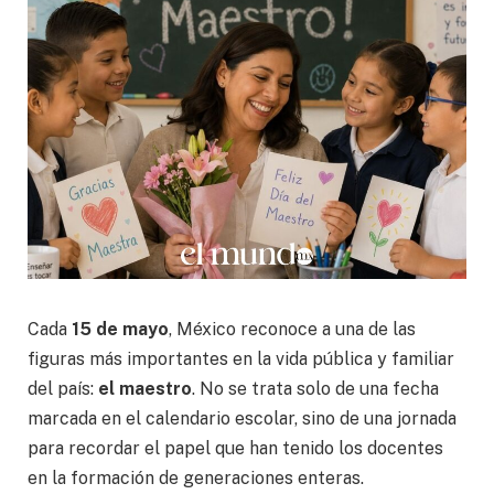
Cada
15 de mayo
, México reconoce a una de las
figuras más importantes en la vida pública y familiar
del país:
el maestro
. No se trata solo de una fecha
marcada en el calendario escolar, sino de una jornada
para recordar el papel que han tenido los docentes
en la formación de generaciones enteras.