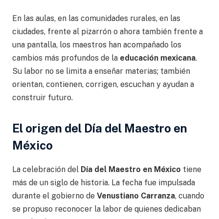
En las aulas, en las comunidades rurales, en las
ciudades, frente al pizarrón o ahora también frente a
una pantalla, los maestros han acompañado los
cambios más profundos de la
educación mexicana
.
Su labor no se limita a enseñar materias; también
orientan, contienen, corrigen, escuchan y ayudan a
construir futuro.
El origen del Día del Maestro en
México
La celebración del
Día del Maestro en México
tiene
más de un siglo de historia. La fecha fue impulsada
durante el gobierno de
Venustiano Carranza
, cuando
se propuso reconocer la labor de quienes dedicaban