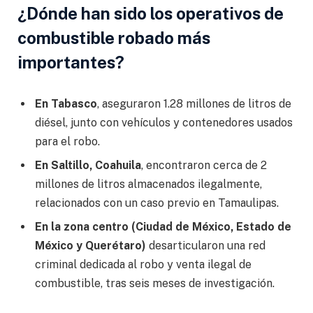
¿Dónde han sido los operativos de
combustible robado más
importantes?
En Tabasco
, aseguraron 1.28 millones de litros de
diésel, junto con vehículos y contenedores usados
para el robo.
En Saltillo, Coahuila
, encontraron cerca de 2
millones de litros almacenados ilegalmente,
relacionados con un caso previo en Tamaulipas.
En la zona centro (Ciudad de México, Estado de
México y Querétaro)
desarticularon una red
criminal dedicada al robo y venta ilegal de
combustible, tras seis meses de investigación.