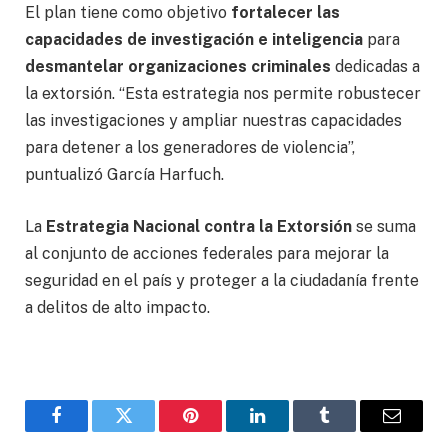
El plan tiene como objetivo
fortalecer las
capacidades de investigación e inteligencia
para
desmantelar organizaciones criminales
dedicadas a
la extorsión. “Esta estrategia nos permite robustecer
las investigaciones y ampliar nuestras capacidades
para detener a los generadores de violencia”,
puntualizó García Harfuch.
La
Estrategia Nacional contra la Extorsión
se suma
al conjunto de acciones federales para mejorar la
seguridad en el país y proteger a la ciudadanía frente
a delitos de alto impacto.
Facebook
Gorjeo
Pinterest
LinkedIn
Tumblr
Correo