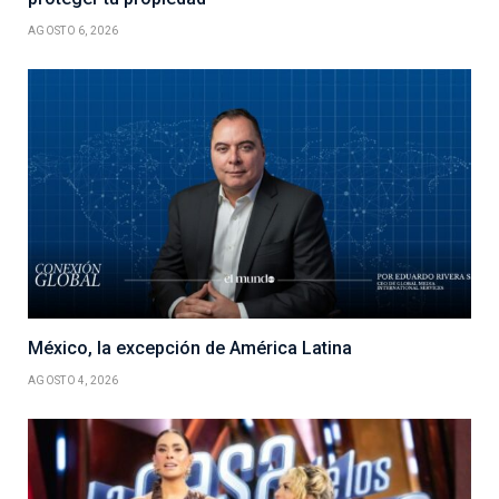
AGOSTO 6, 2026
México, la excepción de América Latina
AGOSTO 4, 2026