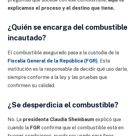
explicamos el proceso y el destino que tiene.
¿Quién se encarga del combustible
incautado?
El combustible asegurado pasa a la custodia de la
Fiscalía General de la República (FGR)
. Esta
institución es la responsable de decidir qué uso darle,
siempre conforme a la ley y las pruebas que
confirmen su calidad.
¿Se desperdicia el combustible?
No. La
presidenta Claudia Sheinbaum
explicó que
cuando la
FGR
confirma que el combustible está en
buenas condiciones, puede ser usado para fines