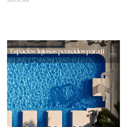
JULIO 29, 2026