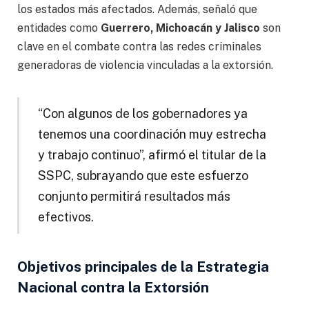
los estados más afectados. Además, señaló que
entidades como
Guerrero, Michoacán y Jalisco
son
clave en el combate contra las redes criminales
generadoras de violencia vinculadas a la extorsión.
“Con algunos de los gobernadores ya
tenemos una coordinación muy estrecha
y trabajo continuo”, afirmó el titular de la
SSPC, subrayando que este esfuerzo
conjunto permitirá resultados más
efectivos.
Objetivos principales de la Estrategia
Nacional contra la Extorsión