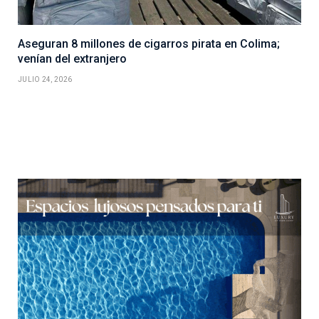
Aseguran 8 millones de cigarros pirata en Colima;
venían del extranjero
JULIO 24, 2026