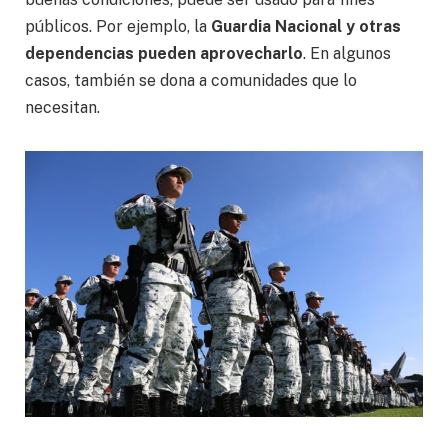
públicos. Por ejemplo, la
Guardia Nacional y otras
dependencias pueden aprovecharlo
. En algunos
casos, también se dona a comunidades que lo
necesitan.