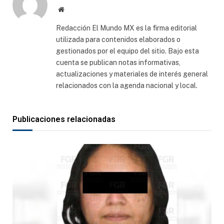
Sitio
web
Redacción El Mundo MX es la firma editorial
utilizada para contenidos elaborados o
gestionados por el equipo del sitio. Bajo esta
cuenta se publican notas informativas,
actualizaciones y materiales de interés general
relacionados con la agenda nacional y local.
Publicaciones relacionadas