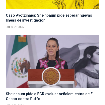
Caso Ayotzinapa: Sheinbaum pide esperar nuevas
líneas de investigación
JULIO 29, 2026
Sheinbaum pide a FGR evaluar señalamientos de El
Chapo contra Ruffo