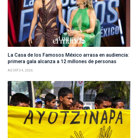
La Casa de los Famosos México arrasa en audiencia:
primera gala alcanza a 12 millones de personas
AGOSTO 4, 2026