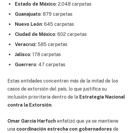
Estado de México
: 2,048 carpetas
Guanajuato
: 879 carpetas
Nuevo León
: 645 carpetas
Ciudad de México
: 602 carpetas
Veracruz
: 585 carpetas
Jalisco
: 178 carpetas
Guerrero
: 47 carpetas
Estas entidades concentran más de la mitad de los
casos de extorsión del país, lo que justifica su
inclusión prioritaria dentro de la
Estrategia Nacional
contra la Extorsión
.
Omar García Harfuch
enfatizó que ya se mantiene
una
coordinación estrecha con gobernadores
de