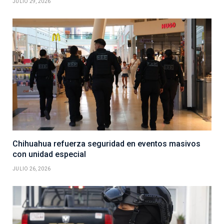
JULIO 29, 2026
Chihuahua refuerza seguridad en eventos masivos
con unidad especial
JULIO 26, 2026