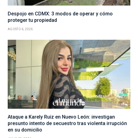
Despojo en CDMX: 3 modos de operar y cómo
proteger tu propiedad
AGOSTO 6, 2026
Ataque a Karely Ruiz en Nuevo León: investigan
presunto intento de secuestro tras violenta irrupción
en su domicilio