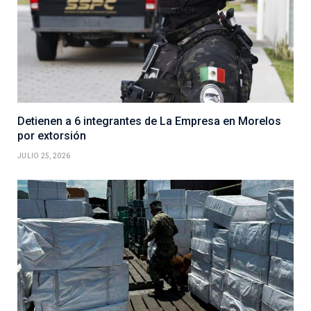
Detienen a 6 integrantes de La Empresa en Morelos
por extorsión
JULIO 25, 2026