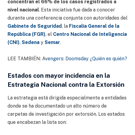
concentran el 66% de los casos registrados a
nivel nacional
. Esta iniciativa fue dada a conocer
durante una conferencia conjunta con autoridades del
Gabinete de Seguridad
, la
Fiscalía General de la
República (FGR)
, el
Centro Nacional de Inteligencia
(CNI)
,
Sedena
y
Semar
.
LEE TAMBIÉN: A
vengers: Doomsday ¿Quién es quién?
Estados con mayor incidencia en la
Estrategia Nacional contra la Extorsión
La estrategia está dirigida especialmente a entidades
donde se ha documentado un alto número de
carpetas de investigación por extorsión. Los estados
que encabezan la lista son: