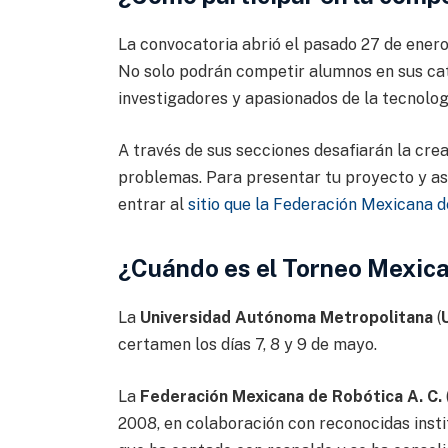
La convocatoria abrió el pasado 27 de enero,
No solo podrán competir alumnos en sus ca
investigadores y apasionados de la tecnolog
A través de sus secciones desafiarán la creat
problemas. Para presentar tu proyecto y as
entrar al
sitio que la Federación Mexicana 
¿Cuándo es el Torneo Mexic
La
Universidad Autónoma Metropolitana
(
certamen los días 7, 8 y 9 de mayo.
La
Federación Mexicana de Robótica A. C.
2008, en colaboración con reconocidas insti