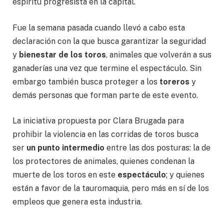
espíritu progresista en la capital.
Fue la semana pasada cuando llevó a cabo esta
declaración con la que busca garantizar la seguridad
y
bienestar de los toros
, animales que volverán a sus
ganaderías una vez que termine el espectáculo. Sin
embargo también busca proteger a los
toreros
y
demás personas que forman parte de este evento.
La iniciativa propuesta por Clara Brugada para
prohibir la violencia en las corridas de toros busca
ser
un punto intermedio
entre las dos posturas: la de
los protectores de animales, quienes condenan la
muerte de los toros en este
espectáculo
; y quienes
están a favor de la tauromaquia, pero más en sí de los
empleos que genera esta industria.