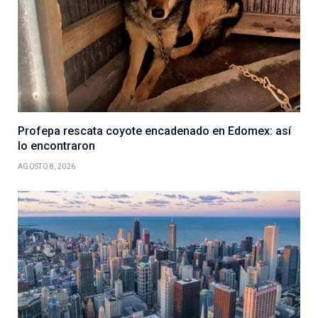
Profepa rescata coyote encadenado en Edomex: así
lo encontraron
AGOSTO 8, 2026