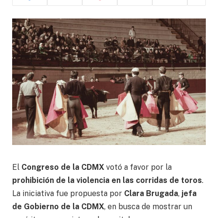
El
Congreso de la CDMX
votó a favor por la
prohibición de la violencia en las corridas de toros
.
La iniciativa fue propuesta por
Clara Brugada
,
jefa
de Gobierno de la CDMX
, en busca de mostrar un