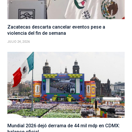
Zacatecas descarta cancelar eventos pese a
violencia del fin de semana
JULIO 24, 2026
Mundial 2026 dejó derrama de 44 mil mdp en CDMX:
balance oficial