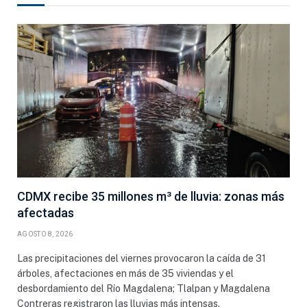
CDMX recibe 35 millones m³ de lluvia: zonas más
afectadas
AGOSTO 8, 2026
Las precipitaciones del viernes provocaron la caída de 31
árboles, afectaciones en más de 35 viviendas y el
desbordamiento del Río Magdalena; Tlalpan y Magdalena
Contreras registraron las lluvias más intensas.