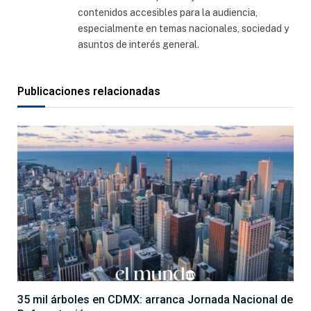
contenidos accesibles para la audiencia,
especialmente en temas nacionales, sociedad y
asuntos de interés general.
Publicaciones relacionadas
35 mil árboles en CDMX: arranca Jornada Nacional de