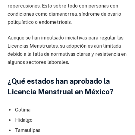
repercusiones. Esto sobre todo con personas con
condiciones como dismenorrea, síndrome de ovario
poliquístico o endometriosis.
Aunque se han impulsado iniciativas para regular las
Licencias Menstruales, su adopción es aún limitada
debido a la falta de normativas claras y resistencia en
algunos sectores laborales.
¿Qué estados han aprobado la
Licencia Menstrual en México?
Colima
Hidalgo
Tamaulipas