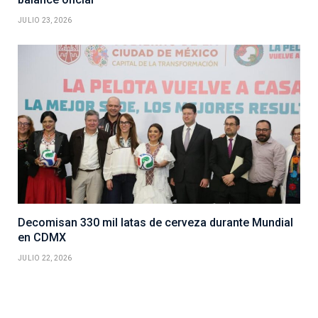
JULIO 23, 2026
Decomisan 330 mil latas de cerveza durante Mundial
en CDMX
JULIO 22, 2026