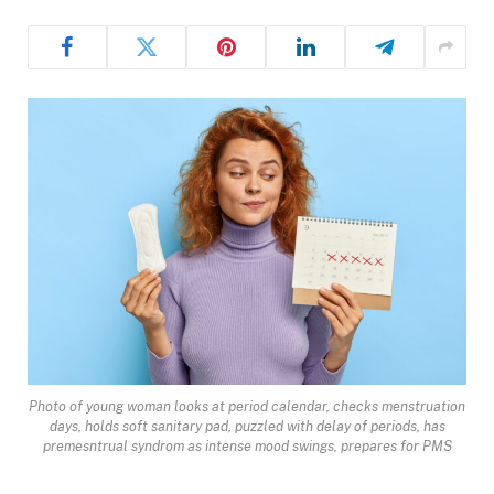
Photo of young woman looks at period calendar, checks menstruation
days, holds soft sanitary pad, puzzled with delay of periods, has
premesntrual syndrom as intense mood swings, prepares for PMS