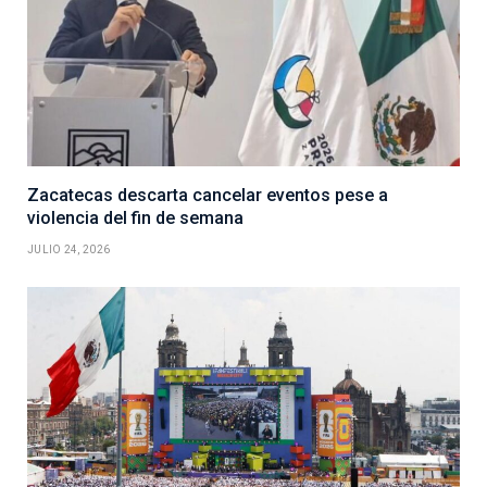
Zacatecas descarta cancelar eventos pese a
violencia del fin de semana
JULIO 24, 2026