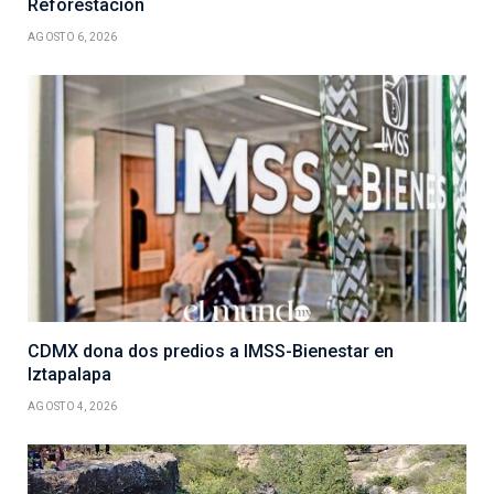
Reforestación
AGOSTO 6, 2026
CDMX dona dos predios a IMSS-Bienestar en
Iztapalapa
AGOSTO 4, 2026