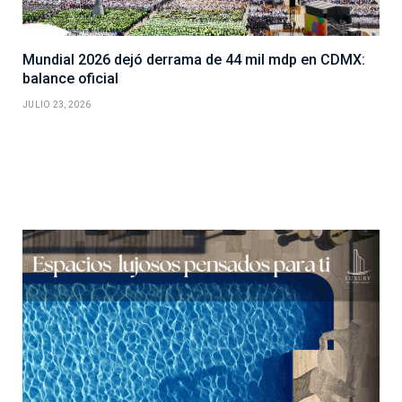
Mundial 2026 dejó derrama de 44 mil mdp en CDMX:
balance oficial
JULIO 23, 2026