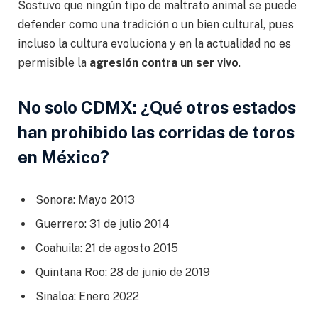
Sostuvo que ningún tipo de maltrato animal se puede
defender como una tradición o un bien cultural, pues
incluso la cultura evoluciona y en la actualidad no es
permisible la
agresión contra un ser vivo
.
No solo CDMX: ¿Qué otros estados
han prohibido las corridas de toros
en México?
Sonora: Mayo 2013
Guerrero: 31 de julio 2014
Coahuila: 21 de agosto 2015
Quintana Roo: 28 de junio de 2019
Sinaloa: Enero 2022