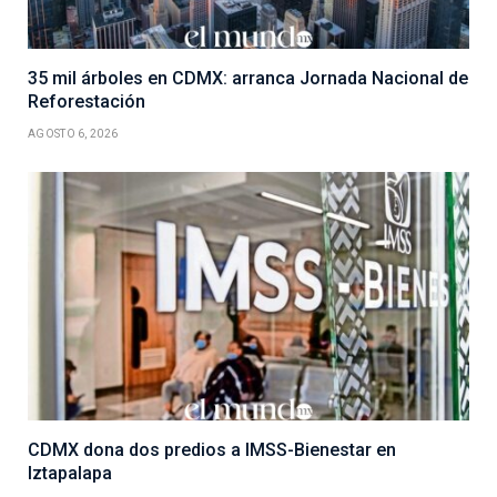
35 mil árboles en CDMX: arranca Jornada Nacional de
Reforestación
AGOSTO 6, 2026
CDMX dona dos predios a IMSS-Bienestar en
Iztapalapa