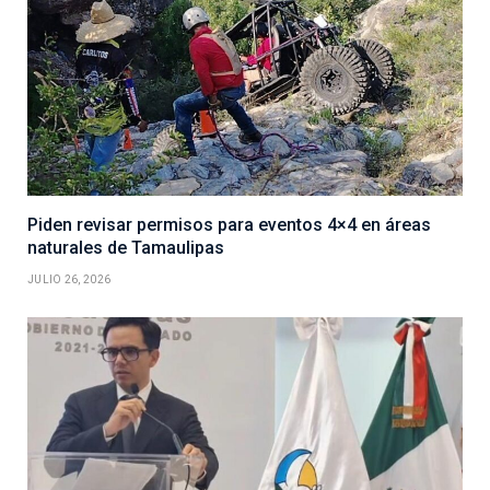
Piden revisar permisos para eventos 4×4 en áreas
naturales de Tamaulipas
JULIO 26, 2026