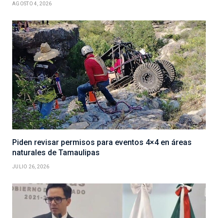
AGOSTO 4, 2026
Piden revisar permisos para eventos 4×4 en áreas
naturales de Tamaulipas
JULIO 26, 2026