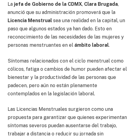
La
jefa de Gobierno de la CDMX
,
Clara Brugada
,
anunció que su administración promoverá que la
Licencia Menstrual
sea una realidad en la capital, un
paso que algunos estados ya han dado. Esto en
reconocimiento de las necesidades de las mujeres y
personas menstruantes en el
ámbito laboral
.
Síntomas relacionados con el ciclo menstrual como
cólicos, fatiga o cambios de humor pueden afectar el
bienestar y la productividad de las personas que
padecen, pero aún no están plenamente
contemplados en la legislación laboral.
Las Licencias Menstruales surgieron como una
propuesta para garantizar que quienes experimentan
síntomas severos puedan ausentarse del trabajo,
trabajar a distancia o reducir su jornada sin