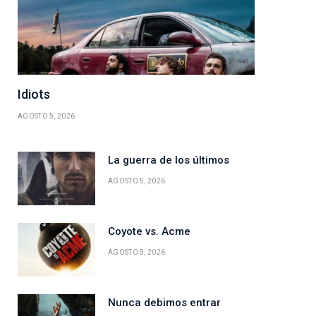
Idiots
AGOSTO 5, 2026
La guerra de los últimos
AGOSTO 5, 2026
Coyote vs. Acme
AGOSTO 5, 2026
Nunca debimos entrar