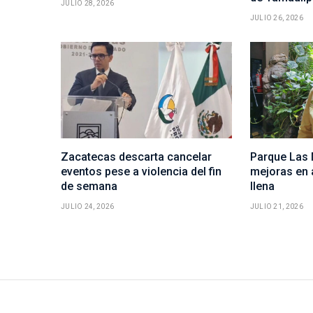
JULIO 28, 2026
JULIO 26, 2026
Zacatecas descarta cancelar
Parque Las 
eventos pese a violencia del fin
mejoras en 
de semana
llena
JULIO 24, 2026
JULIO 21, 2026