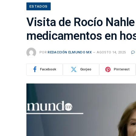
ESTADOS
Visita de Rocío Nahl
medicamentos en hosp
POR
REDACCIÓN ELMUNDO MX
AGOSTO 14, 2025
Facebook
Gorjeo
Pinterest