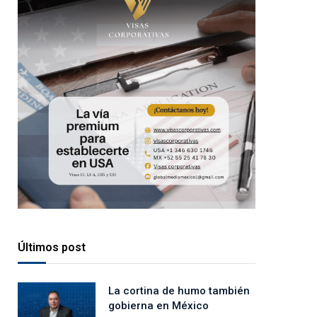
Últimos post
La cortina de humo también
gobierna en México