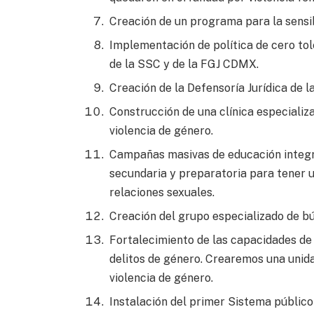
Creación de un programa para la sensib
Implementación de política de cero tole
de la SSC y de la FGJ CDMX.
Creación de la Defensoría Jurídica de l
Construcción de una clínica especializ
violencia de género.
Campañas masivas de educación integra
secundaria y preparatoria para tener u
relaciones sexuales.
Creación del grupo especializado de b
Fortalecimiento de las capacidades de 
delitos de género. Crearemos una unid
violencia de género.
Instalación del primer Sistema públic