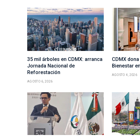
35 mil árboles en CDMX: arranca
CDMX dona 
Jornada Nacional de
Bienestar en
Reforestación
AGOSTO 4, 2026
AGOSTO 6, 2026