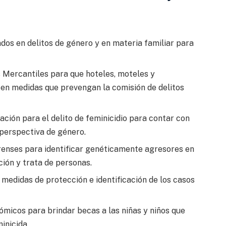
dos en delitos de género y en materia familiar para
 Mercantiles para que hoteles, moteles y
en medidas que prevengan la comisión de delitos
ación para el delito de feminicidio para contar con
 perspectiva de género.
renses para identificar genéticamente agresores en
ción y trata de personas.
e medidas de protección e identificación de los casos
micos para brindar becas a las niñas y niños que
inicida.