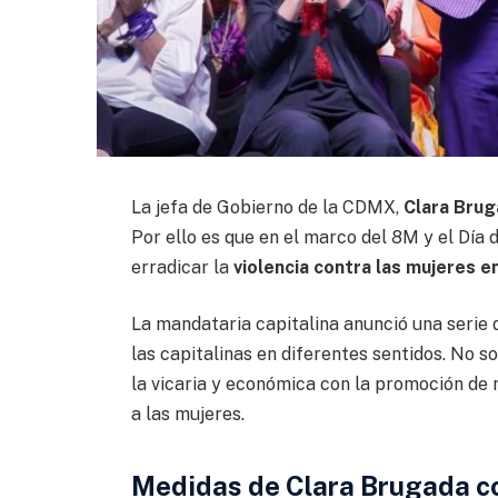
La jefa de Gobierno de la CDMX,
Clara Bru
Por ello es que en el marco del 8M y el Día 
erradicar la
violencia contra las mujeres 
La mandataria capitalina anunció una serie 
las capitalinas en diferentes sentidos. No so
la vicaria y económica con la promoción de 
a las mujeres.
Medidas de Clara Brugada con