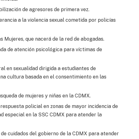
ilización de agresores de primera vez.
rancia a la violencia sexual cometida por policías
as Mujeres, que nacerá de la red de abogadas.
ada de atención psicológica para víctimas de
l en sexualidad dirigida a estudiantes de
na cultura basada en el consentimiento en las
úsqueda de mujeres y niñas en la CDMX.
respuesta policial en zonas de mayor incidencia de
ad especial en la SSC CDMX para atender la
o de cuidados del gobierno de la CDMX para atender