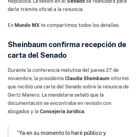
República. La sesión en el
Senado
se reanudará para
darle trámite oficial a la renuncia.
En
Mundo MX
te compartimos todos los detalles.
Sheinbaum confirma recepción de
carta del Senado
Durante la conferencia matutina del jueves 27 de
noviembre, la presidenta
Claudia Sheinbaum
informó
que recibió una carta del Senado sobre la renuncia de
Gertz Manero. La mandataria señaló que la
documentación se encontraba en revisión con
abogados y la
Consejería Jurídica
.
“Ya en su momento lo haré público y