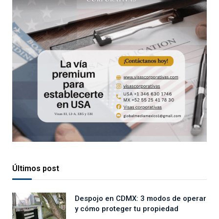
Últimos post
Despojo en CDMX: 3 modos de operar
y cómo proteger tu propiedad