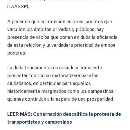
(LAASSP).
A pesar de que la intención es crear puentes que
vinculen los ámbitos privados y públicos, hay
presencia de vacíos que ponen en duda la eficiencia
de esta relación y la verdadera prioridad de ambos
poderes.
La duda fundamental es cuándo y cómo este
bienestar teórico se materializará para los
ciudadanos, en particular para aquellos
históricamente marginados como los campesinos,
quienes continúan a la espera de una prosperidad
LEER MÁS:
Gobernación descalifica la protesta de
transportistas y campesinos