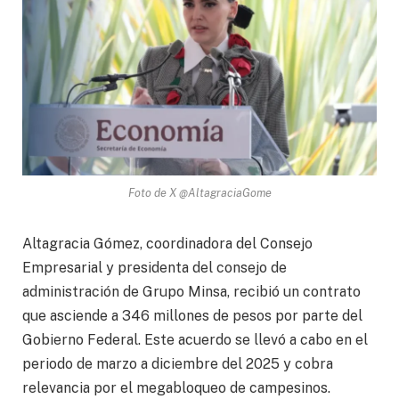
Foto de X @AltagraciaGome
Altagracia Gómez, coordinadora del Consejo
Empresarial y presidenta del consejo de
administración de Grupo Minsa, recibió un contrato
que asciende a 346 millones de pesos por parte del
Gobierno Federal. Este acuerdo se llevó a cabo en el
periodo de marzo a diciembre del 2025 y cobra
relevancia por el megabloqueo de campesinos.