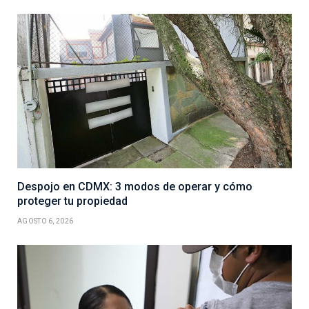
Despojo en CDMX: 3 modos de operar y cómo
proteger tu propiedad
AGOSTO 6, 2026