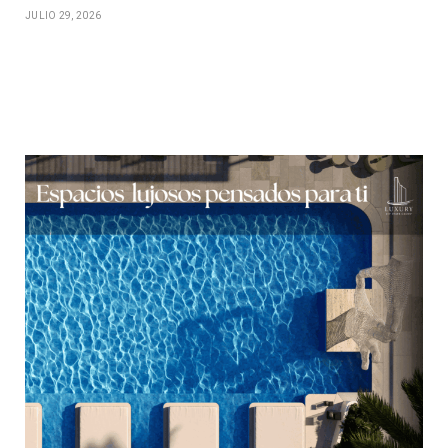
JULIO 29, 2026