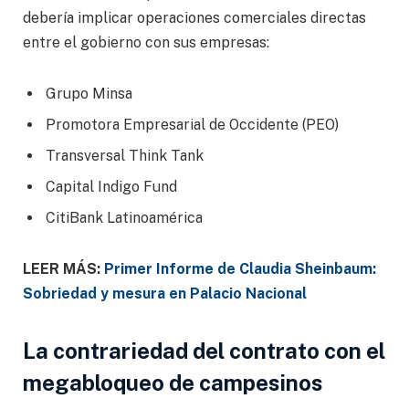
debería implicar operaciones comerciales directas
entre el gobierno con sus empresas:
Grupo Minsa
Promotora Empresarial de Occidente (PEO)
Transversal Think Tank
Capital Indigo Fund
CitiBank Latinoamérica
LEER MÁS:
Primer Informe de Claudia Sheinbaum:
Sobriedad y mesura en Palacio Nacional
La contrariedad del contrato con el
megabloqueo de campesinos