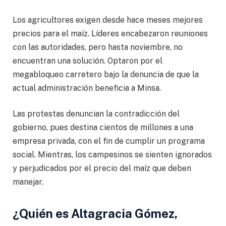
Los agricultores exigen desde hace meses mejores
precios para el maíz. Líderes encabezaron reuniones
con las autoridades, pero hasta noviembre, no
encuentran una solución. Optaron por el
megabloqueo carretero bajo la denuncia de que la
actual administración beneficia a Minsa.
Las protestas denuncian la contradicción del
gobierno, pues destina cientos de millones a una
empresa privada, con el fin de cumplir un programa
social. Mientras, los campesinos se sienten ignorados
y perjudicados por el precio del maíz que deben
manejar.
¿Quién es Altagracia Gómez,