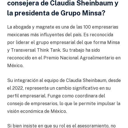
consejera de Claudia Sheinbaum y
la presidenta de Grupo Minsa?
La abogada y magnate es una de las 100 empresarias
mexicanas más influyentes del país. Es reconocida
por liderar el grupo empresarial del que forma Minsa
y Transversal Think Tank. Su trabajo ha sido
reconocido en el Premio Nacional Agroalimentario en
México.
Su integración al equipo de Claudia Sheinbaum, desde
el 2022, representa un cambio significativo en su
perfil empresarial. Funge como coordinara del
consejo de empresarios, lo que le permite impulsar la
visión económica de México.
Si bien insiste en que su rol es el asesoramiento, no