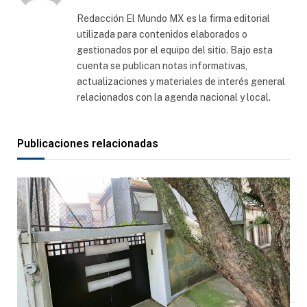
web
Redacción El Mundo MX es la firma editorial
utilizada para contenidos elaborados o
gestionados por el equipo del sitio. Bajo esta
cuenta se publican notas informativas,
actualizaciones y materiales de interés general
relacionados con la agenda nacional y local.
Publicaciones relacionadas