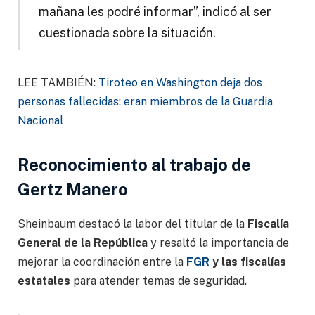
mañana les podré informar”, indicó al ser
cuestionada sobre la situación.
LEE TAMBIÉN:
Tiroteo en Washington deja dos
personas fallecidas: eran miembros de la Guardia
Nacional
Reconocimiento al trabajo de
Gertz Manero
Sheinbaum destacó la labor del titular de la
Fiscalía
General de la República
y resaltó la importancia de
mejorar la coordinación entre la
FGR
y las fiscalías
estatales
para atender temas de seguridad.