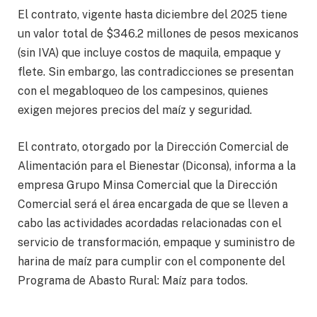
El contrato, vigente hasta diciembre del 2025 tiene
un valor total de $346.2 millones de pesos mexicanos
(sin IVA) que incluye costos de maquila, empaque y
flete. Sin embargo, las contradicciones se presentan
con el megabloqueo de los campesinos, quienes
exigen mejores precios del maíz y seguridad.
El contrato, otorgado por la Dirección Comercial de
Alimentación para el Bienestar (Diconsa), informa a la
empresa Grupo Minsa Comercial que la Dirección
Comercial será el área encargada de que se lleven a
cabo las actividades acordadas relacionadas con el
servicio de transformación, empaque y suministro de
harina de maíz para cumplir con el componente del
Programa de Abasto Rural: Maíz para todos.