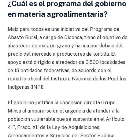
¿Cuál es el programa del gobierno
en materia agroalimentaria?
Maíz para todos es una iniciativa del Programa de
Abasto Rural, a cargo de Diconsa, tiene el objetivo de
abastecer de maíz en grano y harina por debajo del
precio del mercado a productores de tortilla. El
apoyo está dirigido a alrededor de 3,500 localidades
de 13 entidades federativas, de acuerdo con el
registro oficial del Instituto Nacional de los Pueblos
Indígenas (INPI).
El gobierno justifica la concesión directa Grupo
Minsa al ampararse en el urgencia de atender a la
población vulnerable que se sustenta en el Artículo
41°, Fracc. XII de la Ley de Adquisiciones,
Arrendamientos y Servicios del Sector Público