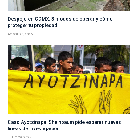
Despojo en CDMX: 3 modos de operar y cómo
proteger tu propiedad
AGOSTO 6, 2026
Caso Ayotzinapa: Sheinbaum pide esperar nuevas
líneas de investigación
JULIO 29, 2026