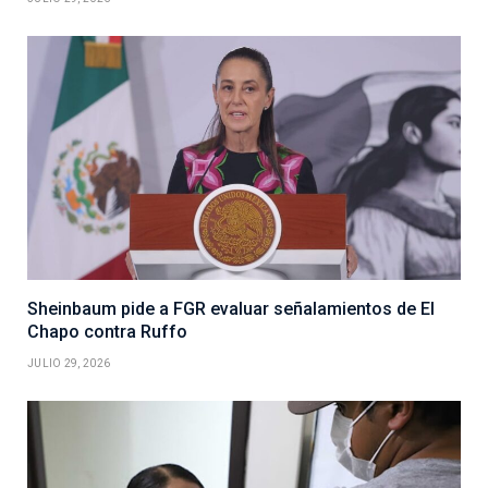
Sheinbaum pide a FGR evaluar señalamientos de El
Chapo contra Ruffo
JULIO 29, 2026