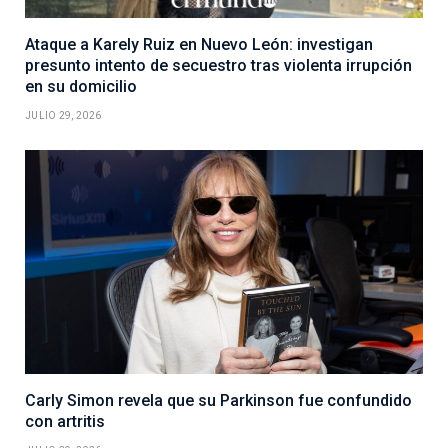
Ataque a Karely Ruiz en Nuevo León: investigan
presunto intento de secuestro tras violenta irrupción
en su domicilio
JULIO 29, 2026
Carly Simon revela que su Parkinson fue confundido
con artritis