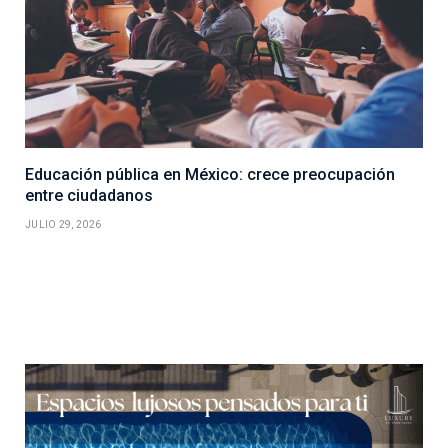
Educación pública en México: crece preocupación
entre ciudadanos
JULIO 29, 2026