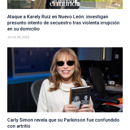
Ataque a Karely Ruiz en Nuevo León: investigan
presunto intento de secuestro tras violenta irrupción
en su domicilio
JULIO 29, 2026
Carly Simon revela que su Parkinson fue confundido
con artritis