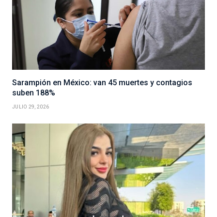
Sarampión en México: van 45 muertes y contagios
suben 188%
JULIO 29, 2026