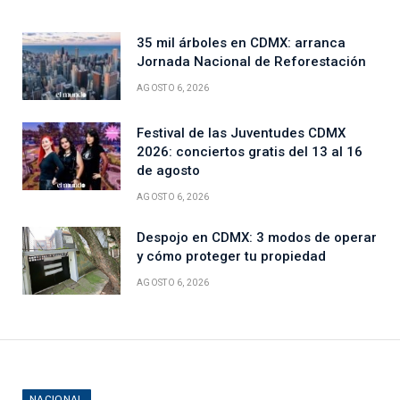
35 mil árboles en CDMX: arranca
Jornada Nacional de Reforestación
AGOSTO 6, 2026
Festival de las Juventudes CDMX
2026: conciertos gratis del 13 al 16
de agosto
AGOSTO 6, 2026
Despojo en CDMX: 3 modos de operar
y cómo proteger tu propiedad
AGOSTO 6, 2026
NACIONAL