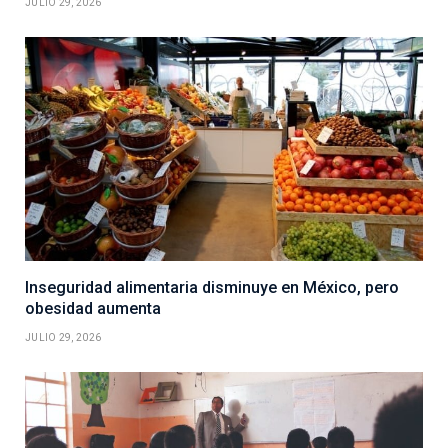
JULIO 29, 2026
Inseguridad alimentaria disminuye en México, pero
obesidad aumenta
JULIO 29, 2026