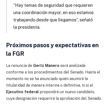
“Hay temas de seguridad que requieren
una coordinación mayor, en eso estamos
trabajando desde que llegamos”, señaló
la presidenta.
Próximos pasos y expectativas en
la FGR
La renuncia de
Gertz Manero
será analizada
conforme a los procedimientos del Senado. Hasta el
momento no se ha anunciado quién asumirá la
titularidad de manera interina o definitiva, ni si el
Ejecutivo federal
propondrá un nuevo candidato,
cuya designación requerirá la aprobación del Senado.