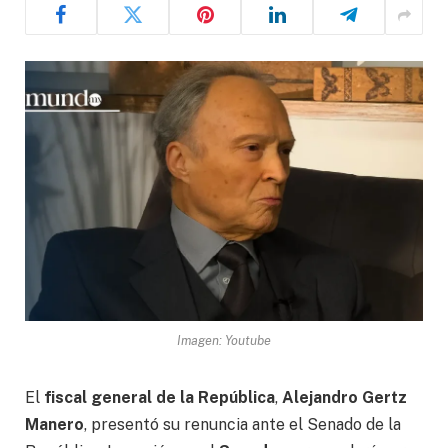
Imagen: Youtube
El
fiscal general de la República
,
Alejandro Gertz
Manero
, presentó su renuncia ante el Senado de la