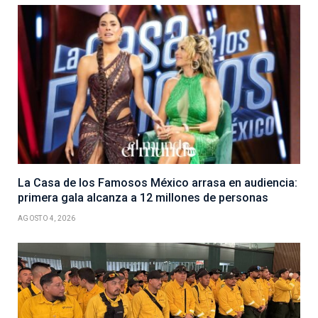
La Casa de los Famosos México arrasa en audiencia:
primera gala alcanza a 12 millones de personas
AGOSTO 4, 2026