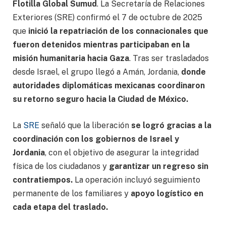
Flotilla Global Sumud
. La Secretaría de Relaciones
Exteriores (SRE) confirmó el 7 de octubre de 2025
que
inició la repatriación de los connacionales que
fueron detenidos mientras participaban en la
misión humanitaria hacia Gaza
. Tras ser trasladados
desde Israel, el grupo llegó a Amán, Jordania,
donde
autoridades diplomáticas mexicanas coordinaron
su retorno seguro hacia la Ciudad de México.
La
SRE
señaló que la liberación
se logró gracias a la
coordinación con los gobiernos de Israel y
Jordania
, con el objetivo de asegurar la integridad
física de los ciudadanos y
garantizar un regreso sin
contratiempos.
La operación incluyó seguimiento
permanente de los familiares y
apoyo logístico en
cada etapa del traslado.