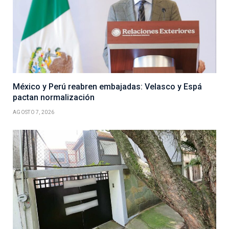
México y Perú reabren embajadas: Velasco y Espá
pactan normalización
AGOSTO 7, 2026