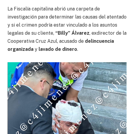
La Fiscalía capitalina abrió una carpeta de
investigación para determinar las causas del atentado
y si el crimen podría estar vinculado a los asuntos
legales de su cliente,
“Billy” Álvarez
, exdirector de la
Cooperativa Cruz Azul, acusado de
delincuencia
organizada
y
lavado de dinero
.