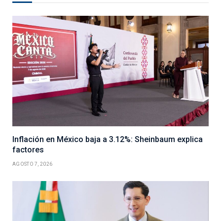
Inflación en México baja a 3.12%: Sheinbaum explica
factores
AGOSTO 7, 2026