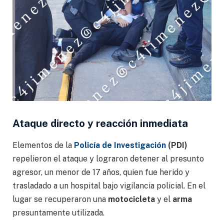
Ataque directo y reacción inmediata
Elementos de la
Policía de Investigación
(PDI)
repelieron el ataque y lograron detener al presunto
agresor, un menor de 17 años, quien fue herido y
trasladado a un hospital bajo vigilancia policial. En el
lugar se recuperaron una
motocicleta
y el
arma
presuntamente utilizada.