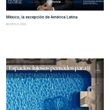
México, la excepción de América Latina
AGOSTO 4, 2026