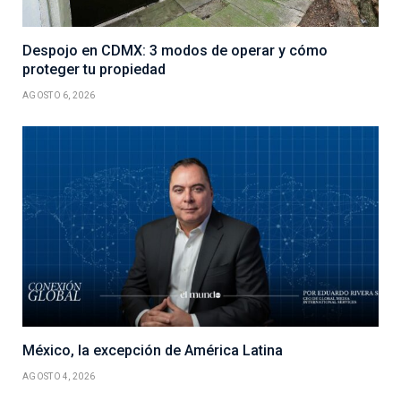
Despojo en CDMX: 3 modos de operar y cómo
proteger tu propiedad
AGOSTO 6, 2026
México, la excepción de América Latina
AGOSTO 4, 2026