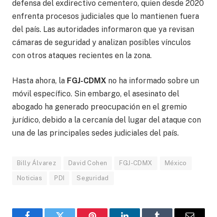
defensa del exdirectivo cementero, quien desde 2020
enfrenta procesos judiciales que lo mantienen fuera
del país. Las autoridades informaron que ya revisan
cámaras de seguridad y analizan posibles vínculos
con otros ataques recientes en la zona.
Hasta ahora, la
FGJ-CDMX
no ha informado sobre un
móvil específico. Sin embargo, el asesinato del
abogado ha generado preocupación en el gremio
jurídico, debido a la cercanía del lugar del ataque con
una de las principales sedes judiciales del país.
Billy Álvarez
David Cohen
FGJ-CDMX
México
Noticias
PDI
Seguridad