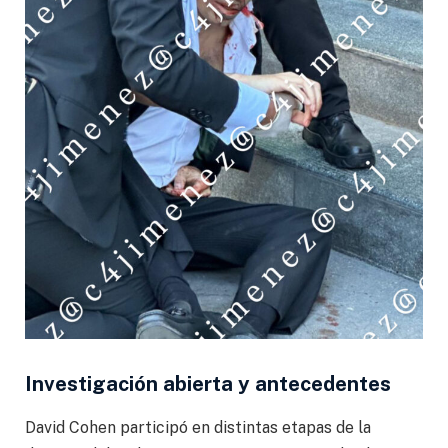
Investigación abierta y antecedentes
David Cohen participó en distintas etapas de la