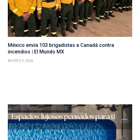
México envía 103 brigadistas a Canadá contra
incendios | El Mundo MX
AGOSTO 3, 2026