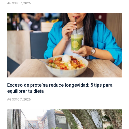
AGOSTO 7, 2026
Exceso de proteína reduce longevidad: 5 tips para
equilibrar tu dieta
AGOSTO 7, 2026