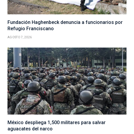
Fundación Haghenbeck denuncia a funcionarios por
Refugio Franciscano
AGOSTO 7, 2026
México despliega 1,500 militares para salvar
aguacates del narco