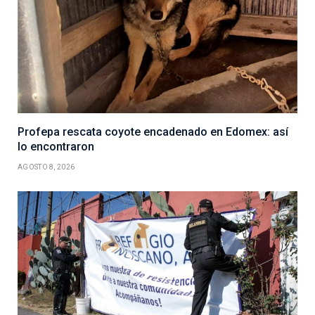
Profepa rescata coyote encadenado en Edomex: así
lo encontraron
AGOSTO 8, 2026