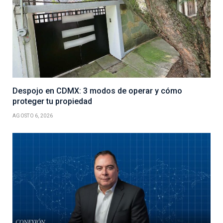
Despojo en CDMX: 3 modos de operar y cómo
proteger tu propiedad
AGOSTO 6, 2026