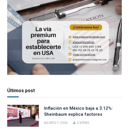
Últimos post
Inflación en México baja a 3.12%:
Sheinbaum explica factores
AGOSTO 7, 2026
5
VISTAS