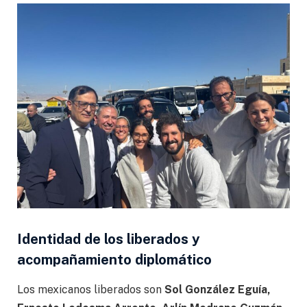
Identidad de los liberados y
acompañamiento diplomático
Los mexicanos liberados son
Sol González Eguía,