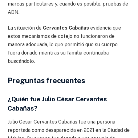
marcas particulares y, cuando es posible, pruebas de
ADN.
La situación de
Cervantes Cabañas
evidencia que
estos mecanismos de cotejo no funcionaron de
manera adecuada, lo que permitió que su cuerpo
fuera donado mientras su familia continuaba
buscándolo.
Preguntas frecuentes
¿Quién fue Julio César Cervantes
Cabañas?
Julio César Cervantes Cabañas fue una persona
reportada como desaparecida en 2021 en la Ciudad de