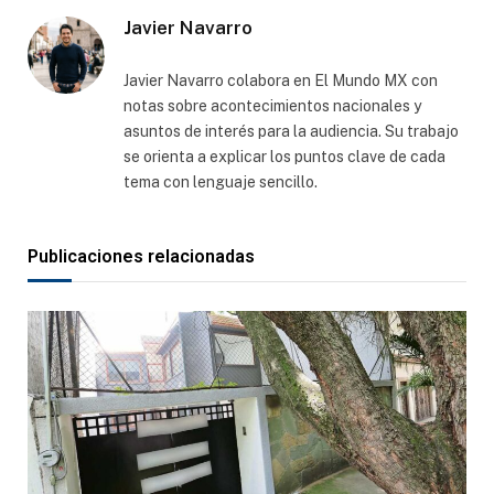
Javier Navarro
Javier Navarro colabora en El Mundo MX con
notas sobre acontecimientos nacionales y
asuntos de interés para la audiencia. Su trabajo
se orienta a explicar los puntos clave de cada
tema con lenguaje sencillo.
Publicaciones relacionadas