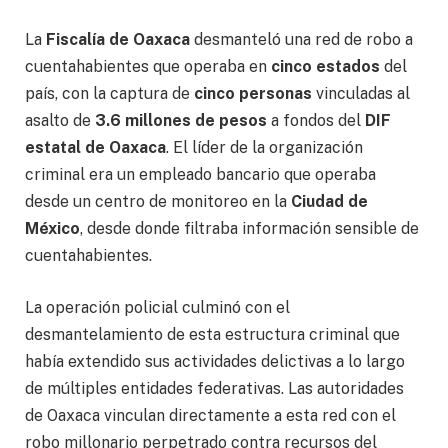
La
Fiscalía de Oaxaca
desmanteló una red de robo a
cuentahabientes que operaba en
cinco estados
del
país, con la captura de
cinco personas
vinculadas al
asalto de
3.6 millones de pesos
a fondos del
DIF
estatal de Oaxaca
. El líder de la organización
criminal era un empleado bancario que operaba
desde un centro de monitoreo en la
Ciudad de
México
, desde donde filtraba información sensible de
cuentahabientes.
La operación policial culminó con el
desmantelamiento de esta estructura criminal que
había extendido sus actividades delictivas a lo largo
de múltiples entidades federativas. Las autoridades
de Oaxaca vinculan directamente a esta red con el
robo millonario perpetrado contra recursos del