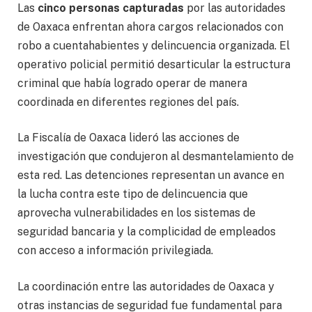
Las
cinco personas capturadas
por las autoridades
de Oaxaca enfrentan ahora cargos relacionados con
robo a cuentahabientes y delincuencia organizada. El
operativo policial permitió desarticular la estructura
criminal que había logrado operar de manera
coordinada en diferentes regiones del país.
La Fiscalía de Oaxaca lideró las acciones de
investigación que condujeron al desmantelamiento de
esta red. Las detenciones representan un avance en
la lucha contra este tipo de delincuencia que
aprovecha vulnerabilidades en los sistemas de
seguridad bancaria y la complicidad de empleados
con acceso a información privilegiada.
La coordinación entre las autoridades de Oaxaca y
otras instancias de seguridad fue fundamental para