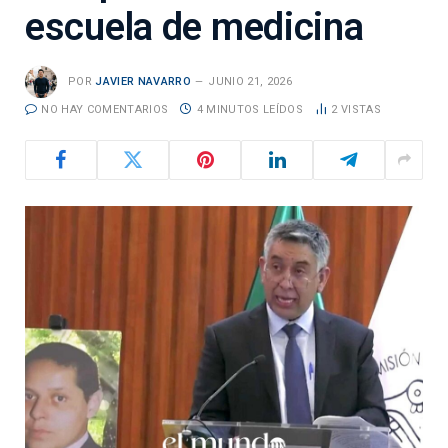
escuela de medicina
POR
JAVIER NAVARRO
JUNIO 21, 2026
NO HAY COMENTARIOS
4 MINUTOS LEÍDOS
2
VISTAS