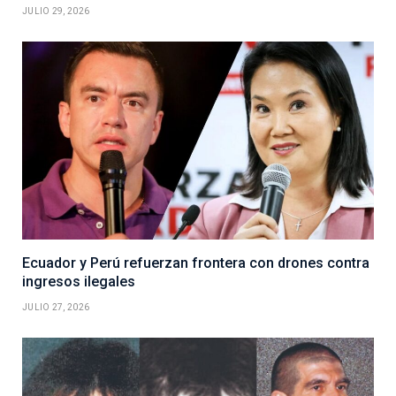
JULIO 29, 2026
Ecuador y Perú refuerzan frontera con drones contra
ingresos ilegales
JULIO 27, 2026