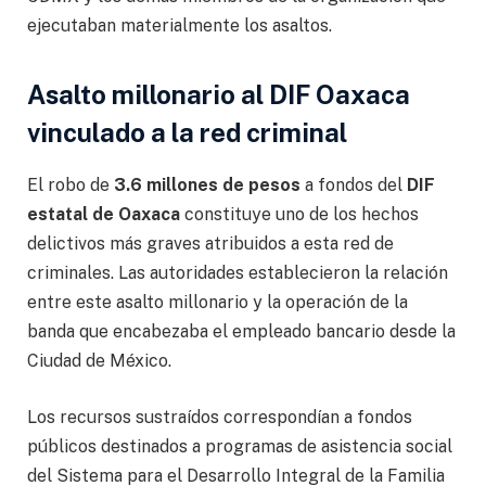
ejecutaban materialmente los asaltos.
Asalto millonario al DIF Oaxaca
vinculado a la red criminal
El robo de
3.6 millones de pesos
a fondos del
DIF
estatal de Oaxaca
constituye uno de los hechos
delictivos más graves atribuidos a esta red de
criminales. Las autoridades establecieron la relación
entre este asalto millonario y la operación de la
banda que encabezaba el empleado bancario desde la
Ciudad de México.
Los recursos sustraídos correspondían a fondos
públicos destinados a programas de asistencia social
del Sistema para el Desarrollo Integral de la Familia