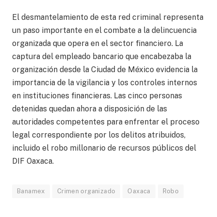
El desmantelamiento de esta red criminal representa
un paso importante en el combate a la delincuencia
organizada que opera en el sector financiero. La
captura del empleado bancario que encabezaba la
organización desde la Ciudad de México evidencia la
importancia de la vigilancia y los controles internos
en instituciones financieras. Las cinco personas
detenidas quedan ahora a disposición de las
autoridades competentes para enfrentar el proceso
legal correspondiente por los delitos atribuidos,
incluido el robo millonario de recursos públicos del
DIF Oaxaca.
Banamex
Crimen organizado
Oaxaca
Robo