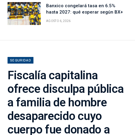
Banxico congelará tasa en 6.5%
hasta 2027: qué esperar según BX+
AGOSTO 6, 2026
SEGURIDAD
Fiscalía capitalina
ofrece disculpa pública
a familia de hombre
desaparecido cuyo
cuerpo fue donado a