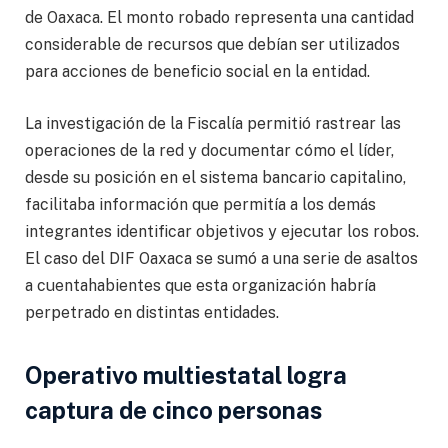
de Oaxaca. El monto robado representa una cantidad
considerable de recursos que debían ser utilizados
para acciones de beneficio social en la entidad.
La investigación de la Fiscalía permitió rastrear las
operaciones de la red y documentar cómo el líder,
desde su posición en el sistema bancario capitalino,
facilitaba información que permitía a los demás
integrantes identificar objetivos y ejecutar los robos.
El caso del DIF Oaxaca se sumó a una serie de asaltos
a cuentahabientes que esta organización habría
perpetrado en distintas entidades.
Operativo multiestatal logra
captura de cinco personas