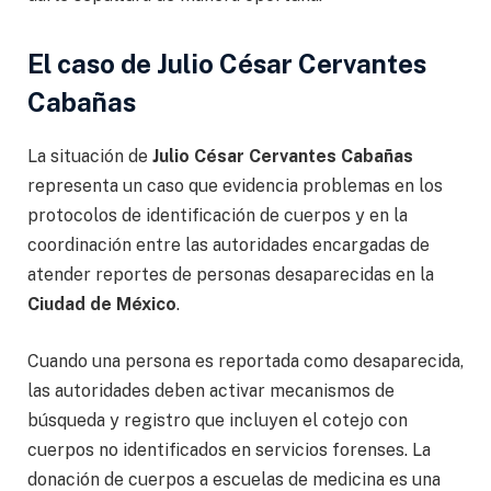
El caso de Julio César Cervantes
Cabañas
La situación de
Julio César Cervantes Cabañas
representa un caso que evidencia problemas en los
protocolos de identificación de cuerpos y en la
coordinación entre las autoridades encargadas de
atender reportes de personas desaparecidas en la
Ciudad de México
.
Cuando una persona es reportada como desaparecida,
las autoridades deben activar mecanismos de
búsqueda y registro que incluyen el cotejo con
cuerpos no identificados en servicios forenses. La
donación de cuerpos a escuelas de medicina es una