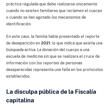
práctica regulada que debe realizarse únicamente
cuando no existen familiares que reclamen el cuerpo
o cuando se han agotado los mecanismos de
identificación.
En este caso, la familia había presentado el reporte
de desaparición en
2021
, lo que indica que existía una
búsqueda activa. La donación del cuerpo a una
escuela de medicina sin que se realizara el cruce de
información con los reportes de personas
desaparecidas representa una falla en los protocolos
establecidos.
La disculpa pública de la Fiscalía
capitalina