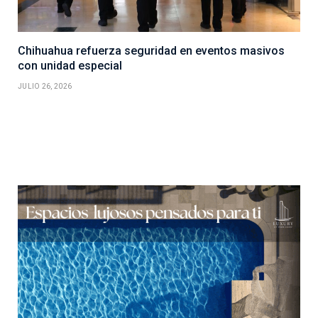
Chihuahua refuerza seguridad en eventos masivos
con unidad especial
JULIO 26, 2026