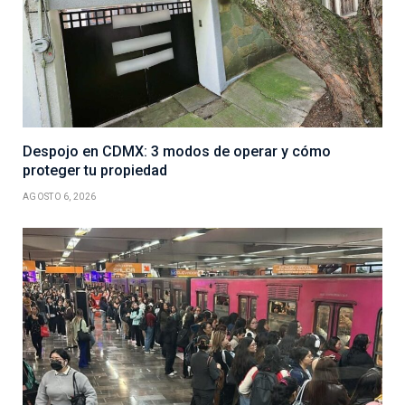
Despojo en CDMX: 3 modos de operar y cómo
proteger tu propiedad
AGOSTO 6, 2026