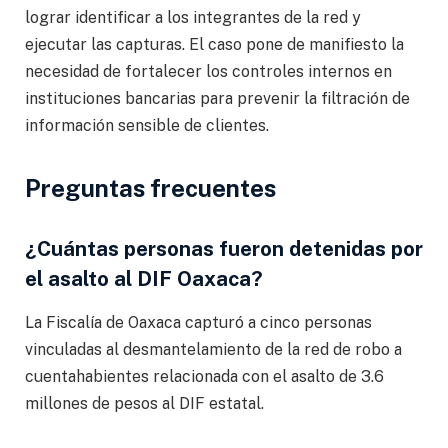
lograr identificar a los integrantes de la red y
ejecutar las capturas. El caso pone de manifiesto la
necesidad de fortalecer los controles internos en
instituciones bancarias para prevenir la filtración de
información sensible de clientes.
Preguntas frecuentes
¿Cuántas personas fueron detenidas por
el asalto al DIF Oaxaca?
La Fiscalía de Oaxaca capturó a cinco personas
vinculadas al desmantelamiento de la red de robo a
cuentahabientes relacionada con el asalto de 3.6
millones de pesos al DIF estatal.