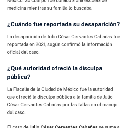
México. Su cuerpo fue donado a una escuela de
medicina mientras su familia lo buscaba.
¿Cuándo fue reportada su desaparición?
La desaparición de Julio César Cervantes Cabañas fue
reportada en 2021, según confirmó la información
oficial del caso.
¿Qué autoridad ofreció la disculpa
pública?
La Fiscalía de la Ciudad de México fue la autoridad
que ofreció la disculpa pública a la familia de Julio
César Cervantes Cabañas por las fallas en el manejo
del caso.
El caso de
Julio César Cervantes Cabañas
se suma a