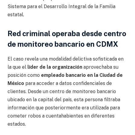
Sistema para el Desarrollo Integral de la Familia
estatal.
Red criminal operaba desde centro
de monitoreo bancario en CDMX
El caso revela una modalidad delictiva sofisticada en
la que el
líder de la organización
aprovechaba su
posición como
empleado bancario en la Ciudad de
México
para acceder a datos confidenciales de
clientes. Desde un centro de monitoreo bancario
ubicado en la capital del país, esta persona filtraba
información que posteriormente era utilizada para
cometer robos a cuentahabientes en diferentes
estados.