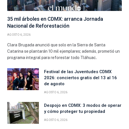
35 mil árboles en CDMX: arranca Jornada
Nacional de Reforestación
AGOSTO 6, 2026
Clara Brugada anunció que solo en la Sierra de Santa
Catarina se plantarán 10 mil ejemplares; además, prometió un
programa integral para reforestar todo Tláhuac.
Festival de las Juventudes CDMX
2026: conciertos gratis del 13 al 16
de agosto
AGOSTO 6, 2026
Despojo en CDMX: 3 modos de operar
y cómo proteger tu propiedad
AGOSTO 6, 2026