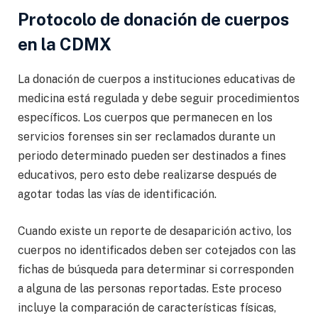
Protocolo de donación de cuerpos
en la CDMX
La donación de cuerpos a instituciones educativas de
medicina está regulada y debe seguir procedimientos
específicos. Los cuerpos que permanecen en los
servicios forenses sin ser reclamados durante un
periodo determinado pueden ser destinados a fines
educativos, pero esto debe realizarse después de
agotar todas las vías de identificación.
Cuando existe un reporte de desaparición activo, los
cuerpos no identificados deben ser cotejados con las
fichas de búsqueda para determinar si corresponden
a alguna de las personas reportadas. Este proceso
incluye la comparación de características físicas,