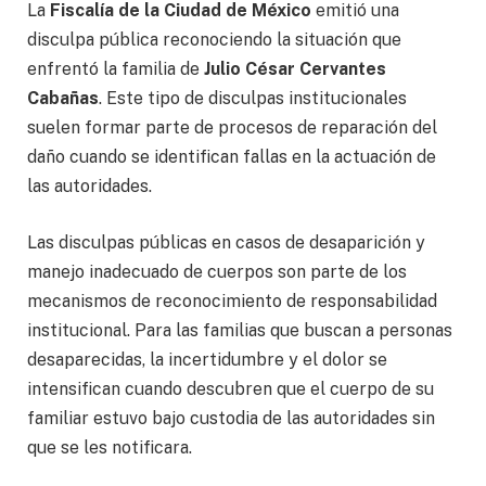
La
Fiscalía de la Ciudad de México
emitió una
disculpa pública reconociendo la situación que
enfrentó la familia de
Julio César Cervantes
Cabañas
. Este tipo de disculpas institucionales
suelen formar parte de procesos de reparación del
daño cuando se identifican fallas en la actuación de
las autoridades.
Las disculpas públicas en casos de desaparición y
manejo inadecuado de cuerpos son parte de los
mecanismos de reconocimiento de responsabilidad
institucional. Para las familias que buscan a personas
desaparecidas, la incertidumbre y el dolor se
intensifican cuando descubren que el cuerpo de su
familiar estuvo bajo custodia de las autoridades sin
que se les notificara.