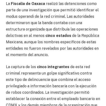
La
Fiscalía de Oaxaca
realizó las detenciones como
parte de una investigación que permitió identificar el
modus operandi de la red criminal. Las autoridades
determinaron que la banda contaba con una
estructura organizada que distribuía las operaciones
delictivas en al menos
cinco estados
de la República
Mexicana, aunque los nombres específicos de estas
entidades no fueron revelados por las autoridades en
el momento del anuncio.
La captura de los
cinco integrantes
de esta red
criminal representa un golpe significativo contra
este tipo de delincuencia que combina el acceso
privilegiado a información bancaria con la ejecución
de robos coordinados. La investigación permitió
establecer la conexión entre el empleado bancario en
CDMX y los demás miembros de la organización que