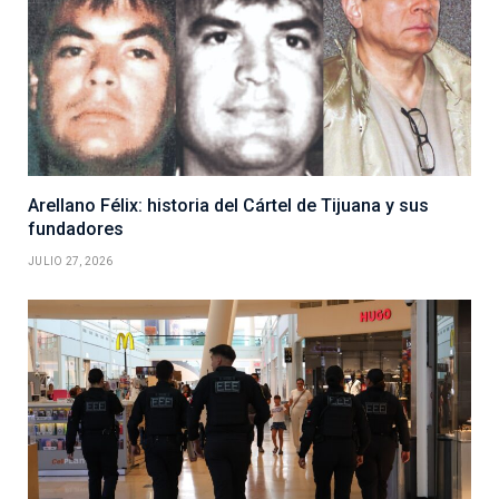
Arellano Félix: historia del Cártel de Tijuana y sus
fundadores
JULIO 27, 2026