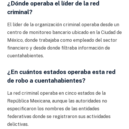
¿Dónde operaba el líder de la red
criminal?
El líder de la organización criminal operaba desde un
centro de monitoreo bancario ubicado en la Ciudad de
México, donde trabajaba como empleado del sector
financiero y desde donde filtraba información de
cuentahabientes.
¿En cuántos estados operaba esta red
de robo a cuentahabientes?
La red criminal operaba en cinco estados de la
República Mexicana, aunque las autoridades no
especificaron los nombres de las entidades
federativas donde se registraron sus actividades
delictivas.