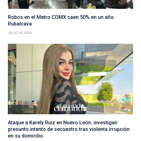
Robos en el Metro CDMX caen 50% en un año:
Rubalcava
JULIO 29, 2026
Ataque a Karely Ruiz en Nuevo León: investigan
presunto intento de secuestro tras violenta irrupción
en su domicilio