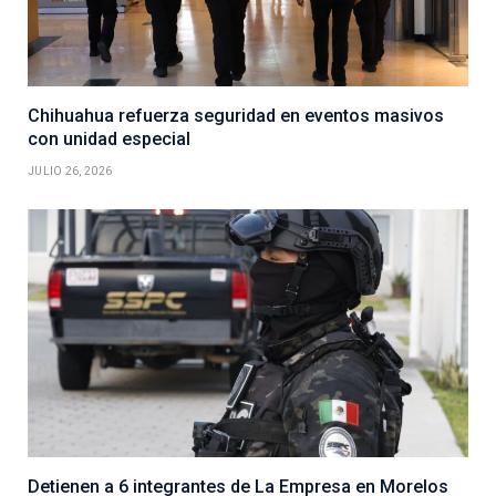
Chihuahua refuerza seguridad en eventos masivos
con unidad especial
JULIO 26, 2026
Detienen a 6 integrantes de La Empresa en Morelos