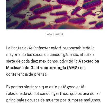
Foto: Freepik
La bacteria
Helicobacter pylori
, responsable de la
mayoría de los casos de cáncer gástrico, afecta a
siete de cada diez mexicanos, advirtió la
Asociación
Mexicana de Gastroenterología
(AMG)
en
conferencia de prensa.
Expertos alertaron que este patógeno está
relacionado con el cáncer gástrico, que es una de las
principales causas de muerte por tumores malignos.