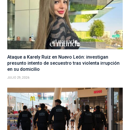
Ataque a Karely Ruiz en Nuevo León: investigan
presunto intento de secuestro tras violenta irrupción
en su domicilio
JULIO 29, 2026