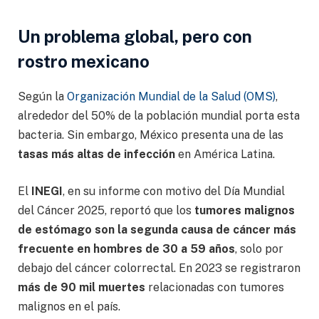
Un problema global, pero con
rostro mexicano
Según la
Organización Mundial de la Salud (OMS)
,
alrededor del 50% de la población mundial porta esta
bacteria. Sin embargo, México presenta una de las
tasas más altas de infección
en América Latina.
El
INEGI
, en su informe con motivo del Día Mundial
del Cáncer 2025, reportó que los
tumores malignos
de estómago son la segunda causa de cáncer más
frecuente en hombres de 30 a 59 años
, solo por
debajo del cáncer colorrectal. En 2023 se registraron
más de 90 mil muertes
relacionadas con tumores
malignos en el país.