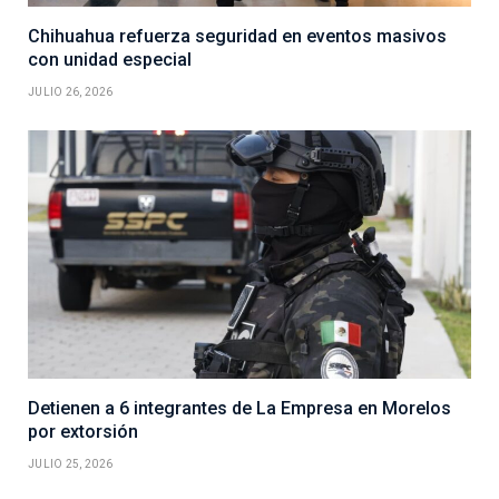
Chihuahua refuerza seguridad en eventos masivos
con unidad especial
JULIO 26, 2026
Detienen a 6 integrantes de La Empresa en Morelos
por extorsión
JULIO 25, 2026