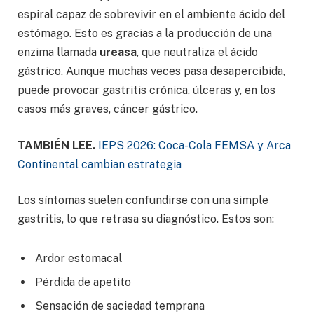
espiral capaz de sobrevivir en el ambiente ácido del
estómago. Esto es gracias a la producción de una
enzima llamada
ureasa
, que neutraliza el ácido
gástrico. Aunque muchas veces pasa desapercibida,
puede provocar gastritis crónica, úlceras y, en los
casos más graves, cáncer gástrico.
TAMBIÉN LEE.
IEPS 2026: Coca-Cola FEMSA y Arca
Continental cambian estrategia
Los síntomas suelen confundirse con una simple
gastritis, lo que retrasa su diagnóstico. Estos son:
Ardor estomacal
Pérdida de apetito
Sensación de saciedad temprana