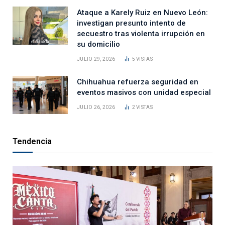
Ataque a Karely Ruiz en Nuevo León:
investigan presunto intento de
secuestro tras violenta irrupción en
su domicilio
JULIO 29, 2026
5
VISTAS
Chihuahua refuerza seguridad en
eventos masivos con unidad especial
JULIO 26, 2026
2
VISTAS
Tendencia