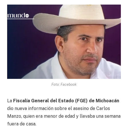
Foto: Facebook
La
Fiscalía General del Estado (FGE) de Michoacán
dio nueva información sobre el asesino de Carlos
Manzo, quien era menor de edad y llevaba una semana
fuera de casa.