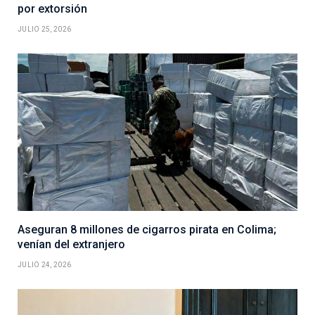
por extorsión
JULIO 25, 2026
Aseguran 8 millones de cigarros pirata en Colima;
venían del extranjero
JULIO 24, 2026