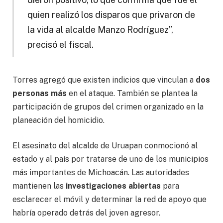
quien realizó los disparos que privaron de
la vida al alcalde Manzo Rodríguez”,
precisó el fiscal.
Torres agregó que existen indicios que vinculan a
dos
personas más
en el ataque. También se plantea la
participación de grupos del crimen organizado en la
planeación del homicidio.
El asesinato del alcalde de Uruapan conmocionó al
estado y al país por tratarse de uno de los municipios
más importantes de Michoacán. Las autoridades
mantienen las
investigaciones abiertas
para
esclarecer el móvil y determinar la red de apoyo que
habría operado detrás del joven agresor.