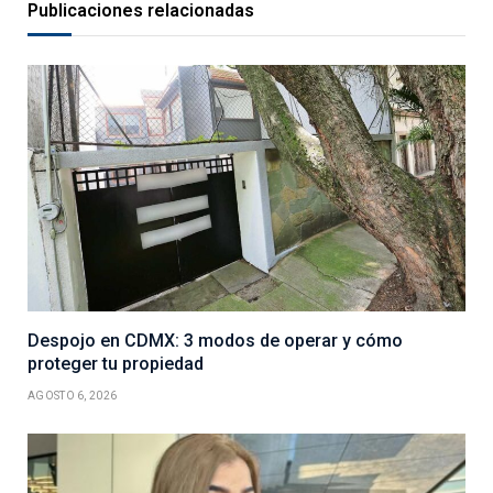
Publicaciones relacionadas
Despojo en CDMX: 3 modos de operar y cómo
proteger tu propiedad
AGOSTO 6, 2026