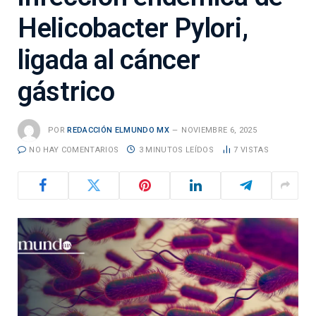
Helicobacter Pylori,
ligada al cáncer
gástrico
POR
REDACCIÓN ELMUNDO MX
NOVIEMBRE 6, 2025
NO HAY COMENTARIOS
3 MINUTOS LEÍDOS
7
VISTAS