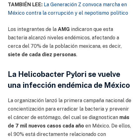
TAMBIÉN LEE:
La Generación Z convoca marcha en
México contra la corrupción y el nepotismo político
Los integrantes de la
AMG
indicaron que esta
bacteria alcanzó niveles endémicos, afectando a
cerca del 70% de la población mexicana, es decir,
siete de cada diez personas
.
La Helicobacter Pylori se vuelve
una infección endémica de México
La organización lanzó la primera campaña nacional de
concientización para erradicar la bacteria y prevenir
el cáncer de estómago, del cual se diagnostican
más
de 7 mil nuevos casos cada año
en México. De ellos,
el 90% está directamente relacionado con