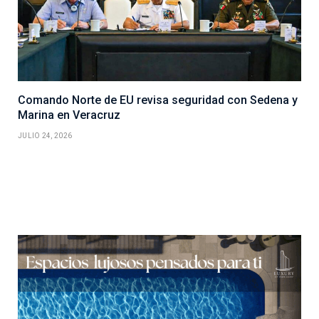
Comando Norte de EU revisa seguridad con Sedena y
Marina en Veracruz
JULIO 24, 2026