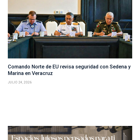
Comando Norte de EU revisa seguridad con Sedena y
Marina en Veracruz
JULIO 24, 2026