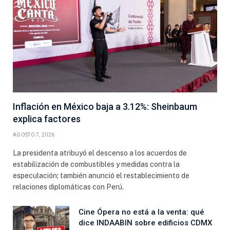
Inflación en México baja a 3.12%: Sheinbaum
explica factores
AGOSTO 7, 2026
La presidenta atribuyó el descenso a los acuerdos de
estabilización de combustibles y medidas contra la
especulación; también anunció el restablecimiento de
relaciones diplomáticas con Perú.
Cine Ópera no está a la venta: qué
dice INDAABIN sobre edificios CDMX