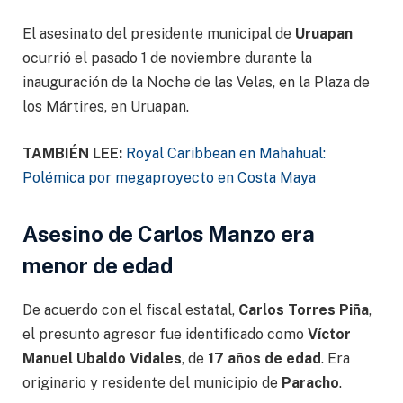
El asesinato del presidente municipal de
Uruapan
ocurrió el pasado 1 de noviembre durante la
inauguración de la Noche de las Velas, en la Plaza de
los Mártires, en Uruapan.
TAMBIÉN LEE:
Royal Caribbean en Mahahual:
Polémica por megaproyecto en Costa Maya
Asesino de Carlos Manzo era
menor de edad
De acuerdo con el fiscal estatal,
Carlos Torres Piña
,
el presunto agresor fue identificado como
Víctor
Manuel Ubaldo Vidales
, de
17 años de edad
. Era
originario y residente del municipio de
Paracho
.