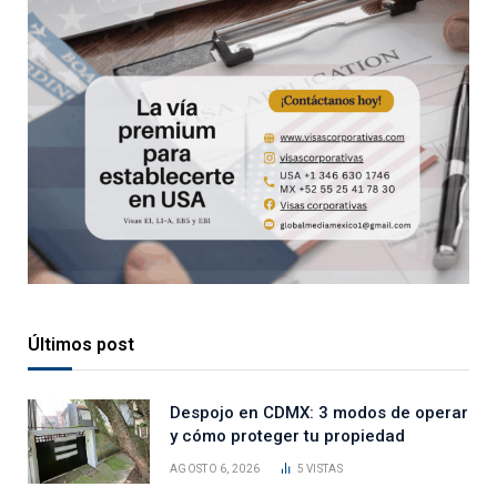
Últimos post
Despojo en CDMX: 3 modos de operar
y cómo proteger tu propiedad
AGOSTO 6, 2026
5
VISTAS