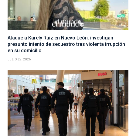
Ataque a Karely Ruiz en Nuevo León: investigan
presunto intento de secuestro tras violenta irrupción
en su domicilio
JULIO 29, 2026