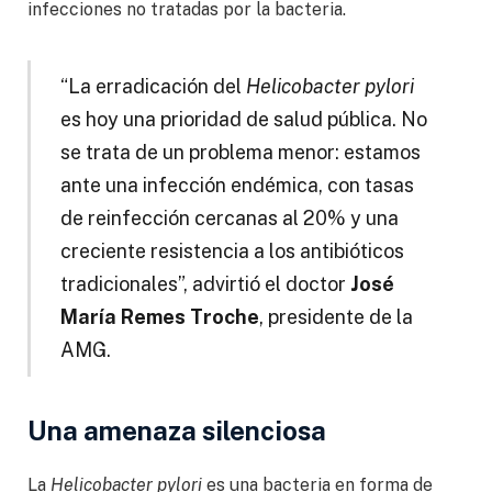
infecciones no tratadas por la bacteria.
“La erradicación del
Helicobacter pylori
es hoy una prioridad de salud pública. No
se trata de un problema menor: estamos
ante una infección endémica, con tasas
de reinfección cercanas al 20% y una
creciente resistencia a los antibióticos
tradicionales”, advirtió el doctor
José
María Remes Troche
, presidente de la
AMG.
Una amenaza silenciosa
La
Helicobacter pylori
es una bacteria en forma de