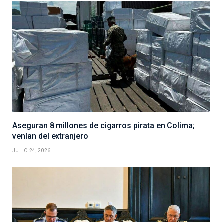
Aseguran 8 millones de cigarros pirata en Colima;
venían del extranjero
JULIO 24, 2026