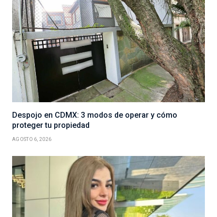
Despojo en CDMX: 3 modos de operar y cómo
proteger tu propiedad
AGOSTO 6, 2026