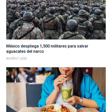
México despliega 1,500 militares para salvar
aguacates del narco
AGOSTO 7, 2026