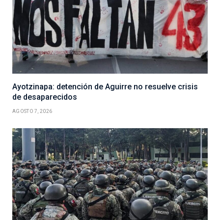
Ayotzinapa: detención de Aguirre no resuelve crisis
de desaparecidos
AGOSTO 7, 2026