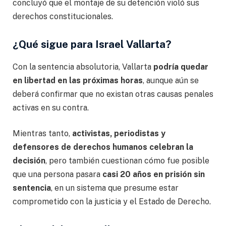
concluyó que el montaje de su detención violó sus
derechos constitucionales.
¿Qué sigue para Israel Vallarta?
Con la sentencia absolutoria, Vallarta
podría quedar
en libertad en las próximas horas
, aunque aún se
deberá confirmar que no existan otras causas penales
activas en su contra.
Mientras tanto,
activistas, periodistas y
defensores de derechos humanos celebran la
decisión
, pero también cuestionan cómo fue posible
que una persona pasara
casi 20 años en prisión sin
sentencia
, en un sistema que presume estar
comprometido con la justicia y el Estado de Derecho.