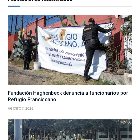
Fundación Haghenbeck denuncia a funcionarios por
Refugio Franciscano
AGOSTO 7, 2026