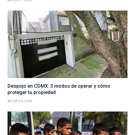
AGOSTO 7, 2026
Despojo en CDMX: 3 modos de operar y cómo
proteger tu propiedad
AGOSTO 6, 2026