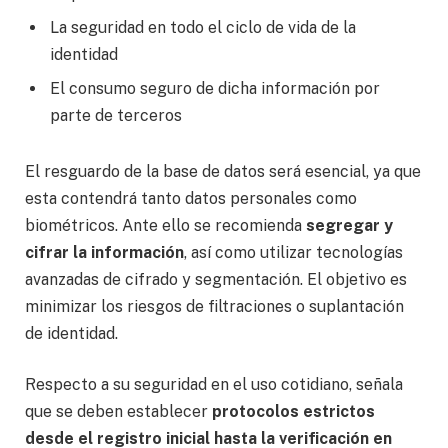
La seguridad en todo el ciclo de vida de la
identidad
El consumo seguro de dicha información por
parte de terceros
El resguardo de la base de datos será esencial, ya que
esta contendrá tanto datos personales como
biométricos. Ante ello se recomienda
segregar y
cifrar la información
, así como utilizar tecnologías
avanzadas de cifrado y segmentación. El objetivo es
minimizar los riesgos de filtraciones o suplantación
de identidad.
Respecto a su seguridad en el uso cotidiano, señala
que se deben establecer
protocolos estrictos
desde el registro inicial hasta la verificación en