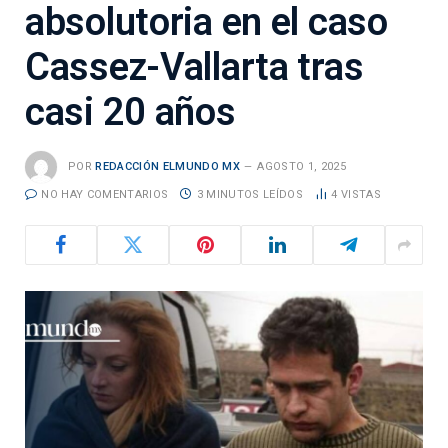
absolutoria en el caso
Cassez-Vallarta tras
casi 20 años
POR
REDACCIÓN ELMUNDO MX
AGOSTO 1, 2025
NO HAY COMENTARIOS
3 MINUTOS LEÍDOS
4
VISTAS