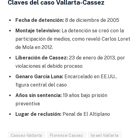
Claves del caso Vallarta-Cassez
Fecha de detención:
8 de diciembre de 2005
Montaje televisivo:
La detención se creó con la
participación de medios, como reveló Carlos Loret
de Mola en 2012.
Liberación de Cassez:
23 de enero de 2013, por
violaciones al debido proceso
Genaro García Luna:
Encarcelado en EE.UU.,
figura central del caso
Años sin sentencia:
19 años bajo prisión
preventiva
Lugar de reclusión:
Penal de El Altiplano
Cassez-Vallarta
Florence Cassez
Israel Vallarta