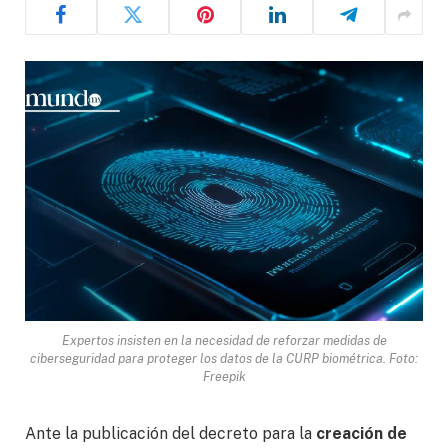
Expertos insisten en la necesidad de reforzar medidas de
ciberseguridad para proteger los datos de la CURP biométrica. Foto:
Freepik
Ante la publicación del decreto para la
creación de