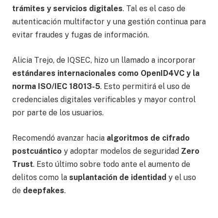
trámites y servicios digitales
. Tal es el caso de
autenticación multifactor y una gestión continua para
evitar fraudes y fugas de información.
Alicia Trejo, de IQSEC, hizo un llamado a incorporar
estándares internacionales como OpenID4VC y la
norma ISO/IEC 18013-5
. Esto permitirá el uso de
credenciales digitales verificables y mayor control
por parte de los usuarios.
Recomendó avanzar hacia
algoritmos de cifrado
postcuántico
y adoptar modelos de seguridad
Zero
Trust
. Esto último sobre todo ante el aumento de
delitos como la
suplantación de identidad
y el uso
de
deepfakes
.