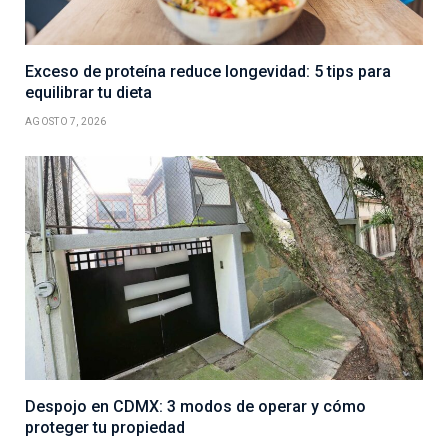
Exceso de proteína reduce longevidad: 5 tips para
equilibrar tu dieta
AGOSTO 7, 2026
Despojo en CDMX: 3 modos de operar y cómo
proteger tu propiedad