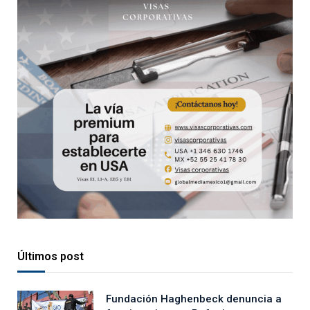
Últimos post
Fundación Haghenbeck denuncia a