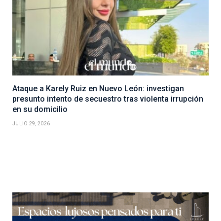
Ataque a Karely Ruiz en Nuevo León: investigan
presunto intento de secuestro tras violenta irrupción
en su domicilio
JULIO 29, 2026