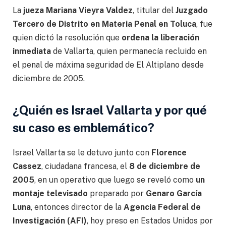
La
jueza Mariana Vieyra Valdez
, titular del
Juzgado
Tercero de Distrito en Materia Penal en Toluca
, fue
quien dictó la resolución que
ordena la liberación
inmediata
de Vallarta, quien permanecía recluido en
el penal de máxima seguridad de El Altiplano desde
diciembre de 2005.
¿Quién es Israel Vallarta y por qué
su caso es emblemático?
Israel Vallarta se le detuvo junto con
Florence
Cassez
, ciudadana francesa, el
8 de diciembre de
2005
, en un operativo que luego se reveló como
un
montaje televisado
preparado por
Genaro García
Luna
, entonces director de la
Agencia Federal de
Investigación (AFI)
, hoy preso en Estados Unidos por