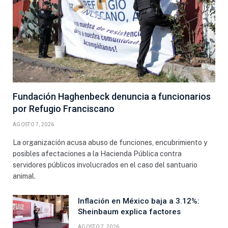
Fundación Haghenbeck denuncia a funcionarios
por Refugio Franciscano
AGOSTO 7, 2026
La organización acusa abuso de funciones, encubrimiento y
posibles afectaciones a la Hacienda Pública contra
servidores públicos involucrados en el caso del santuario
animal.
Inflación en México baja a 3.12%:
Sheinbaum explica factores
AGOSTO 7, 2026