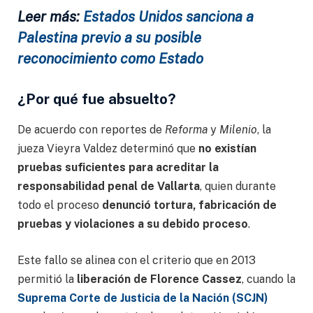
Leer más:
Estados Unidos sanciona a
Palestina previo a su posible
reconocimiento como Estado
¿Por qué fue absuelto?
De acuerdo con reportes de
Reforma
y
Milenio
, la
jueza Vieyra Valdez determinó que
no existían
pruebas suficientes para acreditar la
responsabilidad penal de Vallarta
, quien durante
todo el proceso
denunció tortura, fabricación de
pruebas y violaciones a su debido proceso
.
Este fallo se alinea con el criterio que en 2013
permitió la
liberación de Florence Cassez
, cuando la
Suprema Corte de Justicia de la Nación (SCJN)