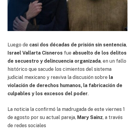
Luego de
casi dos décadas de prisión sin sentencia
,
Israel Vallarta Cisneros
fue
absuelto de los delitos
de secuestro y delincuencia organizada
, en un fallo
histórico que sacude los cimientos del sistema
judicial mexicano y reaviva la discusión sobre
la
violación de derechos humanos, la fabricación de
culpables y los excesos del poder
.
La noticia la confirmó la madrugada de este viernes 1
de agosto por su actual pareja,
Mary Sainz
, a través
de redes sociales