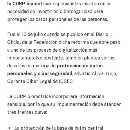
la CURP biométrica
, especialistas insisten en la
necesidad de invertir en ciberseguridad para
proteger los datos personales de las personas.
Fue el 16 de julio cuando se publicó en el Diario
Oficial de la Federación dicha reforma que abre paso
a uno de los proceso de digitalización más
importantes. No obstante, también plantea serios
desafíos en materia de
protección de datos
personales y ciberseguridad
, advirtió Alicia Trejo,
Gerente Ciber Legal de IQSEC.
La CURP biométrica incorporará información
sensible, por lo que su implementación debe atender
tres frentes clave:
La protección de la base de datos central