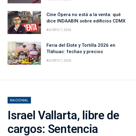
Cine Ópera no está a la venta: qué
dice INDAABIN sobre edificios CDMX
AGOSTO 7, 2026
Feria del Elote y Tortilla 2026 en
Tláhuac: fechas y precios
AGOSTO 7, 2026
NACIONAL
Israel Vallarta, libre de
cargos: Sentencia