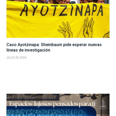
Caso Ayotzinapa: Sheinbaum pide esperar nuevas
líneas de investigación
JULIO 29, 2026