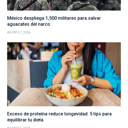
México despliega 1,500 militares para salvar
aguacates del narco
AGOSTO 7, 2026
Exceso de proteína reduce longevidad: 5 tips para
equilibrar tu dieta