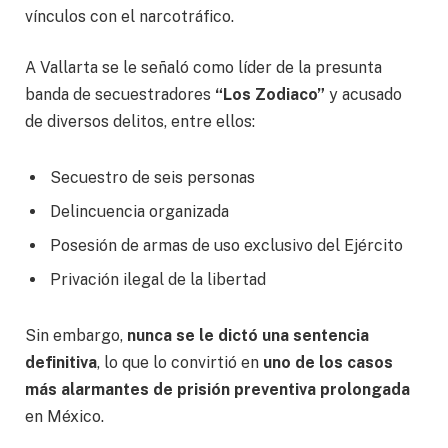
vínculos con el narcotráfico.
A Vallarta se le señaló como líder de la presunta
banda de secuestradores
“Los Zodiaco”
y acusado
de diversos delitos, entre ellos:
Secuestro de seis personas
Delincuencia organizada
Posesión de armas de uso exclusivo del Ejército
Privación ilegal de la libertad
Sin embargo,
nunca se le dictó una sentencia
definitiva
, lo que lo convirtió en
uno de los casos
más alarmantes de prisión preventiva prolongada
en México.