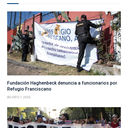
Fundación Haghenbeck denuncia a funcionarios por
Refugio Franciscano
AGOSTO 7, 2026