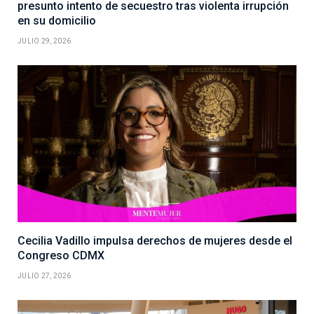
presunto intento de secuestro tras violenta irrupción
en su domicilio
JULIO 29, 2026
Cecilia Vadillo impulsa derechos de mujeres desde el
Congreso CDMX
JULIO 27, 2026