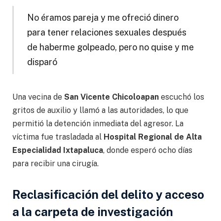
No éramos pareja y me ofreció dinero
para tener relaciones sexuales después
de haberme golpeado, pero no quise y me
disparó
Una vecina de
San Vicente Chicoloapan
escuchó los
gritos de auxilio y llamó a las autoridades, lo que
permitió la detención inmediata del agresor. La
víctima fue trasladada al
Hospital Regional de Alta
Especialidad Ixtapaluca
, donde esperó ocho días
para recibir una cirugía.
Reclasificación del delito y acceso
a la carpeta de investigación