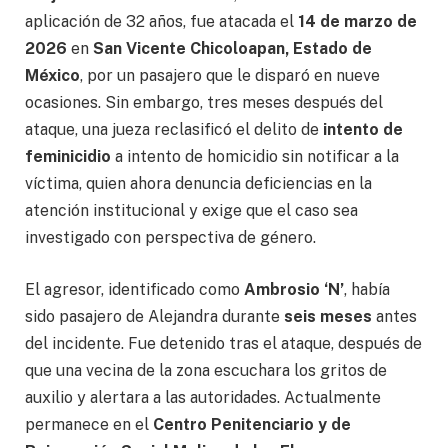
aplicación de 32 años, fue atacada el
14 de marzo de
2026
en
San Vicente Chicoloapan, Estado de
México
, por un pasajero que le disparó en nueve
ocasiones. Sin embargo, tres meses después del
ataque, una jueza reclasificó el delito de
intento de
feminicidio
a intento de homicidio sin notificar a la
víctima, quien ahora denuncia deficiencias en la
atención institucional y exige que el caso sea
investigado con perspectiva de género.
El agresor, identificado como
Ambrosio ‘N’
, había
sido pasajero de Alejandra durante
seis meses
antes
del incidente. Fue detenido tras el ataque, después de
que una vecina de la zona escuchara los gritos de
auxilio y alertara a las autoridades. Actualmente
permanece en el
Centro Penitenciario y de