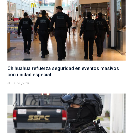
Chihuahua refuerza seguridad en eventos masivos
con unidad especial
JULIO 26, 2026