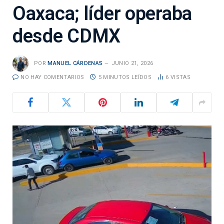
Oaxaca; líder operaba
desde CDMX
POR
MANUEL CÁRDENAS
JUNIO 21, 2026
NO HAY COMENTARIOS
5 MINUTOS LEÍDOS
6
VISTAS