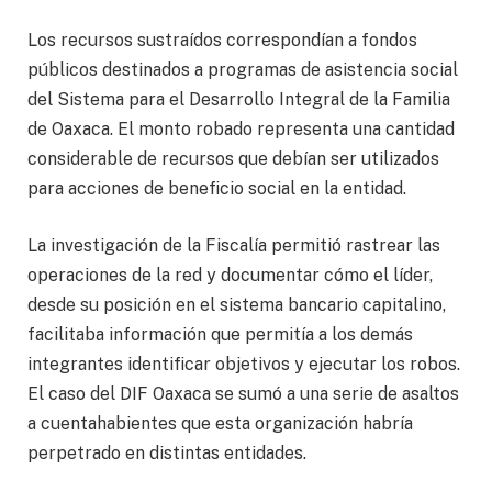
Los recursos sustraídos correspondían a fondos
públicos destinados a programas de asistencia social
del Sistema para el Desarrollo Integral de la Familia
de Oaxaca. El monto robado representa una cantidad
considerable de recursos que debían ser utilizados
para acciones de beneficio social en la entidad.
La investigación de la Fiscalía permitió rastrear las
operaciones de la red y documentar cómo el líder,
desde su posición en el sistema bancario capitalino,
facilitaba información que permitía a los demás
integrantes identificar objetivos y ejecutar los robos.
El caso del DIF Oaxaca se sumó a una serie de asaltos
a cuentahabientes que esta organización habría
perpetrado en distintas entidades.