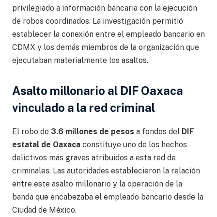
privilegiado a información bancaria con la ejecución
de robos coordinados. La investigación permitió
establecer la conexión entre el empleado bancario en
CDMX y los demás miembros de la organización que
ejecutaban materialmente los asaltos.
Asalto millonario al DIF Oaxaca
vinculado a la red criminal
El robo de
3.6 millones de pesos
a fondos del
DIF
estatal de Oaxaca
constituye uno de los hechos
delictivos más graves atribuidos a esta red de
criminales. Las autoridades establecieron la relación
entre este asalto millonario y la operación de la
banda que encabezaba el empleado bancario desde la
Ciudad de México.