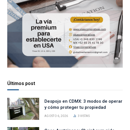
Últimos post
Despojo en CDMX: 3 modos de operar
y cómo proteger tu propiedad
AGOSTO 6, 2026
3
VISTAS