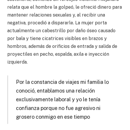
relata que el hombre la golpeó, le ofreció dinero para
mantener relaciones sexuales y, al recibir una
negativa, procedió a dispararle. La mujer porta
actualmente un cabestrillo por daño óseo causado
por bala y tiene cicatrices visibles en brazos y
hombros, además de orificios de entrada y salida de
proyectiles en pecho, espalda, axila e inyección
izquierda.
Por la constancia de viajes mi familia lo
conoció, entablamos una relación
exclusivamente laboral y yo le tenía
confianza porque no fue agresivo ni
grosero conmigo en ese tiempo