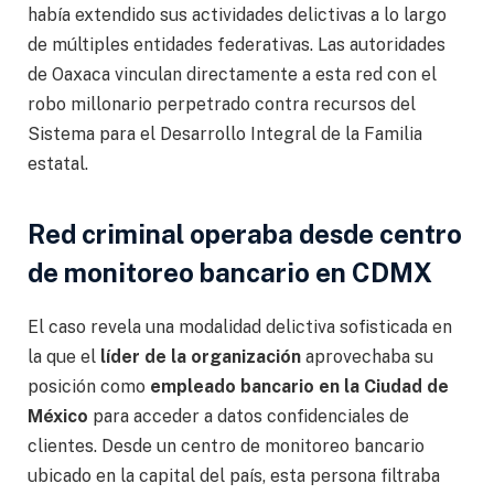
había extendido sus actividades delictivas a lo largo
de múltiples entidades federativas. Las autoridades
de Oaxaca vinculan directamente a esta red con el
robo millonario perpetrado contra recursos del
Sistema para el Desarrollo Integral de la Familia
estatal.
Red criminal operaba desde centro
de monitoreo bancario en CDMX
El caso revela una modalidad delictiva sofisticada en
la que el
líder de la organización
aprovechaba su
posición como
empleado bancario en la Ciudad de
México
para acceder a datos confidenciales de
clientes. Desde un centro de monitoreo bancario
ubicado en la capital del país, esta persona filtraba