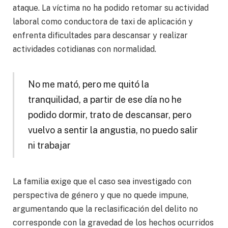
ataque. La víctima no ha podido retomar su actividad
laboral como conductora de taxi de aplicación y
enfrenta dificultades para descansar y realizar
actividades cotidianas con normalidad.
No me mató, pero me quitó la
tranquilidad, a partir de ese día no he
podido dormir, trato de descansar, pero
vuelvo a sentir la angustia, no puedo salir
ni trabajar
La familia exige que el caso sea investigado con
perspectiva de género y que no quede impune,
argumentando que la reclasificación del delito no
corresponde con la gravedad de los hechos ocurridos