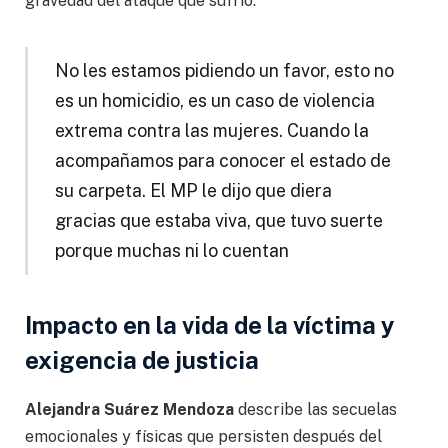
gravedad del ataque que sufrió.
No les estamos pidiendo un favor, esto no
es un homicidio, es un caso de violencia
extrema contra las mujeres. Cuando la
acompañamos para conocer el estado de
su carpeta. El MP le dijo que diera
gracias que estaba viva, que tuvo suerte
porque muchas ni lo cuentan
Impacto en la vida de la víctima y
exigencia de justicia
Alejandra Suárez Mendoza
describe las secuelas
emocionales y físicas que persisten después del