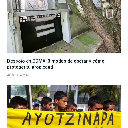
Despojo en CDMX: 3 modos de operar y cómo
proteger tu propiedad
AGOSTO 6, 2026