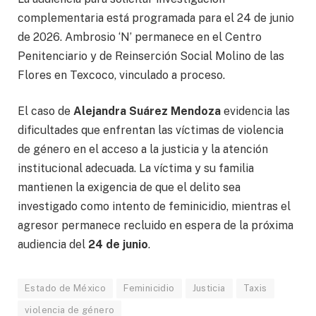
complementaria está programada para el 24 de junio
de 2026. Ambrosio ‘N’ permanece en el Centro
Penitenciario y de Reinserción Social Molino de las
Flores en Texcoco, vinculado a proceso.
El caso de
Alejandra Suárez Mendoza
evidencia las
dificultades que enfrentan las víctimas de violencia
de género en el acceso a la justicia y la atención
institucional adecuada. La víctima y su familia
mantienen la exigencia de que el delito sea
investigado como intento de feminicidio, mientras el
agresor permanece recluido en espera de la próxima
audiencia del
24 de junio
.
Estado de México
Feminicidio
Justicia
Taxis
violencia de género