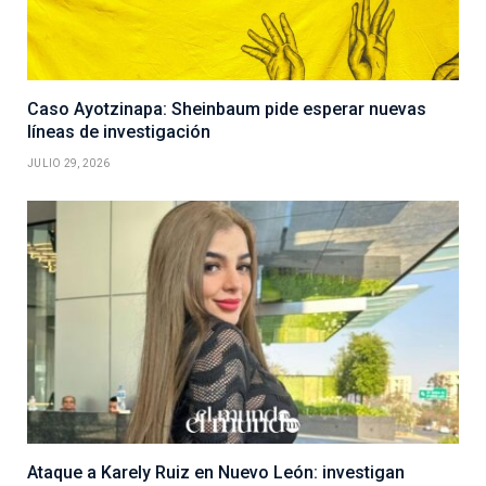
Caso Ayotzinapa: Sheinbaum pide esperar nuevas
líneas de investigación
JULIO 29, 2026
Ataque a Karely Ruiz en Nuevo León: investigan