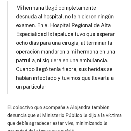
Mi hermana llegó completamente
desnuda al hospital, no le hicieron ningún
examen. En el Hospital Regional de Alta
Especialidad Ixtapaluca tuvo que esperar
ocho días para una cirugía, al terminar la
operación mandaron a mi hermana en una
patrulla, ni siquiera en una ambulancia.
Cuando llegó tenía fiebre, sus heridas se
habían infectado y tuvimos que llevarla a
un particular
El colectivo que acompaña a Alejandra también
denuncia que el Ministerio Público le dijo a la víctima
que debía agradecer estar viva, minimizando la