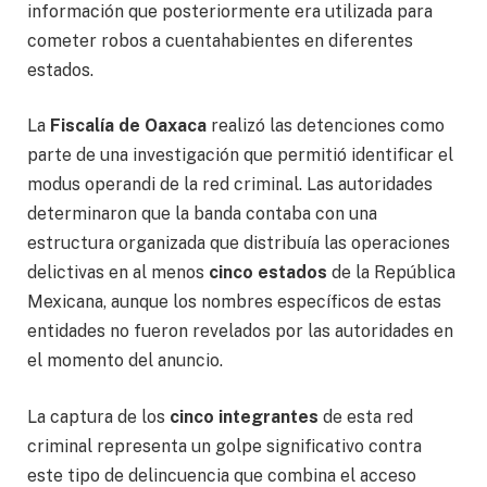
información que posteriormente era utilizada para
cometer robos a cuentahabientes en diferentes
estados.
La
Fiscalía de Oaxaca
realizó las detenciones como
parte de una investigación que permitió identificar el
modus operandi de la red criminal. Las autoridades
determinaron que la banda contaba con una
estructura organizada que distribuía las operaciones
delictivas en al menos
cinco estados
de la República
Mexicana, aunque los nombres específicos de estas
entidades no fueron revelados por las autoridades en
el momento del anuncio.
La captura de los
cinco integrantes
de esta red
criminal representa un golpe significativo contra
este tipo de delincuencia que combina el acceso