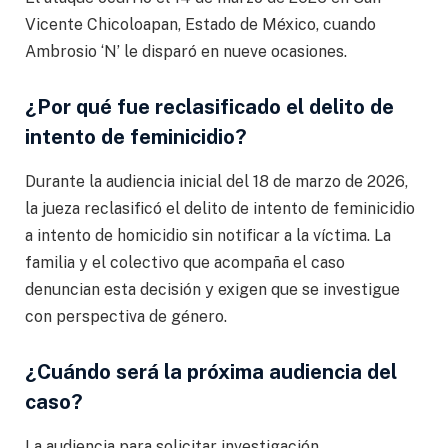
Vicente Chicoloapan, Estado de México, cuando
Ambrosio ‘N’ le disparó en nueve ocasiones.
¿Por qué fue reclasificado el delito de
intento de feminicidio?
Durante la audiencia inicial del 18 de marzo de 2026,
la jueza reclasificó el delito de intento de feminicidio
a intento de homicidio sin notificar a la víctima. La
familia y el colectivo que acompaña el caso
denuncian esta decisión y exigen que se investigue
con perspectiva de género.
¿Cuándo será la próxima audiencia del
caso?
La audiencia para solicitar investigación