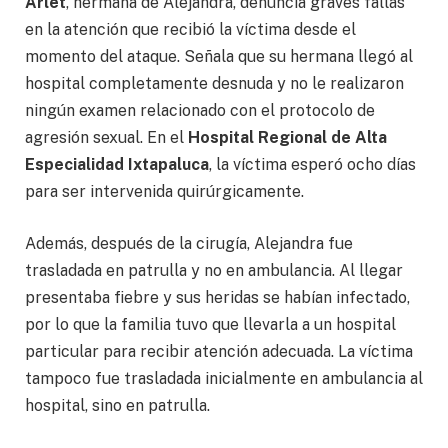
Arlet
, hermana de Alejandra, denuncia graves fallas
en la atención que recibió la víctima desde el
momento del ataque. Señala que su hermana llegó al
hospital completamente desnuda y no le realizaron
ningún examen relacionado con el protocolo de
agresión sexual. En el
Hospital Regional de Alta
Especialidad Ixtapaluca
, la víctima esperó ocho días
para ser intervenida quirúrgicamente.
Además, después de la cirugía, Alejandra fue
trasladada en patrulla y no en ambulancia. Al llegar
presentaba fiebre y sus heridas se habían infectado,
por lo que la familia tuvo que llevarla a un hospital
particular para recibir atención adecuada. La víctima
tampoco fue trasladada inicialmente en ambulancia al
hospital, sino en patrulla.