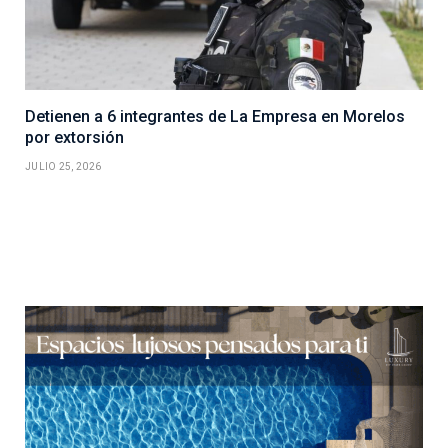
Detienen a 6 integrantes de La Empresa en Morelos
por extorsión
JULIO 25, 2026