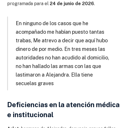
programada para el
24 de junio de 2026
.
En ninguno de los casos que he
acompañado me habían puesto tantas
trabas, Me atrevo a decir que aquí hubo
dinero de por medio. En tres meses las
autoridades no han acudido al domicilio,
no han hallado las armas con las que
lastimaron a Alejandra. Ella tiene
secuelas graves
Deficiencias en la atención médica
e institucional