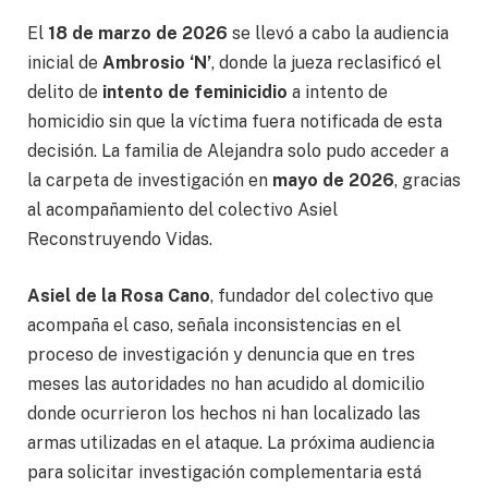
El
18 de marzo de 2026
se llevó a cabo la audiencia
inicial de
Ambrosio ‘N’
, donde la jueza reclasificó el
delito de
intento de feminicidio
a intento de
homicidio sin que la víctima fuera notificada de esta
decisión. La familia de Alejandra solo pudo acceder a
la carpeta de investigación en
mayo de 2026
, gracias
al acompañamiento del colectivo Asiel
Reconstruyendo Vidas.
Asiel de la Rosa Cano
, fundador del colectivo que
acompaña el caso, señala inconsistencias en el
proceso de investigación y denuncia que en tres
meses las autoridades no han acudido al domicilio
donde ocurrieron los hechos ni han localizado las
armas utilizadas en el ataque. La próxima audiencia
para solicitar investigación complementaria está