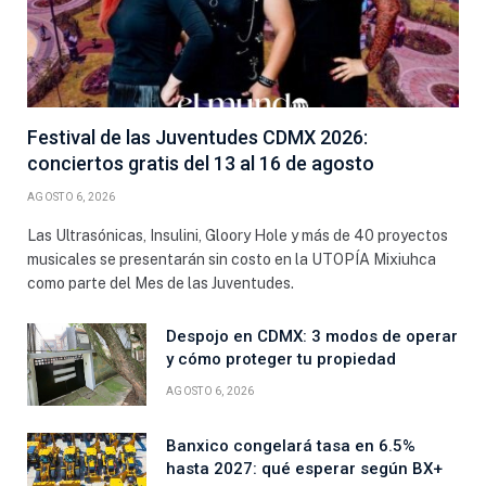
Festival de las Juventudes CDMX 2026:
conciertos gratis del 13 al 16 de agosto
AGOSTO 6, 2026
Las Ultrasónicas, Insulini, Gloory Hole y más de 40 proyectos
musicales se presentarán sin costo en la UTOPÍA Mixiuhca
como parte del Mes de las Juventudes.
Despojo en CDMX: 3 modos de operar
y cómo proteger tu propiedad
AGOSTO 6, 2026
Banxico congelará tasa en 6.5%
hasta 2027: qué esperar según BX+