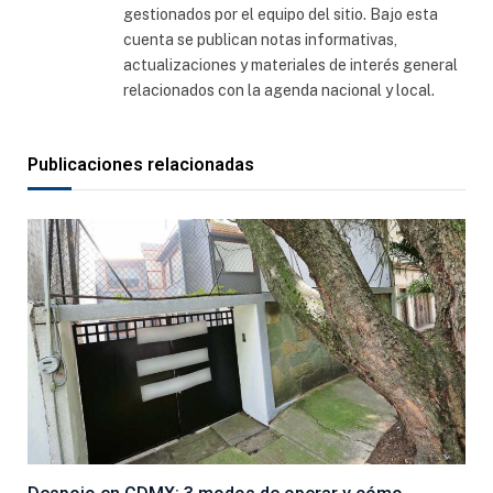
gestionados por el equipo del sitio. Bajo esta
cuenta se publican notas informativas,
actualizaciones y materiales de interés general
relacionados con la agenda nacional y local.
Publicaciones relacionadas