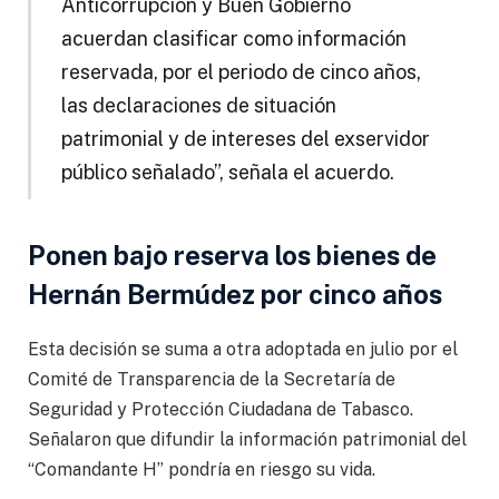
Anticorrupción y Buen Gobierno
acuerdan clasificar como información
reservada, por el periodo de cinco años,
las declaraciones de situación
patrimonial y de intereses del exservidor
público señalado”, señala el acuerdo.
Ponen bajo reserva los bienes de
Hernán Bermúdez por cinco años
Esta decisión se suma a otra adoptada en julio por el
Comité de Transparencia de la Secretaría de
Seguridad y Protección Ciudadana de Tabasco.
Señalaron que difundir la información patrimonial del
“Comandante H” pondría en riesgo su vida.