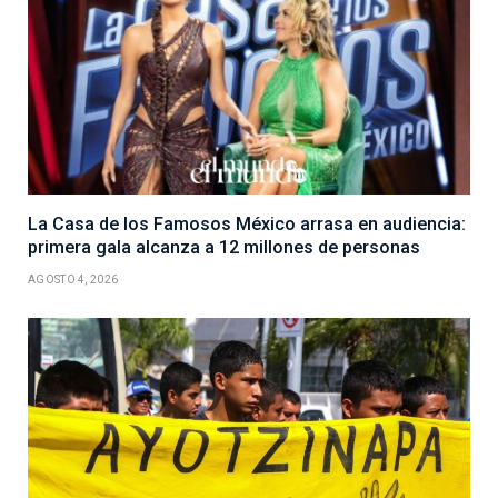
La Casa de los Famosos México arrasa en audiencia:
primera gala alcanza a 12 millones de personas
AGOSTO 4, 2026