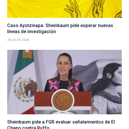
Caso Ayotzinapa: Sheinbaum pide esperar nuevas
líneas de investigación
JULIO 29, 2026
Sheinbaum pide a FGR evaluar señalamientos de El
Chapo contra Ruffo