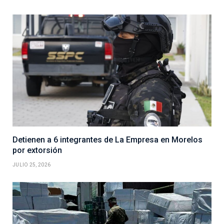
Detienen a 6 integrantes de La Empresa en Morelos
por extorsión
JULIO 25, 2026