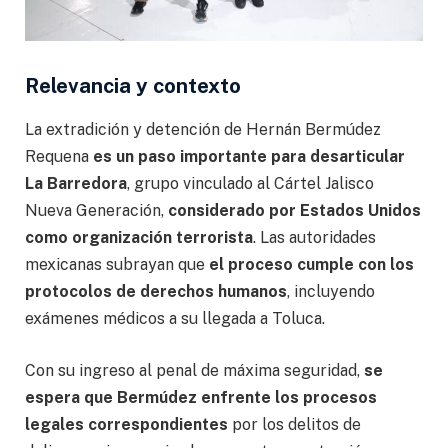
Relevancia y contexto
La extradición y detención de Hernán Bermúdez
Requena
es un paso importante para desarticular
La Barredora
, grupo vinculado al Cártel Jalisco
Nueva Generación,
considerado por Estados Unidos
como organización terrorista
. Las autoridades
mexicanas subrayan que
el proceso cumple con los
protocolos de derechos humanos
, incluyendo
exámenes médicos a su llegada a Toluca.
Con su ingreso al penal de máxima seguridad,
se
espera que Bermúdez enfrente los procesos
legales correspondientes
por los delitos de