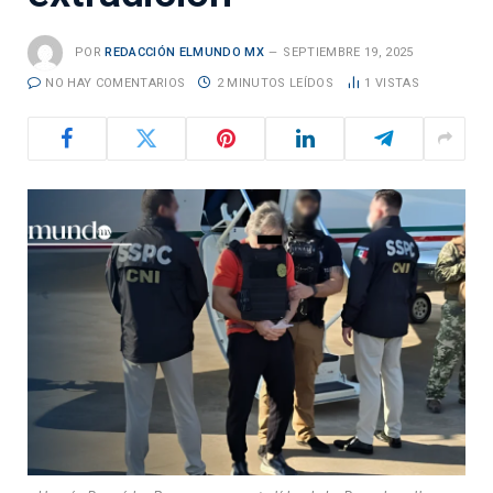
POR
REDACCIÓN ELMUNDO MX
SEPTIEMBRE 19, 2025
NO HAY COMENTARIOS
2 MINUTOS LEÍDOS
1
VISTAS