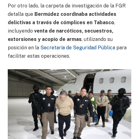
Por otro lado, la carpeta de investigación de la FGR
detalla que
Bermúdez coordinaba actividades
delictivas a través de cómplices en Tabasco
,
incluyendo
venta de narcóticos, secuestros,
extorsiones y acopio de armas
, utilizando su
posición en la
Secretaría de Seguridad Pública
para
facilitar estas operaciones.