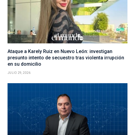
Ataque a Karely Ruiz en Nuevo León: investigan
presunto intento de secuestro tras violenta irrupción
en su domicilio
JULIO 29, 2026