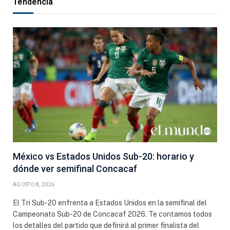
Tendencia
México vs Estados Unidos Sub-20: horario y
dónde ver semifinal Concacaf
AGOSTO 8, 2026
El Tri Sub-20 enfrenta a Estados Unidos en la semifinal del
Campeonato Sub-20 de Concacaf 2026. Te contamos todos
los detalles del partido que definirá al primer finalista del