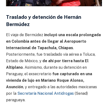
Traslado y detención de Hernán
Bermúdez
El viaje de Bermúdez
incluyó una escala prolongada
en Colombia antes de llegar al Aeropuerto
Internacional de Tapachula, Chiapas
.
Posteriormente, fue trasladado vía aérea a Toluca,
Estado de México, y
de ahí por tierra hasta El
Altiplano
. Asimismo, durante su detención en
Paraguay, el exsecretario
fue capturado en una
vivienda de lujo en Mariano Roque Alonso,
Asunción
, y entregado a las autoridades mexicanas
por la
Secretaría Nacional Antidrogas
(Senad)
paraguaya.