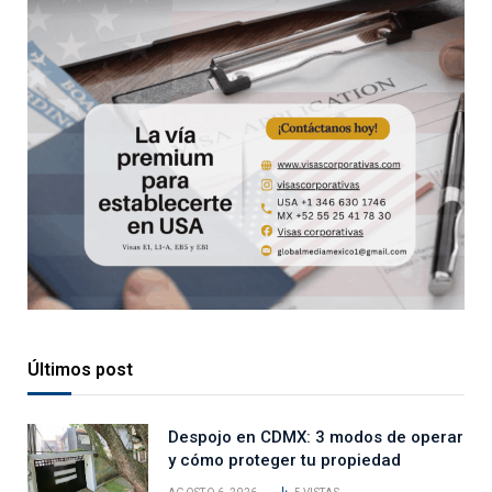
Últimos post
Despojo en CDMX: 3 modos de operar
y cómo proteger tu propiedad