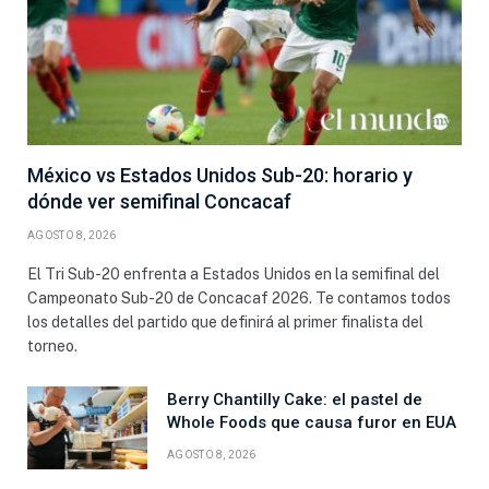
México vs Estados Unidos Sub-20: horario y
dónde ver semifinal Concacaf
AGOSTO 8, 2026
El Tri Sub-20 enfrenta a Estados Unidos en la semifinal del
Campeonato Sub-20 de Concacaf 2026. Te contamos todos
los detalles del partido que definirá al primer finalista del
torneo.
Berry Chantilly Cake: el pastel de
Whole Foods que causa furor en EUA
AGOSTO 8, 2026