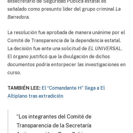
exsecretario de Seguridad Pública estatal es
señalado como presunto líder del grupo criminal
La
Barredora
.
La resolución fue aprobada de manera unánime por el
Comité de Transparencia de la dependencia estatal.
La decisión fue ante una solicitud de
EL UNIVERSAL
.
El órgano justificó que la divulgación de dichos
documentos podría entorpecer las investigaciones en
curso.
TAMBIÉN LEE:
El “Comandante H” llega a El
Altiplano tras extradición
“Los integrantes del Comité de
Transparencia de la Secretaría