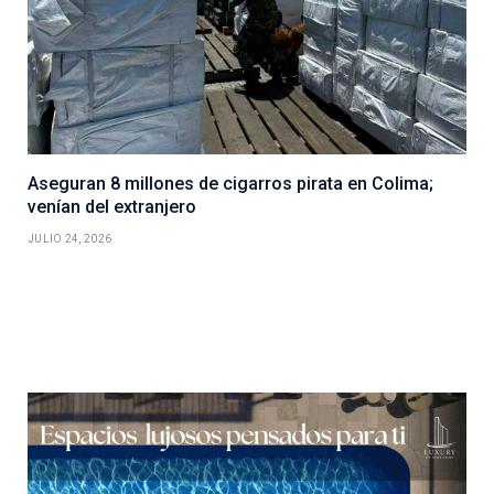
Aseguran 8 millones de cigarros pirata en Colima;
venían del extranjero
JULIO 24, 2026