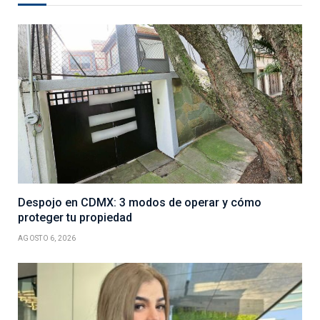
Despojo en CDMX: 3 modos de operar y cómo
proteger tu propiedad
AGOSTO 6, 2026