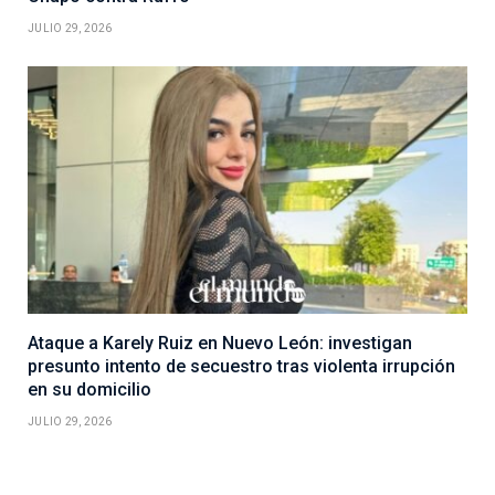
JULIO 29, 2026
Ataque a Karely Ruiz en Nuevo León: investigan
presunto intento de secuestro tras violenta irrupción
en su domicilio
JULIO 29, 2026