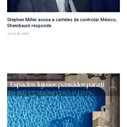
Stephen Miller acusa a cárteles de controlar México;
Sheinbaum responde
JULIO 28, 2026