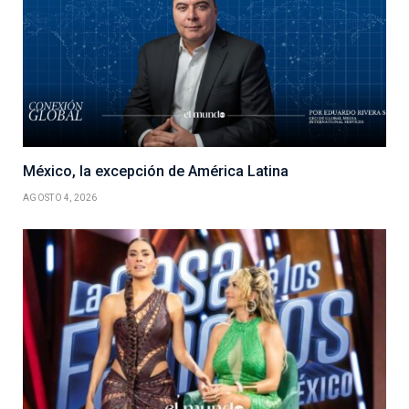
México, la excepción de América Latina
AGOSTO 4, 2026