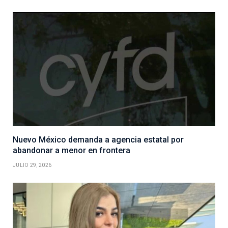
Nuevo México demanda a agencia estatal por
abandonar a menor en frontera
JULIO 29, 2026