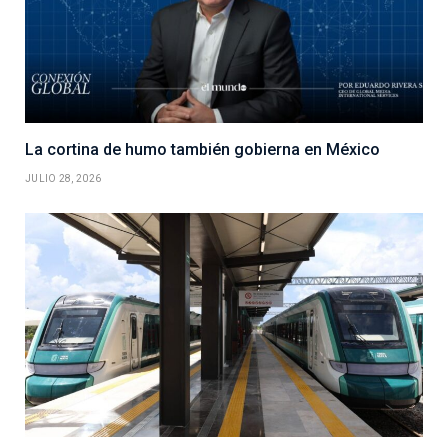
La cortina de humo también gobierna en México
JULIO 28, 2026