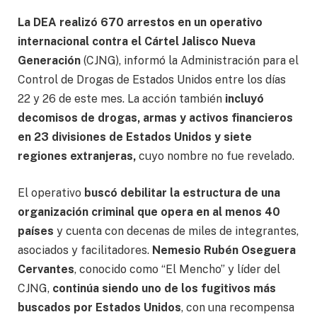
La DEA realizó 670 arrestos en un operativo
internacional contra el Cártel Jalisco Nueva
Generación
(CJNG), informó la Administración para el
Control de Drogas de Estados Unidos entre los días
22 y 26 de este mes. La acción también
incluyó
decomisos de drogas, armas y activos financieros
en 23 divisiones de Estados Unidos y siete
regiones extranjeras,
cuyo nombre no fue revelado.
El operativo
buscó debilitar la estructura de una
organización criminal que opera en al menos 40
países
y cuenta con decenas de miles de integrantes,
asociados y facilitadores.
Nemesio Rubén Oseguera
Cervantes
, conocido como “El Mencho” y líder del
CJNG,
continúa siendo uno de los fugitivos más
buscados por Estados Unidos
, con una recompensa