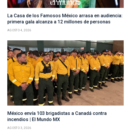
La Casa de los Famosos México arrasa en audiencia:
primera gala alcanza a 12 millones de personas
AGOSTO 4, 2026
México envía 103 brigadistas a Canadá contra
incendios | El Mundo MX
AGOSTO 3, 2026