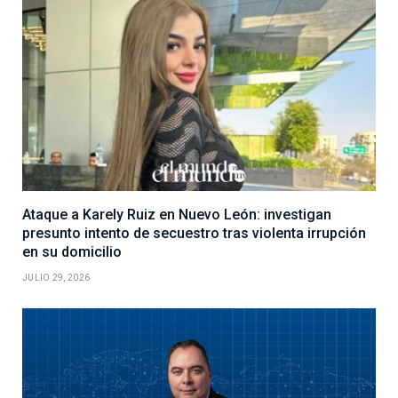
Ataque a Karely Ruiz en Nuevo León: investigan
presunto intento de secuestro tras violenta irrupción
en su domicilio
JULIO 29, 2026