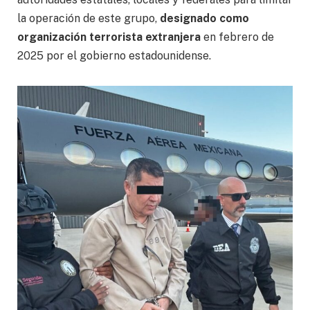
la operación de este grupo,
designado como
organización terrorista extranjera
en febrero de
2025 por el gobierno estadounidense.