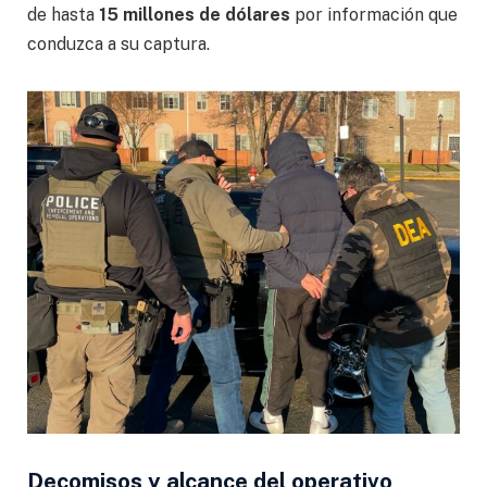
de hasta
15 millones de dólares
por información que
conduzca a su captura.
Decomisos y alcance del operativo