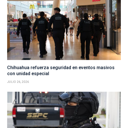
Chihuahua refuerza seguridad en eventos masivos
con unidad especial
JULIO 26, 2026