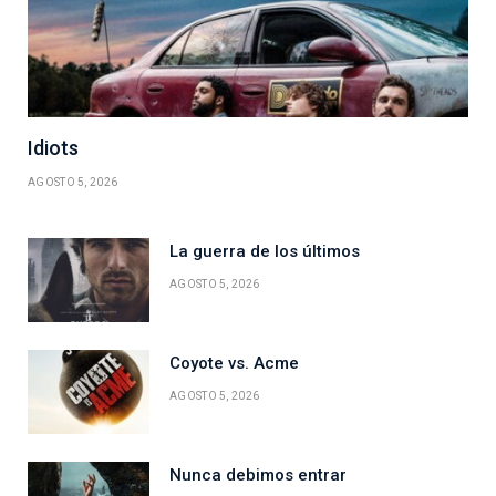
Idiots
AGOSTO 5, 2026
La guerra de los últimos
AGOSTO 5, 2026
Coyote vs. Acme
AGOSTO 5, 2026
Nunca debimos entrar