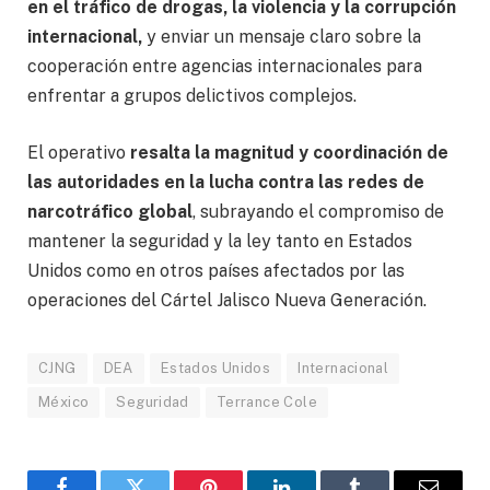
en el tráfico de drogas, la violencia y la corrupción
internacional,
y enviar un mensaje claro sobre la
cooperación entre agencias internacionales para
enfrentar a grupos delictivos complejos.
El operativo
resalta la magnitud y coordinación de
las autoridades en la lucha contra las redes de
narcotráfico global
, subrayando el compromiso de
mantener la seguridad y la ley tanto en Estados
Unidos como en otros países afectados por las
operaciones del Cártel Jalisco Nueva Generación.
CJNG
DEA
Estados Unidos
Internacional
México
Seguridad
Terrance Cole