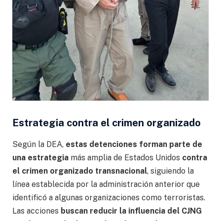
Estrategia contra el crimen organizado
Según la DEA,
estas detenciones forman parte de
una estrategia
más amplia de Estados Unidos
contra
el crimen organizado transnacional
, siguiendo la
línea establecida por la administración anterior que
identificó a algunas organizaciones como terroristas.
Las acciones
buscan reducir la influencia del CJNG