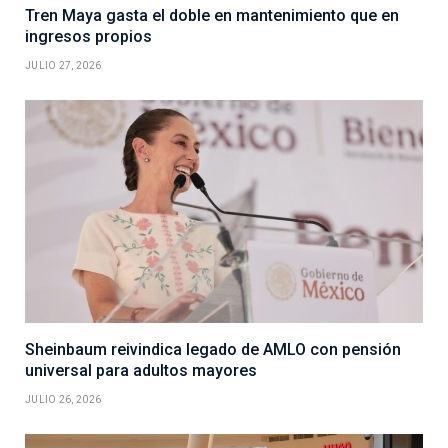
Tren Maya gasta el doble en mantenimiento que en
ingresos propios
JULIO 27, 2026
Sheinbaum reivindica legado de AMLO con pensión
universal para adultos mayores
JULIO 26, 2026