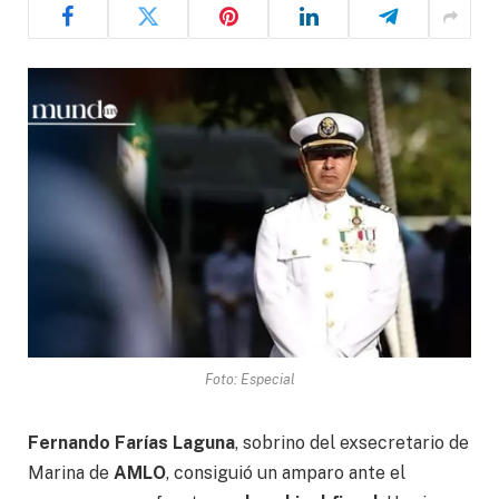
Foto: Especial
Fernando Farías Laguna
, sobrino del exsecretario de
Marina de
AMLO
, consiguió un amparo ante el