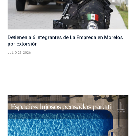
Detienen a 6 integrantes de La Empresa en Morelos
por extorsión
JULIO 25, 2026