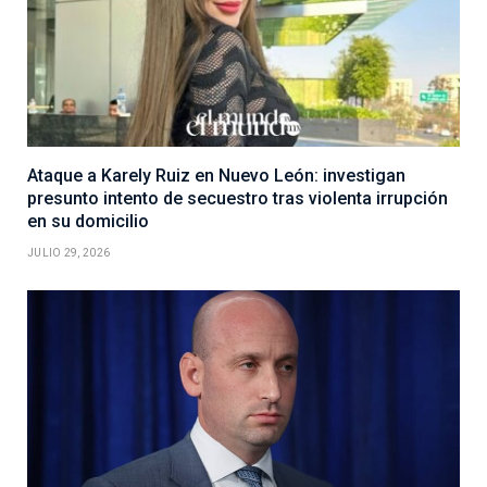
Ataque a Karely Ruiz en Nuevo León: investigan
presunto intento de secuestro tras violenta irrupción
en su domicilio
JULIO 29, 2026