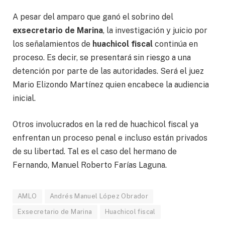
A pesar del amparo que ganó el sobrino del
exsecretario de Marina
, la investigación y juicio por
los señalamientos de
huachicol fiscal
continúa en
proceso. Es decir, se presentará sin riesgo a una
detención por parte de las autoridades. Será el juez
Mario Elizondo Martínez quien encabece la audiencia
inicial.
Otros involucrados en la red de huachicol fiscal ya
enfrentan un proceso penal e incluso están privados
de su libertad. Tal es el caso del hermano de
Fernando, Manuel Roberto Farías Laguna.
AMLO
Andrés Manuel López Obrador
Exsecretario de Marina
Huachicol fiscal