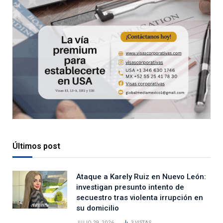
Últimos post
Ataque a Karely Ruiz en Nuevo León:
investigan presunto intento de
secuestro tras violenta irrupción en
su domicilio
JULIO 29, 2026
3
VISTAS