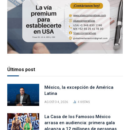
Últimos post
México, la excepción de América
Latina
AGOSTO 4, 2026
4
VISTAS
La Casa de los Famosos México
arrasa en audiencia: primera gala
alcanza a 12 millones de personas