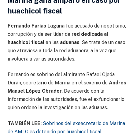
huachicol fiscal
Fernando Farías Laguna
fue acusado de nepotismo,
corrupción y de ser líder de
red dedicada al
huachicol fiscal
en las
aduanas
. Se trata de un caso
que atraviesa a toda la red aduanera, a la vez que
involucra a varias autoridades.
Fernando es sobrino del almirante Rafael Ojeda
Durán, secretario de Marina en el sexenio de
Andrés
Manuel López Obrador
. De acuerdo con la
información de las autoridades, fue el exfuncionario
quien ordenó la investigación en las aduanas.
TAMBIÉN LEE:
Sobrinos del exsecretario de Marina
de AMLO es detenido por huachicol fiscal