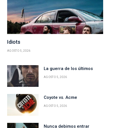
Idiots
AGOSTO 5, 2026
La guerra de los últimos
AGOSTO 5, 2026
Coyote vs. Acme
AGOSTO 5, 2026
Nunca debimos entrar