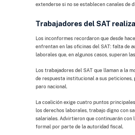
extenderse si no se establecen canales de d
Trabajadores del SAT reali
Los inconformes recordaron que desde hace
enfrentan en las oficinas del SAT: falta de 
laborales que, en algunos casos, superan las
Los trabajadores del SAT que llaman a la m
de respuesta institucional a sus peticiones,
paro nacional.
La coalición exige cuatro puntos principale
los derechos laborales, trabajo digno con sa
salariales. Advirtieron que continuarán con
formal por parte de la autoridad fiscal.