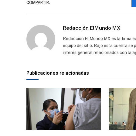
COMPARTIR.
Redacción ElMundo MX
Redacción El Mundo MX es la firma edi
equipo del sitio. Bajo esta cuenta se
interés general relacionados con la a
Publicaciones relacionadas