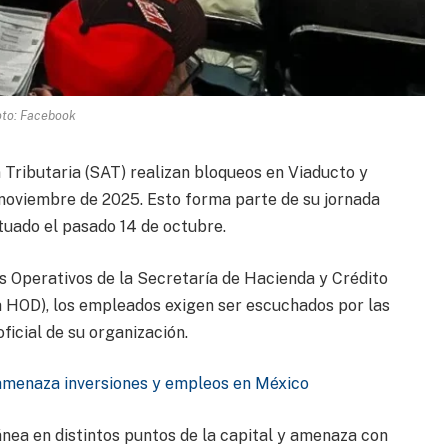
oto: Facebook
 Tributaria (SAT) realizan bloqueos en Viaducto y
 noviembre de 2025. Esto forma parte de su jornada
tuado el pasado 14 de octubre.
s Operativos de la Secretaría de Hacienda y Crédito
 HOD), los empleados exigen ser escuchados por las
icial de su organización.
amenaza inversiones y empleos en México
nea en distintos puntos de la capital y amenaza con