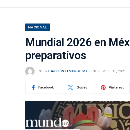
NACIONAL
Mundial 2026 en Méxi
preparativos
POR
REDACCIÓN ELMUNDO MX
NOVIEMBRE 10, 2025
Facebook
Gorjeo
Pinterest