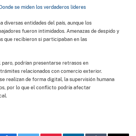
Donde se miden los verdaderos líderes
a diversas entidades del país, aunque los
ajadores fueron intimidados. Amenazas de despido y
s que recibieron si participaban en las
l paro, podrían presentarse retrasos en
trámites relacionados con comercio exterior.
e realizan de forma digital, la supervisión humana
s, por lo que el conflicto podría afectar
al.