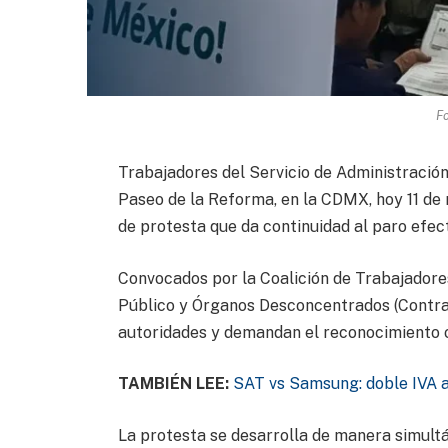
F
Trabajadores del Servicio de Administración
Paseo de la Reforma, en la CDMX, hoy 11 de
de protesta que da continuidad al paro efec
Convocados por la Coalición de Trabajadore
Público y Órganos Desconcentrados (Contra
autoridades y demandan el reconocimiento of
TAMBIÉN LEE:
SAT vs Samsung: doble IVA 
La protesta se desarrolla de manera simultá