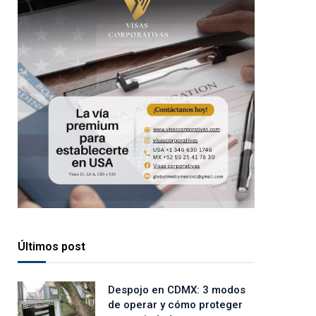
Últimos post
Despojo en CDMX: 3 modos
de operar y cómo proteger