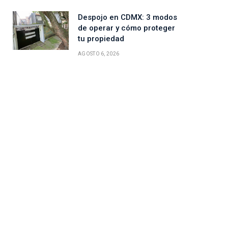
Despojo en CDMX: 3 modos
de operar y cómo proteger
tu propiedad
AGOSTO 6, 2026