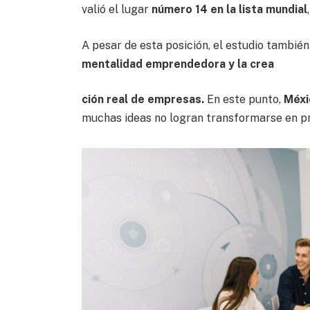
valió el lugar
número 14 en la lista mundial
A pesar de esta posición, el estudio tambié
mentalidad emprendedora y la crea
ción real de empresas.
En este punto,
Méxi
muchas ideas no logran transformarse en pr