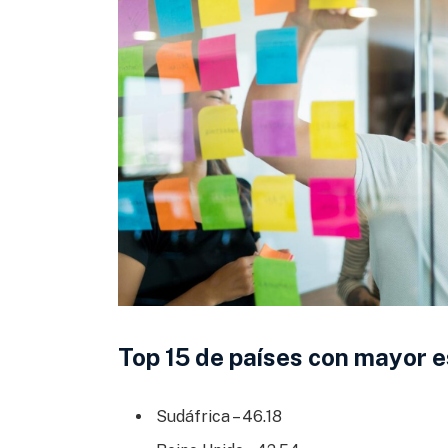
Top 15 de países con mayor 
Sudáfrica – 46.18