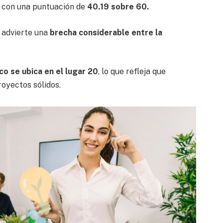
, con una puntuación de
40.19 sobre 60.
n advierte una
brecha considerable entre la
co se ubica en el lugar 20
, lo que refleja que
oyectos sólidos.