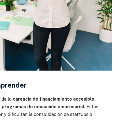
mprender
e de la
carencia de financiamiento accesible,
dos programas de educación empresarial.
Estos
 y dificultan la consolidación de startups o