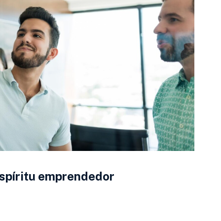
espíritu emprendedor