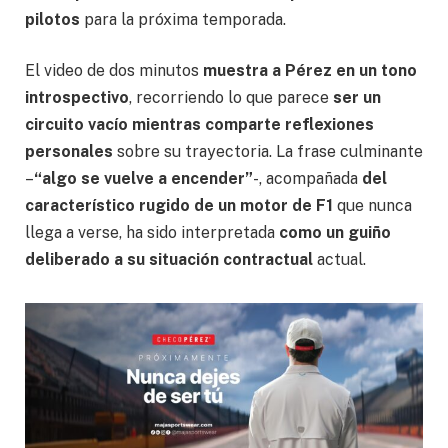
pilotos
para la próxima temporada.
El video de dos minutos
muestra a Pérez en un tono
introspectivo
, recorriendo lo que parece
ser un
circuito vacío mientras comparte reflexiones
personales
sobre su trayectoria. La frase culminante
–
“algo se vuelve a encender”
-, acompañada
del
característico rugido de un motor de F1
que nunca
llega a verse, ha sido interpretada
como un guiño
deliberado a su situación contractual
actual.