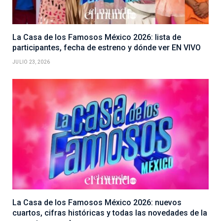
La Casa de los Famosos México 2026: lista de
participantes, fecha de estreno y dónde ver EN VIVO
JULIO 23, 2026
La Casa de los Famosos México 2026: nuevos
cuartos, cifras históricas y todas las novedades de la