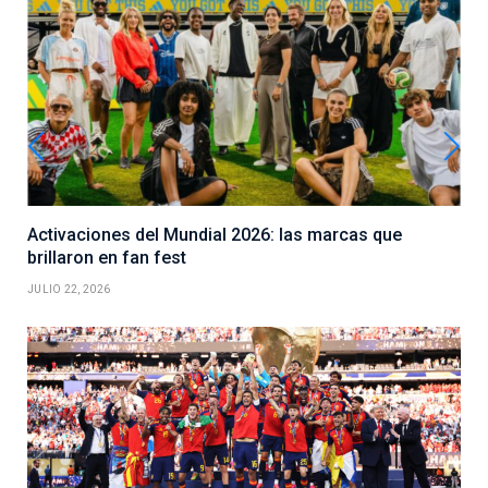
Activaciones del Mundial 2026: las marcas que
brillaron en fan fest
JULIO 22, 2026