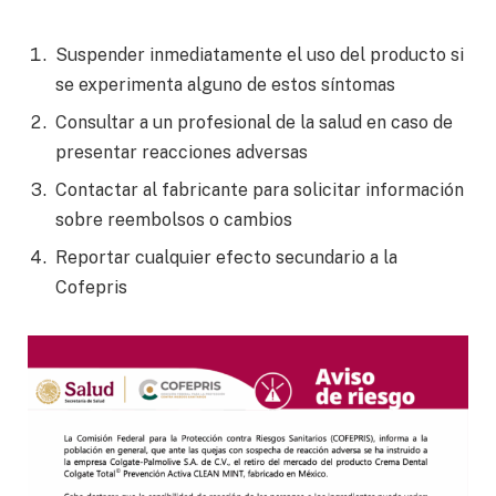
Suspender inmediatamente el uso del producto si
se experimenta alguno de estos síntomas
Consultar a un profesional de la salud en caso de
presentar reacciones adversas
Contactar al fabricante para solicitar información
sobre reembolsos o cambios
Reportar cualquier efecto secundario a la
Cofepris