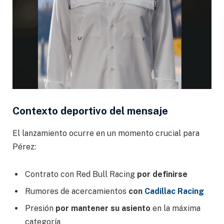
Contexto deportivo del mensaje
El lanzamiento ocurre en un momento crucial para
Pérez:
Contrato con Red Bull Racing
por definirse
Rumores de acercamientos
con
Cadillac Racing
Presión
por mantener su asiento
en la máxima
categoría