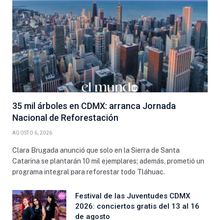
35 mil árboles en CDMX: arranca Jornada
Nacional de Reforestación
AGOSTO 6, 2026
Clara Brugada anunció que solo en la Sierra de Santa
Catarina se plantarán 10 mil ejemplares; además, prometió un
programa integral para reforestar todo Tláhuac.
Festival de las Juventudes CDMX
2026: conciertos gratis del 13 al 16
de agosto