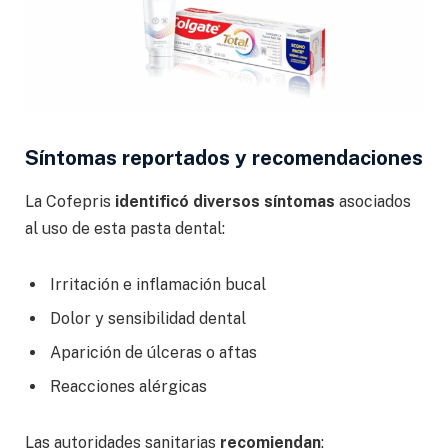
Síntomas reportados y recomendaciones
La Cofepris
identificó diversos síntomas
asociados
al uso de esta pasta dental:
Irritación e inflamación bucal
Dolor y sensibilidad dental
Aparición de úlceras o aftas
Reacciones alérgicas
Las autoridades sanitarias
recomiendan
: