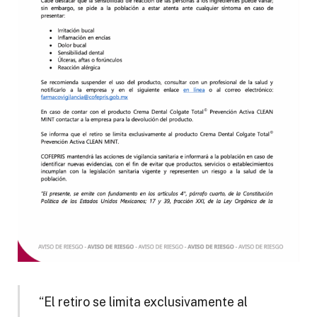
“El retiro se limita exclusivamente al