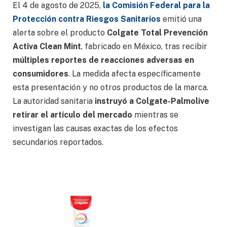
El 4 de agosto de 2025,
la Comisión Federal para la
Protección contra Riesgos Sanitarios
emitió una
alerta sobre el producto
Colgate Total Prevención
Activa Clean Mint
, fabricado en México, tras recibir
múltiples reportes de reacciones adversas en
consumidores
. La medida afecta específicamente
esta presentación y no otros productos de la marca.
La autoridad sanitaria
instruyó a Colgate-Palmolive
retirar el artículo del mercado
mientras se
investigan las causas exactas de los efectos
secundarios reportados.