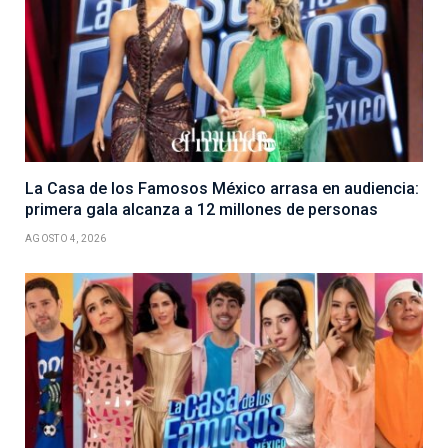
La Casa de los Famosos México arrasa en audiencia:
primera gala alcanza a 12 millones de personas
AGOSTO 4, 2026