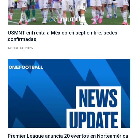
USMNT enfrenta a México en septiembre: sedes
confirmadas
AGOSTO 4, 2026
Premier League anuncia 20 eventos en Norteamérica