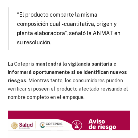
“El producto comparte la misma
composición cuali-cuantitativa, origen y
planta elaboradora”, señaló la ANMAT en
su resolución.
La Cofepris
mantendrá la vigilancia sanitaria e
informará oportunamente si se identifican nuevos
riesgos
. Mientras tanto, los consumidores pueden
verificar si poseen el producto afectado revisando el
nombre completo en el empaque.