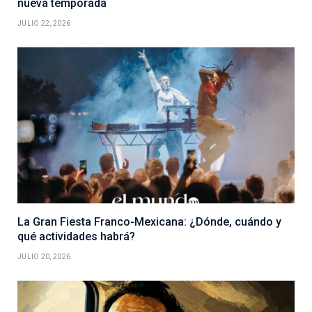
nueva temporada
JULIO 22, 2026
La Gran Fiesta Franco-Mexicana: ¿Dónde, cuándo y
qué actividades habrá?
JULIO 20, 2026