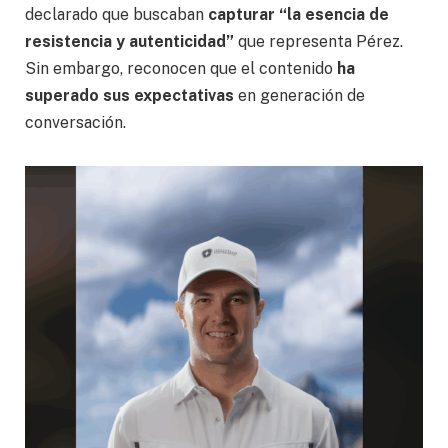
declarado que buscaban
capturar “la esencia de
resistencia y autenticidad”
que representa Pérez.
Sin embargo, reconocen que el contenido
ha
superado sus expectativas
en generación de
conversación.