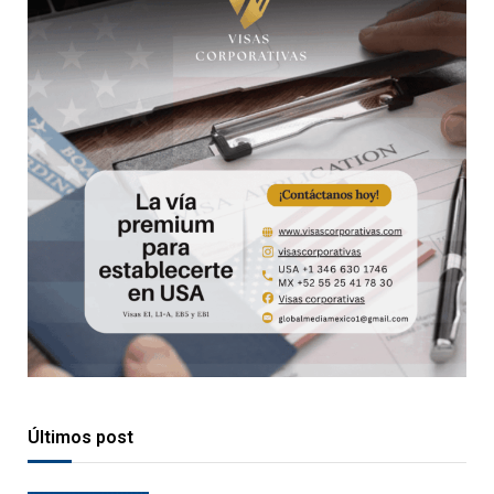
Últimos post