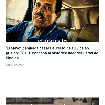
‘El Mayo’ Zambada pasará el resto de su vida en
prisión: EE.UU. condena al histórico líder del Cártel de
Sinaloa
JULIO 20, 2026