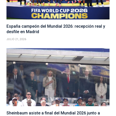
España campeón del Mundial 2026: recepción real y
desfile en Madrid
JULIO 21, 2026
Sheinbaum asiste a final del Mundial 2026 junto a