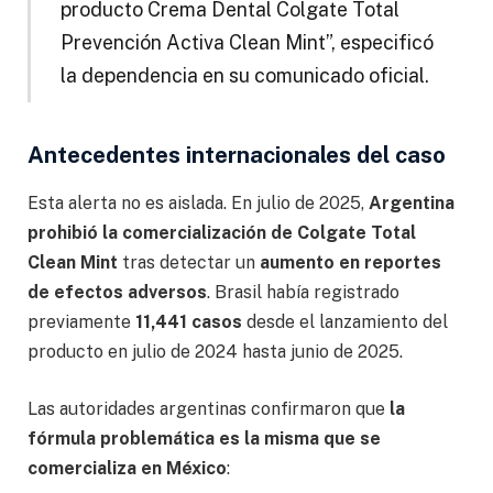
producto Crema Dental Colgate Total
Prevención Activa Clean Mint”, especificó
la dependencia en su comunicado oficial.
Antecedentes internacionales del caso
Esta alerta no es aislada. En julio de 2025,
Argentina
prohibió la comercialización de Colgate Total
Clean Mint
tras detectar un
aumento en reportes
de efectos adversos
. Brasil había registrado
previamente
11,441 casos
desde el lanzamiento del
producto en julio de 2024 hasta junio de 2025.
Las autoridades argentinas confirmaron que
la
fórmula problemática es la misma que se
comercializa en México
: