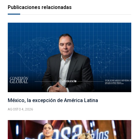
Publicaciones relacionadas
México, la excepción de América Latina
AGOSTO 4, 2026