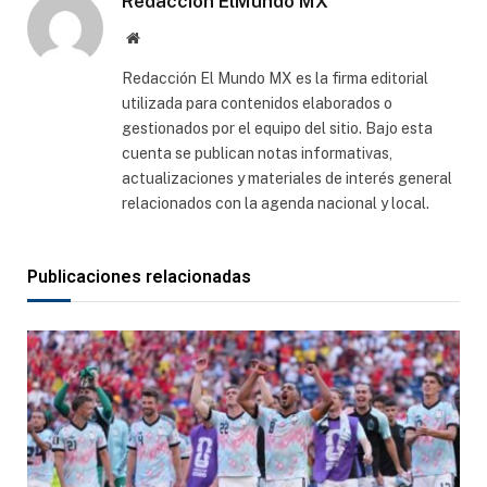
Redacción ElMundo MX
Sitio
web
Redacción El Mundo MX es la firma editorial
utilizada para contenidos elaborados o
gestionados por el equipo del sitio. Bajo esta
cuenta se publican notas informativas,
actualizaciones y materiales de interés general
relacionados con la agenda nacional y local.
Publicaciones relacionadas