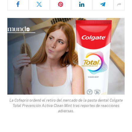
La Cofepris ordenó el retiro del mercado de la pasta dental Colgate
Total Prevención Activa Clean Mint tras reportes de reacciones
adversas.