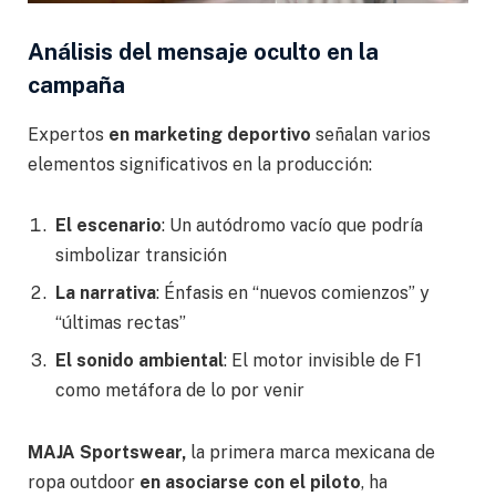
Análisis del mensaje oculto en la
campaña
Expertos
en marketing deportivo
señalan varios
elementos significativos en la producción:
El escenario
: Un autódromo vacío que podría
simbolizar transición
La narrativa
: Énfasis en “nuevos comienzos” y
“últimas rectas”
El sonido ambiental
: El motor invisible de F1
como metáfora de lo por venir
MAJA Sportswear,
la primera marca mexicana de
ropa outdoor
en asociarse con el piloto
, ha