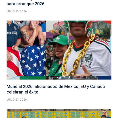
para arranque 2026
JULIO 25, 2026
Mundial 2026: aficionados de México, EU y Canadá
celebran el éxito
JULIO 23, 2026