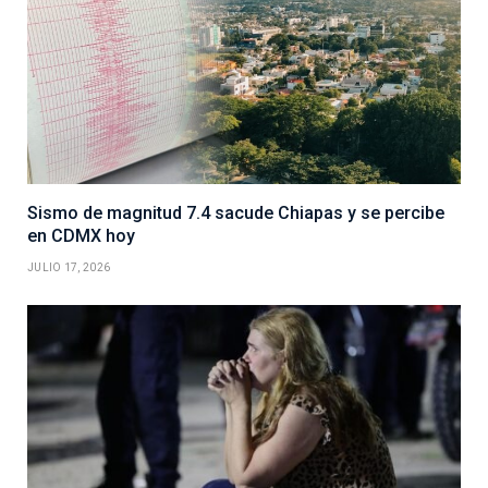
Sismo de magnitud 7.4 sacude Chiapas y se percibe
en CDMX hoy
JULIO 17, 2026