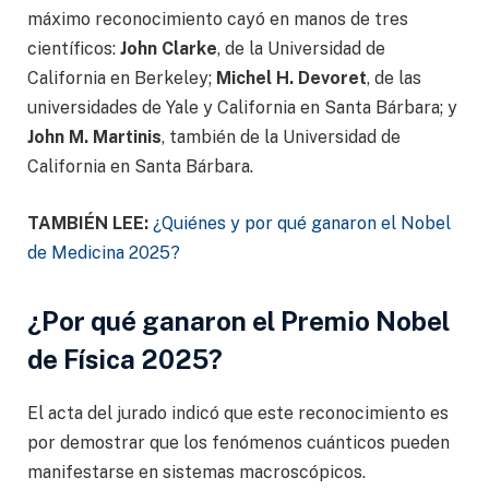
máximo reconocimiento cayó en manos de tres
científicos:
John Clarke
, de la Universidad de
California en Berkeley;
Michel H. Devoret
, de las
universidades de Yale y California en Santa Bárbara; y
John M. Martinis
, también de la Universidad de
California en Santa Bárbara.
TAMBIÉN LEE:
¿Quiénes y por qué ganaron el Nobel
de Medicina 2025?
¿Por qué ganaron el Premio Nobel
de Física 2025?
El acta del jurado indicó que este reconocimiento es
por demostrar que los fenómenos cuánticos pueden
manifestarse en sistemas macroscópicos.