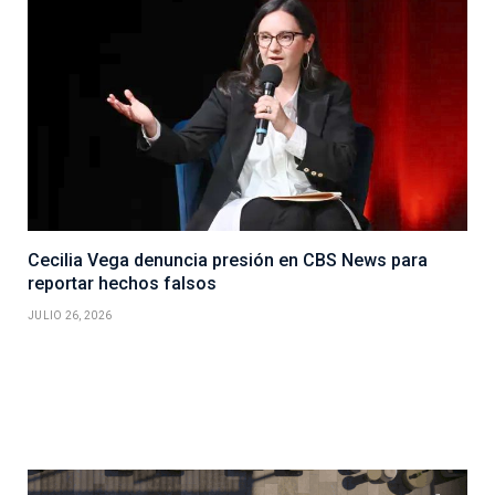
Cecilia Vega denuncia presión en CBS News para
reportar hechos falsos
JULIO 26, 2026