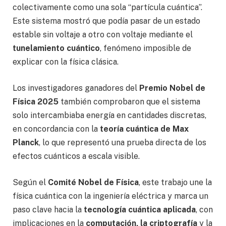
colectivamente como una sola “partícula cuántica”.
Este sistema mostró que podía pasar de un estado
estable sin voltaje a otro con voltaje mediante el
tunelamiento cuántico
, fenómeno imposible de
explicar con la física clásica.
Los investigadores ganadores del
Premio Nobel de
Física 2025
también comprobaron que el sistema
solo intercambiaba energía en cantidades discretas,
en concordancia con la
teoría cuántica de Max
Planck
, lo que representó una prueba directa de los
efectos cuánticos a escala visible.
Según el
Comité Nobel de Física
, este trabajo une la
física cuántica con la ingeniería eléctrica y marca un
paso clave hacia la
tecnología cuántica aplicada
, con
implicaciones en la
computación, la criptografía
y la