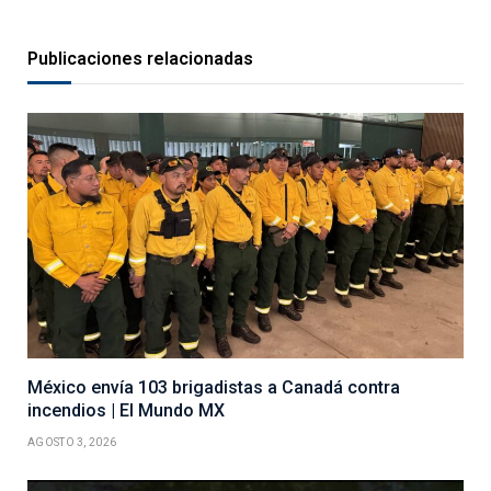
Publicaciones relacionadas
México envía 103 brigadistas a Canadá contra
incendios | El Mundo MX
AGOSTO 3, 2026