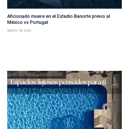
Aficionado muere en el Estadio Banorte previo al
México vs Portugal
MARZO 28, 2026