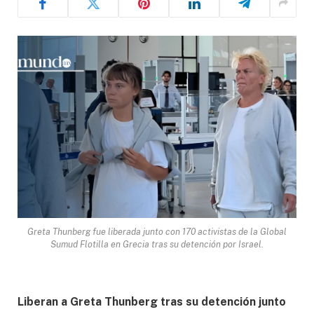
Greta Thunberg fue liberada junto con 170 activistas de la Global
Sumud Flotilla en Grecia tras su detención por Israel.
Liberan a Greta Thunberg tras su detención junto