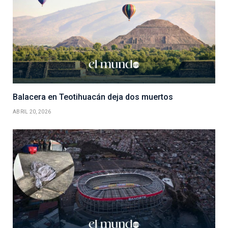
Balacera en Teotihuacán deja dos muertos
ABRIL 20, 2026