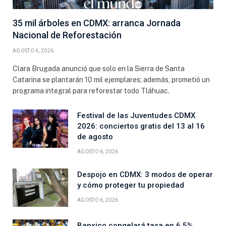
35 mil árboles en CDMX: arranca Jornada
Nacional de Reforestación
AGOSTO 6, 2026
Clara Brugada anunció que solo en la Sierra de Santa
Catarina se plantarán 10 mil ejemplares; además, prometió un
programa integral para reforestar todo Tláhuac.
Festival de las Juventudes CDMX
2026: conciertos gratis del 13 al 16
de agosto
AGOSTO 6, 2026
Despojo en CDMX: 3 modos de operar
y cómo proteger tu propiedad
AGOSTO 6, 2026
Banxico congelará tasa en 6.5%