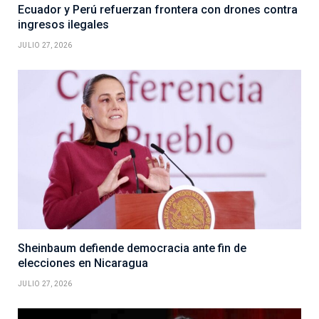
Ecuador y Perú refuerzan frontera con drones contra
ingresos ilegales
JULIO 27, 2026
Sheinbaum defiende democracia ante fin de
elecciones en Nicaragua
JULIO 27, 2026