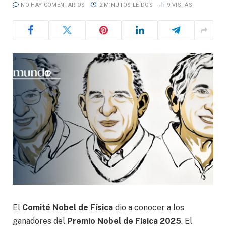
NO HAY COMENTARIOS
2 MINUTOS LEÍDOS
9
VISTAS
El
Comité Nobel de Física
dio a conocer a los
ganadores del
Premio Nobel de Física 2025
. El