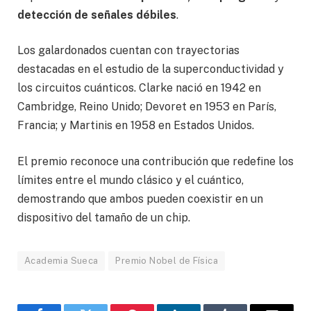
detección de señales débiles
.
Los galardonados cuentan con trayectorias
destacadas en el estudio de la superconductividad y
los circuitos cuánticos. Clarke nació en 1942 en
Cambridge, Reino Unido; Devoret en 1953 en París,
Francia; y Martinis en 1958 en Estados Unidos.
El premio reconoce una contribución que redefine los
límites entre el mundo clásico y el cuántico,
demostrando que ambos pueden coexistir en un
dispositivo del tamaño de un chip.
Academia Sueca
Premio Nobel de Física