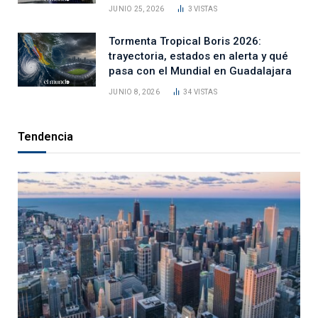
JUNIO 25, 2026
3
VISTAS
Tormenta Tropical Boris 2026:
trayectoria, estados en alerta y qué
pasa con el Mundial en Guadalajara
JUNIO 8, 2026
34
VISTAS
Tendencia