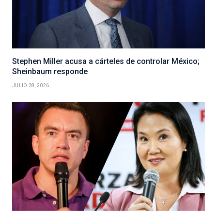
Stephen Miller acusa a cárteles de controlar México;
Sheinbaum responde
JULIO 28, 2026