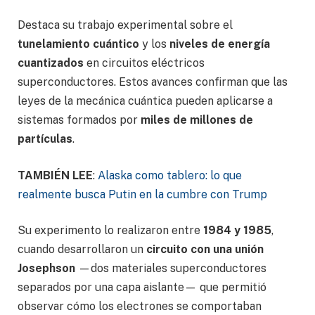
Destaca su trabajo experimental sobre el
tunelamiento cuántico
y los
niveles de energía
cuantizados
en circuitos eléctricos
superconductores. Estos avances confirman que las
leyes de la mecánica cuántica pueden aplicarse a
sistemas formados por
miles de millones de
partículas
.
TAMBIÉN LEE
:
Alaska como tablero: lo que
realmente busca Putin en la cumbre con Trump
Su experimento lo realizaron entre
1984 y 1985
,
cuando desarrollaron un
circuito con una unión
Josephson
—dos materiales superconductores
separados por una capa aislante— que permitió
observar cómo los electrones se comportaban