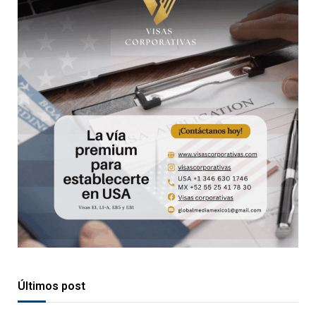
Últimos post