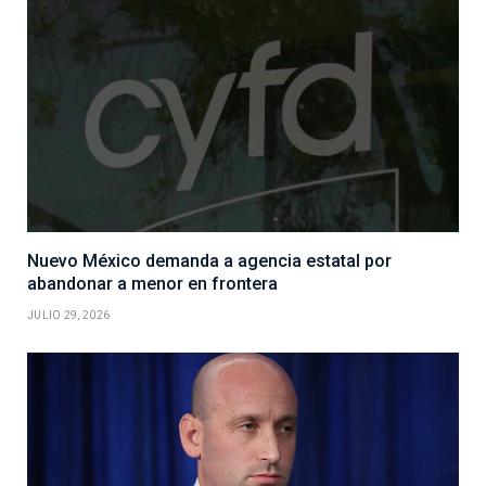
Nuevo México demanda a agencia estatal por
abandonar a menor en frontera
JULIO 29, 2026