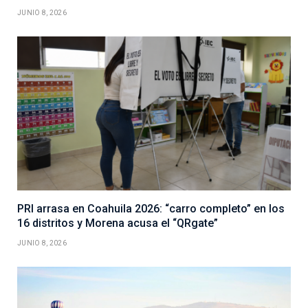
JUNIO 8, 2026
PRI arrasa en Coahuila 2026: “carro completo” en los
16 distritos y Morena acusa el “QRgate”
JUNIO 8, 2026