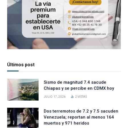
Últimos post
Sismo de magnitud 7.4 sacude
Chiapas y se percibe en CDMX hoy
JULIO 17, 2026
2
VISTAS
Dos terremotos de 7.2 y 7.5 sacuden
Venezuela; reportan al menos 164
muertos y 971 heridos