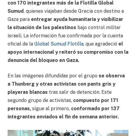
con 170 integrantes más de la Flotilla Global
Sumud
, quienes viajaban desde Grecia con destino a
Gaza para
entregar ayuda humanitaria y visibilizar
la situación de los palestinos
bajo control militar
israelí. La información fue confirmada por la cuenta
oficial de la
Global Sumud Flotilla,
que agradeció
el
apoyo internacional y reiteró su compromiso con la
denuncia del bloqueo en Gaza.
En las imágenes difundidas por el grupo
se observa
a Thunberg y otras activistas con pants gris y
playeras blancas
tras salir de detención. Este
segundo grupo de activistas,
compuesto por 171
personas,
sigue al primero,
conformado por 137
integrantes enviados el fin de semana anterior.