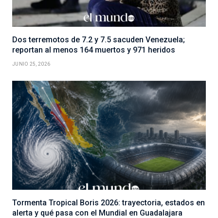
Dos terremotos de 7.2 y 7.5 sacuden Venezuela;
reportan al menos 164 muertos y 971 heridos
JUNIO 25, 2026
Tormenta Tropical Boris 2026: trayectoria, estados en
alerta y qué pasa con el Mundial en Guadalajara