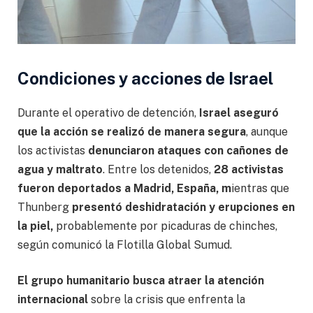
Condiciones y acciones de Israel
Durante el operativo de detención,
Israel aseguró
que la acción se realizó de manera segura
, aunque
los activistas
denunciaron ataques con cañones de
agua y maltrato
. Entre los detenidos,
28 activistas
fueron deportados a Madrid, España, m
ientras que
Thunberg
presentó deshidratación y erupciones en
la piel,
probablemente por picaduras de chinches,
según comunicó la Flotilla Global Sumud.
El grupo humanitario busca atraer la atención
internacional
sobre la crisis que enfrenta la