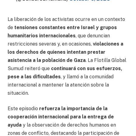
La liberación de los activistas ocurre en un contexto
de
tensiones constantes entre Israel y grupos
humanitarios internacionales
, que denuncian
restricciones severas y, en ocasiones,
violaciones a
los derechos de quienes intentan prestar
asistencia a la población de Gaza
. La Flotilla Global
Sumud reiteró que
continuará con sus esfuerzos,
pese a las dificultades
, y llamó a la comunidad
internacional a mantener la atención sobre la
situación.
Este episodio
refuerza la importancia de la
cooperación internacional para la entrega de
ayuda
y la observación de derechos humanos en
zonas de conflicto, destacando la participación de